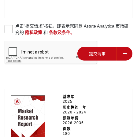
点击“提交请求”按钮，即表示您同意 Astute Analytica 市场研
究的
隐私政策
和
条款及条件。
提交请求
提交请求
基准年
2025
历史性的一年
2020 - 2024
预测年份
2026-2035
页数
180