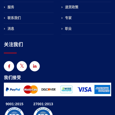
服务
退货政策
联系我们
专家
消息
职业
关注我们
我们接受
9001:2015
27001:2013