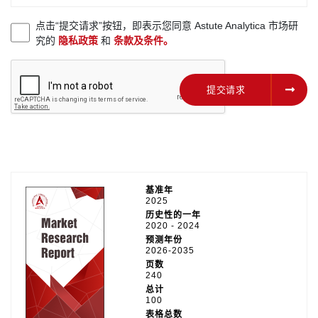
点击“提交请求”按钮，即表示您同意 Astute Analytica 市场研
究的
隐私政策
和
条款及条件。
提交请求
提交请求
基准年
2025
历史性的一年
2020 - 2024
预测年份
2026-2035
页数
240
总计
100
表格总数