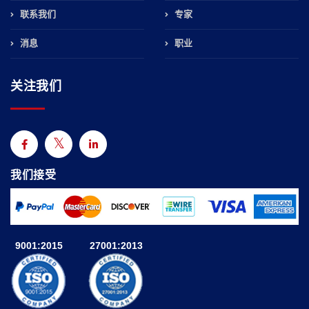
联系我们
专家
消息
职业
关注我们
我们接受
9001:2015
27001:2013