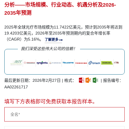
分析——市场规模、行业动态、机遇分析及2026-
2035年预测
2025年全球光疗市场规模为11.7422亿美元，预计到2035年将达到
19.4203亿美元，2026年至2035年预测期内的复合年增长率
（CAGR）为5.16%。
了解更多
我们深受这些伟大公司的信赖！
最后更新日期：2026年2月27日 | 格式：
| 报告编号：
AA02261717
填写下方表格即可免费获取本报告样本。