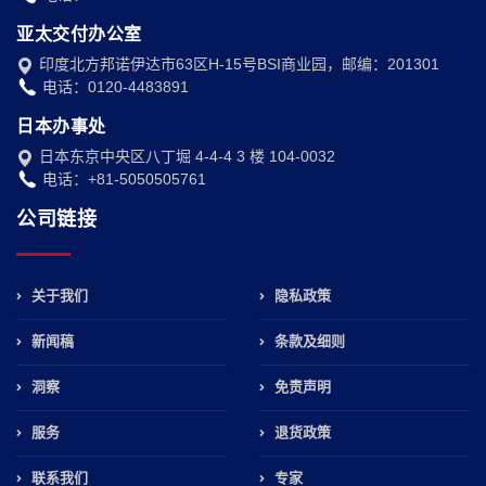
亚太交付办公室
印度北方邦诺伊达市63区H-15号BSI商业园，邮编：201301
电话：0120-4483891
日本办事处
日本东京中央区八丁堀 4-4-4 3 楼 104-0032
电话：+81-5050505761
公司链接
关于我们
隐私政策
新闻稿
条款及细则
洞察
免责声明
服务
退货政策
联系我们
专家