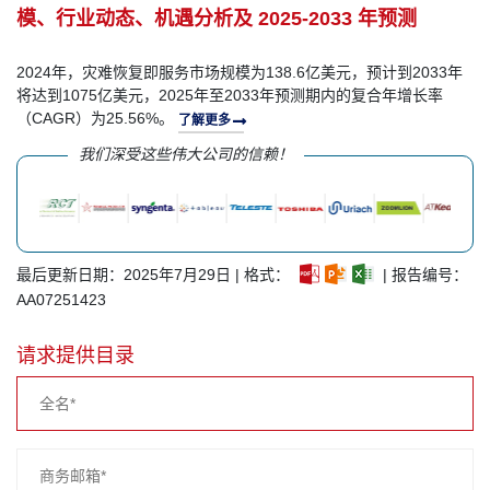
模、行业动态、机遇分析及 2025-2033 年预测
2024年，灾难恢复即服务市场规模为138.6亿美元，预计到2033年
将达到1075亿美元，2025年至2033年预测期内的复合年增长率
（CAGR）为25.56%。
了解更多
我们深受这些伟大公司的信赖！
最后更新日期：2025年7月29日 | 格式：
| 报告编号：
AA07251423
请求提供目录