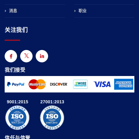
消息
职业
关注我们
我们接受
9001:2015
27001:2013
信任与信誉