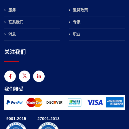
服务
退货政策
联系我们
专家
消息
职业
关注我们
我们接受
9001:2015
27001:2013