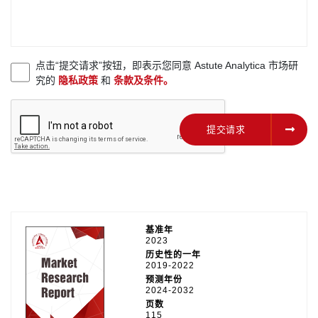
点击“提交请求”按钮，即表示您同意 Astute Analytica 市场研
究的
隐私政策
和
条款及条件。
提交请求
提交请求
基准年
2023
历史性的一年
2019-2022
预测年份
2024-2032
页数
115