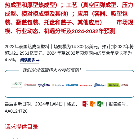
热成型和厚型热成型）；工艺（真空回弹成型、压力
成型、模对模成型及其他）；应用（容器、吸塑包
装、翻盖包装、托盘和盖子、其他应用）——市场规
模、行业动态、机遇分析及2024-2032年预测
2023年泰国热成型塑料市场规模为14.302亿美元，预计到2032年将
超过21.2961亿美元，2024年至2032年预测期内的复合年增长率为
4.5%。
阅读更多
我们深受这些伟大公司的信赖！
最后更新日期：2024年1月4日 | 格式：
| 报告编号：
AA0124726
请求提供目录