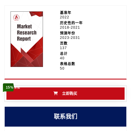
基准年
2022
历史性的一年
2018-2021
预测年份
2023-2031
页数
137
总计
40
表格总数
50
15%
折扣
立即购买
联系我们