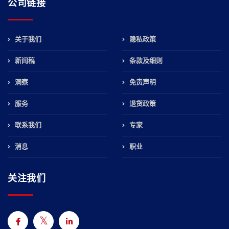
公司链接
关于我们
隐私政策
新闻稿
条款及细则
洞察
免责声明
服务
退货政策
联系我们
专家
消息
职业
关注我们