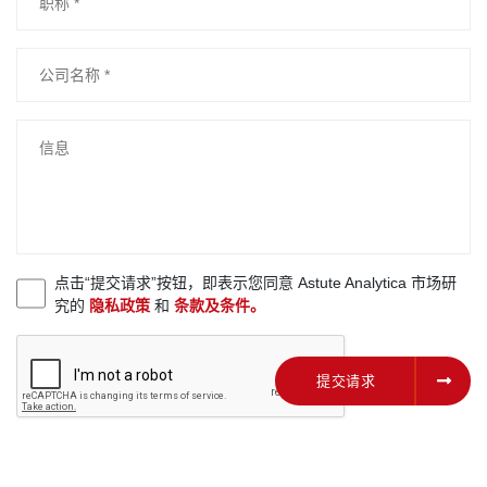
点击“提交请求”按钮，即表示您同意 Astute Analytica 市场研
究的
隐私政策
和
条款及条件。
提交请求
提交请求