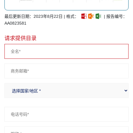
最后更新日期：2023年8月22日 | 格式：
| 报告编号：
AA0823581
请求提供目录