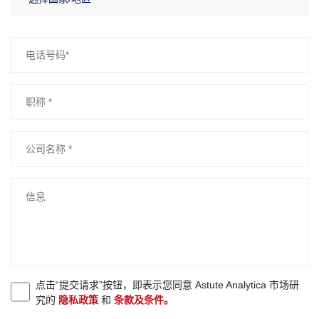
点击“提交请求”按钮，即表示您同意 Astute Analytica 市场研
究的
隐私政策
和
条款及条件。