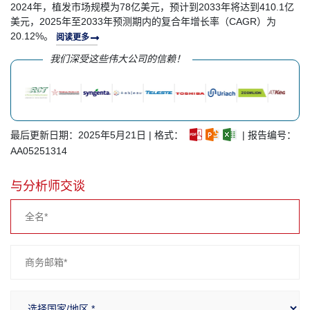
2024年，植发市场规模为78亿美元，预计到2033年将达到410.1亿
美元，2025年至2033年预测期内的复合年增长率（CAGR）为
20.12%。
阅读更多
我们深受这些伟大公司的信赖！
最后更新日期：2025年5月21日 | 格式：
| 报告编号：
AA05251314
与分析师交谈