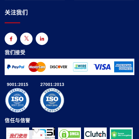
关注我们
我们接受
9001:2015
27001:2013
信任与信誉
×
我们使用