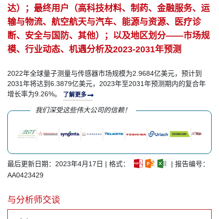
达）；最终用户（高科技材料、制药、金融服务、运
输与物流、航空航天与汽车、能源与资源、医疗诊
断、安全与国防、其他）；以及地区划分——市场规
模、行业动态、机遇分析及2023-2031年预测
2022年全球量子测量与传感器市场规模为2.9684亿美元，预计到
2031年将达到6.3879亿美元，2023年至2031年预测期内的复合年
增长率为9.26%。
了解更多
我们深受这些伟大公司的信赖！
最后更新日期：2023年4月17日 | 格式：
| 报告编号：
AA0423429
与分析师交谈