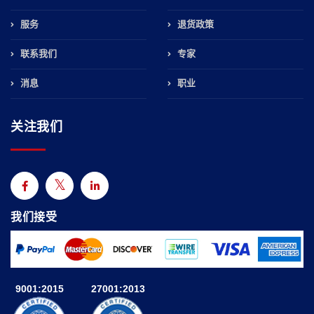
服务
退货政策
联系我们
专家
消息
职业
关注我们
我们接受
9001:2015
27001:2013