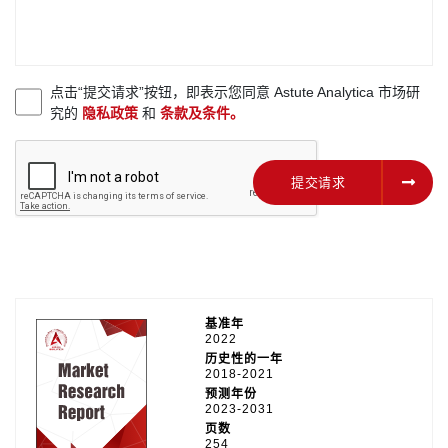
点击“提交请求”按钮，即表示您同意 Astute Analytica 市场研
究的
隐私政策
和
条款及条件。
提交请求
提交请求
基准年
2022
历史性的一年
2018-2021
预测年份
2023-2031
页数
254