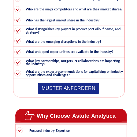
MUSTER ANFORDERN