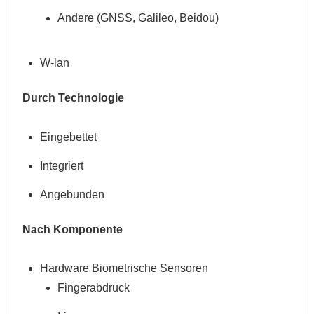
Andere (GNSS, Galileo, Beidou)
W-lan
Durch Technologie
Eingebettet
Integriert
Angebunden
Nach Komponente
Hardware Biometrische Sensoren
Fingerabdruck