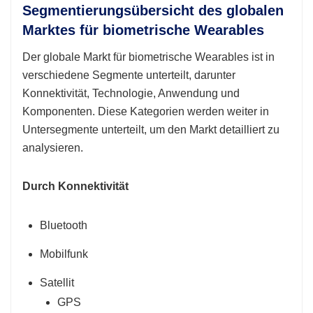
Segmentierungsübersicht des globalen
Marktes für biometrische Wearables
Der globale Markt für biometrische Wearables ist in
verschiedene Segmente unterteilt, darunter
Konnektivität, Technologie, Anwendung und
Komponenten. Diese Kategorien werden weiter in
Untersegmente unterteilt, um den Markt detailliert zu
analysieren.
Durch Konnektivität
Bluetooth
Mobilfunk
Satellit
GPS