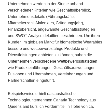
Unternehmen werden in der Studie anhand
verschiedener Kriterien wie Geschäftsüberblick,
Unternehmensdetails (Führungskräfte,
Mitarbeiterzahl, Aktienkurs, Gründungsjahr),
Finanzübersicht, angewandte Geschäftsstrategien
und SWOT-Analyse detailliert beschrieben. Um ihren
Kunden im globalen Markt für biometrische Wearables
bessere und wettbewerbsfähige Produkte und
Dienstleistungen anbieten zu können, haben die
Unternehmen verschiedene Wettbewerbsstrategien
wie Produkteinführungen, Geschäftsausweitungen,
Fusionen und Übernahmen, Vereinbarungen und
Partnerschaften eingeführt.
Beispielsweise erhielt das australische
Technologieunternehmen Canaria Technology aus
Queensland kürzlich Fördermittel in Höhe von ca.