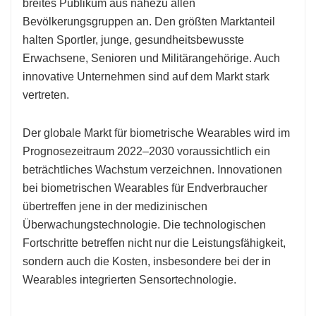
breites Publikum aus nahezu allen
Bevölkerungsgruppen an. Den größten Marktanteil
halten Sportler, junge, gesundheitsbewusste
Erwachsene, Senioren und Militärangehörige. Auch
innovative Unternehmen sind auf dem Markt stark
vertreten.
Der globale Markt für biometrische Wearables wird im
Prognosezeitraum 2022–2030 voraussichtlich ein
beträchtliches Wachstum verzeichnen. Innovationen
bei biometrischen Wearables für Endverbraucher
übertreffen jene in der medizinischen
Überwachungstechnologie. Die technologischen
Fortschritte betreffen nicht nur die Leistungsfähigkeit,
sondern auch die Kosten, insbesondere bei der in
Wearables integrierten Sensortechnologie.