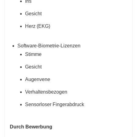
Iris
Gesicht
Herz (EKG)
Software-Biometrie-Lizenzen
Stimme
Gesicht
Augenvene
Verhaltensbezogen
Sensorloser Fingerabdruck
Durch Bewerbung