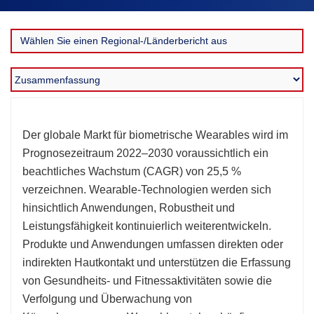
Der globale Markt für biometrische Wearables wird im
Prognosezeitraum 2022–2030 voraussichtlich ein
beachtliches Wachstum (CAGR) von 25,5 %
verzeichnen. Wearable-Technologien werden sich
hinsichtlich Anwendungen, Robustheit und
Leistungsfähigkeit kontinuierlich weiterentwickeln.
Produkte und Anwendungen umfassen direkten oder
indirekten Hautkontakt und unterstützen die Erfassung
von Gesundheits- und Fitnessaktivitäten sowie die
Verfolgung und Überwachung von