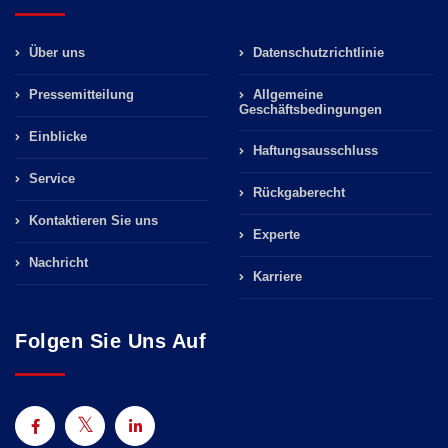
Über uns
Datenschutzrichtlinie
Pressemitteilung
Allgemeine
Geschäftsbedingungen
Einblicke
Haftungsausschluss
Service
Rückgaberecht
Kontaktieren Sie uns
Experte
Nachricht
Karriere
Folgen Sie Uns Auf