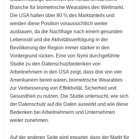
Branche für biometrische Wearables den Weltmarkt.
Die USA halten über 80 % des Marktanteils und
werden diese Position voraussichtlich weiter
ausbauen, da die Nachfrage nach einem gesunden
Lebensstil und die Aktivitätsverfolgung in der
Bevölkerung der Region immer stärker in den
Vordergrund rücken. Eine von Nymi durchgeführte
Studie zu den Datenschutzbedenken von
Arbeitnehmern in den USA zeigt, dass drei von vier
Amerikanern bereit wären, biometrische Wearables
zur Verbesserung von Effektivität, Sicherheit und
Gesundheit zu nutzen. Die Studie untersucht, wie sich
der Datenschutz auf die Daten auswirkt und wie diese
Bedenken bei Arbeitnehmern und Unternehmen
weiter zunehmen.
Auf der anderen Seite wird erwartet, dass der Markt für