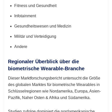
Fitness und Gesundheit
Infotainment
Gesundheitswesen und Medizin
Militär und Verteidigung
Andere
Regionaler Überblick über die
biometrische Wearable-Branche
Dieser Marktforschungsbericht untersucht die Größe
des globalen Marktes für biometrische Wearables in
Schlüsselregionen wie Nordamerika, Europa, Asien-
Pazifik, Naher Osten & Afrika und Südamerika.
Studien zufolge dominiert die nordamerikanische