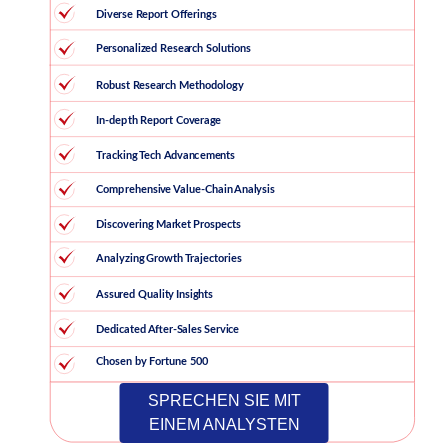
SPRECHEN SIE MIT
EINEM ANALYSTEN