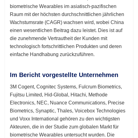
biometrische Wearables im asiatisch-pazifischen
Raum mit der höchsten durchschnittlichen jährlichen
Wachstumsrate (CAGR) wachsen wird, wobei China
einen wesentlichen Beitrag dazu leistet. Dies ist auf
die zunehmende Vertrautheit der Kunden mit
technologisch fortschrittlichen Produkten und deren
einfache Handhabung zurückzuführen.
Im Bericht vorgestellte Unternehmen
3M Cogent, Cognitec Systems, Fulcrum Biometrics,
Fujitsu Limited, Hid-Global, Hitachi, Methode
Electronics, NEC, Nuance Communications, Precise
Biometrics, Synaptic, Thales, Voicebox Technologies
und Voxx International gehören zu den wichtigsten
Akteuren, die in der Studie zum globalen Markt für
biometrische Wearables untersucht wurden. Die