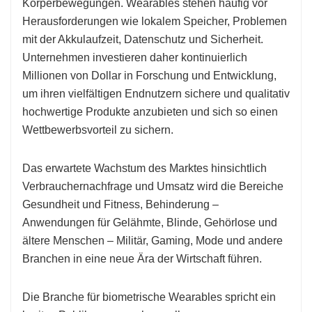
Körperbewegungen. Wearables stehen häufig vor
Herausforderungen wie lokalem Speicher, Problemen
mit der Akkulaufzeit, Datenschutz und Sicherheit.
Unternehmen investieren daher kontinuierlich
Millionen von Dollar in Forschung und Entwicklung,
um ihren vielfältigen Endnutzern sichere und qualitativ
hochwertige Produkte anzubieten und sich so einen
Wettbewerbsvorteil zu sichern.
Das erwartete Wachstum des Marktes hinsichtlich
Verbrauchernachfrage und Umsatz wird die Bereiche
Gesundheit und Fitness, Behinderung –
Anwendungen für Gelähmte, Blinde, Gehörlose und
ältere Menschen – Militär, Gaming, Mode und andere
Branchen in eine neue Ära der Wirtschaft führen.
Die Branche für biometrische Wearables spricht ein