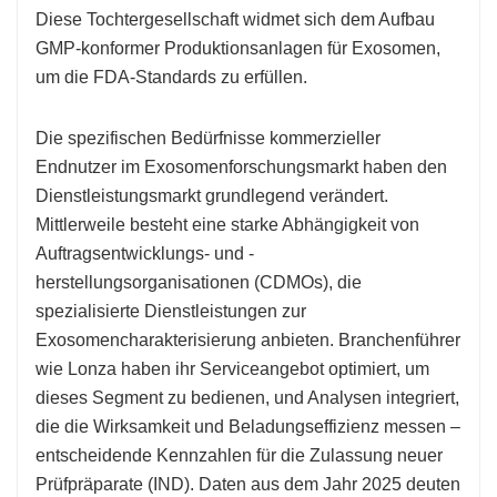
Diese Tochtergesellschaft widmet sich dem Aufbau
GMP-konformer Produktionsanlagen für Exosomen,
um die FDA-Standards zu erfüllen.
Die spezifischen Bedürfnisse kommerzieller
Endnutzer im Exosomenforschungsmarkt haben den
Dienstleistungsmarkt grundlegend verändert.
Mittlerweile besteht eine starke Abhängigkeit von
Auftragsentwicklungs- und -
herstellungsorganisationen (CDMOs), die
spezialisierte Dienstleistungen zur
Exosomencharakterisierung anbieten. Branchenführer
wie Lonza haben ihr Serviceangebot optimiert, um
dieses Segment zu bedienen, und Analysen integriert,
die die Wirksamkeit und Beladungseffizienz messen –
entscheidende Kennzahlen für die Zulassung neuer
Prüfpräparate (IND). Daten aus dem Jahr 2025 deuten