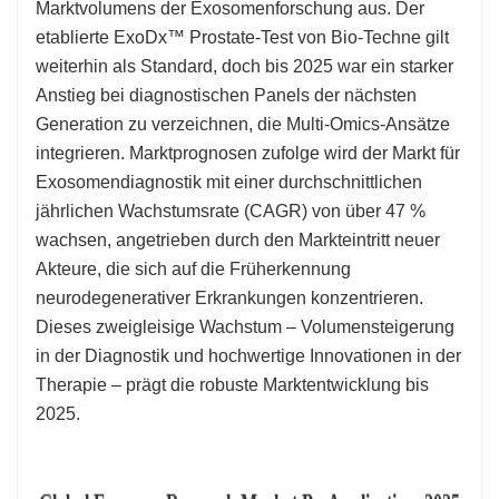
Marktvolumens der Exosomenforschung aus. Der
etablierte ExoDx™ Prostate-Test von Bio-Techne gilt
weiterhin als Standard, doch bis 2025 war ein starker
Anstieg bei diagnostischen Panels der nächsten
Generation zu verzeichnen, die Multi-Omics-Ansätze
integrieren. Marktprognosen zufolge wird der Markt für
Exosomendiagnostik mit einer durchschnittlichen
jährlichen Wachstumsrate (CAGR) von über 47 %
wachsen, angetrieben durch den Markteintritt neuer
Akteure, die sich auf die Früherkennung
neurodegenerativer Erkrankungen konzentrieren.
Dieses zweigleisige Wachstum – Volumensteigerung
in der Diagnostik und hochwertige Innovationen in der
Therapie – prägt die robuste Marktentwicklung bis
2025.