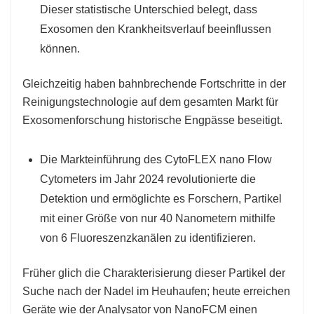
Dieser statistische Unterschied belegt, dass
Exosomen den Krankheitsverlauf beeinflussen
können.
Gleichzeitig haben bahnbrechende Fortschritte in der
Reinigungstechnologie auf dem gesamten Markt für
Exosomenforschung historische Engpässe beseitigt.
Die Markteinführung des CytoFLEX nano Flow
Cytometers im Jahr 2024 revolutionierte die
Detektion und ermöglichte es Forschern, Partikel
mit einer Größe von nur 40 Nanometern mithilfe
von 6 Fluoreszenzkanälen zu identifizieren.
Früher glich die Charakterisierung dieser Partikel der
Suche nach der Nadel im Heuhaufen; heute erreichen
Geräte wie der Analysator von NanoFCM einen