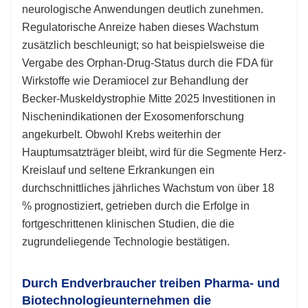
neurologische Anwendungen deutlich zunehmen.
Regulatorische Anreize haben dieses Wachstum
zusätzlich beschleunigt; so hat beispielsweise die
Vergabe des Orphan-Drug-Status durch die FDA für
Wirkstoffe wie Deramiocel zur Behandlung der
Becker-Muskeldystrophie Mitte 2025 Investitionen in
Nischenindikationen der Exosomenforschung
angekurbelt. Obwohl Krebs weiterhin der
Hauptumsatzträger bleibt, wird für die Segmente Herz-
Kreislauf und seltene Erkrankungen ein
durchschnittliches jährliches Wachstum von über 18
% prognostiziert, getrieben durch die Erfolge in
fortgeschrittenen klinischen Studien, die die
zugrundeliegende Technologie bestätigen.
Durch Endverbraucher treiben Pharma- und
Biotechnologieunternehmen die