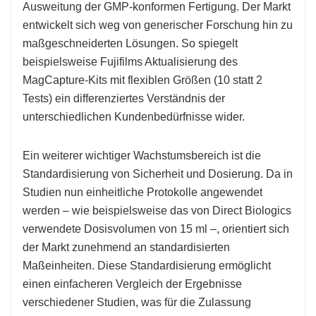
Ausweitung der GMP-konformen Fertigung. Der Markt
entwickelt sich weg von generischer Forschung hin zu
maßgeschneiderten Lösungen. So spiegelt
beispielsweise Fujifilms Aktualisierung des
MagCapture-Kits mit flexiblen Größen (10 statt 2
Tests) ein differenziertes Verständnis der
unterschiedlichen Kundenbedürfnisse wider.
Ein weiterer wichtiger Wachstumsbereich ist die
Standardisierung von Sicherheit und Dosierung. Da in
Studien nun einheitliche Protokolle angewendet
werden – wie beispielsweise das von Direct Biologics
verwendete Dosisvolumen von 15 ml –, orientiert sich
der Markt zunehmend an standardisierten
Maßeinheiten. Diese Standardisierung ermöglicht
einen einfacheren Vergleich der Ergebnisse
verschiedener Studien, was für die Zulassung