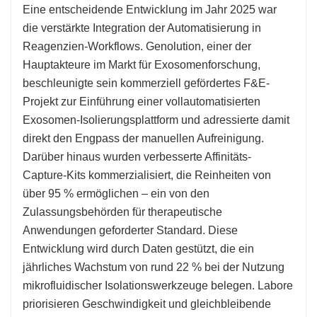
Eine entscheidende Entwicklung im Jahr 2025 war
die verstärkte Integration der Automatisierung in
Reagenzien-Workflows. Genolution, einer der
Hauptakteure im Markt für Exosomenforschung,
beschleunigte sein kommerziell gefördertes F&E-
Projekt zur Einführung einer vollautomatisierten
Exosomen-Isolierungsplattform und adressierte damit
direkt den Engpass der manuellen Aufreinigung.
Darüber hinaus wurden verbesserte Affinitäts-
Capture-Kits kommerzialisiert, die Reinheiten von
über 95 % ermöglichen – ein von den
Zulassungsbehörden für therapeutische
Anwendungen geforderter Standard. Diese
Entwicklung wird durch Daten gestützt, die ein
jährliches Wachstum von rund 22 % bei der Nutzung
mikrofluidischer Isolationswerkzeuge belegen. Labore
priorisieren Geschwindigkeit und gleichbleibende