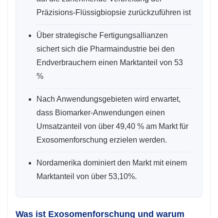
Präzisions-Flüssigbiopsie zurückzuführen ist
Über strategische Fertigungsallianzen
sichert sich die Pharmaindustrie bei den
Endverbrauchern einen Marktanteil von 53
%
Nach Anwendungsgebieten wird erwartet,
dass Biomarker-Anwendungen einen
Umsatzanteil von über 49,40 % am Markt für
Exosomenforschung erzielen werden.
Nordamerika dominiert den Markt mit einem
Marktanteil von über 53,10%.
Was ist Exosomenforschung und warum