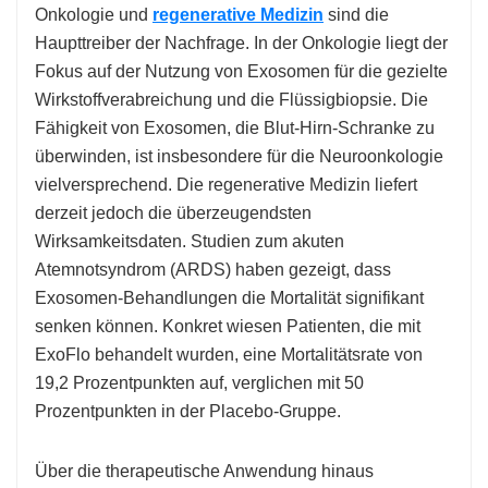
Onkologie und
regenerative Medizin
sind die
Haupttreiber der Nachfrage. In der Onkologie liegt der
Fokus auf der Nutzung von Exosomen für die gezielte
Wirkstoffverabreichung und die Flüssigbiopsie. Die
Fähigkeit von Exosomen, die Blut-Hirn-Schranke zu
überwinden, ist insbesondere für die Neuroonkologie
vielversprechend. Die regenerative Medizin liefert
derzeit jedoch die überzeugendsten
Wirksamkeitsdaten. Studien zum akuten
Atemnotsyndrom (ARDS) haben gezeigt, dass
Exosomen-Behandlungen die Mortalität signifikant
senken können. Konkret wiesen Patienten, die mit
ExoFlo behandelt wurden, eine Mortalitätsrate von
19,2 Prozentpunkten auf, verglichen mit 50
Prozentpunkten in der Placebo-Gruppe.
Über die therapeutische Anwendung hinaus