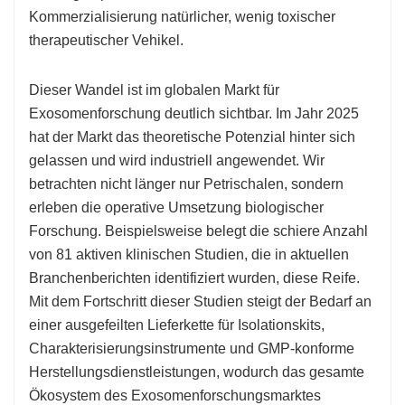
Kommerzialisierung natürlicher, wenig toxischer
therapeutischer Vehikel.
Dieser Wandel ist im globalen Markt für
Exosomenforschung deutlich sichtbar. Im Jahr 2025
hat der Markt das theoretische Potenzial hinter sich
gelassen und wird industriell angewendet. Wir
betrachten nicht länger nur Petrischalen, sondern
erleben die operative Umsetzung biologischer
Forschung. Beispielsweise belegt die schiere Anzahl
von 81 aktiven klinischen Studien, die in aktuellen
Branchenberichten identifiziert wurden, diese Reife.
Mit dem Fortschritt dieser Studien steigt der Bedarf an
einer ausgefeilten Lieferkette für Isolationskits,
Charakterisierungsinstrumente und GMP-konforme
Herstellungsdienstleistungen, wodurch das gesamte
Ökosystem des Exosomenforschungsmarktes