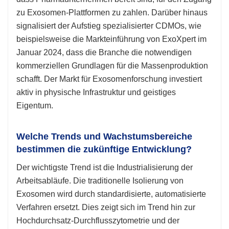
zu Exosomen-Plattformen zu zahlen. Darüber hinaus
signalisiert der Aufstieg spezialisierter CDMOs, wie
beispielsweise die Markteinführung von ExoXpert im
Januar 2024, dass die Branche die notwendigen
kommerziellen Grundlagen für die Massenproduktion
schafft. Der Markt für Exosomenforschung investiert
aktiv in physische Infrastruktur und geistiges
Eigentum.
Welche Trends und Wachstumsbereiche
bestimmen die zukünftige Entwicklung?
Der wichtigste Trend ist die Industrialisierung der
Arbeitsabläufe. Die traditionelle Isolierung von
Exosomen wird durch standardisierte, automatisierte
Verfahren ersetzt. Dies zeigt sich im Trend hin zur
Hochdurchsatz-Durchflusszytometrie und der