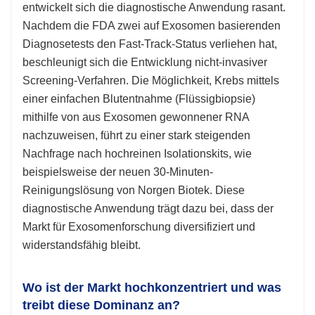
entwickelt sich die diagnostische Anwendung rasant.
Nachdem die FDA zwei auf Exosomen basierenden
Diagnosetests den Fast-Track-Status verliehen hat,
beschleunigt sich die Entwicklung nicht-invasiver
Screening-Verfahren. Die Möglichkeit, Krebs mittels
einer einfachen Blutentnahme (Flüssigbiopsie)
mithilfe von aus Exosomen gewonnener RNA
nachzuweisen, führt zu einer stark steigenden
Nachfrage nach hochreinen Isolationskits, wie
beispielsweise der neuen 30-Minuten-
Reinigungslösung von Norgen Biotek. Diese
diagnostische Anwendung trägt dazu bei, dass der
Markt für Exosomenforschung diversifiziert und
widerstandsfähig bleibt.
Wo ist der Markt hochkonzentriert und was
treibt diese Dominanz an?