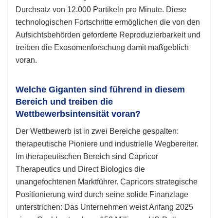
Durchsatz von 12.000 Partikeln pro Minute. Diese
technologischen Fortschritte ermöglichen die von den
Aufsichtsbehörden geforderte Reproduzierbarkeit und
treiben die Exosomenforschung damit maßgeblich
voran.
Welche Giganten sind führend in diesem
Bereich und treiben die
Wettbewerbsintensität voran?
Der Wettbewerb ist in zwei Bereiche gespalten:
therapeutische Pioniere und industrielle Wegbereiter.
Im therapeutischen Bereich sind Capricor
Therapeutics und Direct Biologics die
unangefochtenen Marktführer. Capricors strategische
Positionierung wird durch seine solide Finanzlage
unterstrichen: Das Unternehmen weist Anfang 2025