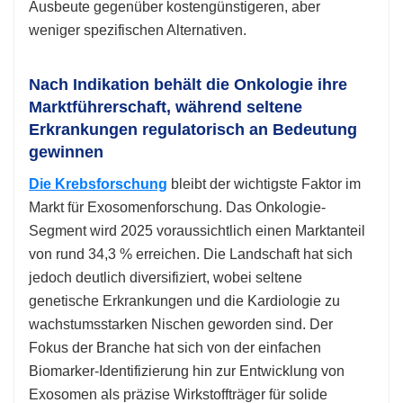
Ausbeute gegenüber kostengünstigeren, aber
weniger spezifischen Alternativen.
Nach Indikation behält die Onkologie ihre
Marktführerschaft, während seltene
Erkrankungen regulatorisch an Bedeutung
gewinnen
Die Krebsforschung
bleibt der wichtigste Faktor im
Markt für Exosomenforschung. Das Onkologie-
Segment wird 2025 voraussichtlich einen Marktanteil
von rund 34,3 % erreichen. Die Landschaft hat sich
jedoch deutlich diversifiziert, wobei seltene
genetische Erkrankungen und die Kardiologie zu
wachstumsstarken Nischen geworden sind. Der
Fokus der Branche hat sich von der einfachen
Biomarker-Identifizierung hin zur Entwicklung von
Exosomen als präzise Wirkstoffträger für solide