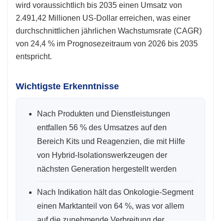
wird voraussichtlich bis 2035 einen Umsatz von
2.491,42 Millionen US-Dollar erreichen, was einer
durchschnittlichen jährlichen Wachstumsrate (CAGR)
von 24,4 % im Prognosezeitraum von 2026 bis 2035
entspricht.
Wichtigste Erkenntnisse
Nach Produkten und Dienstleistungen
entfallen 56 % des Umsatzes auf den
Bereich Kits und Reagenzien, die mit Hilfe
von Hybrid-Isolationswerkzeugen der
nächsten Generation hergestellt werden
Nach Indikation hält das Onkologie-Segment
einen Marktanteil von 64 %, was vor allem
auf die zunehmende Verbreitung der