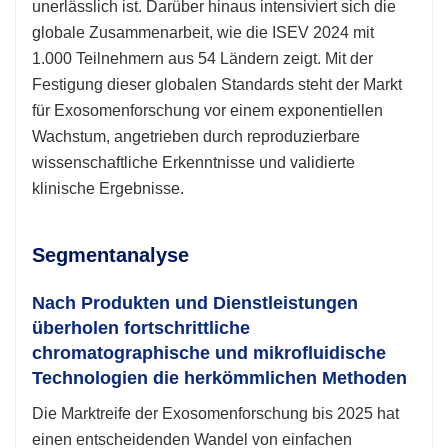
unerlässlich ist. Darüber hinaus intensiviert sich die
globale Zusammenarbeit, wie die ISEV 2024 mit
1.000 Teilnehmern aus 54 Ländern zeigt. Mit der
Festigung dieser globalen Standards steht der Markt
für Exosomenforschung vor einem exponentiellen
Wachstum, angetrieben durch reproduzierbare
wissenschaftliche Erkenntnisse und validierte
klinische Ergebnisse.
Segmentanalyse
Nach Produkten und Dienstleistungen
überholen fortschrittliche
chromatographische und mikrofluidische
Technologien die herkömmlichen Methoden
Die Marktreife der Exosomenforschung bis 2025 hat
einen entscheidenden Wandel von einfachen