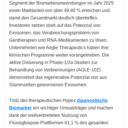
Segment der Biomarkeranwendungen im Jahr 2025
einen Marktanteil von über 49,40 % erreichen und
damit den Gesamtmarkt deutlich übertreffen.
Investoren setzen stark auf das Potenzial von
Exosomen, das Verabreichungsproblem von
Gentherapien und RNA-Medikamenten zu lösen.
Unternehmen wie Aegle Therapeutics haben ihre
klinischen Programme weiter vorangetrieben. Die
aktive Dosierung in Phase-1/2a-Studien zur
Behandlung von Verbrennungen (AGLE-102)
demonstriert das regenerative Potenzial von aus
Stammzellen gewonnenen Exosomen.
Trotz des therapeutischen Hypes
diagnostische
Biomarker
ein wichtiger Umsatzträger und machen
dank der weitverbreiteten Nutzung von
Flüssigbiopsie-Plattformen 61,1 % des gesamten