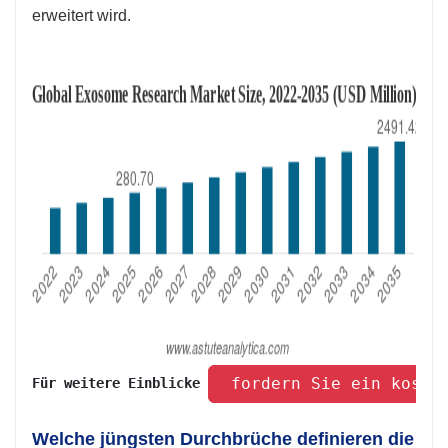
erweitert wird.
 fordern Sie ein koste
Für weitere Einblicke 
Welche jüngsten Durchbrüche definieren die