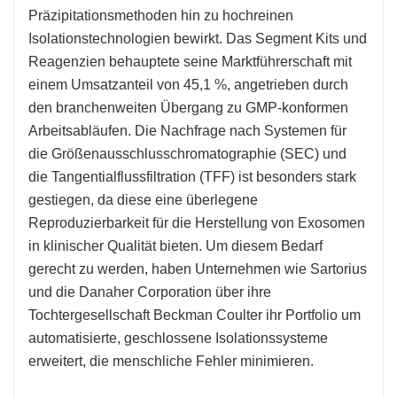
Präzipitationsmethoden hin zu hochreinen
Isolationstechnologien bewirkt. Das Segment Kits und
Reagenzien behauptete seine Marktführerschaft mit
einem Umsatzanteil von 45,1 %, angetrieben durch
den branchenweiten Übergang zu GMP-konformen
Arbeitsabläufen. Die Nachfrage nach Systemen für
die Größenausschlusschromatographie (SEC) und
die Tangentialflussfiltration (TFF) ist besonders stark
gestiegen, da diese eine überlegene
Reproduzierbarkeit für die Herstellung von Exosomen
in klinischer Qualität bieten. Um diesem Bedarf
gerecht zu werden, haben Unternehmen wie Sartorius
und die Danaher Corporation über ihre
Tochtergesellschaft Beckman Coulter ihr Portfolio um
automatisierte, geschlossene Isolationssysteme
erweitert, die menschliche Fehler minimieren.