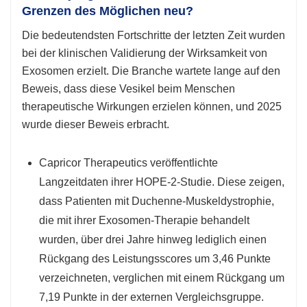
Grenzen des Möglichen neu?
Die bedeutendsten Fortschritte der letzten Zeit wurden
bei der klinischen Validierung der Wirksamkeit von
Exosomen erzielt. Die Branche wartete lange auf den
Beweis, dass diese Vesikel beim Menschen
therapeutische Wirkungen erzielen können, und 2025
wurde dieser Beweis erbracht.
Capricor Therapeutics veröffentlichte
Langzeitdaten ihrer HOPE-2-Studie. Diese zeigen,
dass Patienten mit Duchenne-Muskeldystrophie,
die mit ihrer Exosomen-Therapie behandelt
wurden, über drei Jahre hinweg lediglich einen
Rückgang des Leistungsscores um 3,46 Punkte
verzeichneten, verglichen mit einem Rückgang um
7,19 Punkte in der externen Vergleichsgruppe.