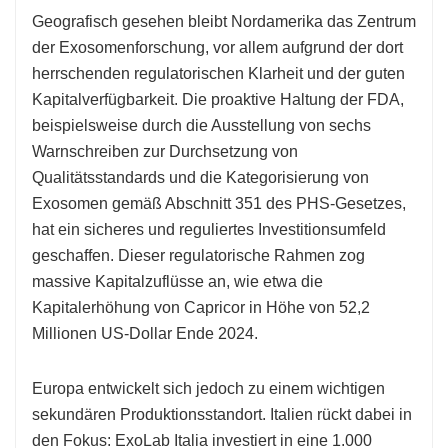
Geografisch gesehen bleibt Nordamerika das Zentrum
der Exosomenforschung, vor allem aufgrund der dort
herrschenden regulatorischen Klarheit und der guten
Kapitalverfügbarkeit. Die proaktive Haltung der FDA,
beispielsweise durch die Ausstellung von sechs
Warnschreiben zur Durchsetzung von
Qualitätsstandards und die Kategorisierung von
Exosomen gemäß Abschnitt 351 des PHS-Gesetzes,
hat ein sicheres und reguliertes Investitionsumfeld
geschaffen. Dieser regulatorische Rahmen zog
massive Kapitalzuflüsse an, wie etwa die
Kapitalerhöhung von Capricor in Höhe von 52,2
Millionen US-Dollar Ende 2024.
Europa entwickelt sich jedoch zu einem wichtigen
sekundären Produktionsstandort. Italien rückt dabei in
den Fokus: ExoLab Italia investiert in eine 1.000