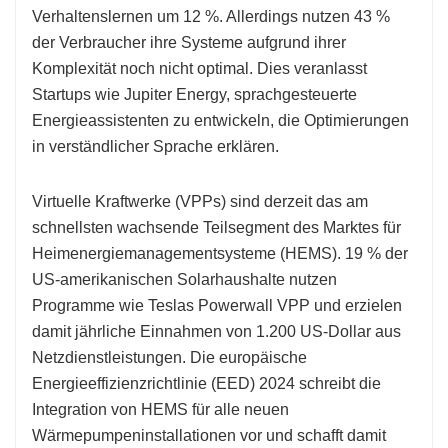
Verhaltenslernen um 12 %. Allerdings nutzen 43 %
der Verbraucher ihre Systeme aufgrund ihrer
Komplexität noch nicht optimal. Dies veranlasst
Startups wie Jupiter Energy, sprachgesteuerte
Energieassistenten zu entwickeln, die Optimierungen
in verständlicher Sprache erklären.
Virtuelle Kraftwerke (VPPs) sind derzeit das am
schnellsten wachsende Teilsegment des Marktes für
Heimenergiemanagementsysteme (HEMS). 19 % der
US-amerikanischen Solarhaushalte nutzen
Programme wie Teslas Powerwall VPP und erzielen
damit jährliche Einnahmen von 1.200 US-Dollar aus
Netzdienstleistungen. Die europäische
Energieeffizienzrichtlinie (EED) 2024 schreibt die
Integration von HEMS für alle neuen
Wärmepumpeninstallationen vor und schafft damit