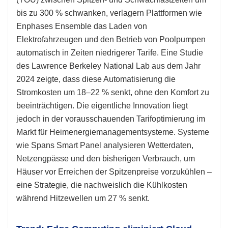
bis zu 300 % schwanken, verlagern Plattformen wie
Enphases Ensemble das Laden von
Elektrofahrzeugen und den Betrieb von Poolpumpen
automatisch in Zeiten niedrigerer Tarife. Eine Studie
des Lawrence Berkeley National Lab aus dem Jahr
2024 zeigte, dass diese Automatisierung die
Stromkosten um 18–22 % senkt, ohne den Komfort zu
beeinträchtigen. Die eigentliche Innovation liegt
jedoch in der vorausschauenden Tarifoptimierung im
Markt für Heimenergiemanagementsysteme. Systeme
wie Spans Smart Panel analysieren Wetterdaten,
Netzengpässe und den bisherigen Verbrauch, um
Häuser vor Erreichen der Spitzenpreise vorzukühlen –
eine Strategie, die nachweislich die Kühlkosten
während Hitzewellen um 27 % senkt.