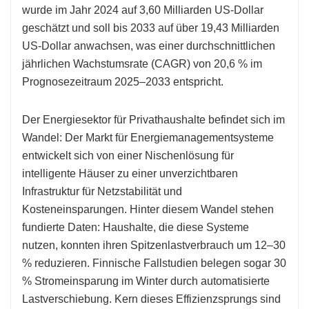
wurde im Jahr 2024 auf 3,60 Milliarden US-Dollar
geschätzt und soll bis 2033 auf über 19,43 Milliarden
US-Dollar anwachsen, was einer durchschnittlichen
jährlichen Wachstumsrate (CAGR) von 20,6 % im
Prognosezeitraum 2025–2033 entspricht.
Der Energiesektor für Privathaushalte befindet sich im
Wandel: Der Markt für Energiemanagementsysteme
entwickelt sich von einer Nischenlösung für
intelligente Häuser zu einer unverzichtbaren
Infrastruktur für Netzstabilität und
Kosteneinsparungen. Hinter diesem Wandel stehen
fundierte Daten: Haushalte, die diese Systeme
nutzen, konnten ihren Spitzenlastverbrauch um 12–30
% reduzieren. Finnische Fallstudien belegen sogar 30
% Stromeinsparung im Winter durch automatisierte
Lastverschiebung. Kern dieses Effizienzsprungs sind