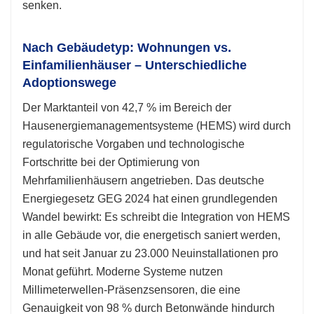
senken.
Nach Gebäudetyp: Wohnungen vs.
Einfamilienhäuser – Unterschiedliche
Adoptionswege
Der Marktanteil von 42,7 % im Bereich der
Hausenergiemanagementsysteme (HEMS) wird durch
regulatorische Vorgaben und technologische
Fortschritte bei der Optimierung von
Mehrfamilienhäusern angetrieben. Das deutsche
Energiegesetz GEG 2024 hat einen grundlegenden
Wandel bewirkt: Es schreibt die Integration von HEMS
in alle Gebäude vor, die energetisch saniert werden,
und hat seit Januar zu 23.000 Neuinstallationen pro
Monat geführt. Moderne Systeme nutzen
Millimeterwellen-Präsenzsensoren, die eine
Genauigkeit von 98 % durch Betonwände hindurch