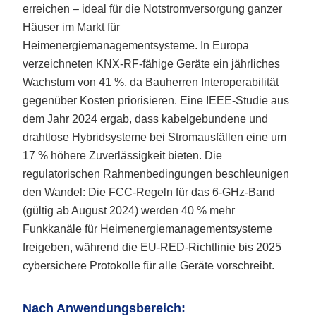
erreichen – ideal für die Notstromversorgung ganzer
Häuser im Markt für
Heimenergiemanagementsysteme. In Europa
verzeichneten KNX-RF-fähige Geräte ein jährliches
Wachstum von 41 %, da Bauherren Interoperabilität
gegenüber Kosten priorisieren. Eine IEEE-Studie aus
dem Jahr 2024 ergab, dass kabelgebundene und
drahtlose Hybridsysteme bei Stromausfällen eine um
17 % höhere Zuverlässigkeit bieten. Die
regulatorischen Rahmenbedingungen beschleunigen
den Wandel: Die FCC-Regeln für das 6-GHz-Band
(gültig ab August 2024) werden 40 % mehr
Funkkanäle für Heimenergiemanagementsysteme
freigeben, während die EU-RED-Richtlinie bis 2025
cybersichere Protokolle für alle Geräte vorschreibt.
Nach Anwendungsbereich: