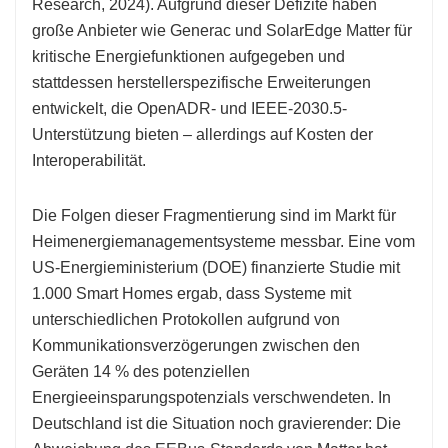
Research, 2024). Aufgrund dieser Defizite haben
große Anbieter wie Generac und SolarEdge Matter für
kritische Energiefunktionen aufgegeben und
stattdessen herstellerspezifische Erweiterungen
entwickelt, die OpenADR- und IEEE-2030.5-
Unterstützung bieten – allerdings auf Kosten der
Interoperabilität.
Die Folgen dieser Fragmentierung sind im Markt für
Heimenergiemanagementsysteme messbar. Eine vom
US-Energieministerium (DOE) finanzierte Studie mit
1.000 Smart Homes ergab, dass Systeme mit
unterschiedlichen Protokollen aufgrund von
Kommunikationsverzögerungen zwischen den
Geräten 14 % des potenziellen
Energieeinsparungspotenzials verschwendeten. In
Deutschland ist die Situation noch gravierender: Die