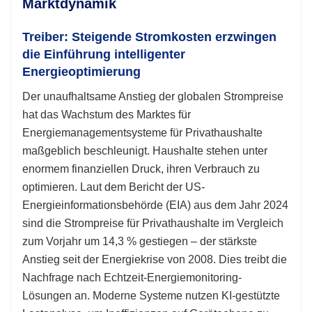
Marktdynamik
Treiber: Steigende Stromkosten erzwingen
die Einführung intelligenter
Energieoptimierung
Der unaufhaltsame Anstieg der globalen Strompreise
hat das Wachstum des Marktes für
Energiemanagementsysteme für Privathaushalte
maßgeblich beschleunigt. Haushalte stehen unter
enormem finanziellen Druck, ihren Verbrauch zu
optimieren. Laut dem Bericht der US-
Energieinformationsbehörde (EIA) aus dem Jahr 2024
sind die Strompreise für Privathaushalte im Vergleich
zum Vorjahr um 14,3 % gestiegen – der stärkste
Anstieg seit der Energiekrise von 2008. Dies treibt die
Nachfrage nach Echtzeit-Energiemonitoring-
Lösungen an. Moderne Systeme nutzen KI-gestützte