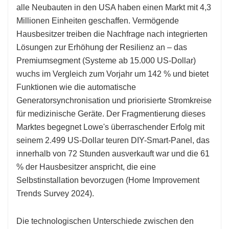
alle Neubauten in den USA haben einen Markt mit 4,3
Millionen Einheiten geschaffen. Vermögende
Hausbesitzer treiben die Nachfrage nach integrierten
Lösungen zur Erhöhung der Resilienz an – das
Premiumsegment (Systeme ab 15.000 US-Dollar)
wuchs im Vergleich zum Vorjahr um 142 % und bietet
Funktionen wie die automatische
Generatorsynchronisation und priorisierte Stromkreise
für medizinische Geräte. Der Fragmentierung dieses
Marktes begegnet Lowe's überraschender Erfolg mit
seinem 2.499 US-Dollar teuren DIY-Smart-Panel, das
innerhalb von 72 Stunden ausverkauft war und die 61
% der Hausbesitzer anspricht, die eine
Selbstinstallation bevorzugen (Home Improvement
Trends Survey 2024).
Die technologischen Unterschiede zwischen den