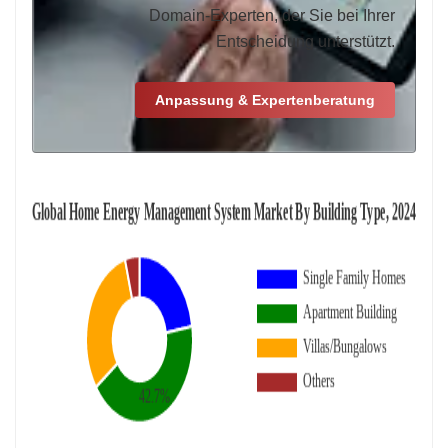
Domain-Experten, der Sie bei Ihrer
Entscheidung unterstützt.
Anpassung & Expertenberatung