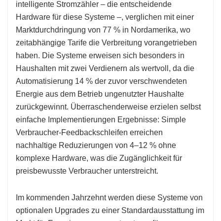
intelligente Stromzähler – die entscheidende
Hardware für diese Systeme –, verglichen mit einer
Marktdurchdringung von 77 % in Nordamerika, wo
zeitabhängige Tarife die Verbreitung vorangetrieben
haben. Die Systeme erweisen sich besonders in
Haushalten mit zwei Verdienern als wertvoll, da die
Automatisierung 14 % der zuvor verschwendeten
Energie aus dem Betrieb ungenutzter Haushalte
zurückgewinnt. Überraschenderweise erzielen selbst
einfache Implementierungen Ergebnisse: Simple
Verbraucher-Feedbackschleifen erreichen
nachhaltige Reduzierungen von 4–12 % ohne
komplexe Hardware, was die Zugänglichkeit für
preisbewusste Verbraucher unterstreicht.
Im kommenden Jahrzehnt werden diese Systeme von
optionalen Upgrades zu einer Standardausstattung im