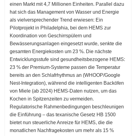
einen Markt mit 4,7 Millionen Einheiten. Parallel dazu
hat sich das Management von Wasser und Energie
als vielversprechender Trend erwiesen: Ein
Pilotprojekt in Philadelphia, bei dem HEMS zur
Koordination von Geschirrspülern und
Bewässerungsanlagen eingesetzt wurde, senkte die
gesamten Energiekosten um 23 %. Die nächste
Entwicklungsstufe sind gesundheitsbezogene HEMS:
23 % der Premium-Systeme passen die Temperatur
bereits an den Schlafrhythmus an (WHOOP/Google
Nest-Integration), während die intelligenten Backöfen
von Miele (ab 2024) HEMS-Daten nutzen, um das
Kochen in Spitzenzeiten zu vermeiden.
Regulatorische Rahmenbedingungen beschleunigen
die Einführung – das texanische Gesetz HB 1500
bietet nun steuerliche Anreize für HEMS, die die
monatlichen Nachfragekosten um mehr als 15 %