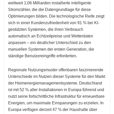
weltweit 1,06 Milliarden installierte intelligente
Stromzähler, die die Datengrundlage für diese
Optimierungen bilden. Die technologische Reife zeigt
sich in einer Kundenzufriedenheit von 91 % bei KI-
gestützten Systemen, die ihren Verbrauch
automatisch an Echtzeitpreise und Wetterdaten
anpassen – ein deutlicher Unterschied zu den
manuellen Systemen der ersten Generation, die
ständige Benutzereingriffe erforderten.
Regionale Nutzungsmuster offenbaren faszinierende
Unterschiede im Nutzen dieser Systeme für den Markt
der Heimenergiemanagementsysteme. Deutschland
ist mit 52 % aller Installationen in Europa führend und
nutzt seine fortschrittliche Infrastruktur für erneuerbare
Energien, um maximale Einsparungen zu erzielen. In
Europa verfügen derzeit 47 % der Haushalte über