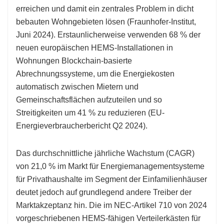
erreichen und damit ein zentrales Problem in dicht
bebauten Wohngebieten lösen (Fraunhofer-Institut,
Juni 2024). Erstaunlicherweise verwenden 68 % der
neuen europäischen HEMS-Installationen in
Wohnungen Blockchain-basierte
Abrechnungssysteme, um die Energiekosten
automatisch zwischen Mietern und
Gemeinschaftsflächen aufzuteilen und so
Streitigkeiten um 41 % zu reduzieren (EU-
Energieverbraucherbericht Q2 2024).
Das durchschnittliche jährliche Wachstum (CAGR)
von 21,0 % im Markt für Energiemanagementsysteme
für Privathaushalte im Segment der Einfamilienhäuser
deutet jedoch auf grundlegend andere Treiber der
Marktakzeptanz hin. Die im NEC-Artikel 710 von 2024
vorgeschriebenen HEMS-fähigen Verteilerkästen für