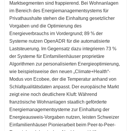
Marktsegmenten sind frappierend. Bei Wohnanlagen
im Bereich des Energiemanagementsystems für
Privathaushalte stehen die Einhaltung gesetzlicher
Vorgaben und die Optimierung des
Energieverbrauchs im Vordergrund; 89 % der
Systeme nutzen OpenADR für die automatisierte
Laststeuerung. Im Gegensatz dazu integrieren 73 %
der Systeme für Einfamilienhäuser proprietäre
Algorithmen zur personalisierten Energieoptimierung,
wie beispielsweise den neuen „Climate+Health“-
Modus von Ecobee, der die Temperatur anhand von
Schlafqualitätsdaten anpasst. Der europäische Markt
zeigt eine noch deutlichere Kluft: Während
französische Wohnanlagen staatlich geförderte
Energiemanagementsysteme zur Einhaltung der
Energieausweis-Vorgaben nutzen, leisten Schweizer
Einfamilienhäuser Pionierarbeit beim Peer-to-Peer-