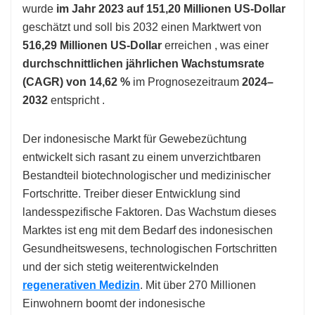
wurde
im Jahr 2023 auf 151,20 Millionen US-Dollar
geschätzt und soll bis 2032 einen Marktwert von
516,29 Millionen US-Dollar
erreichen , was einer
durchschnittlichen jährlichen Wachstumsrate
(CAGR) von 14,62 %
im Prognosezeitraum
2024–
2032
entspricht .
Der indonesische Markt für Gewebezüchtung
entwickelt sich rasant zu einem unverzichtbaren
Bestandteil biotechnologischer und medizinischer
Fortschritte. Treiber dieser Entwicklung sind
landesspezifische Faktoren. Das Wachstum dieses
Marktes ist eng mit dem Bedarf des indonesischen
Gesundheitswesens, technologischen Fortschritten
und der sich stetig weiterentwickelnden
regenerativen Medizin
. Mit über 270 Millionen
Einwohnern boomt der indonesische