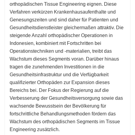
orthopädischen Tissue Engineering eignen. Diese
Verfahren verkürzen Krankenhausaufenthalte und
Genesungszeiten und sind daher für Patienten und
Gesundheitsdienstleister gleichermaßen attraktiv. Die
steigende Anzahl orthopädischer Operationen in
Indonesien, kombiniert mit Fortschritten bei
Operationstechniken und -materialien, treibt das
Wachstum dieses Segments voran. Darüber hinaus
tragen die zunehmenden Investitionen in die
Gesundheitsinfrastruktur und die Verfügbarkeit
qualifizierter Orthopäden zur Expansion dieses
Bereichs bei. Der Fokus der Regierung auf die
Verbesserung der Gesundheitsversorgung sowie das
wachsende Bewusstsein der Bevölkerung für
fortschrittliche Behandlungsmethoden fördern das
Wachstum des orthopädischen Segments im Tissue
Engineering zusätzlich.