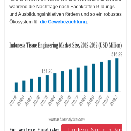
während die Nachfrage nach Fachkräften Bildungs-
und Ausbildungsinitiativen fördern und so ein robustes
Ökosystem für
die Gewebezüchtung
.
 fordern Sie ein koste
Für weitere Einblicke 