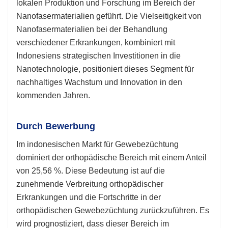
lokalen Produktion und Forschung im Bereich der
Nanofasermaterialien geführt. Die Vielseitigkeit von
Nanofasermaterialien bei der Behandlung
verschiedener Erkrankungen, kombiniert mit
Indonesiens strategischen Investitionen in die
Nanotechnologie, positioniert dieses Segment für
nachhaltiges Wachstum und Innovation in den
kommenden Jahren.
Durch Bewerbung
Im indonesischen Markt für Gewebezüchtung
dominiert der orthopädische Bereich mit einem Anteil
von 25,56 %. Diese Bedeutung ist auf die
zunehmende Verbreitung orthopädischer
Erkrankungen und die Fortschritte in der
orthopädischen Gewebezüchtung zurückzuführen. Es
wird prognostiziert, dass dieser Bereich im