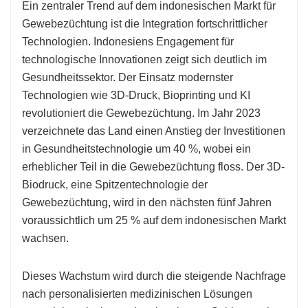
Ein zentraler Trend auf dem indonesischen Markt für
Gewebezüchtung ist die Integration fortschrittlicher
Technologien. Indonesiens Engagement für
technologische Innovationen zeigt sich deutlich im
Gesundheitssektor. Der Einsatz modernster
Technologien wie 3D-Druck, Bioprinting und KI
revolutioniert die Gewebezüchtung. Im Jahr 2023
verzeichnete das Land einen Anstieg der Investitionen
in Gesundheitstechnologie um 40 %, wobei ein
erheblicher Teil in die Gewebezüchtung floss. Der 3D-
Biodruck, eine Spitzentechnologie der
Gewebezüchtung, wird in den nächsten fünf Jahren
voraussichtlich um 25 % auf dem indonesischen Markt
wachsen.
Dieses Wachstum wird durch die steigende Nachfrage
nach personalisierten medizinischen Lösungen