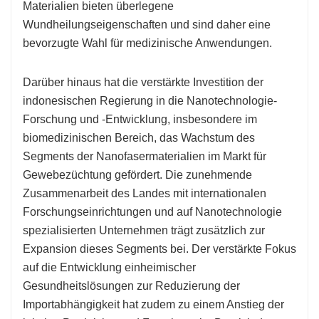
Materialien bieten überlegene
Wundheilungseigenschaften und sind daher eine
bevorzugte Wahl für medizinische Anwendungen.
Darüber hinaus hat die verstärkte Investition der
indonesischen Regierung in die Nanotechnologie-
Forschung und -Entwicklung, insbesondere im
biomedizinischen Bereich, das Wachstum des
Segments der Nanofasermaterialien im Markt für
Gewebezüchtung gefördert. Die zunehmende
Zusammenarbeit des Landes mit internationalen
Forschungseinrichtungen und auf Nanotechnologie
spezialisierten Unternehmen trägt zusätzlich zur
Expansion dieses Segments bei. Der verstärkte Fokus
auf die Entwicklung einheimischer
Gesundheitslösungen zur Reduzierung der
Importabhängigkeit hat zudem zu einem Anstieg der