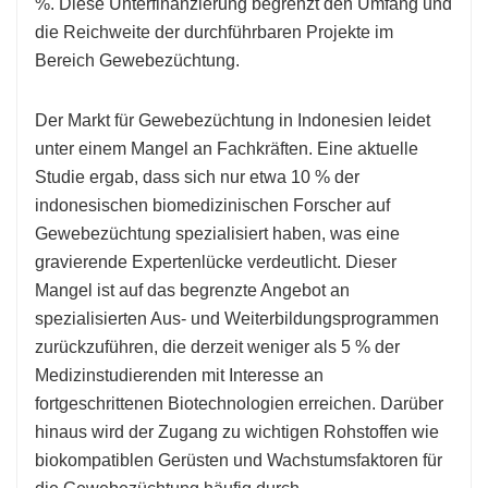
%. Diese Unterfinanzierung begrenzt den Umfang und
die Reichweite der durchführbaren Projekte im
Bereich Gewebezüchtung.
Der Markt für Gewebezüchtung in Indonesien leidet
unter einem Mangel an Fachkräften. Eine aktuelle
Studie ergab, dass sich nur etwa 10 % der
indonesischen biomedizinischen Forscher auf
Gewebezüchtung spezialisiert haben, was eine
gravierende Expertenlücke verdeutlicht. Dieser
Mangel ist auf das begrenzte Angebot an
spezialisierten Aus- und Weiterbildungsprogrammen
zurückzuführen, die derzeit weniger als 5 % der
Medizinstudierenden mit Interesse an
fortgeschrittenen Biotechnologien erreichen. Darüber
hinaus wird der Zugang zu wichtigen Rohstoffen wie
biokompatiblen Gerüsten und Wachstumsfaktoren für