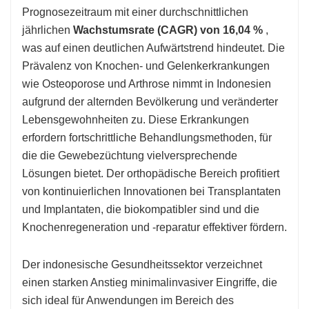
Prognosezeitraum mit einer durchschnittlichen
jährlichen
Wachstumsrate (CAGR) von 16,04 %
,
was auf einen deutlichen Aufwärtstrend hindeutet. Die
Prävalenz von Knochen- und Gelenkerkrankungen
wie Osteoporose und Arthrose nimmt in Indonesien
aufgrund der alternden Bevölkerung und veränderter
Lebensgewohnheiten zu. Diese Erkrankungen
erfordern fortschrittliche Behandlungsmethoden, für
die die Gewebezüchtung vielversprechende
Lösungen bietet. Der orthopädische Bereich profitiert
von kontinuierlichen Innovationen bei Transplantaten
und Implantaten, die biokompatibler sind und die
Knochenregeneration und -reparatur effektiver fördern.
Der indonesische Gesundheitssektor verzeichnet
einen starken Anstieg minimalinvasiver Eingriffe, die
sich ideal für Anwendungen im Bereich des