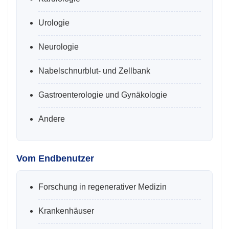
Urologie
Neurologie
Nabelschnurblut- und Zellbank
Gastroenterologie und Gynäkologie
Andere
Vom Endbenutzer
Forschung in regenerativer Medizin
Krankenhäuser