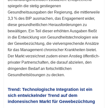
spiegeln die stetig gestiegenen
Gesundheitsausgaben der Regierung, die mittlerweile
3,3 % des BIP ausmachen, das Engagement wider,
diese gesundheitlichen Herausforderungen zu
bewältigen. Ein Teil dieser erhöhten Ausgaben fließt
in die Entwicklung von Gesundheitstechnologien wie
der Gewebezüchtung, die vielversprechende Ansätze
für das Management chronischer Krankheiten bietet.
Der Markt verzeichnet zudem einen Anstieg öffentlich-
privater Partnerschaften, die darauf abzielen, den
dringenden Bedarf an fortschrittlichen
Gesundheitslösungen zu decken.
Trend: Technologische Integration ist ein
sich entwickelnder Trend auf dem
indonesischen Markt für Gewebezüchtung