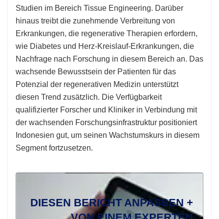
Studien im Bereich Tissue Engineering. Darüber
hinaus treibt die zunehmende Verbreitung von
Erkrankungen, die regenerative Therapien erfordern,
wie Diabetes und Herz-Kreislauf-Erkrankungen, die
Nachfrage nach Forschung in diesem Bereich an. Das
wachsende Bewusstsein der Patienten für das
Potenzial der regenerativen Medizin unterstützt
diesen Trend zusätzlich. Die Verfügbarkeit
qualifizierter Forscher und Kliniker in Verbindung mit
der wachsenden Forschungsinfrastruktur positioniert
Indonesien gut, um seinen Wachstumskurs in diesem
Segment fortzusetzen.
DIESEN BERICHT ANPASSEN +
VON EINEM EXPERTEN