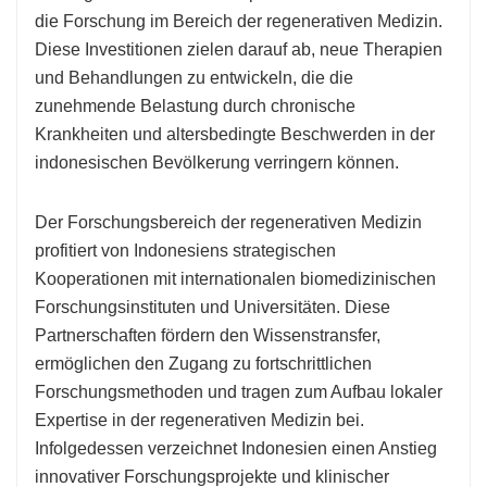
die Forschung im Bereich der regenerativen Medizin.
Diese Investitionen zielen darauf ab, neue Therapien
und Behandlungen zu entwickeln, die die
zunehmende Belastung durch chronische
Krankheiten und altersbedingte Beschwerden in der
indonesischen Bevölkerung verringern können.
Der Forschungsbereich der regenerativen Medizin
profitiert von Indonesiens strategischen
Kooperationen mit internationalen biomedizinischen
Forschungsinstituten und Universitäten. Diese
Partnerschaften fördern den Wissenstransfer,
ermöglichen den Zugang zu fortschrittlichen
Forschungsmethoden und tragen zum Aufbau lokaler
Expertise in der regenerativen Medizin bei.
Infolgedessen verzeichnet Indonesien einen Anstieg
innovativer Forschungsprojekte und klinischer