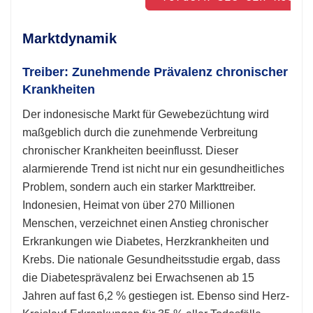
Marktdynamik
Treiber: Zunehmende Prävalenz chronischer
Krankheiten
Der indonesische Markt für Gewebezüchtung wird
maßgeblich durch die zunehmende Verbreitung
chronischer Krankheiten beeinflusst. Dieser
alarmierende Trend ist nicht nur ein gesundheitliches
Problem, sondern auch ein starker Markttreiber.
Indonesien, Heimat von über 270 Millionen
Menschen, verzeichnet einen Anstieg chronischer
Erkrankungen wie Diabetes, Herzkrankheiten und
Krebs. Die nationale Gesundheitsstudie ergab, dass
die Diabetesprävalenz bei Erwachsenen ab 15
Jahren auf fast 6,2 % gestiegen ist. Ebenso sind Herz-