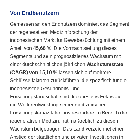
Von Endbenutzern
Gemessen an den Endnutzern dominiert das Segment
der regenerativen Medizinforschung den
indonesischen Markt für Gewebezüchtung mit einem
Anteil von
45,68 %
. Die Vormachtstellung dieses
Segments und sein prognostiziertes Wachstum mit
einer durchschnittlichen jährlichen
Wachstumsrate
(CAGR) von 15,10 %
lassen sich auf mehrere
Schlüsselfaktoren zurückführen, die spezifisch für die
indonesische Gesundheits- und
Forschungslandschaft sind. Indonesiens Fokus auf
die Weiterentwicklung seiner medizinischen
Forschungskapazitäten, insbesondere im Bereich der
regenerativen Medizin, hat maßgeblich zu diesem
Wachstum beigetragen. Das Land verzeichnet einen
Anstieg der staatlichen und privaten Investitionen in