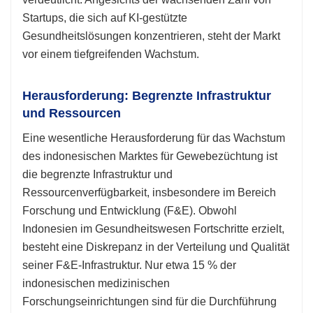
Startups, die sich auf KI-gestützte
Gesundheitslösungen konzentrieren, steht der Markt
vor einem tiefgreifenden Wachstum.
Herausforderung: Begrenzte Infrastruktur
und Ressourcen
Eine wesentliche Herausforderung für das Wachstum
des indonesischen Marktes für Gewebezüchtung ist
die begrenzte Infrastruktur und
Ressourcenverfügbarkeit, insbesondere im Bereich
Forschung und Entwicklung (F&E). Obwohl
Indonesien im Gesundheitswesen Fortschritte erzielt,
besteht eine Diskrepanz in der Verteilung und Qualität
seiner F&E-Infrastruktur. Nur etwa 15 % der
indonesischen medizinischen
Forschungseinrichtungen sind für die Durchführung