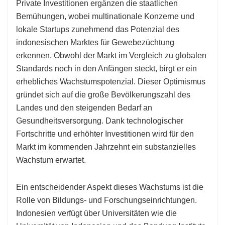
Private Investitionen ergänzen die staatlichen
Bemühungen, wobei multinationale Konzerne und
lokale Startups zunehmend das Potenzial des
indonesischen Marktes für Gewebezüchtung
erkennen. Obwohl der Markt im Vergleich zu globalen
Standards noch in den Anfängen steckt, birgt er ein
erhebliches Wachstumspotenzial. Dieser Optimismus
gründet sich auf die große Bevölkerungszahl des
Landes und den steigenden Bedarf an
Gesundheitsversorgung. Dank technologischer
Fortschritte und erhöhter Investitionen wird für den
Markt im kommenden Jahrzehnt ein substanzielles
Wachstum erwartet.
Ein entscheidender Aspekt dieses Wachstums ist die
Rolle von Bildungs- und Forschungseinrichtungen.
Indonesien verfügt über Universitäten wie die