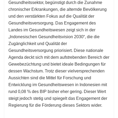
Gesundheitssektor, begünstigt durch die Zunahme
chronischer Erkrankungen, die alternde Bevölkerung
und den verstärkten Fokus auf die Qualität der
Gesundheitsversorgung. Das Engagement des
Landes im Gesundheitswesen zeigt sich in der
„Indonesischen Gesundheitsvision 2030“, die die
Zugänglichkeit und Qualität der
Gesundheitsversorgung priorisiert. Diese nationale
Agenda deckt sich mit dem aufstrebenden Bereich der
Gewebezüchtung und bietet ideale Bedingungen für
dessen Wachstum. Trotz dieser vielversprechenden
Aussichten sind die Mittel für Forschung und
Entwicklung im Gesundheitswesen in Indonesien mit
rund 0,08 % des BIP bisher eher gering. Dieser Wert
steigt jedoch stetig und spiegelt das Engagement der
Regierung für die Förderung dieses Sektors wider.