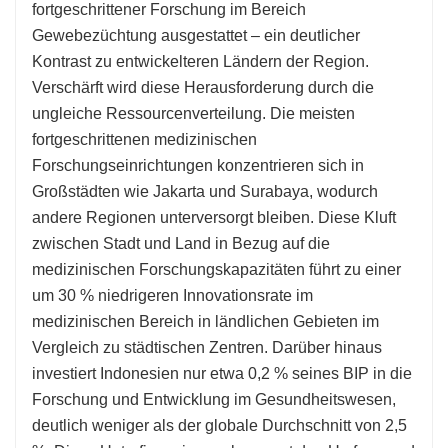
fortgeschrittener Forschung im Bereich
Gewebezüchtung ausgestattet – ein deutlicher
Kontrast zu entwickelteren Ländern der Region.
Verschärft wird diese Herausforderung durch die
ungleiche Ressourcenverteilung. Die meisten
fortgeschrittenen medizinischen
Forschungseinrichtungen konzentrieren sich in
Großstädten wie Jakarta und Surabaya, wodurch
andere Regionen unterversorgt bleiben. Diese Kluft
zwischen Stadt und Land in Bezug auf die
medizinischen Forschungskapazitäten führt zu einer
um 30 % niedrigeren Innovationsrate im
medizinischen Bereich in ländlichen Gebieten im
Vergleich zu städtischen Zentren. Darüber hinaus
investiert Indonesien nur etwa 0,2 % seines BIP in die
Forschung und Entwicklung im Gesundheitswesen,
deutlich weniger als der globale Durchschnitt von 2,5