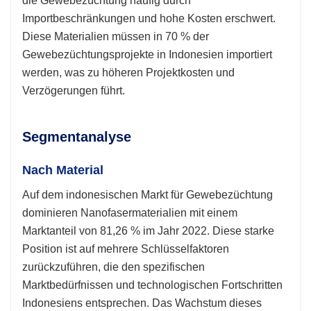
die Gewebezüchtung häufig durch
Importbeschränkungen und hohe Kosten erschwert.
Diese Materialien müssen in 70 % der
Gewebezüchtungsprojekte in Indonesien importiert
werden, was zu höheren Projektkosten und
Verzögerungen führt.
Segmentanalyse
Nach Material
Auf dem indonesischen Markt für Gewebezüchtung
dominieren Nanofasermaterialien mit einem
Marktanteil von 81,26 % im Jahr 2022. Diese starke
Position ist auf mehrere Schlüsselfaktoren
zurückzuführen, die den spezifischen
Marktbedürfnissen und technologischen Fortschritten
Indonesiens entsprechen. Das Wachstum dieses