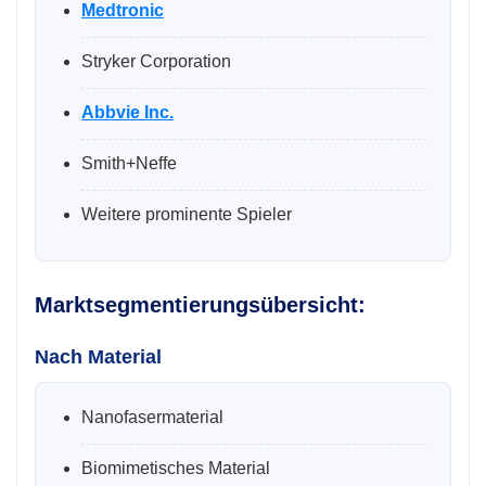
Medtronic
Stryker Corporation
Abbvie Inc.
Smith+Neffe
Weitere prominente Spieler
Marktsegmentierungsübersicht:
Nach Material
Nanofasermaterial
Biomimetisches Material