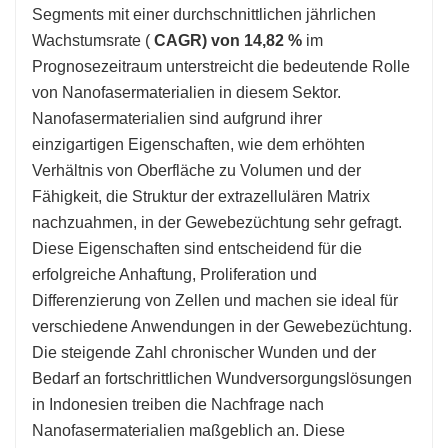
Segments mit einer durchschnittlichen jährlichen
Wachstumsrate (
CAGR) von 14,82 %
im
Prognosezeitraum unterstreicht die bedeutende Rolle
von Nanofasermaterialien in diesem Sektor.
Nanofasermaterialien sind aufgrund ihrer
einzigartigen Eigenschaften, wie dem erhöhten
Verhältnis von Oberfläche zu Volumen und der
Fähigkeit, die Struktur der extrazellulären Matrix
nachzuahmen, in der Gewebezüchtung sehr gefragt.
Diese Eigenschaften sind entscheidend für die
erfolgreiche Anhaftung, Proliferation und
Differenzierung von Zellen und machen sie ideal für
verschiedene Anwendungen in der Gewebezüchtung.
Die steigende Zahl chronischer Wunden und der
Bedarf an fortschrittlichen Wundversorgungslösungen
in Indonesien treiben die Nachfrage nach
Nanofasermaterialien maßgeblich an. Diese