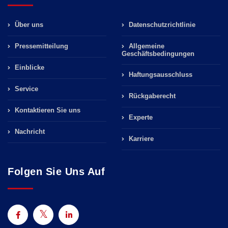
Über uns
Datenschutzrichtlinie
Pressemitteilung
Allgemeine
Geschäftsbedingungen
Einblicke
Haftungsausschluss
Service
Rückgaberecht
Kontaktieren Sie uns
Experte
Nachricht
Karriere
Folgen Sie Uns Auf