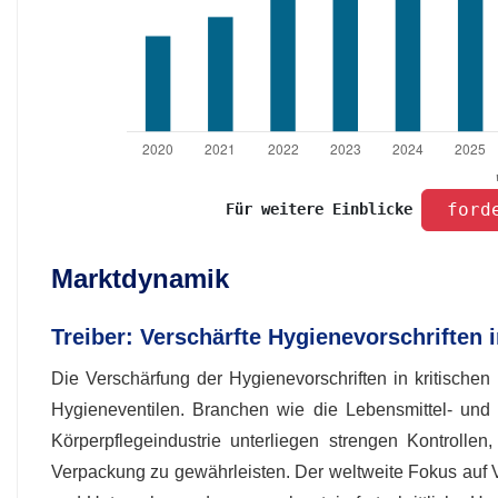
 ford
Für weitere Einblicke 
Marktdynamik
Treiber: Verschärfte Hygienevorschriften 
Die Verschärfung der Hygienevorschriften in kritischen
Hygieneventilen. Branchen wie die Lebensmittel- und G
Körperpflegeindustrie unterliegen strengen Kontroll
Verpackung zu gewährleisten. Der weltweite Fokus auf Ve