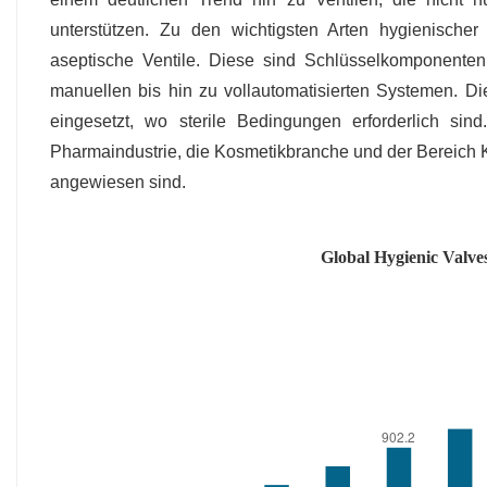
unterstützen. Zu den wichtigsten Arten hygienische
aseptische Ventile. Diese sind Schlüsselkomponenten
manuellen bis hin zu vollautomatisierten Systemen. Di
eingesetzt, wo sterile Bedingungen erforderlich sin
Pharmaindustrie, die Kosmetikbranche und der Bereich Kö
angewiesen sind.