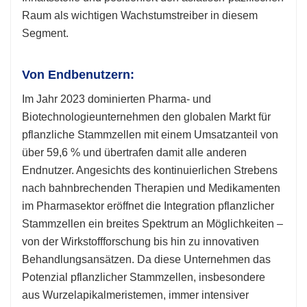
Raum als wichtigen Wachstumstreiber in diesem
Segment.
Von Endbenutzern:
Im Jahr 2023 dominierten Pharma- und
Biotechnologieunternehmen den globalen Markt für
pflanzliche Stammzellen mit einem Umsatzanteil von
über 59,6 % und übertrafen damit alle anderen
Endnutzer. Angesichts des kontinuierlichen Strebens
nach bahnbrechenden Therapien und Medikamenten
im Pharmasektor eröffnet die Integration pflanzlicher
Stammzellen ein breites Spektrum an Möglichkeiten –
von der Wirkstoffforschung bis hin zu innovativen
Behandlungsansätzen. Da diese Unternehmen das
Potenzial pflanzlicher Stammzellen, insbesondere
aus Wurzelapikalmeristemen, immer intensiver