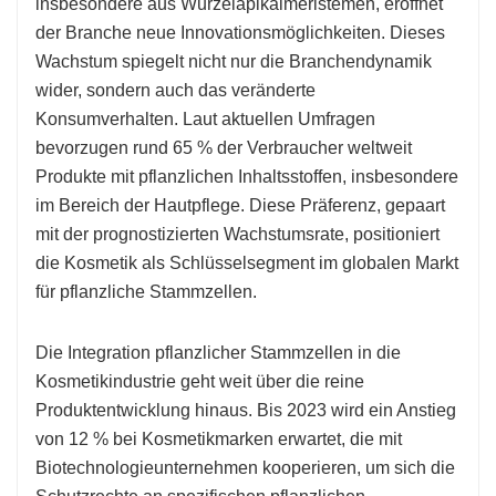
insbesondere aus Wurzelapikalmeristemen, eröffnet
der Branche neue Innovationsmöglichkeiten. Dieses
Wachstum spiegelt nicht nur die Branchendynamik
wider, sondern auch das veränderte
Konsumverhalten. Laut aktuellen Umfragen
bevorzugen rund 65 % der Verbraucher weltweit
Produkte mit pflanzlichen Inhaltsstoffen, insbesondere
im Bereich der Hautpflege. Diese Präferenz, gepaart
mit der prognostizierten Wachstumsrate, positioniert
die Kosmetik als Schlüsselsegment im globalen Markt
für pflanzliche Stammzellen.
Die Integration pflanzlicher Stammzellen in die
Kosmetikindustrie geht weit über die reine
Produktentwicklung hinaus. Bis 2023 wird ein Anstieg
von 12 % bei Kosmetikmarken erwartet, die mit
Biotechnologieunternehmen kooperieren, um sich die