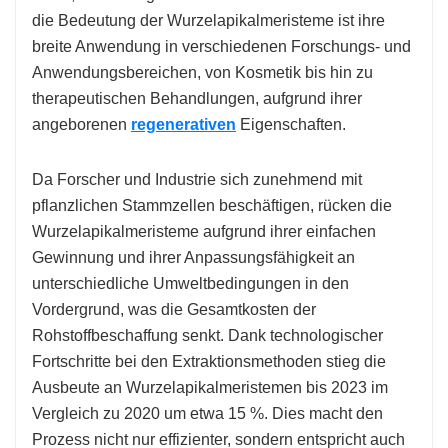
die Bedeutung der Wurzelapikalmeristeme ist ihre
breite Anwendung in verschiedenen Forschungs- und
Anwendungsbereichen, von Kosmetik bis hin zu
therapeutischen Behandlungen, aufgrund ihrer
angeborenen
regenerativen
Eigenschaften.
Da Forscher und Industrie sich zunehmend mit
pflanzlichen Stammzellen beschäftigen, rücken die
Wurzelapikalmeristeme aufgrund ihrer einfachen
Gewinnung und ihrer Anpassungsfähigkeit an
unterschiedliche Umweltbedingungen in den
Vordergrund, was die Gesamtkosten der
Rohstoffbeschaffung senkt. Dank technologischer
Fortschritte bei den Extraktionsmethoden stieg die
Ausbeute an Wurzelapikalmeristemen bis 2023 im
Vergleich zu 2020 um etwa 15 %. Dies macht den
Prozess nicht nur effizienter, sondern entspricht auch