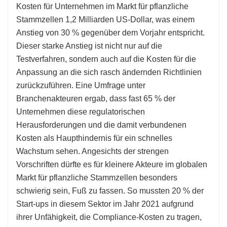
Kosten für Unternehmen im Markt für pflanzliche
Stammzellen 1,2 Milliarden US-Dollar, was einem
Anstieg von 30 % gegenüber dem Vorjahr entspricht.
Dieser starke Anstieg ist nicht nur auf die
Testverfahren, sondern auch auf die Kosten für die
Anpassung an die sich rasch ändernden Richtlinien
zurückzuführen. Eine Umfrage unter
Branchenakteuren ergab, dass fast 65 % der
Unternehmen diese regulatorischen
Herausforderungen und die damit verbundenen
Kosten als Haupthindernis für ein schnelles
Wachstum sehen. Angesichts der strengen
Vorschriften dürfte es für kleinere Akteure im globalen
Markt für pflanzliche Stammzellen besonders
schwierig sein, Fuß zu fassen. So mussten 20 % der
Start-ups in diesem Sektor im Jahr 2021 aufgrund
ihrer Unfähigkeit, die Compliance-Kosten zu tragen,