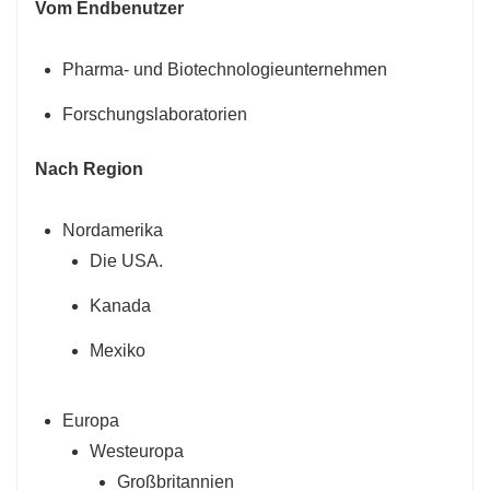
Vom Endbenutzer
Pharma- und Biotechnologieunternehmen
Forschungslaboratorien
Nach Region
Nordamerika
Die USA.
Kanada
Mexiko
Europa
Westeuropa
Großbritannien