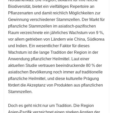
Biodiversität, bietet ein vielfältiges Repertoire an
Pflanzenarten und damit reichlich Möglichkeiten zur
Gewinnung verschiedener Stammzellen. Der Markt für
pflanzliche Stammzellen im asiatisch-pazifischen
Raum verzeichnete ein jährliches Wachstum von 9 %,
vor allem getrieben von Ländern wie China, Südkorea
und Indien. Ein wesentlicher Faktor für dieses
Wachstum ist die lange Tradition der Region in der
Anwendung pflanzlicher Heilmittel. Laut einer
aktuellen Studie vertrauen beeindruckende 80 % der
asiatischen Bevölkerung noch immer auf traditionelle
pflanzliche Heilmittel, und diese kulturelle Prägung
fördert die Akzeptanz von Produkten aus pflanzlichen
Stammzellen.
Doch es geht nicht nur um Tradition. Die Region
Asien-Pazifik verzeichnet einen starken Anstieg der