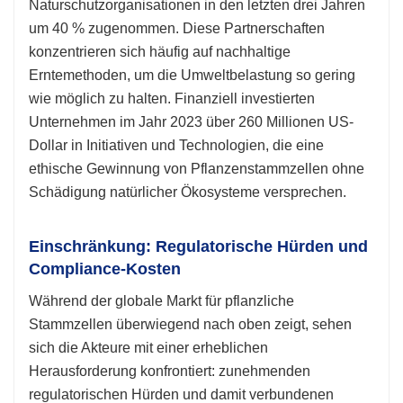
Naturschutzorganisationen in den letzten drei Jahren
um 40 % zugenommen. Diese Partnerschaften
konzentrieren sich häufig auf nachhaltige
Erntemethoden, um die Umweltbelastung so gering
wie möglich zu halten. Finanziell investierten
Unternehmen im Jahr 2023 über 260 Millionen US-
Dollar in Initiativen und Technologien, die eine
ethische Gewinnung von Pflanzenstammzellen ohne
Schädigung natürlicher Ökosysteme versprechen.
Einschränkung: Regulatorische Hürden und
Compliance-Kosten
Während der globale Markt für pflanzliche
Stammzellen überwiegend nach oben zeigt, sehen
sich die Akteure mit einer erheblichen
Herausforderung konfrontiert: zunehmenden
regulatorischen Hürden und damit verbundenen