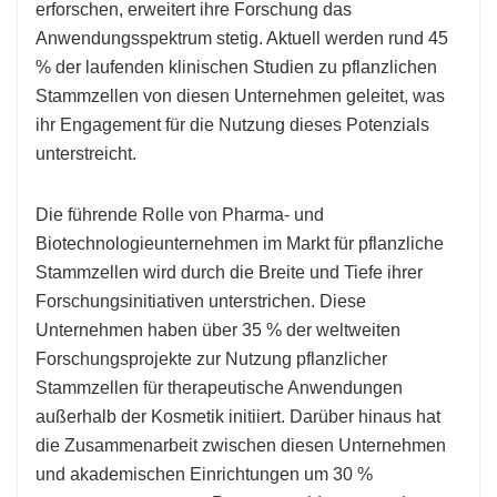
erforschen, erweitert ihre Forschung das
Anwendungsspektrum stetig. Aktuell werden rund 45
% der laufenden klinischen Studien zu pflanzlichen
Stammzellen von diesen Unternehmen geleitet, was
ihr Engagement für die Nutzung dieses Potenzials
unterstreicht.
Die führende Rolle von Pharma- und
Biotechnologieunternehmen im Markt für pflanzliche
Stammzellen wird durch die Breite und Tiefe ihrer
Forschungsinitiativen unterstrichen. Diese
Unternehmen haben über 35 % der weltweiten
Forschungsprojekte zur Nutzung pflanzlicher
Stammzellen für therapeutische Anwendungen
außerhalb der Kosmetik initiiert. Darüber hinaus hat
die Zusammenarbeit zwischen diesen Unternehmen
und akademischen Einrichtungen um 30 %