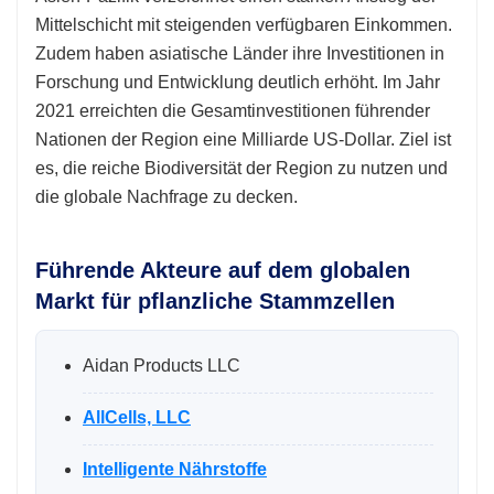
Mittelschicht mit steigenden verfügbaren Einkommen.
Zudem haben asiatische Länder ihre Investitionen in
Forschung und Entwicklung deutlich erhöht. Im Jahr
2021 erreichten die Gesamtinvestitionen führender
Nationen der Region eine Milliarde US-Dollar. Ziel ist
es, die reiche Biodiversität der Region zu nutzen und
die globale Nachfrage zu decken.
Führende Akteure auf dem globalen
Markt für pflanzliche Stammzellen
Aidan Products LLC
AllCells, LLC
Intelligente Nährstoffe