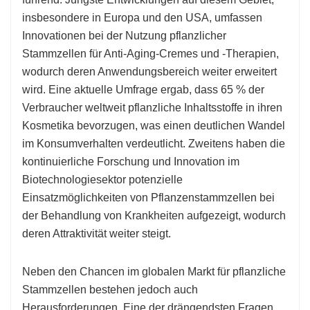
insbesondere in Europa und den USA, umfassen
Innovationen bei der Nutzung pflanzlicher
Stammzellen für Anti-Aging-Cremes und -Therapien,
wodurch deren Anwendungsbereich weiter erweitert
wird. Eine aktuelle Umfrage ergab, dass 65 % der
Verbraucher weltweit pflanzliche Inhaltsstoffe in ihren
Kosmetika bevorzugen, was einen deutlichen Wandel
im Konsumverhalten verdeutlicht. Zweitens haben die
kontinuierliche Forschung und Innovation im
Biotechnologiesektor potenzielle
Einsatzmöglichkeiten von Pflanzenstammzellen bei
der Behandlung von Krankheiten aufgezeigt, wodurch
deren Attraktivität weiter steigt.
Neben den Chancen im globalen Markt für pflanzliche
Stammzellen bestehen jedoch auch
Herausforderungen. Eine der drängendsten Fragen