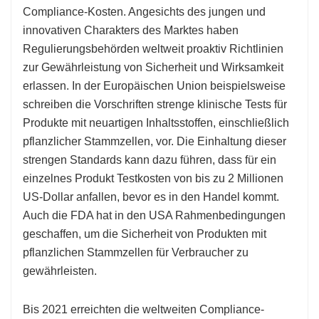
Compliance-Kosten. Angesichts des jungen und
innovativen Charakters des Marktes haben
Regulierungsbehörden weltweit proaktiv Richtlinien
zur Gewährleistung von Sicherheit und Wirksamkeit
erlassen. In der Europäischen Union beispielsweise
schreiben die Vorschriften strenge klinische Tests für
Produkte mit neuartigen Inhaltsstoffen, einschließlich
pflanzlicher Stammzellen, vor. Die Einhaltung dieser
strengen Standards kann dazu führen, dass für ein
einzelnes Produkt Testkosten von bis zu 2 Millionen
US-Dollar anfallen, bevor es in den Handel kommt.
Auch die FDA hat in den USA Rahmenbedingungen
geschaffen, um die Sicherheit von Produkten mit
pflanzlichen Stammzellen für Verbraucher zu
gewährleisten.
Bis 2021 erreichten die weltweiten Compliance-