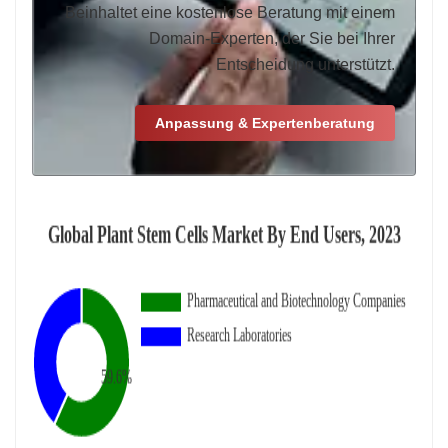
Beinhaltet eine kostenlose Beratung mit einem
Domain-Experten, der Sie bei Ihrer
Entscheidung unterstützt.
Anpassung & Expertenberatung