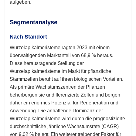
aufgeben.
Segmentanalyse
Nach Standort
Wurzelapikalmeristeme ragten 2023 mit einem
überwältigenden Marktanteil von 68,9 % heraus.
Diese herausragende Stellung der
Wurzelapikalmeristeme im Markt für pflanzliche
Stammzellen beruht auf ihren biologischen Vorteilen.
Als primäre Wachstumszentren der Pflanzen
beherbergen sie undifferenzierte Zellen und bergen
daher ein enormes Potenzial für Regeneration und
Anwendung. Die anhaltende Dominanz der
Wurzelapikalmeristeme wird durch die prognostizierte
durchschnittliche jährliche Wachstumsrate (CAGR)
von 9,02 % belegt. Ein weiterer treibender Faktor für