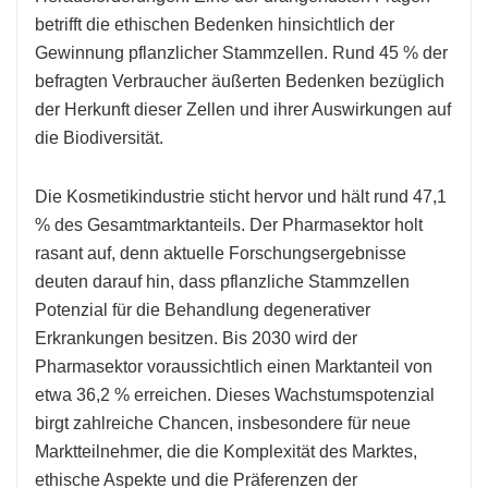
betrifft die ethischen Bedenken hinsichtlich der
Gewinnung pflanzlicher Stammzellen. Rund 45 % der
befragten Verbraucher äußerten Bedenken bezüglich
der Herkunft dieser Zellen und ihrer Auswirkungen auf
die Biodiversität.
Die Kosmetikindustrie sticht hervor und hält rund 47,1
% des Gesamtmarktanteils. Der Pharmasektor holt
rasant auf, denn aktuelle Forschungsergebnisse
deuten darauf hin, dass pflanzliche Stammzellen
Potenzial für die Behandlung degenerativer
Erkrankungen besitzen. Bis 2030 wird der
Pharmasektor voraussichtlich einen Marktanteil von
etwa 36,2 % erreichen. Dieses Wachstumspotenzial
birgt zahlreiche Chancen, insbesondere für neue
Marktteilnehmer, die die Komplexität des Marktes,
ethische Aspekte und die Präferenzen der