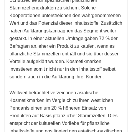
Schutzrechte an spezifischen pflanzlichen
Stammzellenextrakten zu sichern. Solche
Kooperationen unterstreichen den wahrgenommenen
Wert und das Potenzial dieser Inhaltsstoffe. Zusätzlich
haben Aufklärungskampagnen das Segment weiter
gestärkt. In einer aktuellen Umfrage gaben 72 % der
Befragten an, eher ein Produkt zu kaufen, wenn es
pflanzliche Stammzellen enthält und sie über dessen
Vorteile aufgeklärt wurden. Kosmetikmarken
investieren somit nicht nur in den Inhaltsstoff selbst,
sondern auch in die Aufklärung ihrer Kunden.
Weltweit betrachtet verzeichnen asiatische
Kosmetikmarken im Vergleich zu ihren westlichen
Pendants einen um 20 % höheren Einsatz von
Produkten auf Basis pflanzlicher Stammzellen. Dies
entspricht der kulturellen Vorliebe für pflanzliche
Inhaltsstoffe und positioniert den asiatisch-pazifischen