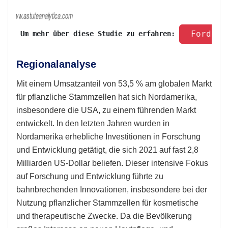
 Fordern
 Um mehr über diese Studie zu erfahren: 
Regionalanalyse
Mit einem Umsatzanteil von 53,5 % am globalen Markt
für pflanzliche Stammzellen hat sich Nordamerika,
insbesondere die USA, zu einem führenden Markt
entwickelt. In den letzten Jahren wurden in
Nordamerika erhebliche Investitionen in Forschung
und Entwicklung getätigt, die sich 2021 auf fast 2,8
Milliarden US-Dollar beliefen. Dieser intensive Fokus
auf Forschung und Entwicklung führte zu
bahnbrechenden Innovationen, insbesondere bei der
Nutzung pflanzlicher Stammzellen für kosmetische
und therapeutische Zwecke. Da die Bevölkerung