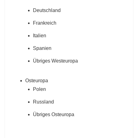
Deutschland
Frankreich
Italien
Spanien
Übriges Westeuropa
Osteuropa
Polen
Russland
Übriges Osteuropa