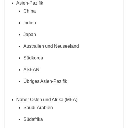
Asien-Pazifik
China
Indien
Japan
Australien und Neuseeland
Südkorea
ASEAN
Übriges Asien-Pazifik
Naher Osten und Afrika (MEA)
Saudi-Arabien
Südafrika