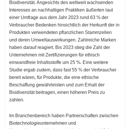
Biodiversität. Angesichts des weltweit wachsenden
Interesses an nachhaltigen Praktiken äußerten laut
einer Umfrage aus dem Jahr 2023 rund 63 % der
Verbraucher Bedenken hinsichtlich der Herkunft der in
Produkten verwendeten pflanzlichen Stammzellen
und deren Umweltauswirkungen. Zahlreiche Marken
haben darauf reagiert. Bis 2023 stieg die Zahl der
Unternehmen mit Zertifizierungen für ethisch
einwandfreie Inhaltsstoffe um 25 %. Eine weitere
Studie ergab zudem, dass fast 55 % der Verbraucher
bereit wären, für Produkte, die eine ethische
Beschaffung gewährleisten und zum Erhalt der
Biodiversität beitragen, einen höheren Preis zu
zahlen.
Im Branchenbereich haben Partnerschaften zwischen
Biotechnologieunternehmen und