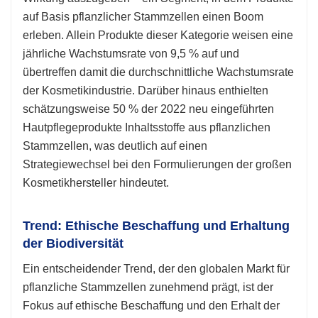
auf Basis pflanzlicher Stammzellen einen Boom
erleben. Allein Produkte dieser Kategorie weisen eine
jährliche Wachstumsrate von 9,5 % auf und
übertreffen damit die durchschnittliche Wachstumsrate
der Kosmetikindustrie. Darüber hinaus enthielten
schätzungsweise 50 % der 2022 neu eingeführten
Hautpflegeprodukte Inhaltsstoffe aus pflanzlichen
Stammzellen, was deutlich auf einen
Strategiewechsel bei den Formulierungen der großen
Kosmetikhersteller hindeutet.
Trend: Ethische Beschaffung und Erhaltung
der Biodiversität
Ein entscheidender Trend, der den globalen Markt für
pflanzliche Stammzellen zunehmend prägt, ist der
Fokus auf ethische Beschaffung und den Erhalt der