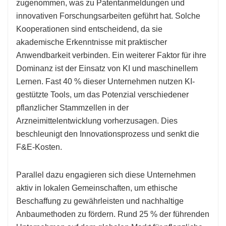
zugenommen, was zu Patentanmeldungen und
innovativen Forschungsarbeiten geführt hat. Solche
Kooperationen sind entscheidend, da sie
akademische Erkenntnisse mit praktischer
Anwendbarkeit verbinden. Ein weiterer Faktor für ihre
Dominanz ist der Einsatz von KI und maschinellem
Lernen. Fast 40 % dieser Unternehmen nutzen KI-
gestützte Tools, um das Potenzial verschiedener
pflanzlicher Stammzellen in der
Arzneimittelentwicklung vorherzusagen. Dies
beschleunigt den Innovationsprozess und senkt die
F&E-Kosten.
Parallel dazu engagieren sich diese Unternehmen
aktiv in lokalen Gemeinschaften, um ethische
Beschaffung zu gewährleisten und nachhaltige
Anbaumethoden zu fördern. Rund 25 % der führenden