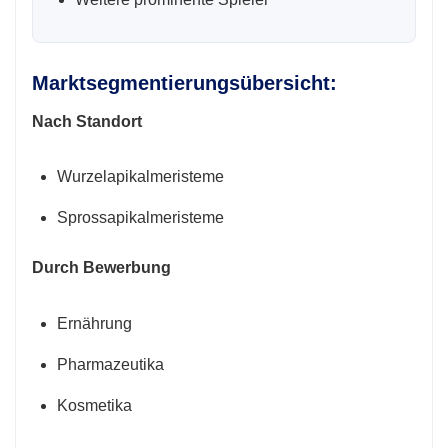
Marktsegmentierungsübersicht:
Nach Standort
Wurzelapikalmeristeme
Sprossapikalmeristeme
Durch Bewerbung
Ernährung
Pharmazeutika
Kosmetika