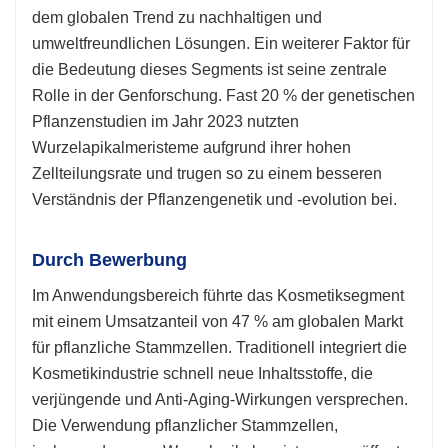
dem globalen Trend zu nachhaltigen und
umweltfreundlichen Lösungen. Ein weiterer Faktor für
die Bedeutung dieses Segments ist seine zentrale
Rolle in der Genforschung. Fast 20 % der genetischen
Pflanzenstudien im Jahr 2023 nutzten
Wurzelapikalmeristeme aufgrund ihrer hohen
Zellteilungsrate und trugen so zu einem besseren
Verständnis der Pflanzengenetik und -evolution bei.
Durch Bewerbung
Im Anwendungsbereich führte das Kosmetiksegment
mit einem Umsatzanteil von 47 % am globalen Markt
für pflanzliche Stammzellen. Traditionell integriert die
Kosmetikindustrie schnell neue Inhaltsstoffe, die
verjüngende und Anti-Aging-Wirkungen versprechen.
Die Verwendung pflanzlicher Stammzellen,