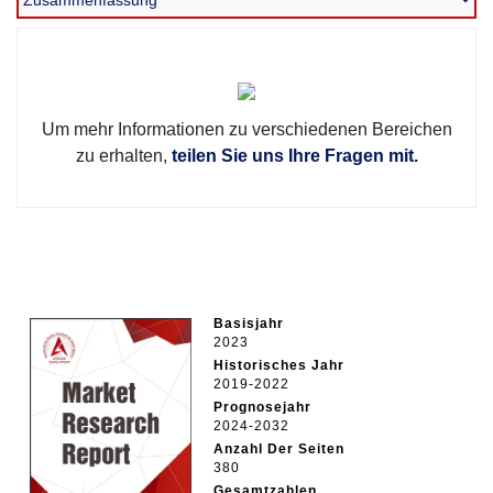
Um mehr Informationen zu verschiedenen Bereichen
zu erhalten,
teilen Sie uns Ihre Fragen mit.
Basisjahr
2023
Historisches Jahr
2019-2022
Prognosejahr
2024-2032
Anzahl Der Seiten
380
Gesamtzahlen