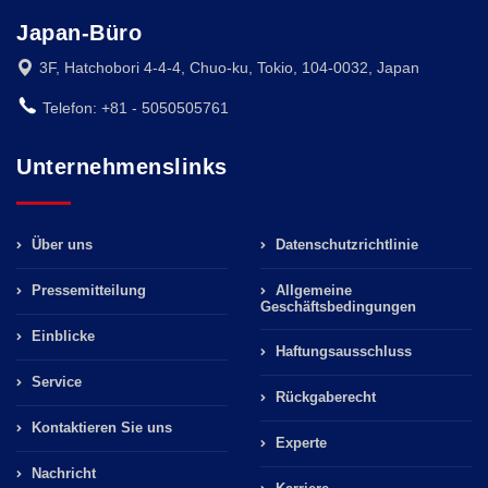
Japan-Büro
3F, Hatchobori 4-4-4, Chuo-ku, Tokio, 104-0032, Japan
Telefon: +81 - 5050505761
Unternehmenslinks
Über uns
Datenschutzrichtlinie
Pressemitteilung
Allgemeine
Geschäftsbedingungen
Einblicke
Haftungsausschluss
Service
Rückgaberecht
Kontaktieren Sie uns
Experte
Nachricht