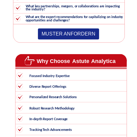
MUSTER ANFORDERN