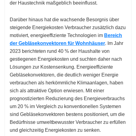
der Haustechnik maßgeblich beeinflusst.
Darüber hinaus hat die wachsende Besorgnis über
steigende Energiekosten Verbraucher zusätzlich dazu
motiviert, energieeffiziente Technologien im
Bereich
der Gebläsekonvektoren für Wohnhäuser
. Im Jahr
2023 berichteten rund 40 % der Haushalte von
gestiegenen Energiekosten und suchten daher nach
Lösungen zur Kostensenkung. Energieeffiziente
Gebläsekonvektoren, die deutlich weniger Energie
verbrauchen als herkömmliche Klimaanlagen, haben
sich als attraktive Option erwiesen. Mit einer
prognostizierten Reduzierung des Energieverbrauchs
um 20 % im Vergleich zu konventionellen Systemen
sind Gebläsekonvektoren bestens positioniert, um die
Bedürfnisse umweltbewusster Verbraucher zu erfüllen
und gleichzeitig Energiekosten zu senken.