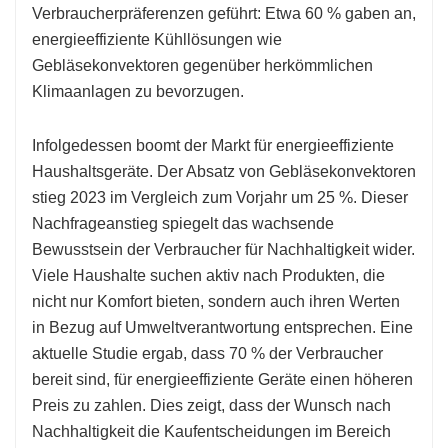
Verbraucherpräferenzen geführt: Etwa 60 % gaben an,
energieeffiziente Kühllösungen wie
Gebläsekonvektoren gegenüber herkömmlichen
Klimaanlagen zu bevorzugen.
Infolgedessen boomt der Markt für energieeffiziente
Haushaltsgeräte. Der Absatz von Gebläsekonvektoren
stieg 2023 im Vergleich zum Vorjahr um 25 %. Dieser
Nachfrageanstieg spiegelt das wachsende
Bewusstsein der Verbraucher für Nachhaltigkeit wider.
Viele Haushalte suchen aktiv nach Produkten, die
nicht nur Komfort bieten, sondern auch ihren Werten
in Bezug auf Umweltverantwortung entsprechen. Eine
aktuelle Studie ergab, dass 70 % der Verbraucher
bereit sind, für energieeffiziente Geräte einen höheren
Preis zu zahlen. Dies zeigt, dass der Wunsch nach
Nachhaltigkeit die Kaufentscheidungen im Bereich