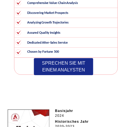
SPRECHEN SIE MIT
EINEM ANALYSTEN
Basisjahr
2024
Historisches Jahr
2020-2023