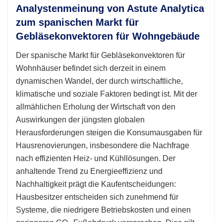
Analystenmeinung von Astute Analytica
zum spanischen Markt für
Gebläsekonvektoren für Wohngebäude
Der spanische Markt für Gebläsekonvektoren für
Wohnhäuser befindet sich derzeit in einem
dynamischen Wandel, der durch wirtschaftliche,
klimatische und soziale Faktoren bedingt ist. Mit der
allmählichen Erholung der Wirtschaft von den
Auswirkungen der jüngsten globalen
Herausforderungen steigen die Konsumausgaben für
Hausrenovierungen, insbesondere die Nachfrage
nach effizienten Heiz- und Kühllösungen. Der
anhaltende Trend zu Energieeffizienz und
Nachhaltigkeit prägt die Kaufentscheidungen:
Hausbesitzer entscheiden sich zunehmend für
Systeme, die niedrigere Betriebskosten und einen