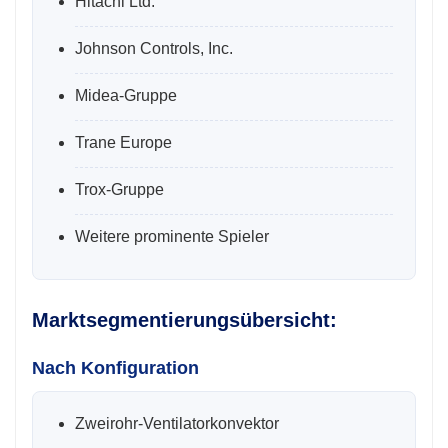
Hitachi Ltd.
Johnson Controls, Inc.
Midea-Gruppe
Trane Europe
Trox-Gruppe
Weitere prominente Spieler
Marktsegmentierungsübersicht:
Nach Konfiguration
Zweirohr-Ventilatorkonvektor