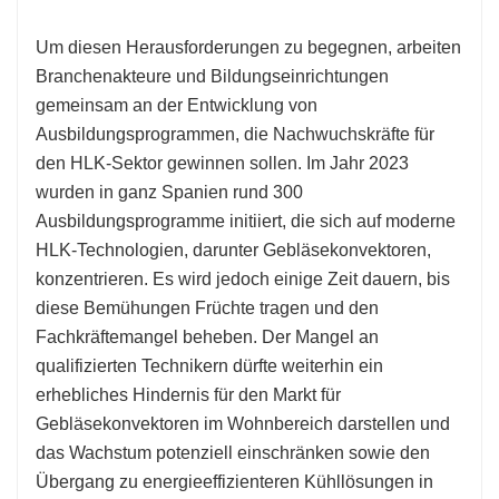
Um diesen Herausforderungen zu begegnen, arbeiten
Branchenakteure und Bildungseinrichtungen
gemeinsam an der Entwicklung von
Ausbildungsprogrammen, die Nachwuchskräfte für
den HLK-Sektor gewinnen sollen. Im Jahr 2023
wurden in ganz Spanien rund 300
Ausbildungsprogramme initiiert, die sich auf moderne
HLK-Technologien, darunter Gebläsekonvektoren,
konzentrieren. Es wird jedoch einige Zeit dauern, bis
diese Bemühungen Früchte tragen und den
Fachkräftemangel beheben. Der Mangel an
qualifizierten Technikern dürfte weiterhin ein
erhebliches Hindernis für den Markt für
Gebläsekonvektoren im Wohnbereich darstellen und
das Wachstum potenziell einschränken sowie den
Übergang zu energieeffizienteren Kühllösungen in