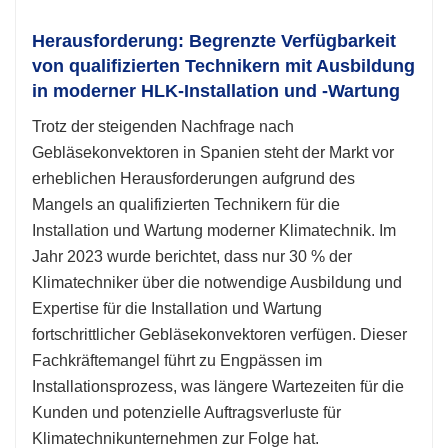
Herausforderung: Begrenzte Verfügbarkeit
von qualifizierten Technikern mit Ausbildung
in moderner HLK-Installation und -Wartung
Trotz der steigenden Nachfrage nach
Gebläsekonvektoren in Spanien steht der Markt vor
erheblichen Herausforderungen aufgrund des
Mangels an qualifizierten Technikern für die
Installation und Wartung moderner Klimatechnik. Im
Jahr 2023 wurde berichtet, dass nur 30 % der
Klimatechniker über die notwendige Ausbildung und
Expertise für die Installation und Wartung
fortschrittlicher Gebläsekonvektoren verfügen. Dieser
Fachkräftemangel führt zu Engpässen im
Installationsprozess, was längere Wartezeiten für die
Kunden und potenzielle Auftragsverluste für
Klimatechnikunternehmen zur Folge hat.