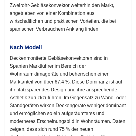
Zweirohr-Gebläsekonvektor weiterhin den Markt,
angetrieben von einer Kombination aus
wirtschaftlichen und praktischen Vorteilen, die bei
spanischen Verbrauchern Anklang finden.
Nach Modell
Deckenmontierte Gebläsekonvektoren sind in
Spanien Marktführer im Bereich der
Wohnraumklimageräte und beherrschen einen
Marktanteil von über 67,4 %. Diese Dominanz ist auf
ihr platzsparendes Design und ihre ansprechende
Ästhetik zurückzuführen. Im Gegensatz zu Wand- oder
Standgeräten wirken Deckengeräte weniger dominant
und ermöglichen so ein aufgeräumteres und
moderneres Erscheinungsbild in Wohnräumen. Daten
zeigen, dass sich rund 75 % der neuen