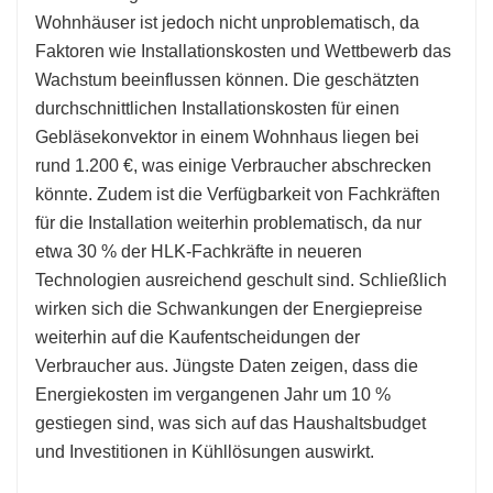
Wohnhäuser ist jedoch nicht unproblematisch, da
Faktoren wie Installationskosten und Wettbewerb das
Wachstum beeinflussen können. Die geschätzten
durchschnittlichen Installationskosten für einen
Gebläsekonvektor in einem Wohnhaus liegen bei
rund 1.200 €, was einige Verbraucher abschrecken
könnte. Zudem ist die Verfügbarkeit von Fachkräften
für die Installation weiterhin problematisch, da nur
etwa 30 % der HLK-Fachkräfte in neueren
Technologien ausreichend geschult sind. Schließlich
wirken sich die Schwankungen der Energiepreise
weiterhin auf die Kaufentscheidungen der
Verbraucher aus. Jüngste Daten zeigen, dass die
Energiekosten im vergangenen Jahr um 10 %
gestiegen sind, was sich auf das Haushaltsbudget
und Investitionen in Kühllösungen auswirkt.