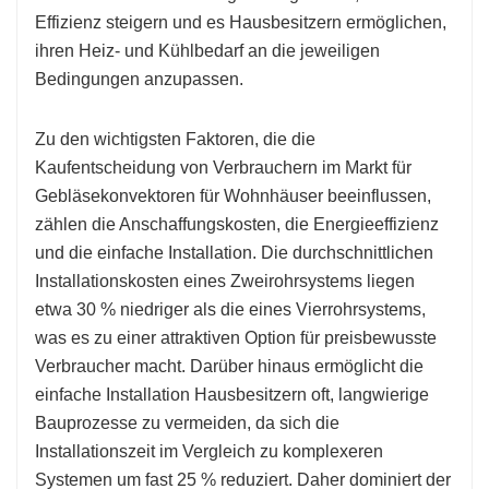
Effizienz steigern und es Hausbesitzern ermöglichen,
ihren Heiz- und Kühlbedarf an die jeweiligen
Bedingungen anzupassen.
Zu den wichtigsten Faktoren, die die
Kaufentscheidung von Verbrauchern im Markt für
Gebläsekonvektoren für Wohnhäuser beeinflussen,
zählen die Anschaffungskosten, die Energieeffizienz
und die einfache Installation. Die durchschnittlichen
Installationskosten eines Zweirohrsystems liegen
etwa 30 % niedriger als die eines Vierrohrsystems,
was es zu einer attraktiven Option für preisbewusste
Verbraucher macht. Darüber hinaus ermöglicht die
einfache Installation Hausbesitzern oft, langwierige
Bauprozesse zu vermeiden, da sich die
Installationszeit im Vergleich zu komplexeren
Systemen um fast 25 % reduziert. Daher dominiert der