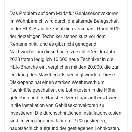
Das Problem auf dem Markt für Gebläsekonvektoren
im Wohnbereich wird durch die alternde Belegschaft
in der HLK-Branche zusätzlich verschärft. Rund 50 %
der derzeitigen Techniker stehen kurz vor dem
Renteneintritt, und es gibt nicht genügend
Nachwuchs, um diese Lücke zu schließen. Im Jahr
2023 traten lediglich 10.000 neue Techniker in die
HLK-Branche ein, verglichen mit den 20.000, die zur
Deckung des Marktbedarfs benötigt werden. Diese
Diskrepanz hat einen starken Wettbewerb um
Fachkräfte geschaffen, die Lohnkosten in die Höhe
getrieben und es Hausbesitzern finanziell erschwert,
in die Installation von Gebläsekonvektoren zu
investieren. Die durchschnittlichen Installationskosten
sind im vergangenen Jahr um 15 % gestiegen,
hauptsächlich aufgrund der gestiegenen Lohnkosten.