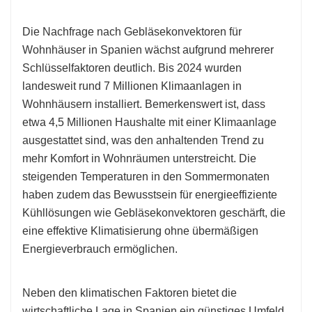
Die Nachfrage nach Gebläsekonvektoren für
Wohnhäuser in Spanien wächst aufgrund mehrerer
Schlüsselfaktoren deutlich. Bis 2024 wurden
landesweit rund 7 Millionen Klimaanlagen in
Wohnhäusern installiert. Bemerkenswert ist, dass
etwa 4,5 Millionen Haushalte mit einer Klimaanlage
ausgestattet sind, was den anhaltenden Trend zu
mehr Komfort in Wohnräumen unterstreicht. Die
steigenden Temperaturen in den Sommermonaten
haben zudem das Bewusstsein für energieeffiziente
Kühllösungen wie Gebläsekonvektoren geschärft, die
eine effektive Klimatisierung ohne übermäßigen
Energieverbrauch ermöglichen.
Neben den klimatischen Faktoren bietet die
wirtschaftliche Lage in Spanien ein günstiges Umfeld