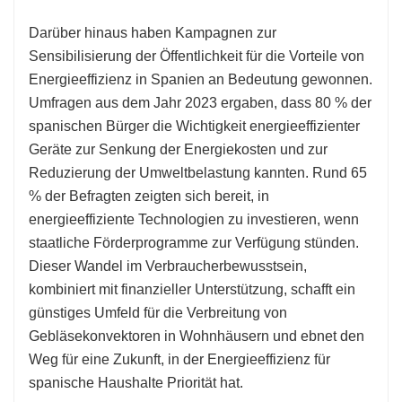
Darüber hinaus haben Kampagnen zur
Sensibilisierung der Öffentlichkeit für die Vorteile von
Energieeffizienz in Spanien an Bedeutung gewonnen.
Umfragen aus dem Jahr 2023 ergaben, dass 80 % der
spanischen Bürger die Wichtigkeit energieeffizienter
Geräte zur Senkung der Energiekosten und zur
Reduzierung der Umweltbelastung kannten. Rund 65
% der Befragten zeigten sich bereit, in
energieeffiziente Technologien zu investieren, wenn
staatliche Förderprogramme zur Verfügung stünden.
Dieser Wandel im Verbraucherbewusstsein,
kombiniert mit finanzieller Unterstützung, schafft ein
günstiges Umfeld für die Verbreitung von
Gebläsekonvektoren in Wohnhäusern und ebnet den
Weg für eine Zukunft, in der Energieeffizienz für
spanische Haushalte Priorität hat.