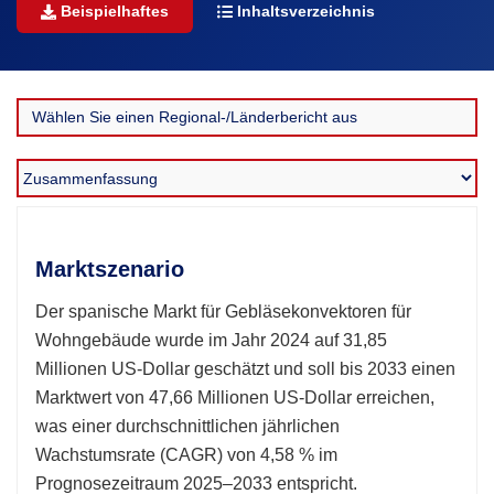
Beispielhaftes
Inhaltsverzeichnis
Marktszenario
Der spanische Markt für Gebläsekonvektoren für
Wohngebäude wurde im Jahr 2024 auf 31,85
Millionen US-Dollar geschätzt und soll bis 2033 einen
Marktwert von 47,66 Millionen US-Dollar erreichen,
was einer durchschnittlichen jährlichen
Wachstumsrate (CAGR) von 4,58 % im
Prognosezeitraum 2025–2033 entspricht.