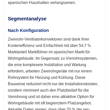
spanischen Haushalten verlangsamen.
Segmentanalyse
Nach Konfiguration
Zweirohr-Ventilatorkonvektoren sind dank ihrer
Kosteneffizienz und Einfachheit mit über 54,7 %
Marktanteil Marktführer im spanischen Markt für
Wohngebäude. Im Gegensatz zu Vierrohrsystemen,
die eine komplexere Installation und Wartung
erfordern, arbeiten Zweirohrgeräte mit nur einem
Rohrsystem für Heizung und Kühlung. Diese
Bauweise reduziert nicht nur die Installationskosten,
sondern minimiert auch den Platzbedarf für die
Verrohrung und ist daher eine attraktive Option für
Wohngebäude mit oft begrenztem Platzangebot.
Aktuelle Daten zeigen, dass über 70 % der neu