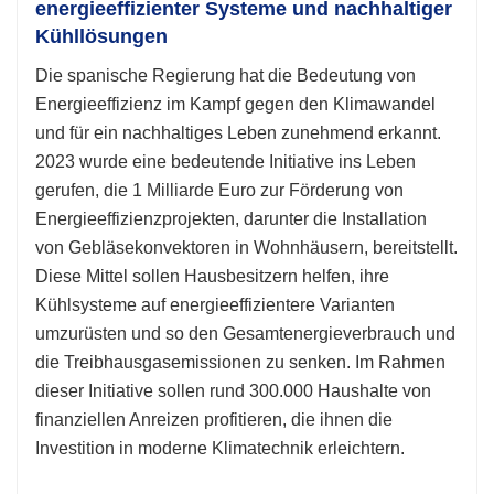
energieeffizienter Systeme und nachhaltiger
Kühllösungen
Die spanische Regierung hat die Bedeutung von
Energieeffizienz im Kampf gegen den Klimawandel
und für ein nachhaltiges Leben zunehmend erkannt.
2023 wurde eine bedeutende Initiative ins Leben
gerufen, die 1 Milliarde Euro zur Förderung von
Energieeffizienzprojekten, darunter die Installation
von Gebläsekonvektoren in Wohnhäusern, bereitstellt.
Diese Mittel sollen Hausbesitzern helfen, ihre
Kühlsysteme auf energieeffizientere Varianten
umzurüsten und so den Gesamtenergieverbrauch und
die Treibhausgasemissionen zu senken. Im Rahmen
dieser Initiative sollen rund 300.000 Haushalte von
finanziellen Anreizen profitieren, die ihnen die
Investition in moderne Klimatechnik erleichtern.