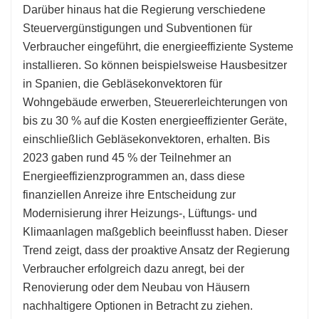
Darüber hinaus hat die Regierung verschiedene
Steuervergünstigungen und Subventionen für
Verbraucher eingeführt, die energieeffiziente Systeme
installieren. So können beispielsweise Hausbesitzer
in Spanien, die Gebläsekonvektoren für
Wohngebäude erwerben, Steuererleichterungen von
bis zu 30 % auf die Kosten energieeffizienter Geräte,
einschließlich Gebläsekonvektoren, erhalten. Bis
2023 gaben rund 45 % der Teilnehmer an
Energieeffizienzprogrammen an, dass diese
finanziellen Anreize ihre Entscheidung zur
Modernisierung ihrer Heizungs-, Lüftungs- und
Klimaanlagen maßgeblich beeinflusst haben. Dieser
Trend zeigt, dass der proaktive Ansatz der Regierung
Verbraucher erfolgreich dazu anregt, bei der
Renovierung oder dem Neubau von Häusern
nachhaltigere Optionen in Betracht zu ziehen.