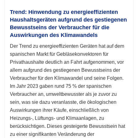
Trend: Hinwendung zu energieeffizienten
Haushaltsgeräten aufgrund des gestiegenen
Bewusstseins der Verbraucher für die
Auswirkungen des Klimawandels
Der Trend zu energieeffizienten Geräten hat auf dem
spanischen Markt für Gebläsekonvektoren für
Privathaushalte deutlich an Fahrt aufgenommen, vor
allem aufgrund des gestiegenen Bewusstseins der
Verbraucher für den Klimawandel und seine Folgen.
Im Jahr 2023 gaben rund 75 % der spanischen
Verbraucher an, umweltbewusster als je zuvor zu
sein, was sie dazu veranlasste, die ökologischen
Auswirkungen ihrer Käufe, einschließlich von
Heizungs-, Lüftungs- und Klimaanlagen, zu
berücksichtigen. Dieses gesteigerte Bewusstsein hat
zu einer signifikanten Veränderung der