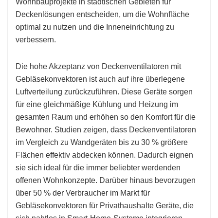
Wohnbauprojekte in städtischen Gebieten für
Deckenlösungen entscheiden, um die Wohnfläche
optimal zu nutzen und die Inneneinrichtung zu
verbessern.
Die hohe Akzeptanz von Deckenventilatoren mit
Gebläsekonvektoren ist auch auf ihre überlegene
Luftverteilung zurückzuführen. Diese Geräte sorgen
für eine gleichmäßige Kühlung und Heizung im
gesamten Raum und erhöhen so den Komfort für die
Bewohner. Studien zeigen, dass Deckenventilatoren
im Vergleich zu Wandgeräten bis zu 30 % größere
Flächen effektiv abdecken können. Dadurch eignen
sie sich ideal für die immer beliebter werdenden
offenen Wohnkonzepte. Darüber hinaus bevorzugen
über 50 % der Verbraucher im Markt für
Gebläsekonvektoren für Privathaushalte Geräte, die