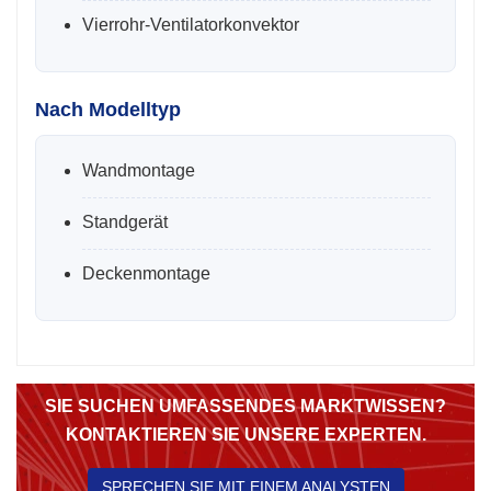
Vierrohr-Ventilatorkonvektor
Nach Modelltyp
Wandmontage
Standgerät
Deckenmontage
SIE SUCHEN UMFASSENDES MARKTWISSEN?
KONTAKTIEREN SIE UNSERE EXPERTEN.
SPRECHEN SIE MIT EINEM ANALYSTEN