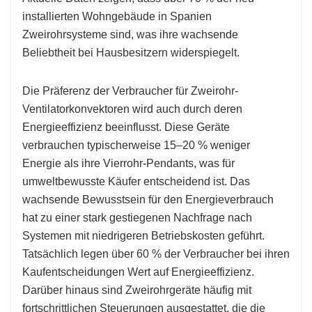
installierten Wohngebäude in Spanien
Zweirohrsysteme sind, was ihre wachsende
Beliebtheit bei Hausbesitzern widerspiegelt.
Die Präferenz der Verbraucher für Zweirohr-
Ventilatorkonvektoren wird auch durch deren
Energieeffizienz beeinflusst. Diese Geräte
verbrauchen typischerweise 15–20 % weniger
Energie als ihre Vierrohr-Pendants, was für
umweltbewusste Käufer entscheidend ist. Das
wachsende Bewusstsein für den Energieverbrauch
hat zu einer stark gestiegenen Nachfrage nach
Systemen mit niedrigeren Betriebskosten geführt.
Tatsächlich legen über 60 % der Verbraucher bei ihren
Kaufentscheidungen Wert auf Energieeffizienz.
Darüber hinaus sind Zweirohrgeräte häufig mit
fortschrittlichen Steuerungen ausgestattet, die die