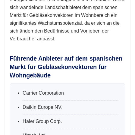
sich wandelnde Landschaft bietet dem spanischen
Markt für Gebläsekonvektoren im Wohnbereich ein
signifikantes Wachstumspotenzial, da er sich an die
sich ändernden Bedürfnisse und Vorlieben der
Verbraucher anpasst.
Führende Anbieter auf dem spanischen
Markt für Gebläsekonvektoren für
Wohngebäude
Carrier Corporation
Daikin Europe NV.
Haier Group Corp.