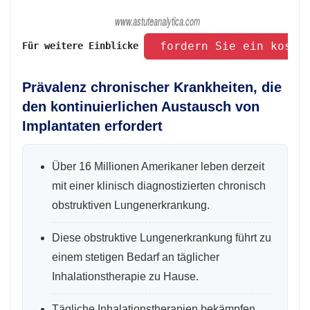
 fordern Sie ein koste
Für weitere Einblicke 
Prävalenz chronischer Krankheiten, die
den kontinuierlichen Austausch von
Implantaten erfordert
Über 16 Millionen Amerikaner leben derzeit
mit einer klinisch diagnostizierten chronisch
obstruktiven Lungenerkrankung.
Diese obstruktive Lungenerkrankung führt zu
einem stetigen Bedarf an täglicher
Inhalationstherapie zu Hause.
Tägliche Inhalationstherapien bekämpfen