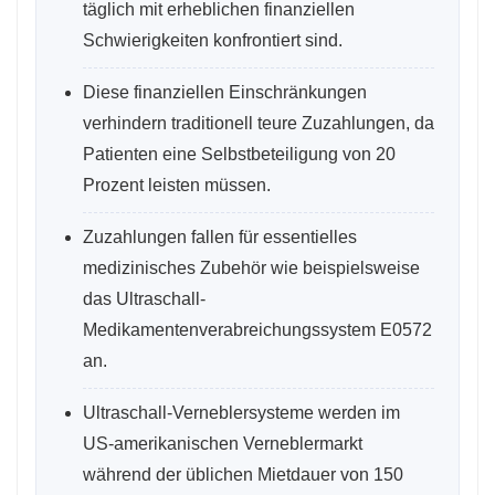
täglich mit erheblichen finanziellen
Schwierigkeiten konfrontiert sind.
Diese finanziellen Einschränkungen
verhindern traditionell teure Zuzahlungen, da
Patienten eine Selbstbeteiligung von 20
Prozent leisten müssen.
Zuzahlungen fallen für essentielles
medizinisches Zubehör wie beispielsweise
das Ultraschall-
Medikamentenverabreichungssystem E0572
an.
Ultraschall-Verneblersysteme werden im
US-amerikanischen Verneblermarkt
während der üblichen Mietdauer von 150