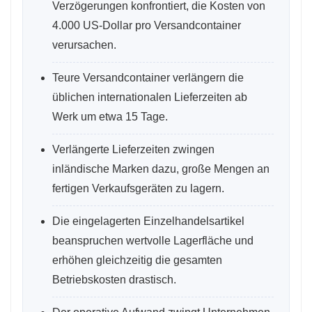
Verzögerungen konfrontiert, die Kosten von
4.000 US-Dollar pro Versandcontainer
verursachen.
Teure Versandcontainer verlängern die
üblichen internationalen Lieferzeiten ab
Werk um etwa 15 Tage.
Verlängerte Lieferzeiten zwingen
inländische Marken dazu, große Mengen an
fertigen Verkaufsgeräten zu lagern.
Die eingelagerten Einzelhandelsartikel
beanspruchen wertvolle Lagerfläche und
erhöhen gleichzeitig die gesamten
Betriebskosten drastisch.