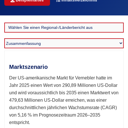
Beispielhaftes
Inhaltsverzeichnis
Marktszenario
Der US-amerikanische Markt für Vernebler hatte im
Jahr 2025 einen Wert von 290,89 Millionen US-Dollar
und wird voraussichtlich bis 2035 einen Marktwert von
479,63 Millionen US-Dollar erreichen, was einer
durchschnittlichen jährlichen Wachstumsrate (CAGR)
von 5,16 % im Prognosezeitraum 2026–2035
entspricht.