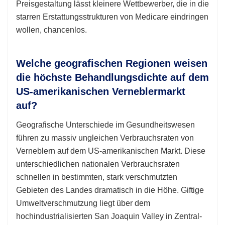
Preisgestaltung lässt kleinere Wettbewerber, die in die
starren Erstattungsstrukturen von Medicare eindringen
wollen, chancenlos.
Welche geografischen Regionen weisen
die höchste Behandlungsdichte auf dem
US-amerikanischen Verneblermarkt
auf?
Geografische Unterschiede im Gesundheitswesen
führen zu massiv ungleichen Verbrauchsraten von
Verneblern auf dem US-amerikanischen Markt. Diese
unterschiedlichen nationalen Verbrauchsraten
schnellen in bestimmten, stark verschmutzten
Gebieten des Landes dramatisch in die Höhe. Giftige
Umweltverschmutzung liegt über dem
hochindustrialisierten San Joaquin Valley in Zentral-