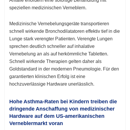
Anfälle erfordern eine sofortige Behandlung mit
speziellen medizinischen Verneblern.
Medizinische Vernebelungsgeräte transportieren
schnell wirkende Bronchodilatatoren effektiv tief in die
Lunge stark verengter Patienten. Verengte Lungen
sprechen deutlich schneller auf inhalative
Vernebelung an als auf herkömmliche Tabletten.
Schnell wirkende Therapien gelten daher als
Goldstandard in der modernen Pneumologie. Für den
garantierten klinischen Erfolg ist eine
hochzuverlässige Hardware unerlässlich.
Hohe Asthma-Raten bei Kindern treiben die
dringende Anschaffung von medizinischer
Hardware auf dem US-amerikanischen
Verneblermarkt voran