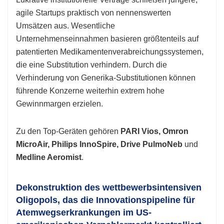
agile Startups praktisch von nennenswerten
Umsätzen aus. Wesentliche
Unternehmenseinnahmen basieren größtenteils auf
patentierten Medikamentenverabreichungssystemen,
die eine Substitution verhindern. Durch die
Verhinderung von Generika-Substitutionen können
führende Konzerne weiterhin extrem hohe
Gewinnmargen erzielen.
Zu den Top-Geräten gehören
PARI Vios, Omron
MicroAir, Philips InnoSpire, Drive PulmoNeb
und
Medline Aeromist
.
Dekonstruktion des wettbewerbsintensiven
Oligopols, das die Innovationspipeline für
Atemwegserkrankungen im US-