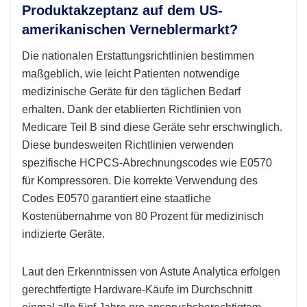
Produktakzeptanz auf dem US-
amerikanischen Verneblermarkt?
Die nationalen Erstattungsrichtlinien bestimmen
maßgeblich, wie leicht Patienten notwendige
medizinische Geräte für den täglichen Bedarf
erhalten. Dank der etablierten Richtlinien von
Medicare Teil B sind diese Geräte sehr erschwinglich.
Diese bundesweiten Richtlinien verwenden
spezifische HCPCS-Abrechnungscodes wie E0570
für Kompressoren. Die korrekte Verwendung des
Codes E0570 garantiert eine staatliche
Kostenübernahme von 80 Prozent für medizinisch
indizierte Geräte.
Laut den Erkenntnissen von Astute Analytica erfolgen
gerechtfertigte Hardware-Käufe im Durchschnitt