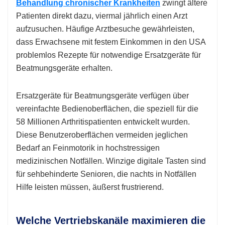
Behandlung chronischer Krankheiten
zwingt ältere
Patienten direkt dazu, viermal jährlich einen Arzt
aufzusuchen. Häufige Arztbesuche gewährleisten,
dass Erwachsene mit festem Einkommen in den USA
problemlos Rezepte für notwendige Ersatzgeräte für
Beatmungsgeräte erhalten.
Ersatzgeräte für Beatmungsgeräte verfügen über
vereinfachte Bedienoberflächen, die speziell für die
58 Millionen Arthritispatienten entwickelt wurden.
Diese Benutzeroberflächen vermeiden jeglichen
Bedarf an Feinmotorik in hochstressigen
medizinischen Notfällen. Winzige digitale Tasten sind
für sehbehinderte Senioren, die nachts in Notfällen
Hilfe leisten müssen, äußerst frustrierend.
Welche Vertriebskanäle maximieren die