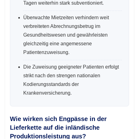
Tagen weiterhin stark subventioniert.
Überwachte Mietzeiten verhindern weit
verbreiteten Abrechnungsbetrug im
Gesundheitswesen und gewährleisten
gleichzeitig eine angemessene
Patientenzuweisung.
Die Zuweisung geeigneter Patienten erfolgt
strikt nach den strengen nationalen
Kodierungsstandards der
Krankenversicherung.
Wie wirken sich Engpässe in der
Lieferkette auf die inländische
Produktionsleistung aus?