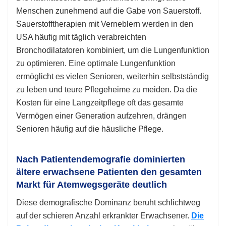
Menschen zunehmend auf die Gabe von Sauerstoff.
Sauerstofftherapien mit Verneblern werden in den
USA häufig mit täglich verabreichten
Bronchodilatatoren kombiniert, um die Lungenfunktion
zu optimieren. Eine optimale Lungenfunktion
ermöglicht es vielen Senioren, weiterhin selbstständig
zu leben und teure Pflegeheime zu meiden. Da die
Kosten für eine Langzeitpflege oft das gesamte
Vermögen einer Generation aufzehren, drängen
Senioren häufig auf die häusliche Pflege.
Nach Patientendemografie dominierten
ältere erwachsene Patienten den gesamten
Markt für Atemwegsgeräte deutlich
Diese demografische Dominanz beruht schlichtweg
auf der schieren Anzahl erkrankter Erwachsener.
Die