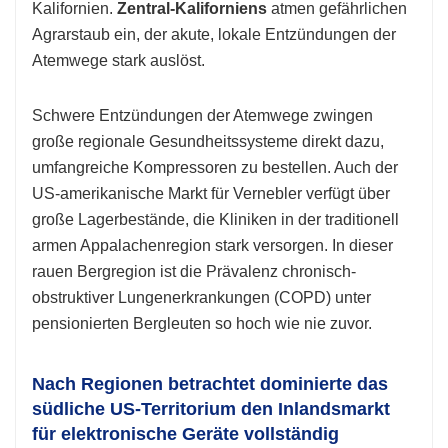
Kalifornien.
Zentral-Kaliforniens
atmen gefährlichen
Agrarstaub ein, der akute, lokale Entzündungen der
Atemwege stark auslöst.
Schwere Entzündungen der Atemwege zwingen
große regionale Gesundheitssysteme direkt dazu,
umfangreiche Kompressoren zu bestellen. Auch der
US-amerikanische Markt für Vernebler verfügt über
große Lagerbestände, die Kliniken in der traditionell
armen Appalachenregion stark versorgen. In dieser
rauen Bergregion ist die Prävalenz chronisch-
obstruktiver Lungenerkrankungen (COPD) unter
pensionierten Bergleuten so hoch wie nie zuvor.
Nach Regionen betrachtet dominierte das
südliche US-Territorium den Inlandsmarkt
für elektronische Geräte vollständig