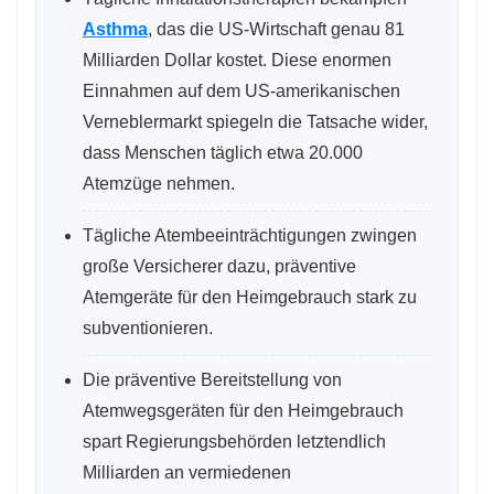
Asthma
, das die US-Wirtschaft genau 81
Milliarden Dollar kostet. Diese enormen
Einnahmen auf dem US-amerikanischen
Verneblermarkt spiegeln die Tatsache wider,
dass Menschen täglich etwa 20.000
Atemzüge nehmen.
Tägliche Atembeeinträchtigungen zwingen
große Versicherer dazu, präventive
Atemgeräte für den Heimgebrauch stark zu
subventionieren.
Die präventive Bereitstellung von
Atemwegsgeräten für den Heimgebrauch
spart Regierungsbehörden letztendlich
Milliarden an vermiedenen