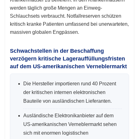
werden täglich große Mengen an Einweg-
Schlauchsets verbraucht. Notfallreserven schützen
kritisch kranke Patienten umfassend bei unerwarteten,
massiven globalen Engpässen.
Schwachstellen in der Beschaffung
verzögern kritische Lagerauffüllungsfristen
auf dem US-amerikanischen Verneblermarkt
Die Hersteller importieren rund 40 Prozent
der kritischen internen elektronischen
Bauteile von ausländischen Lieferanten.
Ausländische Elektronikanbieter auf dem
US-amerikanischen Verneblermarkt sehen
sich mit enormen logistischen