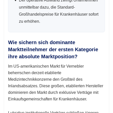
Der operative Aufwand zwingt Unternehmen
unmittelbar dazu, die Standard-
Großhandelspreise für Krankenhäuser sofort
zu erhöhen.
Wie sichern sich dominante
Marktteilnehmer der ersten Kategorie
ihre absolute Marktposition?
Im US-amerikanischen Markt für Vernebler
beherrschen derzeit etablierte
Medizintechnikkonzerne den Großteil des
Inlandsabsatzes. Diese großen, etablierten Hersteller
dominieren den Markt durch exklusive Verträge mit
Einkaufsgemeinschaften für Krankenhäuser.
Lukrative institutionelle Verträge schließen jüngere,