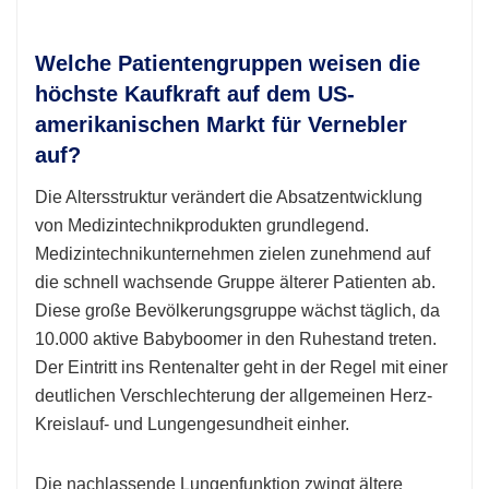
Welche Patientengruppen weisen die
höchste Kaufkraft auf dem US-
amerikanischen Markt für Vernebler
auf?
Die Altersstruktur verändert die Absatzentwicklung
von Medizintechnikprodukten grundlegend.
Medizintechnikunternehmen zielen zunehmend auf
die schnell wachsende Gruppe älterer Patienten ab.
Diese große Bevölkerungsgruppe wächst täglich, da
10.000 aktive Babyboomer in den Ruhestand treten.
Der Eintritt ins Rentenalter geht in der Regel mit einer
deutlichen Verschlechterung der allgemeinen Herz-
Kreislauf- und Lungengesundheit einher.
Die nachlassende Lungenfunktion zwingt ältere