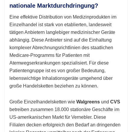
nationale Marktdurchdringung?
Eine effektive Distribution von Medizinprodukten im
Einzelhandel ist stark von etablierten, landesweit
tätigen Anbietern langlebiger medizinischer Geräte
abhängig. Diese Anbieter sind auf die Einhaltung
komplexer Abrechnungsrichtlinien des staatlichen
Medicare-Programms für Patienten mit
Atemwegserkrankungen spezialisiert. Für diese
Patientengruppe ist es von großer Bedeutung,
lebenswichtige Inhalationsgeräte umgehend über
große Handelsketten beziehen zu können.
Große Einzelhandelsketten wie
Walgreens
und
CVS
betreiben zusammen 18.000 stationäre Geschäfte im
US-amerikanischen Markt für Vernebler. Diese
Filialen decken erfolgreich den Bedarf an dringenden