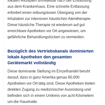
lokalen Rezepten unmittelbar nach der Entlassung
aus dem Krankenhaus. Eine schnelle Entlassung
erfordert einen reibungslosen Übergang von der
Inhalation zur intensiven häuslichen Atemtherapie.
Diese häusliche Therapie ist wiederum auf gut
erreichbare Apotheken vor Ort angewiesen, um
gefährliche Behandlungslücken zu vermeiden.
Bezüglich des Vertriebskanals dominierten
lokale Apotheken den gesamten
Gerätemarkt vollständig
Diese dominante Stellung im Einzelhandel beruht
darauf, dass in ganz Amerika genau 60.000
Apotheken vor Ort tätig sind. Diese Apotheken bieten
direkten Zugang zu medizinischer Ausrüstung und
befinden sich in einem Umkreis von acht Kilometern
um die Haushalte.