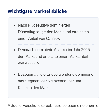
Wichtigste Markteinblicke
Nach Flugzeugtyp dominierten
Düsenflugzeuge den Markt und erreichten
einen Anteil von 65,89%.
Demnach dominierte Asthma im Jahr 2025
den Markt und erreichte einen Marktanteil
von 42,66 %.
Bezogen auf die Endverwendung dominierte
das Segment der Krankenhäuser und
Kliniken den Markt.
Aktuelle Forschungsergebnisse belegen eine enorme