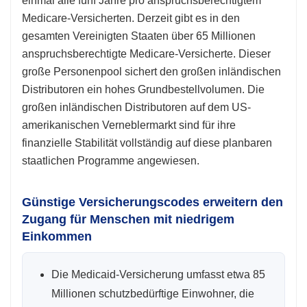
einmal alle fünf Jahre pro anspruchsberechtigtem
Medicare-Versicherten. Derzeit gibt es in den
gesamten Vereinigten Staaten über 65 Millionen
anspruchsberechtigte Medicare-Versicherte. Dieser
große Personenpool sichert den großen inländischen
Distributoren ein hohes Grundbestellvolumen. Die
großen inländischen Distributoren auf dem US-
amerikanischen Verneblermarkt sind für ihre
finanzielle Stabilität vollständig auf diese planbaren
staatlichen Programme angewiesen.
Günstige Versicherungscodes erweitern den
Zugang für Menschen mit niedrigem
Einkommen
Die Medicaid-Versicherung umfasst etwa 85
Millionen schutzbedürftige Einwohner, die