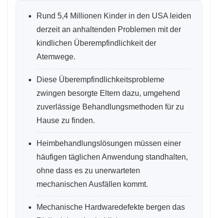
Rund 5,4 Millionen Kinder in den USA leiden
derzeit an anhaltenden Problemen mit der
kindlichen Überempfindlichkeit der
Atemwege.
Diese Überempfindlichkeitsprobleme
zwingen besorgte Eltern dazu, umgehend
zuverlässige Behandlungsmethoden für zu
Hause zu finden.
Heimbehandlungslösungen müssen einer
häufigen täglichen Anwendung standhalten,
ohne dass es zu unerwarteten
mechanischen Ausfällen kommt.
Mechanische Hardwaredefekte bergen das