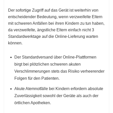
Der sofortige Zugriff auf das Gerät ist weiterhin von
entscheidender Bedeutung, wenn verzweifelte Eltern
mit schweren Anfällen bei ihren Kindern zu tun haben,
da verzweifelte, ängstliche Eltern einfach nicht 3
Standardwerktage auf die Online-Lieferung warten
können.
Der Standardversand über Online-Plattformen
birgt bei plötzlichen schweren akuten
Verschlimmerungen stets das Risiko verheerender
Folgen für den Patienten.
Akute Atemnotfälle bei Kindern erfordern absolute
Zuverlässigkeit sowohl der Geräte als auch der
örtlichen Apotheken.