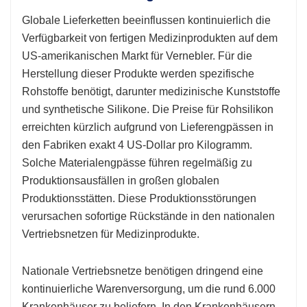
Globale Lieferketten beeinflussen kontinuierlich die
Verfügbarkeit von fertigen Medizinprodukten auf dem
US-amerikanischen Markt für Vernebler. Für die
Herstellung dieser Produkte werden spezifische
Rohstoffe benötigt, darunter medizinische Kunststoffe
und synthetische Silikone. Die Preise für Rohsilikon
erreichten kürzlich aufgrund von Lieferengpässen in
den Fabriken exakt 4 US-Dollar pro Kilogramm.
Solche Materialengpässe führen regelmäßig zu
Produktionsausfällen in großen globalen
Produktionsstätten. Diese Produktionsstörungen
verursachen sofortige Rückstände in den nationalen
Vertriebsnetzen für Medizinprodukte.
Nationale Vertriebsnetze benötigen dringend eine
kontinuierliche Warenversorgung, um die rund 6.000
Krankenhäuser zu beliefern. In den Krankenhäusern