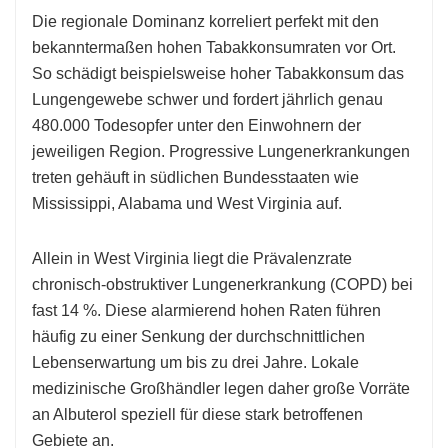
Die regionale Dominanz korreliert perfekt mit den
bekanntermaßen hohen Tabakkonsumraten vor Ort.
So schädigt beispielsweise hoher Tabakkonsum das
Lungengewebe schwer und fordert jährlich genau
480.000 Todesopfer unter den Einwohnern der
jeweiligen Region. Progressive Lungenerkrankungen
treten gehäuft in südlichen Bundesstaaten wie
Mississippi, Alabama und West Virginia auf.
Allein in West Virginia liegt die Prävalenzrate
chronisch-obstruktiver Lungenerkrankung (COPD) bei
fast 14 %. Diese alarmierend hohen Raten führen
häufig zu einer Senkung der durchschnittlichen
Lebenserwartung um bis zu drei Jahre. Lokale
medizinische Großhändler legen daher große Vorräte
an Albuterol speziell für diese stark betroffenen
Gebiete an.