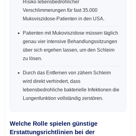
Risiko lebensbedrohlicher
Verschlimmerungen für fast 35.000
Mukoviszidose-Patienten in den USA.
Patienten mit Mukoviszidose müssen täglich
genau vier intensive Behandlungssitzungen
über sich ergehen lassen, um den Schleim
zu lösen.
Durch das Entfernen von zähem Schleim
wird direkt verhindert, dass
lebensbedrohliche bakterielle Infektionen die
Lungenfunktion vollständig zerstören.
Welche Rolle spielen günstige
Erstattungsrichtlinien bei der