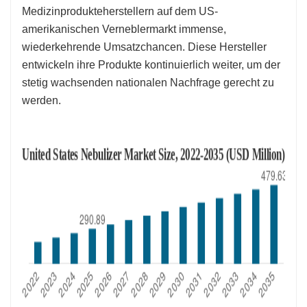
Medizinprodukteherstellern auf dem US-
amerikanischen Verneblermarkt immense,
wiederkehrende Umsatzchancen. Diese Hersteller
entwickeln ihre Produkte kontinuierlich weiter, um der
stetig wachsenden nationalen Nachfrage gerecht zu
werden.