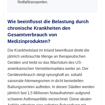
Notfalltransporten.
Wie beeinflusst die Belastung durch
chronische Krankheiten den
Gesamtverbrauch von
Medizinprodukten?
Die Krankheitslast im Inland beeinflusst direkt die
jährlich verbrauchte Menge an therapeutischen
Geräten und treibt so das Wachstum des US-
amerikanischen Verneblermarktes weiter an. Der
Geräteverbrauch steigt sprunghaft an, sobald
saisonale Atemwegsviren in dicht besiedelten
Ballungszentren auftreten. In diesen Städten werden
jährlich fast 1,5 Millionen Notaufnahmen aufgrund
schwerer Asthmaanfälle verzeichnet. Diese akuten