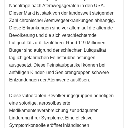
Nachfrage nach Atemwegsgeräten in den USA.
Dieser Markt ist stark von der landesweit steigenden
Zahl chronischer Atemwegserkrankungen abhängig.
Diese Erkrankungen sind vor allem auf die alternde
Bevölkerung und die sich verschlechternde
Luftqualität zurückzuführen. Rund 119 Millionen
Bürger sind aufgrund der schlechten Luftqualität
täglich gefährlichen Feinstaubbelastungen
ausgesetzt. Diese Feinstaubpartikel können bei
anfälligen Kinder- und Seniorengruppen schwere
Entzündungen der Atemwege auslösen.
Diese vulnerablen Bevölkerungsgruppen benötigen
eine sofortige, aerosolbasierte
Medikamentenverabreichung zur adäquaten
Linderung ihrer Symptome. Eine effektive
Symptomkontrolle eröffnet inländischen