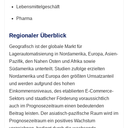
Lebensmittelgeschäft
Pharma
Regionaler Überblick
Geografisch ist der globale Markt für
Lagerautomatisierung in Nordamerika, Europa, Asien-
Pazifik, den Nahen Osten und Afrika sowie
Südamerika unterteilt. Studien zufolge erzielten
Nordamerika und Europa den größten Umsatzanteil
und werden aufgrund des hohen
Einkommensniveaus, des etablierten E-Commerce-
Sektors und staatlicher Förderung voraussichtlich
auch im Prognosezeitraum einen bedeutenden
Beitrag leisten. Der asiatisch-pazifische Raum wird im
Prognosezeitraum ein positives Wachstum