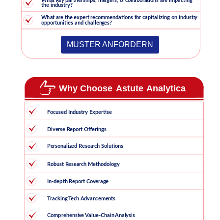
MUSTER ANFORDERN