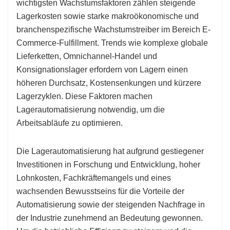
wichtigsten Wachstumsfaktoren zählen steigende
Lagerkosten sowie starke makroökonomische und
branchenspezifische Wachstumstreiber im Bereich E-
Commerce-Fulfillment. Trends wie komplexe globale
Lieferketten, Omnichannel-Handel und
Konsignationslager erfordern von Lagern einen
höheren Durchsatz, Kostensenkungen und kürzere
Lagerzyklen. Diese Faktoren machen
Lagerautomatisierung notwendig, um die
Arbeitsabläufe zu optimieren.
Die Lagerautomatisierung hat aufgrund gestiegener
Investitionen in Forschung und Entwicklung, hoher
Lohnkosten, Fachkräftemangels und eines
wachsenden Bewusstseins für die Vorteile der
Automatisierung sowie der steigenden Nachfrage in
der Industrie zunehmend an Bedeutung gewonnen.