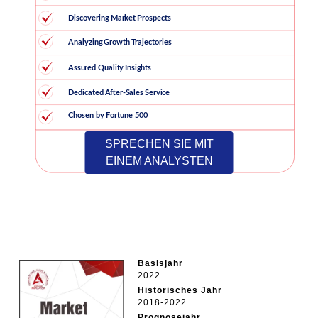
SPRECHEN SIE MIT
EINEM ANALYSTEN
Basisjahr
2022
Historisches Jahr
2018-2022
Prognosejahr