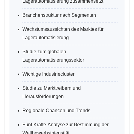
Lagerautomatisierung zusammensetzt
Branchenstruktur nach Segmenten
Wachstumsaussichten des Marktes für
Lagerautomatisierung
Studie zum globalen
Lagerautomatisierungssektor
Wichtige Industriecluster
Studie zu Markttreibern und
Herausforderungen
Regionale Chancen und Trends
Fünf-Kräfte-Analyse zur Bestimmung der
Wettbewerbsintensität