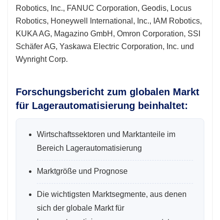
Robotics, Inc., FANUC Corporation, Geodis, Locus
Robotics, Honeywell International, Inc., IAM Robotics,
KUKA AG, Magazino GmbH, Omron Corporation, SSI
Schäfer AG, Yaskawa Electric Corporation, Inc. und
Wynright Corp.
Forschungsbericht zum globalen Markt
für Lagerautomatisierung beinhaltet:
Wirtschaftssektoren und Marktanteile im
Bereich Lagerautomatisierung
Marktgröße und Prognose
Die wichtigsten Marktsegmente, aus denen
sich der globale Markt für