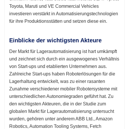
Toyota, Maruti und VE Commercial Vehicles
investieren verstärkt in Automatisierungstechnologien
für ihre Produktionsstätten und setzen diese ein.
Einblicke der wichtigsten Akteure
Der Markt für Lagerautomatisierung ist hart umkämpft
und zeichnet sich durch ein ausgewogenes Verhältnis
von Start-ups und etablierten Unternehmen aus.
Zahlreiche Start-ups haben Roboterlösungen für die
Lagerhaltung entwickelt, was zu einer rasanten
Zunahme verschiedener mobiler Robotersysteme mit
unterschiedlichen Autonomiegraden geführt hat. Zu
den wichtigsten Akteuren, die in der Studie zum
globalen Markt für Lagerautomatisierung untersucht
wurden, gehören unter anderem ABB Ltd., Amazon
Robotics, Automation Tooling Systems, Fetch