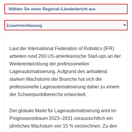
Laut der International Federation of Robotics (IFR)
arbeiten rund 200 US-amerikanische Start-ups an der
Weiterentwicklung der professionellen
Lagerautomatisierung. Aufgrund des anhaltend
starken Wachstums der Branche hat sich die
professionelle Lagerautomatisierung daher zu einem
der Schwerpunktbereiche entwickelt.
Der globale Markt für Lagerautomatisierung wird im
Prognosezeitraum 2023–2031 voraussichtlich ein
jährliches Wachstum von 15 % verzeichnen. Zu den