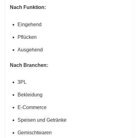
Nach Funktion:
Eingehend
Pflücken
Ausgehend
Nach Branchen:
3PL
Bekleidung
E-Commerce
Speisen und Getränke
Gemischtwaren