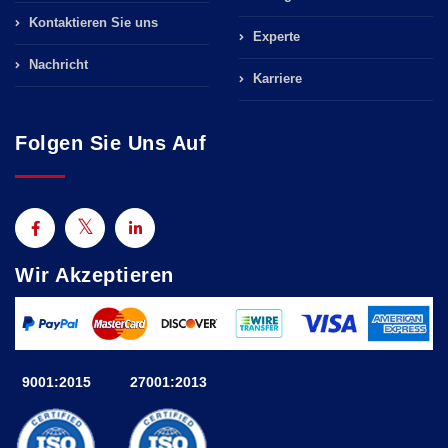
Kontaktieren Sie uns
Experte
Nachricht
Karriere
Folgen Sie Uns Auf
Wir Akzeptieren
9001:2015
27001:2013