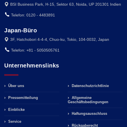
BSI Business Park, H-15, Sektor 63, Noida, UP 201301 Indien
Telefon: 0120 - 4483891
Japan-Büro
3F, Hatchobori 4-4-4, Chuo-ku, Tokio, 104-0032, Japan
Telefon: +81 - 5050505761
Unternehmenslinks
Über uns
Datenschutzrichtlinie
Pressemitteilung
Allgemeine
Geschäftsbedingungen
Einblicke
Haftungsausschluss
Service
Rückgaberecht