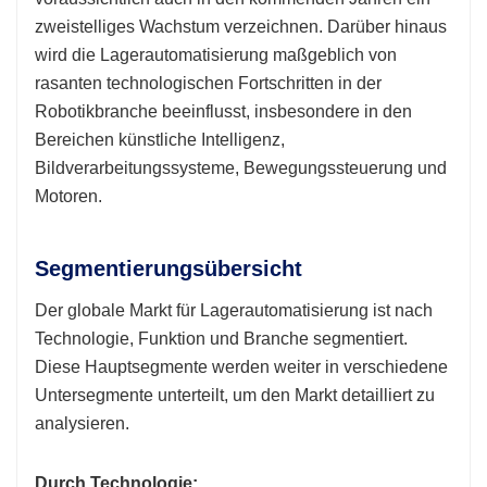
zweistelliges Wachstum verzeichnen. Darüber hinaus
wird die Lagerautomatisierung maßgeblich von
rasanten technologischen Fortschritten in der
Robotikbranche beeinflusst, insbesondere in den
Bereichen künstliche Intelligenz,
Bildverarbeitungssysteme, Bewegungssteuerung und
Motoren.
Segmentierungsübersicht
Der globale Markt für Lagerautomatisierung ist nach
Technologie, Funktion und Branche segmentiert.
Diese Hauptsegmente werden weiter in verschiedene
Untersegmente unterteilt, um den Markt detailliert zu
analysieren.
Durch Technologie: