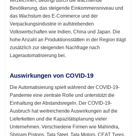
verzeichnen, bedingt durch die wachsende
Bevölkerung, das steigende Einkommensniveau und
das Wachstum des E-Commerce und der
Verpackungsindustrie in aufstrebenden
Volkswirtschaften wie Indien, China und Japan. Die
hohe Anzahl an Produktionsstätten in der Region trägt
zusätzlich zur steigenden Nachfrage nach
Lagerautomatisierung bei.
Auswirkungen von COVID-19
Die Automatisierung spielt während der COVID-19-
Pandemie eine zentrale Rolle und unterstützt die
Einhaltung der Abstandsregeln. Der COVID-19-
Ausbruch hat weitreichende Auswirkungen auf die
Lieferketten und die Kapazitätsplanung vieler
Unternehmen. Verschiedene Firmen wie Mahindra,
Shriram Pistons, Tata Steel, Tata Motors, CEAT Tyres,