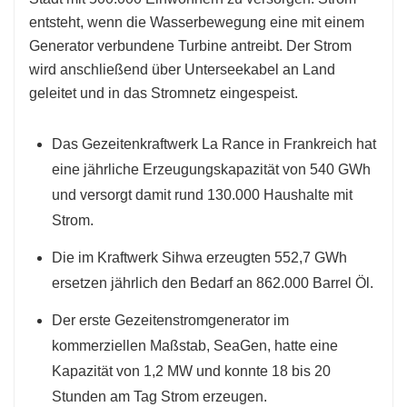
entsteht, wenn die Wasserbewegung eine mit einem
Generator verbundene Turbine antreibt. Der Strom
wird anschließend über Unterseekabel an Land
geleitet und in das Stromnetz eingespeist.
Das Gezeitenkraftwerk La Rance in Frankreich hat
eine jährliche Erzeugungskapazität von 540 GWh
und versorgt damit rund 130.000 Haushalte mit
Strom.
Die im Kraftwerk Sihwa erzeugten 552,7 GWh
ersetzen jährlich den Bedarf an 862.000 Barrel Öl.
Der erste Gezeitenstromgenerator im
kommerziellen Maßstab, SeaGen, hatte eine
Kapazität von 1,2 MW und konnte 18 bis 20
Stunden am Tag Strom erzeugen.