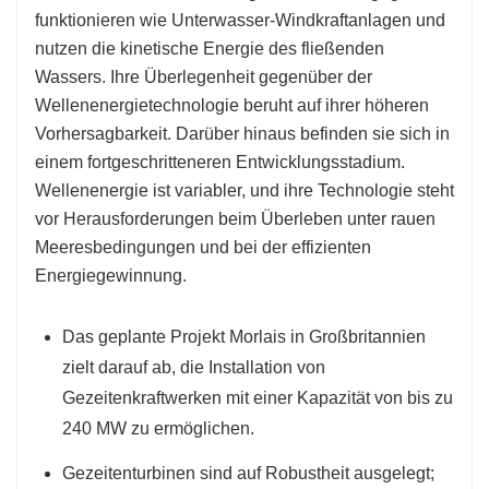
funktionieren wie Unterwasser-Windkraftanlagen und
nutzen die kinetische Energie des fließenden
Wassers. Ihre Überlegenheit gegenüber der
Wellenenergietechnologie beruht auf ihrer höheren
Vorhersagbarkeit. Darüber hinaus befinden sie sich in
einem fortgeschritteneren Entwicklungsstadium.
Wellenenergie ist variabler, und ihre Technologie steht
vor Herausforderungen beim Überleben unter rauen
Meeresbedingungen und bei der effizienten
Energiegewinnung.
Das geplante Projekt Morlais in Großbritannien
zielt darauf ab, die Installation von
Gezeitenkraftwerken mit einer Kapazität von bis zu
240 MW zu ermöglichen.
Gezeitenturbinen sind auf Robustheit ausgelegt;