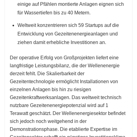
einige auf Pfählen montierte Anlagen eignen sich
für Wassertiefen bis zu 40 Metern.
Weltweit konzentrieren sich 59 Startups auf die
Entwicklung von Gezeitenenergieanlagen und
ziehen damit erhebliche Investitionen an.
Der operative Erfolg von Großprojekten liefert eine
langfristige Leistungsbilanz, die der Wellenenergie
derzeit fehlt. Die Skalierbarkeit der
Gezeitentechnologie ermöglicht Installationen von
einzelnen Anlagen bis hin zu riesigen
Gezeitenkraftwerksanlagen. Das weltweit technisch
nutzbare Gezeitenenergiepotenzial wird auf 1
Terawatt geschätzt. Der Wellenenergiesektor befindet
sich jedoch noch weitgehend in der
Demonstrationsphase. Die etablierte Expertise im