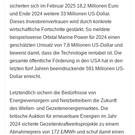
sicherten sich im Februar 2025 18,2 Millionen Euro
und Ende 2024 weitere 33 Millionen US-Dollar.
Dieses Investorenvertrauen wird durch konkrete
wirtschaftliche Fortschritte gestärkt. So meldete
beispielsweise Orbital Marine Power für 2024 einen
geschätzten Umsatz von 7,6 Millionen US-Dollar und
beweist damit, dass die Technologie rentabel ist. Die
gesamte öffentliche Förderung in den USA hat in den
letzten fünf Jahren beeindruckende 591 Millionen US-
Dollar erreicht.
Letztendlich sichern die Bedürfnisse von
Energieversorgern und Netzbetreibern die Zukunft
des Wellen- und Gezeitenenergiemarktes. Die
britische Auktion für erneuerbare Energien im Jahr
2024 sicherte Gezeitenkraftwerksprojekte zu einem
Abnahmepreis von 172 £/MWh und schuf damit einen