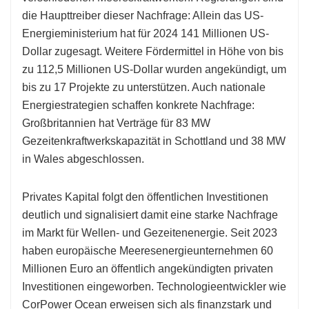
die Haupttreiber dieser Nachfrage: Allein das US-
Energieministerium hat für 2024 141 Millionen US-
Dollar zugesagt. Weitere Fördermittel in Höhe von bis
zu 112,5 Millionen US-Dollar wurden angekündigt, um
bis zu 17 Projekte zu unterstützen. Auch nationale
Energiestrategien schaffen konkrete Nachfrage:
Großbritannien hat Verträge für 83 MW
Gezeitenkraftwerkskapazität in Schottland und 38 MW
in Wales abgeschlossen.
Privates Kapital folgt den öffentlichen Investitionen
deutlich und signalisiert damit eine starke Nachfrage
im Markt für Wellen- und Gezeitenenergie. Seit 2023
haben europäische Meeresenergieunternehmen 60
Millionen Euro an öffentlich angekündigten privaten
Investitionen eingeworben. Technologieentwickler wie
CorPower Ocean erweisen sich als finanzstark und