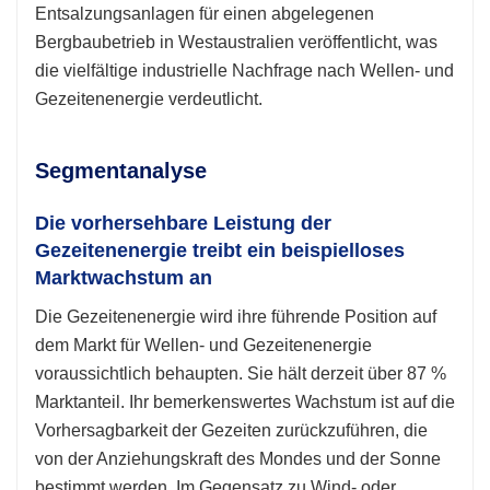
Entsalzungsanlagen für einen abgelegenen
Bergbaubetrieb in Westaustralien veröffentlicht, was
die vielfältige industrielle Nachfrage nach Wellen- und
Gezeitenenergie verdeutlicht.
Segmentanalyse
Die vorhersehbare Leistung der
Gezeitenenergie treibt ein beispielloses
Marktwachstum an
Die Gezeitenenergie wird ihre führende Position auf
dem Markt für Wellen- und Gezeitenenergie
voraussichtlich behaupten. Sie hält derzeit über 87 %
Marktanteil. Ihr bemerkenswertes Wachstum ist auf die
Vorhersagbarkeit der Gezeiten zurückzuführen, die
von der Anziehungskraft des Mondes und der Sonne
bestimmt werden. Im Gegensatz zu Wind- oder