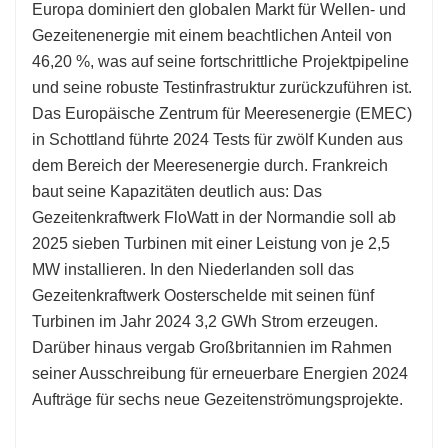
Europa dominiert den globalen Markt für Wellen- und
Gezeitenenergie mit einem beachtlichen Anteil von
46,20 %, was auf seine fortschrittliche Projektpipeline
und seine robuste Testinfrastruktur zurückzuführen ist.
Das Europäische Zentrum für Meeresenergie (EMEC)
in Schottland führte 2024 Tests für zwölf Kunden aus
dem Bereich der Meeresenergie durch. Frankreich
baut seine Kapazitäten deutlich aus: Das
Gezeitenkraftwerk FloWatt in der Normandie soll ab
2025 sieben Turbinen mit einer Leistung von je 2,5
MW installieren. In den Niederlanden soll das
Gezeitenkraftwerk Oosterschelde mit seinen fünf
Turbinen im Jahr 2024 3,2 GWh Strom erzeugen.
Darüber hinaus vergab Großbritannien im Rahmen
seiner Ausschreibung für erneuerbare Energien 2024
Aufträge für sechs neue Gezeitenströmungsprojekte.