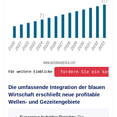
 fordern Sie ein koste
Für weitere Einblicke 
Die umfassende Integration der blauen
Wirtschaft erschließt neue profitable
Wellen- und Gezeitengebiete