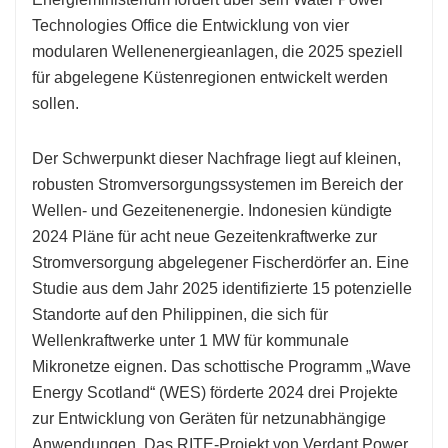
Technologies Office die Entwicklung von vier
modularen Wellenenergieanlagen, die 2025 speziell
für abgelegene Küstenregionen entwickelt werden
sollen.
Der Schwerpunkt dieser Nachfrage liegt auf kleinen,
robusten Stromversorgungssystemen im Bereich der
Wellen- und Gezeitenenergie. Indonesien kündigte
2024 Pläne für acht neue Gezeitenkraftwerke zur
Stromversorgung abgelegener Fischerdörfer an. Eine
Studie aus dem Jahr 2025 identifizierte 15 potenzielle
Standorte auf den Philippinen, die sich für
Wellenkraftwerke unter 1 MW für kommunale
Mikronetze eignen. Das schottische Programm „Wave
Energy Scotland“ (WES) förderte 2024 drei Projekte
zur Entwicklung von Geräten für netzunabhängige
Anwendungen. Das RITE-Projekt von Verdant Power