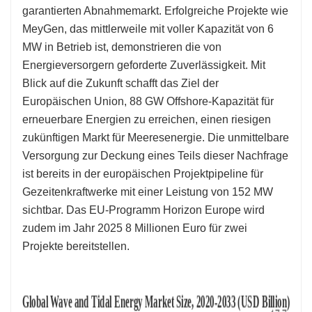
garantierten Abnahmemarkt. Erfolgreiche Projekte wie
MeyGen, das mittlerweile mit voller Kapazität von 6
MW in Betrieb ist, demonstrieren die von
Energieversorgern geforderte Zuverlässigkeit. Mit
Blick auf die Zukunft schafft das Ziel der
Europäischen Union, 88 GW Offshore-Kapazität für
erneuerbare Energien zu erreichen, einen riesigen
zukünftigen Markt für Meeresenergie. Die unmittelbare
Versorgung zur Deckung eines Teils dieser Nachfrage
ist bereits in der europäischen Projektpipeline für
Gezeitenkraftwerke mit einer Leistung von 152 MW
sichtbar. Das EU-Programm Horizon Europe wird
zudem im Jahr 2025 8 Millionen Euro für zwei
Projekte bereitstellen.