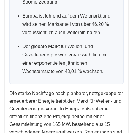
Stromerzeugung.
Europa ist führend auf dem Weltmarkt und
wird seinen Marktanteil von über 46,20 %
voraussichtlich auch weiterhin halten.
Der globale Markt für Wellen- und
Gezeitenenergie wird voraussichtlich mit
einer exponentiellen jährlichen
Wachstumsrate von 43,01 % wachsen.
Die starke Nachfrage nach planbarer, netzgekoppelter
erneuerbarer Energie treibt den Markt für Wellen- und
Gezeitenenergie voran. In Europa entsteht eine
öffentlich finanzierte Projektpipeline mit einer
Gesamtleistung von 165 MW, bestehend aus 15
verschiedenen Meereskraftwerken. Regierungen sind