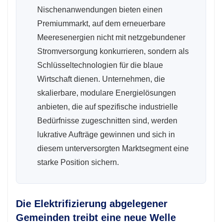
Nischenanwendungen bieten einen
Premiummarkt, auf dem erneuerbare
Meeresenergien nicht mit netzgebundener
Stromversorgung konkurrieren, sondern als
Schlüsseltechnologien für die blaue
Wirtschaft dienen. Unternehmen, die
skalierbare, modulare Energielösungen
anbieten, die auf spezifische industrielle
Bedürfnisse zugeschnitten sind, werden
lukrative Aufträge gewinnen und sich in
diesem unterversorgten Marktsegment eine
starke Position sichern.
Die Elektrifizierung abgelegener
Gemeinden treibt eine neue Welle