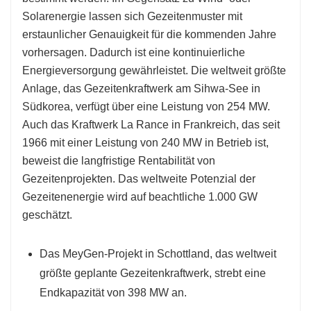
Solarenergie lassen sich Gezeitenmuster mit
erstaunlicher Genauigkeit für die kommenden Jahre
vorhersagen. Dadurch ist eine kontinuierliche
Energieversorgung gewährleistet. Die weltweit größte
Anlage, das Gezeitenkraftwerk am Sihwa-See in
Südkorea, verfügt über eine Leistung von 254 MW.
Auch das Kraftwerk La Rance in Frankreich, das seit
1966 mit einer Leistung von 240 MW in Betrieb ist,
beweist die langfristige Rentabilität von
Gezeitenprojekten. Das weltweite Potenzial der
Gezeitenenergie wird auf beachtliche 1.000 GW
geschätzt.
Das MeyGen-Projekt in Schottland, das weltweit
größte geplante Gezeitenkraftwerk, strebt eine
Endkapazität von 398 MW an.