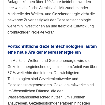
Anlagen können über 120 Jahre betrieben werden –
ihre wirtschaftliche Attraktivität. Mit zunehmender
Marktreife der Wellen- und Gezeitenenergie zieht die
bewährte Zuverlässigkeit der Gezeitentechnologie
weiterhin Investitionen an und treibt die Entwicklung
großflächiger Projekte voran.
Fortschrittliche Gezeitentechnologien läuten
eine neue Ära der Meeresenergie ein
Im Markt für Wellen- und Gezeitenenergie wird die
Gezeitenenergietechnologie mit einem Anteil von über
87 % weiterhin dominieren. Die wichtigsten
Technologien sind Gezeitenkraftwerke und
Gezeitenstromgeneratoren. Gezeitenkraftwerke sind
im Wesentlichen Dämme, die den
Wasserstandsunterschied nutzen, um Turbinen
anzutreiben. Gezeitenstromgeneratoren hingegen