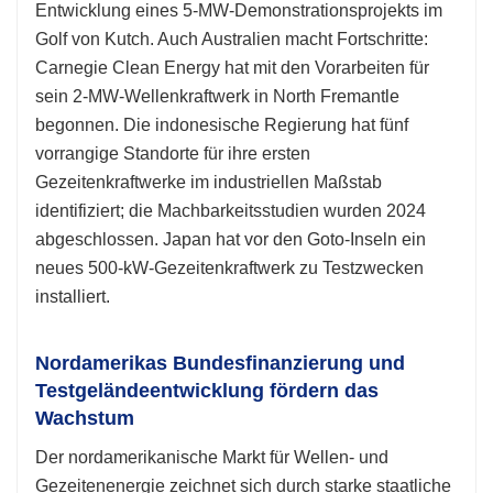
Entwicklung eines 5-MW-Demonstrationsprojekts im
Golf von Kutch. Auch Australien macht Fortschritte:
Carnegie Clean Energy hat mit den Vorarbeiten für
sein 2-MW-Wellenkraftwerk in North Fremantle
begonnen. Die indonesische Regierung hat fünf
vorrangige Standorte für ihre ersten
Gezeitenkraftwerke im industriellen Maßstab
identifiziert; die Machbarkeitsstudien wurden 2024
abgeschlossen. Japan hat vor den Goto-Inseln ein
neues 500-kW-Gezeitenkraftwerk zu Testzwecken
installiert.
Nordamerikas Bundesfinanzierung und
Testgeländeentwicklung fördern das
Wachstum
Der nordamerikanische Markt für Wellen- und
Gezeitenenergie zeichnet sich durch starke staatliche