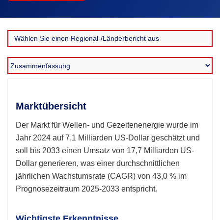
Marktübersicht
Der Markt für Wellen- und Gezeitenenergie wurde im
Jahr 2024 auf 7,1 Milliarden US-Dollar geschätzt und
soll bis 2033 einen Umsatz von 17,7 Milliarden US-
Dollar generieren, was einer durchschnittlichen
jährlichen Wachstumsrate (CAGR) von 43,0 % im
Prognosezeitraum 2025-2033 entspricht.
Wichtigste Erkenntnisse