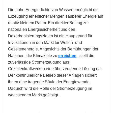
Die hohe Energiedichte von Wasser ermöglicht die
Erzeugung erheblicher Mengen sauberer Energie auf
relativ kleinem Raum. Ein direkter Beitrag zur
nationalen Energiesicherheit und den
Dekarbonisierungszielen ist ein Hauptgrund für
Investitionen in den Markt für Wellen- und
Gezeitenenergie. Angesichts der Bemühungen der
Nationen, die Klimaziele zu
erreichen
, stellt die
zuverlässige Stromerzeugung aus
Gezeitenkraftwerken eine überzeugende Lösung dar.
Der kontinuierliche Betrieb dieser Anlagen sichert
ihnen eine tragende Säule der Energiewende.
Dadurch wird die Rolle der Stromerzeugung im
wachsenden Markt gefestigt.