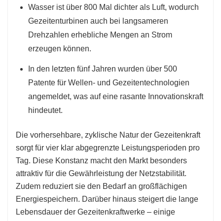
Wasser ist über 800 Mal dichter als Luft, wodurch
Gezeitenturbinen auch bei langsameren
Drehzahlen erhebliche Mengen an Strom
erzeugen können.
In den letzten fünf Jahren wurden über 500
Patente für Wellen- und Gezeitentechnologien
angemeldet, was auf eine rasante Innovationskraft
hindeutet.
Die vorhersehbare, zyklische Natur der Gezeitenkraft
sorgt für vier klar abgegrenzte Leistungsperioden pro
Tag. Diese Konstanz macht den Markt besonders
attraktiv für die Gewährleistung der Netzstabilität.
Zudem reduziert sie den Bedarf an großflächigen
Energiespeichern. Darüber hinaus steigert die lange
Lebensdauer der Gezeitenkraftwerke – einige