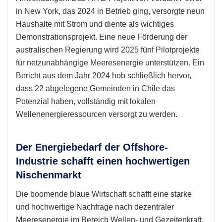
in New York, das 2024 in Betrieb ging, versorgte neun
Haushalte mit Strom und diente als wichtiges
Demonstrationsprojekt. Eine neue Förderung der
australischen Regierung wird 2025 fünf Pilotprojekte
für netzunabhängige Meeresenergie unterstützen. Ein
Bericht aus dem Jahr 2024 hob schließlich hervor,
dass 22 abgelegene Gemeinden in Chile das
Potenzial haben, vollständig mit lokalen
Wellenenergieressourcen versorgt zu werden.
Der Energiebedarf der Offshore-
Industrie schafft einen hochwertigen
Nischenmarkt
Die boomende blaue Wirtschaft schafft eine starke
und hochwertige Nachfrage nach dezentraler
Meeresenergie im Bereich Wellen- und Gezeitenkraft.