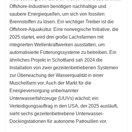
Offshore-Industrien benötigen nachhaltige und
saubere Energiequellen, um sich von fossilen
Brennstoffen zu lösen. Ein wichtiger Treiber ist die
Offshore-Aquakultur. Eine norwegische Initiative, die
2025 startet, wird drei große Lachsfarmen mit
integrierten Wellenkraftwerken ausstatten, um
automatisierte Fütterungssysteme zu betreiben. Ein
ähnliches Projekt in Schottland sah 2024 die
Installation von zwei gezeitenbetriebenen Systemen
zur Überwachung der Wasserqualität in einer
Muschelfarm vor. Auch der Markt für die
Energieversorgung unbemannter
Unterwasserfahrzeuge (UUVs) wächst; ein
Verteidigungsauftrag in den USA, der 2025 ausläuft,
sieht sechs gezeitenbetriebene Unterwasser-
Dockingstationen für autonome Patrouillen vor.