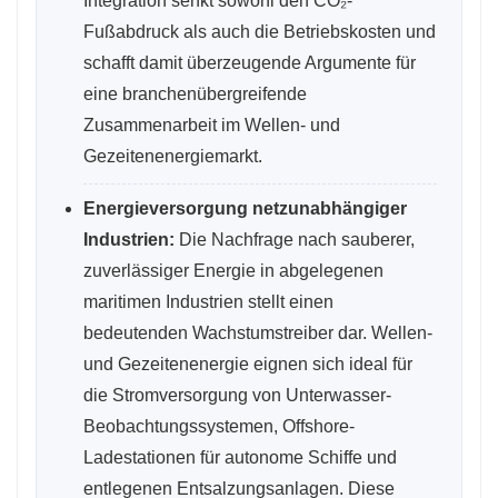
Integration senkt sowohl den CO₂-
Fußabdruck als auch die Betriebskosten und
schafft damit überzeugende Argumente für
eine branchenübergreifende
Zusammenarbeit im Wellen- und
Gezeitenenergiemarkt.
Energieversorgung netzunabhängiger
Industrien:
Die Nachfrage nach sauberer,
zuverlässiger Energie in abgelegenen
maritimen Industrien stellt einen
bedeutenden Wachstumstreiber dar. Wellen-
und Gezeitenenergie eignen sich ideal für
die Stromversorgung von Unterwasser-
Beobachtungssystemen, Offshore-
Ladestationen für autonome Schiffe und
entlegenen Entsalzungsanlagen. Diese