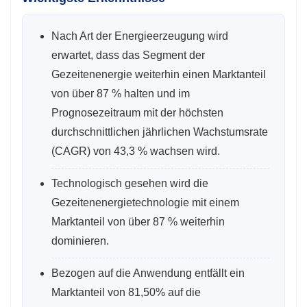
Nach Art der Energieerzeugung wird
erwartet, dass das Segment der
Gezeitenenergie weiterhin einen Marktanteil
von über 87 % halten und im
Prognosezeitraum mit der höchsten
durchschnittlichen jährlichen Wachstumsrate
(CAGR) von 43,3 % wachsen wird.
Technologisch gesehen wird die
Gezeitenenergietechnologie mit einem
Marktanteil von über 87 % weiterhin
dominieren.
Bezogen auf die Anwendung entfällt ein
Marktanteil von 81,50% auf die