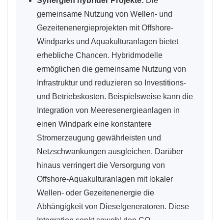
Synergien hybrider Projekte:
Die
gemeinsame Nutzung von Wellen- und
Gezeitenenergieprojekten mit Offshore-
Windparks und Aquakulturanlagen bietet
erhebliche Chancen. Hybridmodelle
ermöglichen die gemeinsame Nutzung von
Infrastruktur und reduzieren so Investitions-
und Betriebskosten. Beispielsweise kann die
Integration von Meeresenergieanlagen in
einen Windpark eine konstantere
Stromerzeugung gewährleisten und
Netzschwankungen ausgleichen. Darüber
hinaus verringert die Versorgung von
Offshore-Aquakulturanlagen mit lokaler
Wellen- oder Gezeitenenergie die
Abhängigkeit von Dieselgeneratoren. Diese