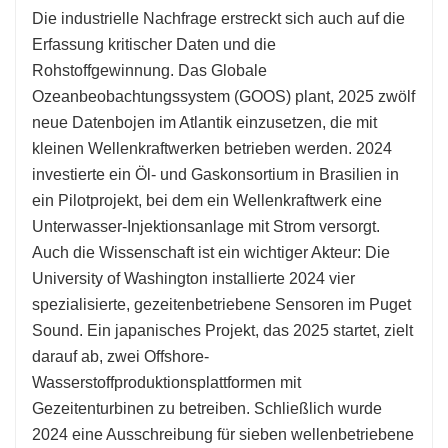
Die industrielle Nachfrage erstreckt sich auch auf die
Erfassung kritischer Daten und die
Rohstoffgewinnung. Das Globale
Ozeanbeobachtungssystem (GOOS) plant, 2025 zwölf
neue Datenbojen im Atlantik einzusetzen, die mit
kleinen Wellenkraftwerken betrieben werden. 2024
investierte ein Öl- und Gaskonsortium in Brasilien in
ein Pilotprojekt, bei dem ein Wellenkraftwerk eine
Unterwasser-Injektionsanlage mit Strom versorgt.
Auch die Wissenschaft ist ein wichtiger Akteur: Die
University of Washington installierte 2024 vier
spezialisierte, gezeitenbetriebene Sensoren im Puget
Sound. Ein japanisches Projekt, das 2025 startet, zielt
darauf ab, zwei Offshore-
Wasserstoffproduktionsplattformen mit
Gezeitenturbinen zu betreiben. Schließlich wurde
2024 eine Ausschreibung für sieben wellenbetriebene