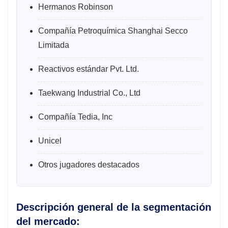
Hermanos Robinson
Compañía Petroquímica Shanghai Secco
Limitada
Reactivos estándar Pvt. Ltd.
Taekwang Industrial Co., Ltd
Compañía Tedia, Inc
Unicel
Otros jugadores destacados
Descripción general de la segmentación
del mercado: