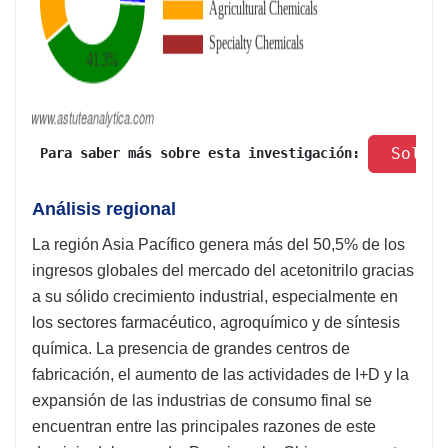
 Solic
 Para saber más sobre esta investigación: 
Análisis regional
La región Asia Pacífico genera más del 50,5% de los
ingresos globales del mercado del acetonitrilo gracias
a su sólido crecimiento industrial, especialmente en
los sectores farmacéutico, agroquímico y de síntesis
química. La presencia de grandes centros de
fabricación, el aumento de las actividades de I+D y la
expansión de las industrias de consumo final se
encuentran entre las principales razones de este