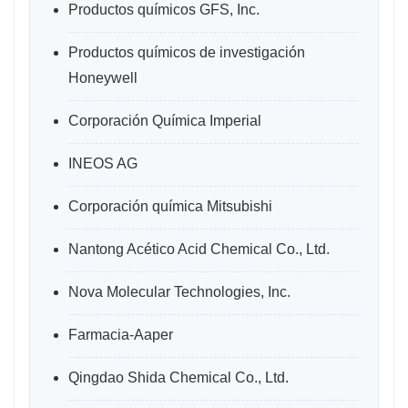
Productos químicos GFS, Inc.
Productos químicos de investigación
Honeywell
Corporación Química Imperial
INEOS AG
Corporación química Mitsubishi
Nantong Acético Acid Chemical Co., Ltd.
Nova Molecular Technologies, Inc.
Farmacia-Aaper
Qingdao Shida Chemical Co., Ltd.