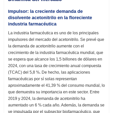
Impulsor: la creciente demanda de
disolvente acetonitrilo en la floreciente
industria farmacéutica
La industria farmacéutica es uno de los principales
impulsores del mercado del acetonitrilo. Se prevé que
la demanda de acetonitrilo aumente con el
crecimiento de la industria farmacéutica mundial, que
se espera que alcance los 1,5 billones de dólares en
2024, con una tasa de crecimiento anual compuesta
(TCAC) del 5,8 %. De hecho, las aplicaciones
farmacéuticas por sí solas representan
aproximadamente el 41,39 % del consumo mundial, lo
que demuestra su importancia en este sector. Entre
2019 y 2024, la demanda de acetonitrilo ha
aumentado un 6 % cada año. Además, la demanda se
ve impulsada por el subsector biofarmacéutico, que