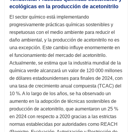
ecológicas en la producción de acetonitrilo
El sector químico está implementando
progresivamente prácticas químicas sostenibles y
respetuosas con el medio ambiente para reducir el
daño ambiental, y la producción de acetonitrilo no es
una excepción. Este cambio influye enormemente en
el funcionamiento del mercado del acetonitrilo.
Actualmente, se estima que la industria mundial de la
química verde alcanzará un valor de 120 000 millones
de dólares estadounidenses para finales de 2024, con
una tasa de crecimiento anual compuesta (TCAC) del
10 %. A lo largo de los años, se ha observado un
aumento en la adopción de técnicas sostenibles de
producción de acetonitrilo, que aumentaron un 25 %
en 2024 con respecto a 2020 gracias a las estrictas
normas establecidas por autoridades como REACH
(Registro, Evaluación, Autorización y Restricción de