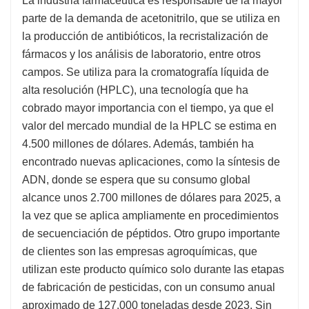
La industria farmacéutica es responsable de la mayor
parte de la demanda de acetonitrilo, que se utiliza en
la producción de antibióticos, la recristalización de
fármacos y los análisis de laboratorio, entre otros
campos. Se utiliza para la cromatografía líquida de
alta resolución (HPLC), una tecnología que ha
cobrado mayor importancia con el tiempo, ya que el
valor del mercado mundial de la HPLC se estima en
4.500 millones de dólares. Además, también ha
encontrado nuevas aplicaciones, como la síntesis de
ADN, donde se espera que su consumo global
alcance unos 2.700 millones de dólares para 2025, a
la vez que se aplica ampliamente en procedimientos
de secuenciación de péptidos. Otro grupo importante
de clientes son las empresas agroquímicas, que
utilizan este producto químico solo durante las etapas
de fabricación de pesticidas, con un consumo anual
aproximado de 127.000 toneladas desde 2023. Sin