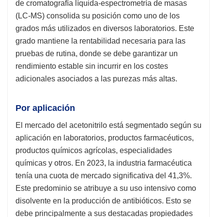
de cromatografía líquida-espectrometría de masas
(LC-MS) consolida su posición como uno de los
grados más utilizados en diversos laboratorios. Este
grado mantiene la rentabilidad necesaria para las
pruebas de rutina, donde se debe garantizar un
rendimiento estable sin incurrir en los costes
adicionales asociados a las purezas más altas.
Por aplicación
El mercado del acetonitrilo está segmentado según su
aplicación en laboratorios, productos farmacéuticos,
productos químicos agrícolas, especialidades
químicas y otros. En 2023, la industria farmacéutica
tenía una cuota de mercado significativa del 41,3%.
Este predominio se atribuye a su uso intensivo como
disolvente en la producción de antibióticos. Esto se
debe principalmente a sus destacadas propiedades