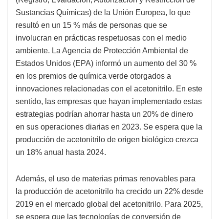
Sustancias Químicas) de la Unión Europea, lo que
resultó en un 15 % más de personas que se
involucran en prácticas respetuosas con el medio
ambiente. La Agencia de Protección Ambiental de
Estados Unidos (EPA) informó un aumento del 30 %
en los premios de química verde otorgados a
innovaciones relacionadas con el acetonitrilo. En este
sentido, las empresas que hayan implementado estas
estrategias podrían ahorrar hasta un 20% de dinero
en sus operaciones diarias en 2023. Se espera que la
producción de acetonitrilo de origen biológico crezca
un 18% anual hasta 2024.
Además, el uso de materias primas renovables para
la producción de acetonitrilo ha crecido un 22% desde
2019 en el mercado global del acetonitrilo. Para 2025,
se espera que las tecnologías de conversión de