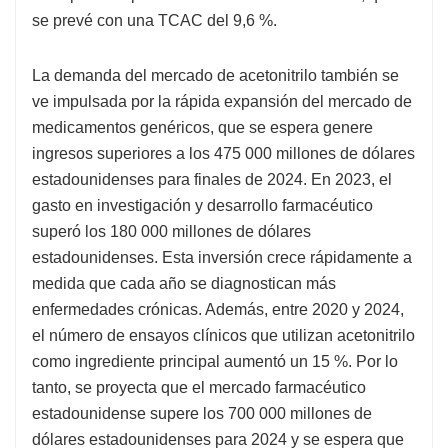
se prevé con una TCAC del 9,6 %.
La demanda del mercado de acetonitrilo también se
ve impulsada por la rápida expansión del mercado de
medicamentos genéricos, que se espera genere
ingresos superiores a los 475 000 millones de dólares
estadounidenses para finales de 2024. En 2023, el
gasto en investigación y desarrollo farmacéutico
superó los 180 000 millones de dólares
estadounidenses. Esta inversión crece rápidamente a
medida que cada año se diagnostican más
enfermedades crónicas. Además, entre 2020 y 2024,
el número de ensayos clínicos que utilizan acetonitrilo
como ingrediente principal aumentó un 15 %. Por lo
tanto, se proyecta que el mercado farmacéutico
estadounidense supere los 700 000 millones de
dólares estadounidenses para 2024 y se espera que