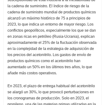
la cadena de suministro. El índice de riesgo de la
cadena de suministro mundial de productos químicos
alcanzó un máximo histórico de 75 a principios de
2023, lo que indica un entorno de mayor riesgo. Los
conflictos geopolíticos, especialmente los que se dan
en zonas ricas en petróleo (Rusia-Ucrania), explican
aproximadamente el 25% de la fluctuación observada
en la complejidad de la estrategia de adquisición de
los precios del acetonitrilo. Los gastos de envío de
productos químicos como el acetonitrilo han
aumentado un 50% en los últimos tres años, lo que
añade más costos operativos.
En 2023, el plazo de entrega habitual del acetonitrilo
se alargó un 30%, lo que provocó perturbaciones en
los cronogramas de producción. Solo en 2023, el
propileno, una de las materias primas utilizadas en la