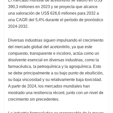
El mercado mundial de acetonitrilo se valoró en US$
390,3 millones en 2023 y se proyecta que alcance
una valoración de US$ 626,6 millones para 2032 a
una CAGR del 5,4% durante el período de pronóstico
2024-2032.
Diversas industrias siguen impulsando el crecimiento
del mercado global del acetonitrilo, ya que este
compuesto, transparente e incoloro, actúa como un
disolvente esencial en diversas industrias, como la
farmacéutica, la petroquímica y la agroquímica. Esto
se debe principalmente a su bajo punto de ebullición,
su baja viscosidad y su relativamente baja toxicidad.
A partir de 2024, los mercados mundiales han
mostrado una resiliencia récord, junto con un nivel de
crecimiento sin precedentes.