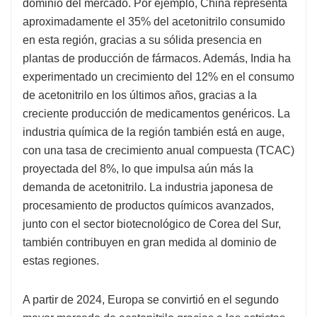
dominio del mercado. Por ejemplo, China representa
aproximadamente el 35% del acetonitrilo consumido
en esta región, gracias a su sólida presencia en
plantas de producción de fármacos. Además, India ha
experimentado un crecimiento del 12% en el consumo
de acetonitrilo en los últimos años, gracias a la
creciente producción de medicamentos genéricos. La
industria química de la región también está en auge,
con una tasa de crecimiento anual compuesta (TCAC)
proyectada del 8%, lo que impulsa aún más la
demanda de acetonitrilo. La industria japonesa de
procesamiento de productos químicos avanzados,
junto con el sector biotecnológico de Corea del Sur,
también contribuyen en gran medida al dominio de
estas regiones.
A partir de 2024, Europa se convirtió en el segundo