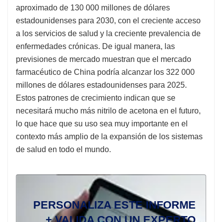
aproximado de 130 000 millones de dólares
estadounidenses para 2030, con el creciente acceso
a los servicios de salud y la creciente prevalencia de
enfermedades crónicas. De igual manera, las
previsiones de mercado muestran que el mercado
farmacéutico de China podría alcanzar los 322 000
millones de dólares estadounidenses para 2025.
Estos patrones de crecimiento indican que se
necesitará mucho más nitrilo de acetona en el futuro,
lo que hace que su uso sea muy importante en el
contexto más amplio de la expansión de los sistemas
de salud en todo el mundo.
PERSONALIZA ESTE INFORME
+ VALIDA CON UN EXPERTO