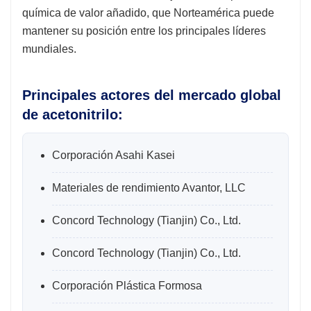
química de valor añadido, que Norteamérica puede
mantener su posición entre los principales líderes
mundiales.
Principales actores del mercado global
de acetonitrilo:
Corporación Asahi Kasei
Materiales de rendimiento Avantor, LLC
Concord Technology (Tianjin) Co., Ltd.
Concord Technology (Tianjin) Co., Ltd.
Corporación Plástica Formosa