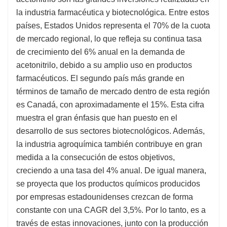
la industria farmacéutica y biotecnológica. Entre estos
países, Estados Unidos representa el 70% de la cuota
de mercado regional, lo que refleja su continua tasa
de crecimiento del 6% anual en la demanda de
acetonitrilo, debido a su amplio uso en productos
farmacéuticos. El segundo país más grande en
términos de tamaño de mercado dentro de esta región
es Canadá, con aproximadamente el 15%. Esta cifra
muestra el gran énfasis que han puesto en el
desarrollo de sus sectores biotecnológicos. Además,
la industria agroquímica también contribuye en gran
medida a la consecución de estos objetivos,
creciendo a una tasa del 4% anual. De igual manera,
se proyecta que los productos químicos producidos
por empresas estadounidenses crezcan de forma
constante con una CAGR del 3,5%. Por lo tanto, es a
través de estas innovaciones, junto con la producción