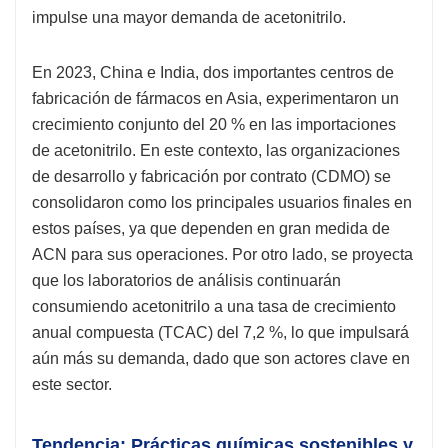
impulse una mayor demanda de acetonitrilo.
En 2023, China e India, dos importantes centros de
fabricación de fármacos en Asia, experimentaron un
crecimiento conjunto del 20 % en las importaciones
de acetonitrilo. En este contexto, las organizaciones
de desarrollo y fabricación por contrato (CDMO) se
consolidaron como los principales usuarios finales en
estos países, ya que dependen en gran medida de
ACN para sus operaciones. Por otro lado, se proyecta
que los laboratorios de análisis continuarán
consumiendo acetonitrilo a una tasa de crecimiento
anual compuesta (TCAC) del 7,2 %, lo que impulsará
aún más su demanda, dado que son actores clave en
este sector.
Tendencia: Prácticas químicas sostenibles y