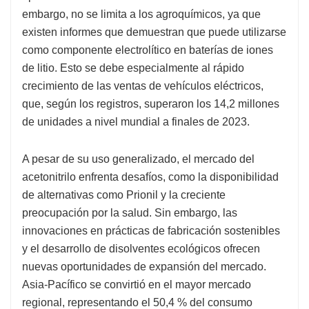
embargo, no se limita a los agroquímicos, ya que
existen informes que demuestran que puede utilizarse
como componente electrolítico en baterías de iones
de litio. Esto se debe especialmente al rápido
crecimiento de las ventas de vehículos eléctricos,
que, según los registros, superaron los 14,2 millones
de unidades a nivel mundial a finales de 2023.
A pesar de su uso generalizado, el mercado del
acetonitrilo enfrenta desafíos, como la disponibilidad
de alternativas como Prionil y la creciente
preocupación por la salud. Sin embargo, las
innovaciones en prácticas de fabricación sostenibles
y el desarrollo de disolventes ecológicos ofrecen
nuevas oportunidades de expansión del mercado.
Asia-Pacífico se convirtió en el mayor mercado
regional, representando el 50,4 % del consumo