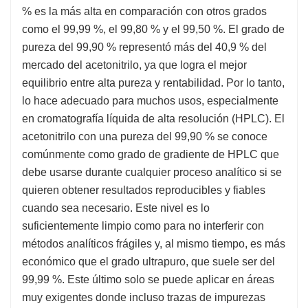
% es la más alta en comparación con otros grados
como el 99,99 %, el 99,80 % y el 99,50 %. El grado de
pureza del 99,90 % representó más del 40,9 % del
mercado del acetonitrilo, ya que logra el mejor
equilibrio entre alta pureza y rentabilidad. Por lo tanto,
lo hace adecuado para muchos usos, especialmente
en cromatografía líquida de alta resolución (HPLC). El
acetonitrilo con una pureza del 99,90 % se conoce
comúnmente como grado de gradiente de HPLC que
debe usarse durante cualquier proceso analítico si se
quieren obtener resultados reproducibles y fiables
cuando sea necesario. Este nivel es lo
suficientemente limpio como para no interferir con
métodos analíticos frágiles y, al mismo tiempo, es más
económico que el grado ultrapuro, que suele ser del
99,99 %. Este último solo se puede aplicar en áreas
muy exigentes donde incluso trazas de impurezas