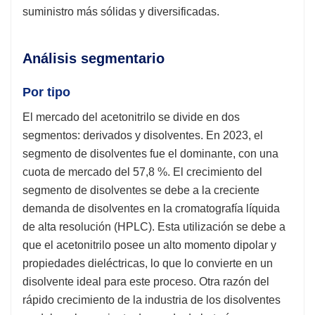
suministro más sólidas y diversificadas.
Análisis segmentario
Por tipo
El mercado del acetonitrilo se divide en dos
segmentos: derivados y disolventes. En 2023, el
segmento de disolventes fue el dominante, con una
cuota de mercado del 57,8 %. El crecimiento del
segmento de disolventes se debe a la creciente
demanda de disolventes en la cromatografía líquida
de alta resolución (HPLC). Esta utilización se debe a
que el acetonitrilo posee un alto momento dipolar y
propiedades dieléctricas, lo que lo convierte en un
disolvente ideal para este proceso. Otra razón del
rápido crecimiento de la industria de los disolventes