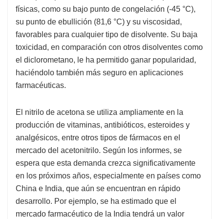
físicas, como su bajo punto de congelación (-45 °C),
su punto de ebullición (81,6 °C) y su viscosidad,
favorables para cualquier tipo de disolvente. Su baja
toxicidad, en comparación con otros disolventes como
el diclorometano, le ha permitido ganar popularidad,
haciéndolo también más seguro en aplicaciones
farmacéuticas.
El nitrilo de acetona se utiliza ampliamente en la
producción de vitaminas, antibióticos, esteroides y
analgésicos, entre otros tipos de fármacos en el
mercado del acetonitrilo. Según los informes, se
espera que esta demanda crezca significativamente
en los próximos años, especialmente en países como
China e India, que aún se encuentran en rápido
desarrollo. Por ejemplo, se ha estimado que el
mercado farmacéutico de la India tendrá un valor