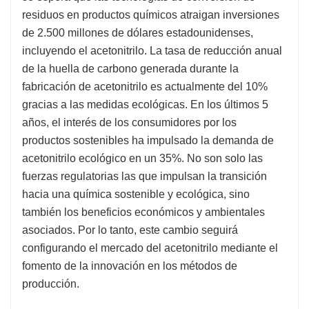
residuos en productos químicos atraigan inversiones
de 2.500 millones de dólares estadounidenses,
incluyendo el acetonitrilo. La tasa de reducción anual
de la huella de carbono generada durante la
fabricación de acetonitrilo es actualmente del 10%
gracias a las medidas ecológicas. En los últimos 5
años, el interés de los consumidores por los
productos sostenibles ha impulsado la demanda de
acetonitrilo ecológico en un 35%. No son solo las
fuerzas regulatorias las que impulsan la transición
hacia una química sostenible y ecológica, sino
también los beneficios económicos y ambientales
asociados. Por lo tanto, este cambio seguirá
configurando el mercado del acetonitrilo mediante el
fomento de la innovación en los métodos de
producción.