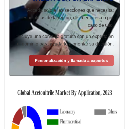
Acceda solo a las secciones que necesita:
específicas de la región, de la empresa o por
caso de uso.
Incluye una consulta gratuita con un experto en
el dominio para ayudarle a orientar su decisión.
Personalización y llamada a expertos