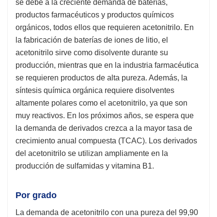
se debe a la creciente demanda de baterías,
productos farmacéuticos y productos químicos
orgánicos, todos ellos que requieren acetonitrilo. En
la fabricación de baterías de iones de litio, el
acetonitrilo sirve como disolvente durante su
producción, mientras que en la industria farmacéutica
se requieren productos de alta pureza. Además, la
síntesis química orgánica requiere disolventes
altamente polares como el acetonitrilo, ya que son
muy reactivos. En los próximos años, se espera que
la demanda de derivados crezca a la mayor tasa de
crecimiento anual compuesta (TCAC). Los derivados
del acetonitrilo se utilizan ampliamente en la
producción de sulfamidas y vitamina B1.
Por grado
La demanda de acetonitrilo con una pureza del 99,90