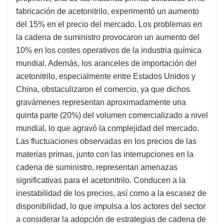
fabricación de acetonitrilo, experimentó un aumento
del 15% en el precio del mercado. Los problemas en
la cadena de suministro provocaron un aumento del
10% en los costes operativos de la industria química
mundial. Además, los aranceles de importación del
acetonitrilo, especialmente entre Estados Unidos y
China, obstaculizaron el comercio, ya que dichos
gravámenes representan aproximadamente una
quinta parte (20%) del volumen comercializado a nivel
mundial, lo que agravó la complejidad del mercado.
Las fluctuaciones observadas en los precios de las
materias primas, junto con las interrupciones en la
cadena de suministro, representan amenazas
significativas para el acetonitrilo. Conducen a la
inestabilidad de los precios, así como a la escasez de
disponibilidad, lo que impulsa a los actores del sector
a considerar la adopción de estrategias de cadena de