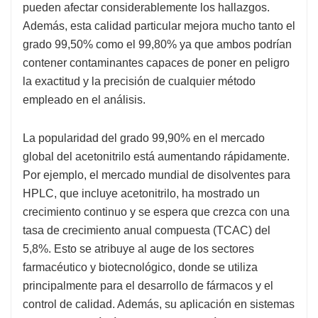
pueden afectar considerablemente los hallazgos.
Además, esta calidad particular mejora mucho tanto el
grado 99,50% como el 99,80% ya que ambos podrían
contener contaminantes capaces de poner en peligro
la exactitud y la precisión de cualquier método
empleado en el análisis.
La popularidad del grado 99,90% en el mercado
global del acetonitrilo está aumentando rápidamente.
Por ejemplo, el mercado mundial de disolventes para
HPLC, que incluye acetonitrilo, ha mostrado un
crecimiento continuo y se espera que crezca con una
tasa de crecimiento anual compuesta (TCAC) del
5,8%. Esto se atribuye al auge de los sectores
farmacéutico y biotecnológico, donde se utiliza
principalmente para el desarrollo de fármacos y el
control de calidad. Además, su aplicación en sistemas