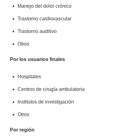
Manejo del dolor crónico
Trastorno cardiovascular
Trastorno auditivo
Otros
Por los usuarios finales
Hospitales
Centros de cirugía ambulatoria
Institutos de investigación
Otros
Por región