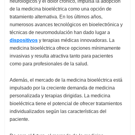
neurológicos y el dolor crónico, impulsa la adopción
de la medicina bioeléctrica como una opción de
tratamiento alternativa. En los últimos años,
numerosos avances tecnológicos en bioelectrónica y
técnicas de neuromodulación han dado lugar a
dispositivos
y terapias médicas innovadoras. La
medicina bioeléctrica ofrece opciones mínimamente
invasivas y resulta atractiva tanto para pacientes
como para profesionales de la salud.
Además, el mercado de la medicina bioeléctrica está
impulsado por la creciente demanda de medicina
personalizada y terapias dirigidas. La medicina
bioeléctrica tiene el potencial de ofrecer tratamientos
individualizados según las características del
paciente.