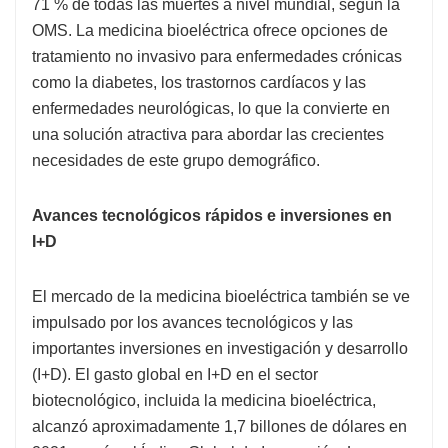
71 % de todas las muertes a nivel mundial, según la
OMS. La medicina bioeléctrica ofrece opciones de
tratamiento no invasivo para enfermedades crónicas
como la diabetes, los trastornos cardíacos y las
enfermedades neurológicas, lo que la convierte en
una solución atractiva para abordar las crecientes
necesidades de este grupo demográfico.
Avances tecnológicos rápidos e inversiones en
I+D
El mercado de la medicina bioeléctrica también se ve
impulsado por los avances tecnológicos y las
importantes inversiones en investigación y desarrollo
(I+D). El gasto global en I+D en el sector
biotecnológico, incluida la medicina bioeléctrica,
alcanzó aproximadamente 1,7 billones de dólares en