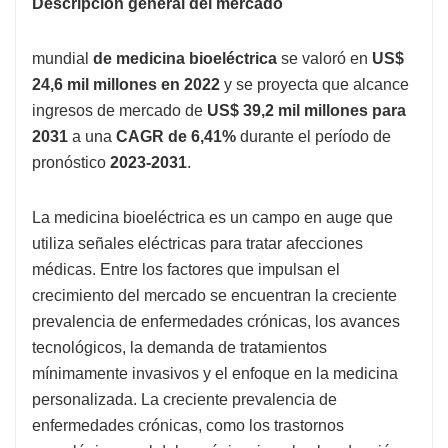
Descripción general del mercado
mundial
de medicina bioeléctrica
se valoró en
US$
24,6 mil millones en 2022
y se proyecta que alcance
ingresos de mercado de
US$ 39,2 mil millones para
2031
a una
CAGR de 6,41%
durante el período de
pronóstico
2023-2031
.
La medicina bioeléctrica es un campo en auge que
utiliza señales eléctricas para tratar afecciones
médicas. Entre los factores que impulsan el
crecimiento del mercado se encuentran la creciente
prevalencia de enfermedades crónicas, los avances
tecnológicos, la demanda de tratamientos
mínimamente invasivos y el enfoque en la medicina
personalizada. La creciente prevalencia de
enfermedades crónicas, como los trastornos