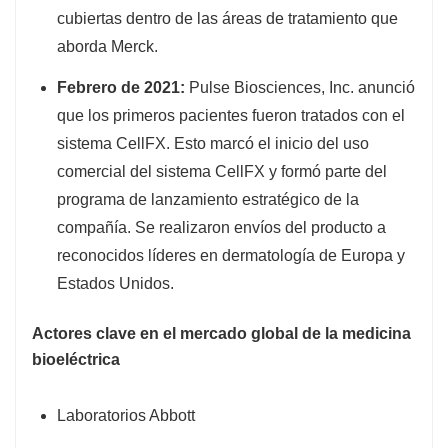
cubiertas dentro de las áreas de tratamiento que
aborda Merck.
Febrero de 2021:
Pulse Biosciences, Inc. anunció
que los primeros pacientes fueron tratados con el
sistema CellFX. Esto marcó el inicio del uso
comercial del sistema CellFX y formó parte del
programa de lanzamiento estratégico de la
compañía. Se realizaron envíos del producto a
reconocidos líderes en dermatología de Europa y
Estados Unidos.
Actores clave en el mercado global de la medicina
bioeléctrica
Laboratorios Abbott