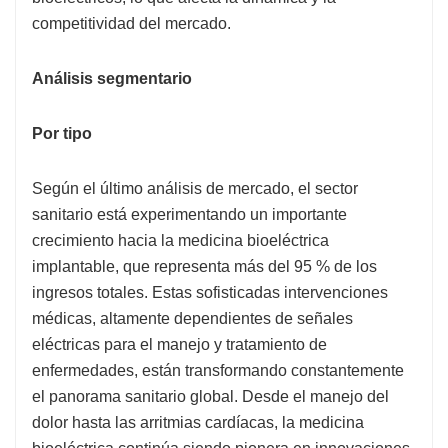
competitividad del mercado.
Análisis segmentario
Por tipo
Según el último análisis de mercado, el sector
sanitario está experimentando un importante
crecimiento hacia la medicina bioeléctrica
implantable, que representa más del 95 % de los
ingresos totales. Estas sofisticadas intervenciones
médicas, altamente dependientes de señales
eléctricas para el manejo y tratamiento de
enfermedades, están transformando constantemente
el panorama sanitario global. Desde el manejo del
dolor hasta las arritmias cardíacas, la medicina