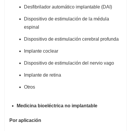
Desfibrilador automático implantable (DAI)
Dispositivo de estimulación de la médula
espinal
Dispositivo de estimulación cerebral profunda
Implante coclear
Dispositivo de estimulación del nervio vago
Implante de retina
Otros
Medicina bioeléctrica no implantable
Por aplicación