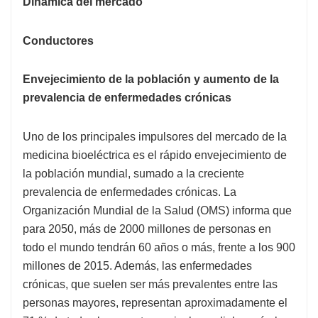
Dinámica del mercado
Conductores
Envejecimiento de la población y aumento de la
prevalencia de enfermedades crónicas
Uno de los principales impulsores del mercado de la
medicina bioeléctrica es el rápido envejecimiento de
la población mundial, sumado a la creciente
prevalencia de enfermedades crónicas. La
Organización Mundial de la Salud (OMS) informa que
para 2050, más de 2000 millones de personas en
todo el mundo tendrán 60 años o más, frente a los 900
millones de 2015. Además, las enfermedades
crónicas, que suelen ser más prevalentes entre las
personas mayores, representan aproximadamente el