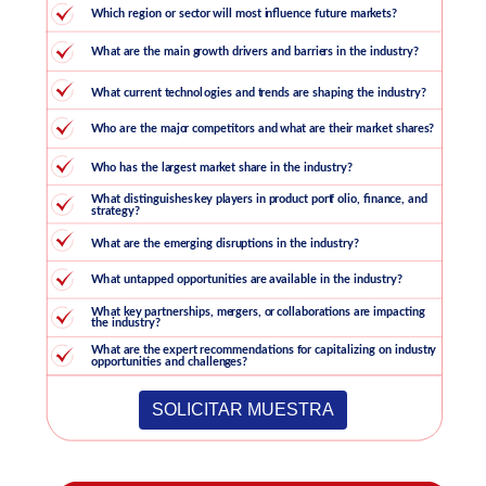
SOLICITAR MUESTRA