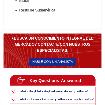
Brasil
Resto de Sudamérica
¿BUSCA UN CONOCIMIENTO INTEGRAL DEL
MERCADO? CONTACTE CON NUESTROS
ESPECIALISTAS.
HABLE CON UN ANALISTA