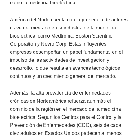
como la medicina bioeléctrica.
América del Norte cuenta con la presencia de actores
clave del mercado en la industria de la medicina
bioeléctrica, como Medtronic, Boston Scientific
Corporation y Nevro Corp. Estas influyentes
empresas desempeñan un papel fundamental en el
impulso de las actividades de investigación y
desarrollo, lo que resulta en avances tecnológicos
continuos y un crecimiento general del mercado.
Además, la alta prevalencia de enfermedades
crónicas en Norteamérica refuerza aún más el
dominio de la región en el mercado de la medicina
bioeléctrica. Según los Centros para el Control y la
Prevención de Enfermedades (CDC), seis de cada
diez adultos en Estados Unidos padecen al menos