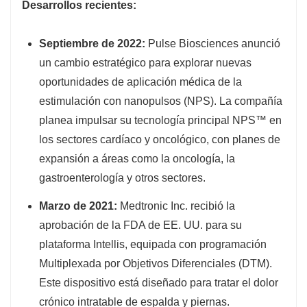
Desarrollos recientes:
Septiembre de 2022:
Pulse Biosciences anunció
un cambio estratégico para explorar nuevas
oportunidades de aplicación médica de la
estimulación con nanopulsos (NPS). La compañía
planea impulsar su tecnología principal NPS™ en
los sectores cardíaco y oncológico, con planes de
expansión a áreas como la oncología, la
gastroenterología y otros sectores.
Marzo de 2021:
Medtronic Inc. recibió la
aprobación de la FDA de EE. UU. para su
plataforma Intellis, equipada con programación
Multiplexada por Objetivos Diferenciales (DTM).
Este dispositivo está diseñado para tratar el dolor
crónico intratable de espalda y piernas.