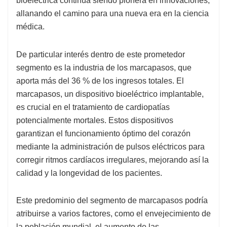
bioeléctrica continúa siendo pionera en innovaciones,
allanando el camino para una nueva era en la ciencia
médica.
De particular interés dentro de este prometedor
segmento es la industria de los marcapasos, que
aporta más del 36 % de los ingresos totales. El
marcapasos, un dispositivo bioeléctrico implantable,
es crucial en el tratamiento de cardiopatías
potencialmente mortales. Estos dispositivos
garantizan el funcionamiento óptimo del corazón
mediante la administración de pulsos eléctricos para
corregir ritmos cardíacos irregulares, mejorando así la
calidad y la longevidad de los pacientes.
Este predominio del segmento de marcapasos podría
atribuirse a varios factores, como el envejecimiento de
la población mundial, el aumento de las