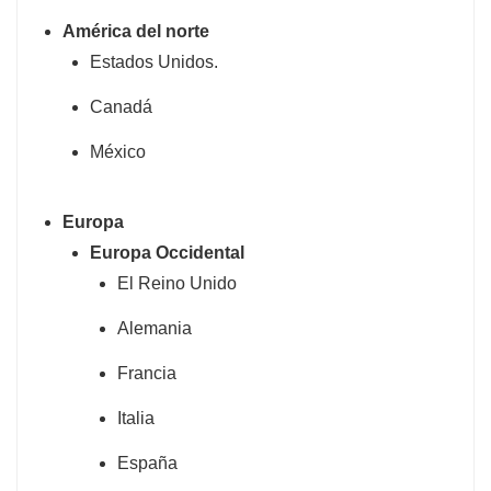
América del norte
Estados Unidos.
Canadá
México
Europa
Europa Occidental
El Reino Unido
Alemania
Francia
Italia
España