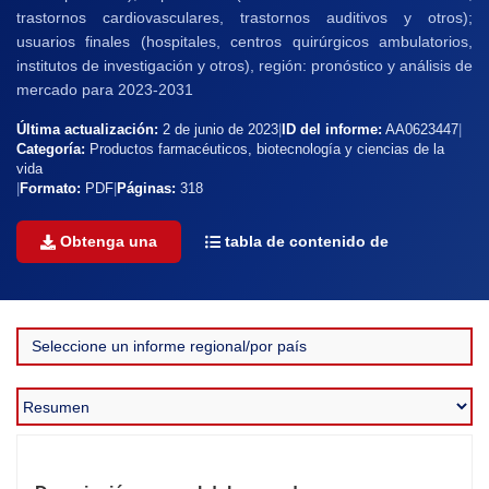
trastornos cardiovasculares, trastornos auditivos y otros);
usuarios finales (hospitales, centros quirúrgicos ambulatorios,
institutos de investigación y otros), región: pronóstico y análisis de
mercado para 2023-2031
Última actualización:
2 de junio de 2023
|
ID del informe:
AA0623447
|
Categoría:
Productos farmacéuticos, biotecnología y ciencias de la
vida
|
Formato:
PDF
|
Páginas:
318
Obtenga una
tabla de contenido de