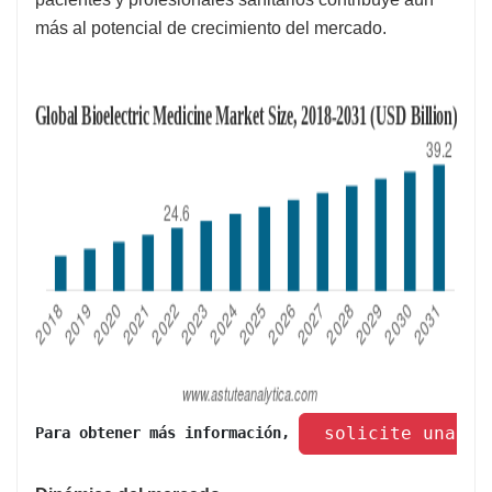
más al potencial de crecimiento del mercado.
 solicite una mu
Para obtener más información, 