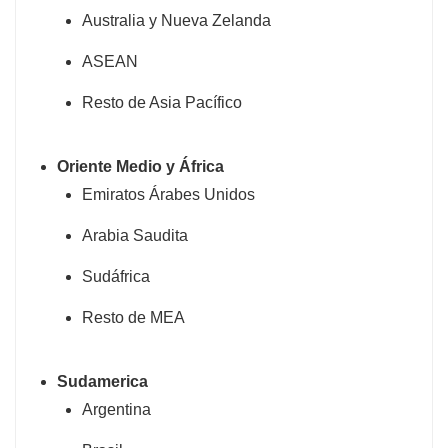
Australia y Nueva Zelanda
ASEAN
Resto de Asia Pacífico
Oriente Medio y África
Emiratos Árabes Unidos
Arabia Saudita
Sudáfrica
Resto de MEA
Sudamerica
Argentina