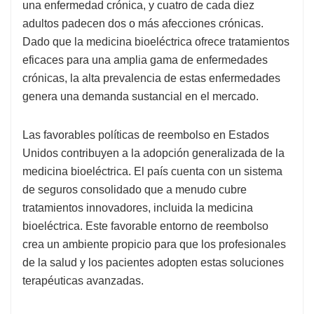
una enfermedad crónica, y cuatro de cada diez
adultos padecen dos o más afecciones crónicas.
Dado que la medicina bioeléctrica ofrece tratamientos
eficaces para una amplia gama de enfermedades
crónicas, la alta prevalencia de estas enfermedades
genera una demanda sustancial en el mercado.
Las favorables políticas de reembolso en Estados
Unidos contribuyen a la adopción generalizada de la
medicina bioeléctrica. El país cuenta con un sistema
de seguros consolidado que a menudo cubre
tratamientos innovadores, incluida la medicina
bioeléctrica. Este favorable entorno de reembolso
crea un ambiente propicio para que los profesionales
de la salud y los pacientes adopten estas soluciones
terapéuticas avanzadas.