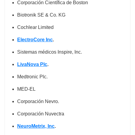
Corporación Científica de Boston
Biotronik SE & Co. KG
Cochlear Limited
ElectroCore Inc
.
Sistemas médicos Inspire, Inc.
LivaNova Plc
.
Medtronic Plc.
MED-EL
Corporación Nevro.
Corporación Nuvectra
NeuroMetrix, Inc
.