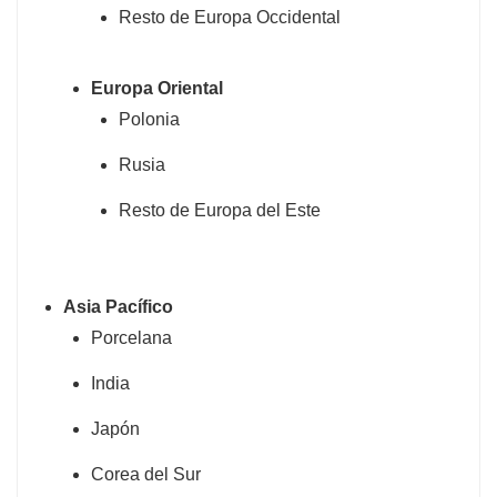
Resto de Europa Occidental
Europa Oriental
Polonia
Rusia
Resto de Europa del Este
Asia Pacífico
Porcelana
India
Japón
Corea del Sur