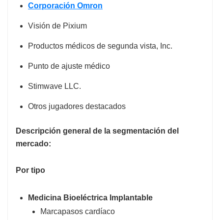
Corporación Omron
Visión de Pixium
Productos médicos de segunda vista, Inc.
Punto de ajuste médico
Stimwave LLC.
Otros jugadores destacados
Descripción general de la segmentación del
mercado:
Por tipo
Medicina Bioeléctrica Implantable
Marcapasos cardíaco