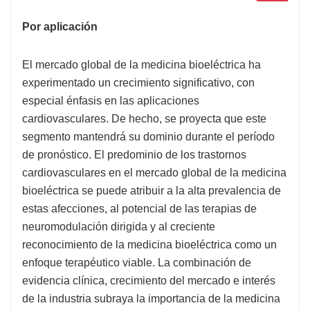
Por aplicación
El mercado global de la medicina bioeléctrica ha
experimentado un crecimiento significativo, con
especial énfasis en las aplicaciones
cardiovasculares. De hecho, se proyecta que este
segmento mantendrá su dominio durante el período
de pronóstico. El predominio de los trastornos
cardiovasculares en el mercado global de la medicina
bioeléctrica se puede atribuir a la alta prevalencia de
estas afecciones, al potencial de las terapias de
neuromodulación dirigida y al creciente
reconocimiento de la medicina bioeléctrica como un
enfoque terapéutico viable. La combinación de
evidencia clínica, crecimiento del mercado e interés
de la industria subraya la importancia de la medicina