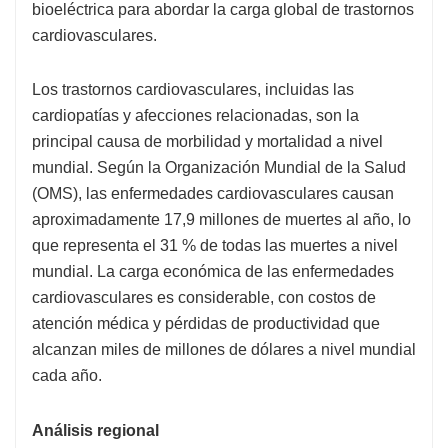
bioeléctrica para abordar la carga global de trastornos
cardiovasculares.
Los trastornos cardiovasculares, incluidas las
cardiopatías y afecciones relacionadas, son la
principal causa de morbilidad y mortalidad a nivel
mundial. Según la Organización Mundial de la Salud
(OMS), las enfermedades cardiovasculares causan
aproximadamente 17,9 millones de muertes al año, lo
que representa el 31 % de todas las muertes a nivel
mundial. La carga económica de las enfermedades
cardiovasculares es considerable, con costos de
atención médica y pérdidas de productividad que
alcanzan miles de millones de dólares a nivel mundial
cada año.
Análisis regional