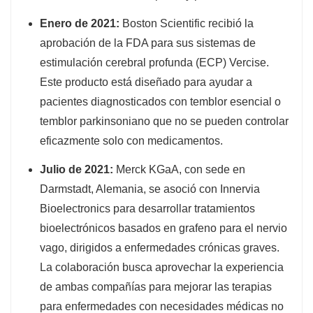
Enero de 2021:
Boston Scientific recibió la
aprobación de la FDA para sus sistemas de
estimulación cerebral profunda (ECP) Vercise.
Este producto está diseñado para ayudar a
pacientes diagnosticados con temblor esencial o
temblor parkinsoniano que no se pueden controlar
eficazmente solo con medicamentos.
Julio de 2021:
Merck KGaA, con sede en
Darmstadt, Alemania, se asoció con Innervia
Bioelectronics para desarrollar tratamientos
bioelectrónicos basados ​​en grafeno para el nervio
vago, dirigidos a enfermedades crónicas graves.
La colaboración busca aprovechar la experiencia
de ambas compañías para mejorar las terapias
para enfermedades con necesidades médicas no