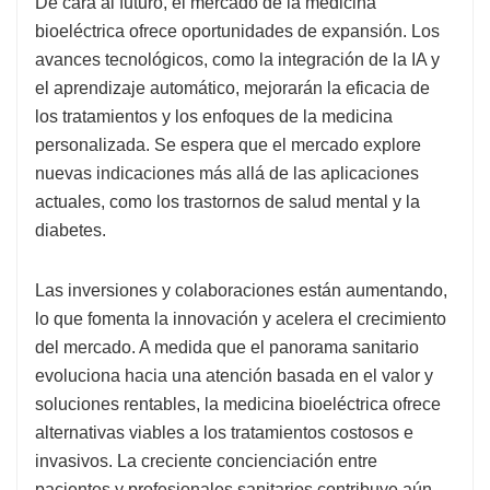
De cara al futuro, el mercado de la medicina
bioeléctrica ofrece oportunidades de expansión. Los
avances tecnológicos, como la integración de la IA y
el aprendizaje automático, mejorarán la eficacia de
los tratamientos y los enfoques de la medicina
personalizada. Se espera que el mercado explore
nuevas indicaciones más allá de las aplicaciones
actuales, como los trastornos de salud mental y la
diabetes.
Las inversiones y colaboraciones están aumentando,
lo que fomenta la innovación y acelera el crecimiento
del mercado. A medida que el panorama sanitario
evoluciona hacia una atención basada en el valor y
soluciones rentables, la medicina bioeléctrica ofrece
alternativas viables a los tratamientos costosos e
invasivos. La creciente concienciación entre
pacientes y profesionales sanitarios contribuye aún