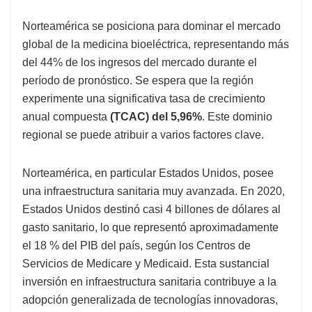
Norteamérica se posiciona para dominar el mercado
global de la medicina bioeléctrica, representando más
del 44% de los ingresos del mercado durante el
período de pronóstico. Se espera que la región
experimente una significativa tasa de crecimiento
anual compuesta
(TCAC) del 5,96%
. Este dominio
regional se puede atribuir a varios factores clave.
Norteamérica, en particular Estados Unidos, posee
una infraestructura sanitaria muy avanzada. En 2020,
Estados Unidos destinó casi 4 billones de dólares al
gasto sanitario, lo que representó aproximadamente
el 18 % del PIB del país, según los Centros de
Servicios de Medicare y Medicaid. Esta sustancial
inversión en infraestructura sanitaria contribuye a la
adopción generalizada de tecnologías innovadoras,