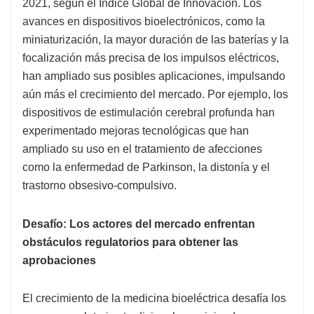
2021, según el Índice Global de Innovación. Los
avances en dispositivos bioelectrónicos, como la
miniaturización, la mayor duración de las baterías y la
focalización más precisa de los impulsos eléctricos,
han ampliado sus posibles aplicaciones, impulsando
aún más el crecimiento del mercado. Por ejemplo, los
dispositivos de estimulación cerebral profunda han
experimentado mejoras tecnológicas que han
ampliado su uso en el tratamiento de afecciones
como la enfermedad de Parkinson, la distonía y el
trastorno obsesivo-compulsivo.
Desafío: Los actores del mercado enfrentan
obstáculos regulatorios para obtener las
aprobaciones
El crecimiento de la medicina bioeléctrica desafía los