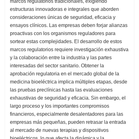
marcos regulatorios tradicionales, exigiendo
estructuras innovadoras e integrales que aborden
consideraciones únicas de seguridad, eficacia y
ensayos clínicos. Las empresas deben forjar alianzas
proactivas con los organismos reguladores para
sortear estas complejidades. El desarrollo de estos
marcos regulatorios requiere investigación exhaustiva
y la colaboración entre la industria y las partes
interesadas del sector sanitario. Obtener la
aprobación regulatoria en el mercado global de la
medicina bioeléctrica implica múltiples etapas, desde
las pruebas preclínicas hasta las evaluaciones
exhaustivas de seguridad y eficacia. Sin embargo, el
largo proceso y los importantes compromisos
financieros, especialmente desalentadores para las
empresas más pequeñas, pueden retrasar la entrada
al mercado de nuevas terapias y dispositivos
bioeléctricos, lo que afecta la dinámica y la