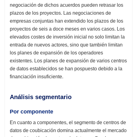
negociación de dichos acuerdos pueden retrasar los
plazos de los proyectos. Las negociaciones de
empresas conjuntas han extendido los plazos de los
proyectos de seis a doce meses en varios casos. Los
elevados costes de inversión inicial no solo limitan la
entrada de nuevos actores, sino que también limitan
los planes de expansión de los operadores
existentes. Los planes de expansión de varios centros
de datos establecidos se han pospuesto debido a la
financiación insuficiente.
Análisis segmentario
Por componente
En cuanto a componentes, el segmento de centros de
datos de coubicación domina actualmente el mercado