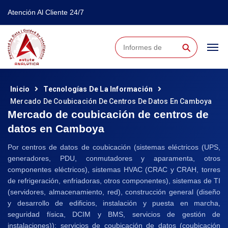
Atención Al Cliente 24/7
⚲
Inicio
Tecnologías De La Información
Mercado De Coubicación De Centros De Datos En Camboya
Mercado de coubicación de centros de
datos en Camboya
Por centros de datos de coubicación (sistemas eléctricos (UPS,
generadores, PDU, conmutadores y aparamenta, otros
componentes eléctricos), sistemas HVAC (CRAC y CRAH, torres
de refrigeración, enfriadoras, otros componentes), sistemas de TI
(servidores, almacenamiento, red), construcción general (diseño
y desarrollo de edificios, instalación y puesta en marcha,
seguridad física, DCIM y BMS, servicios de gestión de
instalaciones)); servicios de coubicación de datos (coubicación