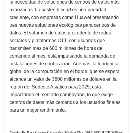
la necesidad de soluciones de centros de datos más
avanzadas. La sostenibilidad es una prioridad
creciente, con empresas como Huawei presentando
tres nuevas soluciones ecológicas para centros de
datos. El volumen de datos procedente de redes
sociales y plataformas OTT, con usuarios que
transmiten más de 600 millones de horas de
contenido al mes, está impulsando la demanda de
instalaciones de coubicación. Además, la tendencia
global de la computación en el borde, que se espera
alcance un valor de 3500 millones de dólares en la
región del Sudeste Asiático para 2025, está
impactando el mercado camboyano, lo que exige
centros de datos más cercanos a los usuarios finales
para un mejor rendimiento.