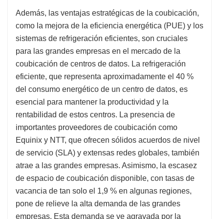
Además, las ventajas estratégicas de la coubicación,
como la mejora de la eficiencia energética (PUE) y los
sistemas de refrigeración eficientes, son cruciales
para las grandes empresas en el mercado de la
coubicación de centros de datos. La refrigeración
eficiente, que representa aproximadamente el 40 %
del consumo energético de un centro de datos, es
esencial para mantener la productividad y la
rentabilidad de estos centros. La presencia de
importantes proveedores de coubicación como
Equinix y NTT, que ofrecen sólidos acuerdos de nivel
de servicio (SLA) y extensas redes globales, también
atrae a las grandes empresas. Asimismo, la escasez
de espacio de coubicación disponible, con tasas de
vacancia de tan solo el 1,9 % en algunas regiones,
pone de relieve la alta demanda de las grandes
empresas. Esta demanda se ve agravada por la