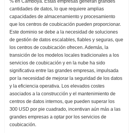
% en Camboya. Estas empresas generan grandes
cantidades de datos, lo que requiere amplias
capacidades de almacenamiento y procesamiento
que los centros de coubicación pueden proporcionar.
Este dominio se debe a la necesidad de soluciones
de gestión de datos escalables, fiables y seguras, que
los centros de coubicación ofrecen. Además, la
transición de los modelos locales tradicionales a los
servicios de coubicación y en la nube ha sido
significativa entre las grandes empresas, impulsada
por la necesidad de mejorar la seguridad de los datos
y la eficiencia operativa. Los elevados costes
asociados a la construcción y el mantenimiento de
centros de datos internos, que pueden superar los
300 USD por pie cuadrado, incentivan aún más a las
grandes empresas a optar por los servicios de
coubicación.