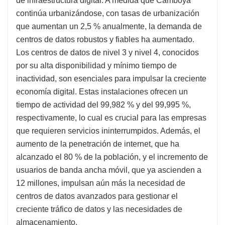
de infraestructura digital. A medida que Camboya
continúa urbanizándose, con tasas de urbanización
que aumentan un 2,5 % anualmente, la demanda de
centros de datos robustos y fiables ha aumentado.
Los centros de datos de nivel 3 y nivel 4, conocidos
por su alta disponibilidad y mínimo tiempo de
inactividad, son esenciales para impulsar la creciente
economía digital. Estas instalaciones ofrecen un
tiempo de actividad del 99,982 % y del 99,995 %,
respectivamente, lo cual es crucial para las empresas
que requieren servicios ininterrumpidos. Además, el
aumento de la penetración de internet, que ha
alcanzado el 80 % de la población, y el incremento de
usuarios de banda ancha móvil, que ya ascienden a
12 millones, impulsan aún más la necesidad de
centros de datos avanzados para gestionar el
creciente tráfico de datos y las necesidades de
almacenamiento.