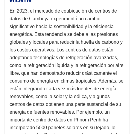
eficiente
En 2023, el mercado de coubicación de centros de
datos de Camboya experimentó un cambio
significativo hacia la sostenibilidad y la eficiencia
energética. Esta tendencia se debe a las presiones
globales y locales para reducir la huella de carbono y
los costos operativos. Los centros de datos están
adoptando tecnologías de refrigeración avanzadas,
como la refrigeración líquida y la refrigeración por aire
libre, que han demostrado reducir drásticamente el
consumo de energía en climas tropicales. Además, se
están integrando cada vez más fuentes de energía
renovables, como la solar y la eólica, y algunos
centros de datos obtienen una parte sustancial de su
energía de fuentes renovables. Por ejemplo, un
importante centro de datos en Phnom Penh ha
incorporado 5000 paneles solares en su tejado, lo