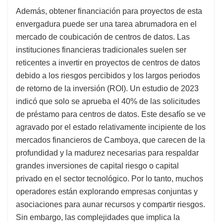
Además, obtener financiación para proyectos de esta
envergadura puede ser una tarea abrumadora en el
mercado de coubicación de centros de datos. Las
instituciones financieras tradicionales suelen ser
reticentes a invertir en proyectos de centros de datos
debido a los riesgos percibidos y los largos periodos
de retorno de la inversión (ROI). Un estudio de 2023
indicó que solo se aprueba el 40% de las solicitudes
de préstamo para centros de datos. Este desafío se ve
agravado por el estado relativamente incipiente de los
mercados financieros de Camboya, que carecen de la
profundidad y la madurez necesarias para respaldar
grandes inversiones de capital riesgo o capital
privado en el sector tecnológico. Por lo tanto, muchos
operadores están explorando empresas conjuntas y
asociaciones para aunar recursos y compartir riesgos.
Sin embargo, las complejidades que implica la