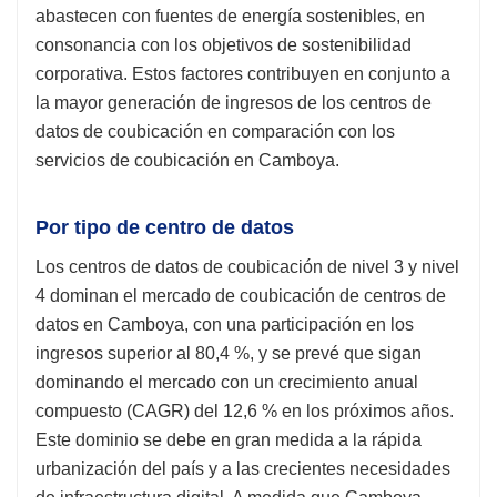
abastecen con fuentes de energía sostenibles, en
consonancia con los objetivos de sostenibilidad
corporativa. Estos factores contribuyen en conjunto a
la mayor generación de ingresos de los centros de
datos de coubicación en comparación con los
servicios de coubicación en Camboya.
Por tipo de centro de datos
Los centros de datos de coubicación de nivel 3 y nivel
4 dominan el mercado de coubicación de centros de
datos en Camboya, con una participación en los
ingresos superior al 80,4 %, y se prevé que sigan
dominando el mercado con un crecimiento anual
compuesto (CAGR) del 12,6 % en los próximos años.
Este dominio se debe en gran medida a la rápida
urbanización del país y a las crecientes necesidades