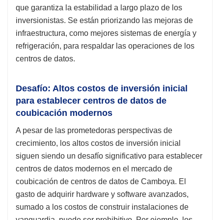
que garantiza la estabilidad a largo plazo de los
inversionistas. Se están priorizando las mejoras de
infraestructura, como mejores sistemas de energía y
refrigeración, para respaldar las operaciones de los
centros de datos.
Desafío: Altos costos de inversión inicial
para establecer centros de datos de
coubicación modernos
A pesar de las prometedoras perspectivas de
crecimiento, los altos costos de inversión inicial
siguen siendo un desafío significativo para establecer
centros de datos modernos en el mercado de
coubicación de centros de datos de Camboya. El
gasto de adquirir hardware y software avanzados,
sumado a los costos de construir instalaciones de
vanguardia, puede ser prohibitivo. Por ejemplo, los