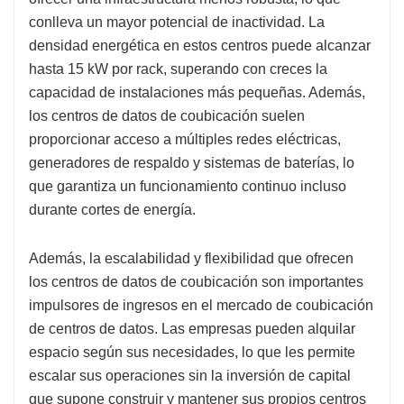
conlleva un mayor potencial de inactividad. La
densidad energética en estos centros puede alcanzar
hasta 15 kW por rack, superando con creces la
capacidad de instalaciones más pequeñas. Además,
los centros de datos de coubicación suelen
proporcionar acceso a múltiples redes eléctricas,
generadores de respaldo y sistemas de baterías, lo
que garantiza un funcionamiento continuo incluso
durante cortes de energía.
Además, la escalabilidad y flexibilidad que ofrecen
los centros de datos de coubicación son importantes
impulsores de ingresos en el mercado de coubicación
de centros de datos. Las empresas pueden alquilar
espacio según sus necesidades, lo que les permite
escalar sus operaciones sin la inversión de capital
que supone construir y mantener sus propios centros