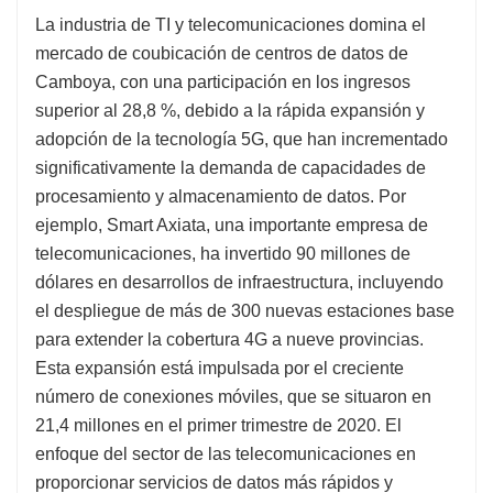
La industria de TI y telecomunicaciones domina el
mercado de coubicación de centros de datos de
Camboya, con una participación en los ingresos
superior al 28,8 %, debido a la rápida expansión y
adopción de la tecnología 5G, que han incrementado
significativamente la demanda de capacidades de
procesamiento y almacenamiento de datos. Por
ejemplo, Smart Axiata, una importante empresa de
telecomunicaciones, ha invertido 90 millones de
dólares en desarrollos de infraestructura, incluyendo
el despliegue de más de 300 nuevas estaciones base
para extender la cobertura 4G a nueve provincias.
Esta expansión está impulsada por el creciente
número de conexiones móviles, que se situaron en
21,4 millones en el primer trimestre de 2020. El
enfoque del sector de las telecomunicaciones en
proporcionar servicios de datos más rápidos y