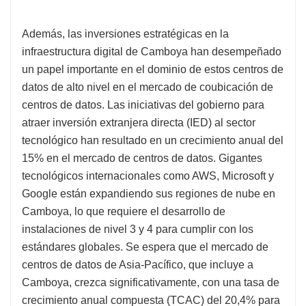
Además, las inversiones estratégicas en la
infraestructura digital de Camboya han desempeñado
un papel importante en el dominio de estos centros de
datos de alto nivel en el mercado de coubicación de
centros de datos. Las iniciativas del gobierno para
atraer inversión extranjera directa (IED) al sector
tecnológico han resultado en un crecimiento anual del
15% en el mercado de centros de datos. Gigantes
tecnológicos internacionales como AWS, Microsoft y
Google están expandiendo sus regiones de nube en
Camboya, lo que requiere el desarrollo de
instalaciones de nivel 3 y 4 para cumplir con los
estándares globales. Se espera que el mercado de
centros de datos de Asia-Pacífico, que incluye a
Camboya, crezca significativamente, con una tasa de
crecimiento anual compuesta (TCAC) del 20,4% para