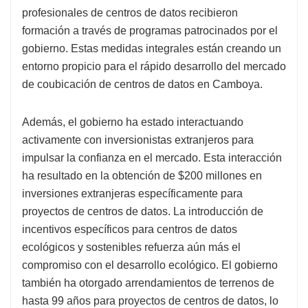
profesionales de centros de datos recibieron
formación a través de programas patrocinados por el
gobierno. Estas medidas integrales están creando un
entorno propicio para el rápido desarrollo del mercado
de coubicación de centros de datos en Camboya.
Además, el gobierno ha estado interactuando
activamente con inversionistas extranjeros para
impulsar la confianza en el mercado. Esta interacción
ha resultado en la obtención de $200 millones en
inversiones extranjeras específicamente para
proyectos de centros de datos. La introducción de
incentivos específicos para centros de datos
ecológicos y sostenibles refuerza aún más el
compromiso con el desarrollo ecológico. El gobierno
también ha otorgado arrendamientos de terrenos de
hasta 99 años para proyectos de centros de datos, lo