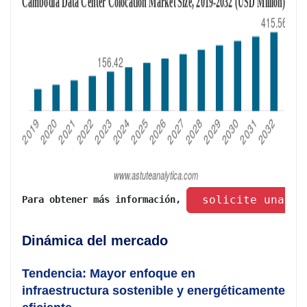
 solicite una mu
Para obtener más información, 
Dinámica del mercado
Tendencia: Mayor enfoque en
infraestructura sostenible y energéticamente