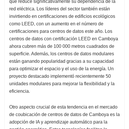
que reduce significativamente su dependencia de la
red eléctrica. Los líderes del sector también están
invirtiendo en certificaciones de edificios ecológicos
como LEED, con un aumento en el número de
certificaciones para centros de datos este año. Los
centros de datos con certificación LEED en Camboya
ahora cubren más de 100 000 metros cuadrados de
superficie. Además, los centros de datos modulares
están ganando popularidad gracias a su capacidad
para optimizar el espacio y el uso de la energía. Un
proyecto destacado implementó recientemente 50
unidades modulares para mejorar la flexibilidad y la
eficiencia.
Otro aspecto crucial de esta tendencia en el mercado
de coubicación de centros de datos de Camboya es la
adopción de IA y aprendizaje automático para la