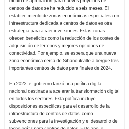
medio de aprobación para nuevos proyectos de
centros de datos se ha reducido a seis meses. El
establecimiento de zonas económicas especiales con
infraestructura dedicada a centros de datos es otra
estrategia para atraer inversiones. Estas zonas
ofrecen beneficios como la reducción de los costes de
adquisición de terrenos y mejores opciones de
conectividad. Por ejemplo, se espera que una nueva
zona económica cerca de Sihanoukville albergue tres
importantes centros de datos para finales de 2024.
En 2023, el gobierno lanzó una política digital
nacional destinada a acelerar la transformación digital
en todos los sectores. Esta política incluye
disposiciones específicas para el desarrollo de la
infraestructura de centros de datos, como
subvenciones para la investigación y el desarrollo de
tecnologías para centros de datos. Este año, el