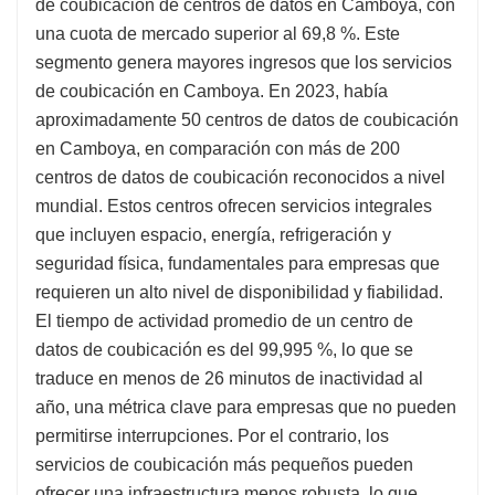
de coubicación de centros de datos en Camboya, con
una cuota de mercado superior al 69,8 %. Este
segmento genera mayores ingresos que los servicios
de coubicación en Camboya. En 2023, había
aproximadamente 50 centros de datos de coubicación
en Camboya, en comparación con más de 200
centros de datos de coubicación reconocidos a nivel
mundial. Estos centros ofrecen servicios integrales
que incluyen espacio, energía, refrigeración y
seguridad física, fundamentales para empresas que
requieren un alto nivel de disponibilidad y fiabilidad.
El tiempo de actividad promedio de un centro de
datos de coubicación es del 99,995 %, lo que se
traduce en menos de 26 minutos de inactividad al
año, una métrica clave para empresas que no pueden
permitirse interrupciones. Por el contrario, los
servicios de coubicación más pequeños pueden
ofrecer una infraestructura menos robusta, lo que