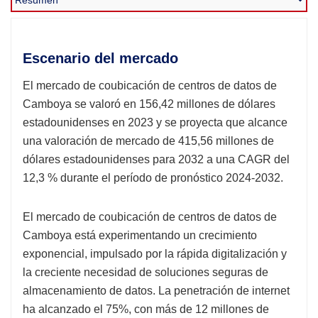
Escenario del mercado
El mercado de coubicación de centros de datos de
Camboya se valoró en 156,42 millones de dólares
estadounidenses en 2023 y se proyecta que alcance
una valoración de mercado de 415,56 millones de
dólares estadounidenses para 2032 a una CAGR del
12,3 % durante el período de pronóstico 2024-2032.
El mercado de coubicación de centros de datos de
Camboya está experimentando un crecimiento
exponencial, impulsado por la rápida digitalización y
la creciente necesidad de soluciones seguras de
almacenamiento de datos. La penetración de internet
ha alcanzado el 75%, con más de 12 millones de