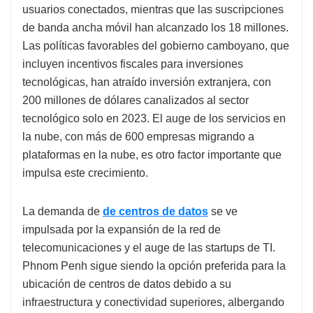
usuarios conectados, mientras que las suscripciones
de banda ancha móvil han alcanzado los 18 millones.
Las políticas favorables del gobierno camboyano, que
incluyen incentivos fiscales para inversiones
tecnológicas, han atraído inversión extranjera, con
200 millones de dólares canalizados al sector
tecnológico solo en 2023. El auge de los servicios en
la nube, con más de 600 empresas migrando a
plataformas en la nube, es otro factor importante que
impulsa este crecimiento.
La demanda de
de centros de datos
se ve
impulsada por la expansión de la red de
telecomunicaciones y el auge de las startups de TI.
Phnom Penh sigue siendo la opción preferida para la
ubicación de centros de datos debido a su
infraestructura y conectividad superiores, albergando