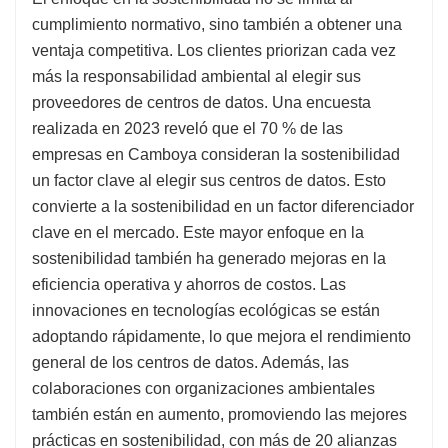
cumplimiento normativo, sino también a obtener una
ventaja competitiva. Los clientes priorizan cada vez
más la responsabilidad ambiental al elegir sus
proveedores de centros de datos. Una encuesta
realizada en 2023 reveló que el 70 % de las
empresas en Camboya consideran la sostenibilidad
un factor clave al elegir sus centros de datos. Esto
convierte a la sostenibilidad en un factor diferenciador
clave en el mercado. Este mayor enfoque en la
sostenibilidad también ha generado mejoras en la
eficiencia operativa y ahorros de costos. Las
innovaciones en tecnologías ecológicas se están
adoptando rápidamente, lo que mejora el rendimiento
general de los centros de datos. Además, las
colaboraciones con organizaciones ambientales
también están en aumento, promoviendo las mejores
prácticas en sostenibilidad, con más de 20 alianzas