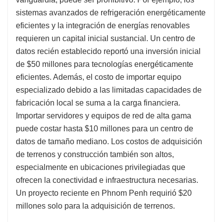
sistemas avanzados de refrigeración energéticamente
eficientes y la integración de energías renovables
requieren un capital inicial sustancial. Un centro de
datos recién establecido reportó una inversión inicial
de $50 millones para tecnologías energéticamente
eficientes. Además, el costo de importar equipo
especializado debido a las limitadas capacidades de
fabricación local se suma a la carga financiera.
Importar servidores y equipos de red de alta gama
puede costar hasta $10 millones para un centro de
datos de tamaño mediano. Los costos de adquisición
de terrenos y construcción también son altos,
especialmente en ubicaciones privilegiadas que
ofrecen la conectividad e infraestructura necesarias.
Un proyecto reciente en Phnom Penh requirió $20
millones solo para la adquisición de terrenos.