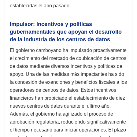
establecidas el año pasado.
Impulsor: Incentivos y políticas
gubernamentales que apoyan el desarrollo
de la industria de los centros de datos
El gobierno camboyano ha impulsado proactivamente
el crecimiento del mercado de coubicación de centros
de datos mediante diversos incentivos y políticas de
apoyo. Una de las medidas más impactantes ha sido
la concesión de exenciones y beneficios fiscales a los
operadores de centros de datos. Estos incentivos
financieros han propiciado el establecimiento de diez
nuevos centros de datos durante el último año.
Además, el gobierno ha agilizado el proceso de
aprobación regulatoria, reduciendo significativamente
el tiempo necesario para iniciar operaciones. El plazo