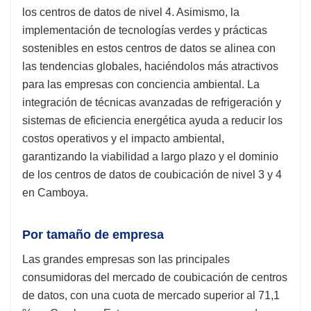
los centros de datos de nivel 4. Asimismo, la
implementación de tecnologías verdes y prácticas
sostenibles en estos centros de datos se alinea con
las tendencias globales, haciéndolos más atractivos
para las empresas con conciencia ambiental. La
integración de técnicas avanzadas de refrigeración y
sistemas de eficiencia energética ayuda a reducir los
costos operativos y el impacto ambiental,
garantizando la viabilidad a largo plazo y el dominio
de los centros de datos de coubicación de nivel 3 y 4
en Camboya.
Por tamaño de empresa
Las grandes empresas son las principales
consumidoras del mercado de coubicación de centros
de datos, con una cuota de mercado superior al 71,1