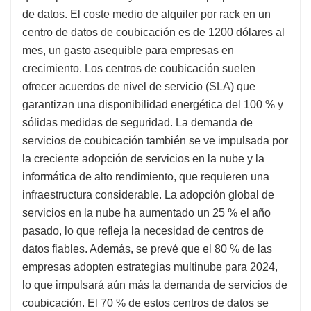
de datos. El coste medio de alquiler por rack en un
centro de datos de coubicación es de 1200 dólares al
mes, un gasto asequible para empresas en
crecimiento. Los centros de coubicación suelen
ofrecer acuerdos de nivel de servicio (SLA) que
garantizan una disponibilidad energética del 100 % y
sólidas medidas de seguridad. La demanda de
servicios de coubicación también se ve impulsada por
la creciente adopción de servicios en la nube y la
informática de alto rendimiento, que requieren una
infraestructura considerable. La adopción global de
servicios en la nube ha aumentado un 25 % el año
pasado, lo que refleja la necesidad de centros de
datos fiables. Además, se prevé que el 80 % de las
empresas adopten estrategias multinube para 2024,
lo que impulsará aún más la demanda de servicios de
coubicación. El 70 % de estos centros de datos se