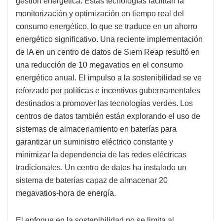
gestión energética. Estas tecnologías facilitan la
monitorización y optimización en tiempo real del
consumo energético, lo que se traduce en un ahorro
energético significativo. Una reciente implementación
de IA en un centro de datos de Siem Reap resultó en
una reducción de 10 megavatios en el consumo
energético anual. El impulso a la sostenibilidad se ve
reforzado por políticas e incentivos gubernamentales
destinados a promover las tecnologías verdes. Los
centros de datos también están explorando el uso de
sistemas de almacenamiento en baterías para
garantizar un suministro eléctrico constante y
minimizar la dependencia de las redes eléctricas
tradicionales. Un centro de datos ha instalado un
sistema de baterías capaz de almacenar 20
megavatios-hora de energía.
El enfoque en la sostenibilidad no se limita al