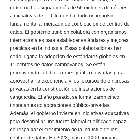
gobierno ha asignado más de 50 millones de dólares
a iniciativas de I+D, lo que ha dado un impulso
fundamental al mercado de coubicación de centros de
datos. El gobierno también colabora con organismos
internacionales para establecer estándares y mejores
prácticas en la industria. Estas colaboraciones han
dado lugar a la adopción de estándares globales en
15 centros de datos camboyanos. Se están
promoviendo colaboraciones público-privadas para
aprovechar la experiencia y los recursos de empresas
privadas en la construcción de instalaciones de
vanguardia. El año pasado, se formalizaron cinco
importantes colaboraciones público-privadas.
Además, el gobierno invierte en iniciativas educativas
para desarrollar una fuerza laboral cualificada capaz
de respaldar el crecimiento de la industria de los
centros de datos. En 2023, más de 1000 nuevos