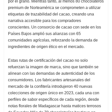
por el grano. Mientras tanto, al menos 80 chocolateros
premium de Norteamérica se comprometen a utilizar
etiquetas de trazabilidad del cacao, creando una
narrativa accesible para los compradores
conscientes. Un consorcio de cacao con sede en los
Países Bajos amplió sus alianzas con 65
comunidades agrícolas, reforzando la demanda de
ingredientes de origen ético en el mercado.
Estas rutas de certificación del cacao no solo
refuerzan la imagen de marca, sino que también se
alinean con las demandas de autenticidad de los
consumidores. Los fabricantes artesanales del
mercado de la confitería introdujeron 40 nuevas
colecciones de origen único en 2023, cada una con
perfiles de sabor específicos de cada región, desde
notas florales de Madagascar hasta matices terrosos