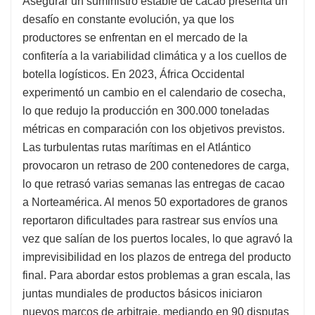
Asegurar un suministro estable de cacao presenta un
desafío en constante evolución, ya que los
productores se enfrentan en el mercado de la
confitería a la variabilidad climática y a los cuellos de
botella logísticos. En 2023, África Occidental
experimentó un cambio en el calendario de cosecha,
lo que redujo la producción en 300.000 toneladas
métricas en comparación con los objetivos previstos.
Las turbulentas rutas marítimas en el Atlántico
provocaron un retraso de 200 contenedores de carga,
lo que retrasó varias semanas las entregas de cacao
a Norteamérica. Al menos 50 exportadores de granos
reportaron dificultades para rastrear sus envíos una
vez que salían de los puertos locales, lo que agravó la
imprevisibilidad en los plazos de entrega del producto
final. Para abordar estos problemas a gran escala, las
juntas mundiales de productos básicos iniciaron
nuevos marcos de arbitraje, mediando en 90 disputas