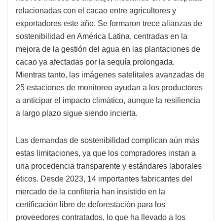
relacionadas con el cacao entre agricultores y
exportadores este año. Se formaron trece alianzas de
sostenibilidad en América Latina, centradas en la
mejora de la gestión del agua en las plantaciones de
cacao ya afectadas por la sequía prolongada.
Mientras tanto, las imágenes satelitales avanzadas de
25 estaciones de monitoreo ayudan a los productores
a anticipar el impacto climático, aunque la resiliencia
a largo plazo sigue siendo incierta.
Las demandas de sostenibilidad complican aún más
estas limitaciones, ya que los compradores instan a
una procedencia transparente y estándares laborales
éticos. Desde 2023, 14 importantes fabricantes del
mercado de la confitería han insistido en la
certificación libre de deforestación para los
proveedores contratados, lo que ha llevado a los