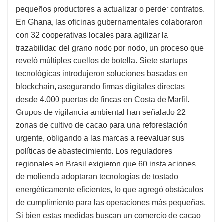
pequeños productores a actualizar o perder contratos.
En Ghana, las oficinas gubernamentales colaboraron
con 32 cooperativas locales para agilizar la
trazabilidad del grano nodo por nodo, un proceso que
reveló múltiples cuellos de botella. Siete startups
tecnológicas introdujeron soluciones basadas en
blockchain, asegurando firmas digitales directas
desde 4.000 puertas de fincas en Costa de Marfil.
Grupos de vigilancia ambiental han señalado 22
zonas de cultivo de cacao para una reforestación
urgente, obligando a las marcas a reevaluar sus
políticas de abastecimiento. Los reguladores
regionales en Brasil exigieron que 60 instalaciones
de molienda adoptaran tecnologías de tostado
energéticamente eficientes, lo que agregó obstáculos
de cumplimiento para las operaciones más pequeñas.
Si bien estas medidas buscan un comercio de cacao