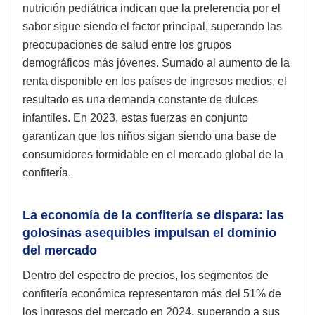
nutrición pediátrica indican que la preferencia por el
sabor sigue siendo el factor principal, superando las
preocupaciones de salud entre los grupos
demográficos más jóvenes. Sumado al aumento de la
renta disponible en los países de ingresos medios, el
resultado es una demanda constante de dulces
infantiles. En 2023, estas fuerzas en conjunto
garantizan que los niños sigan siendo una base de
consumidores formidable en el mercado global de la
confitería.
La economía de la confitería se dispara: las
golosinas asequibles impulsan el dominio
del mercado
Dentro del espectro de precios, los segmentos de
confitería económica representaron más del 51% de
los ingresos del mercado en 2024, superando a sus