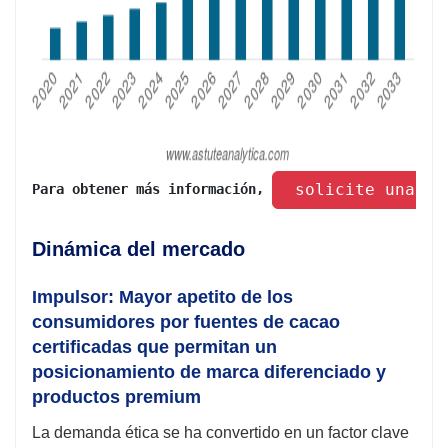
 solicite una mu
Para obtener más información, 
Dinámica del mercado
Impulsor: Mayor apetito de los
consumidores por fuentes de cacao
certificadas que permitan un
posicionamiento de marca diferenciado y
productos premium
La demanda ética se ha convertido en un factor clave