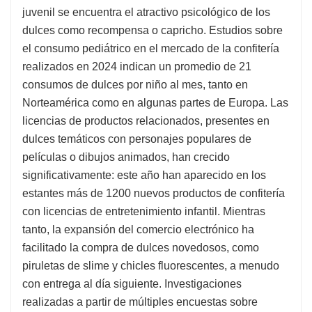
juvenil se encuentra el atractivo psicológico de los
dulces como recompensa o capricho. Estudios sobre
el consumo pediátrico en el mercado de la confitería
realizados en 2024 indican un promedio de 21
consumos de dulces por niño al mes, tanto en
Norteamérica como en algunas partes de Europa. Las
licencias de productos relacionados, presentes en
dulces temáticos con personajes populares de
películas o dibujos animados, han crecido
significativamente: este año han aparecido en los
estantes más de 1200 nuevos productos de confitería
con licencias de entretenimiento infantil. Mientras
tanto, la expansión del comercio electrónico ha
facilitado la compra de dulces novedosos, como
piruletas de slime y chicles fluorescentes, a menudo
con entrega al día siguiente. Investigaciones
realizadas a partir de múltiples encuestas sobre