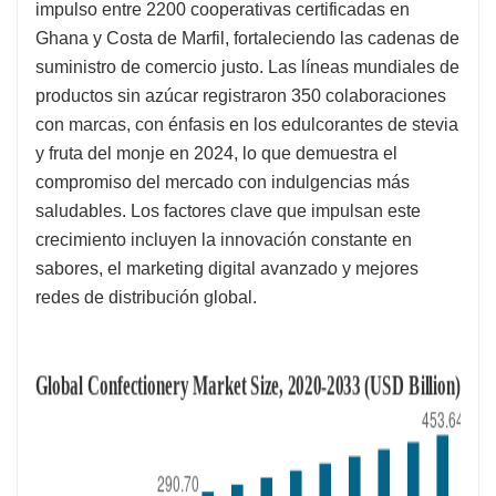
impulso entre 2200 cooperativas certificadas en
Ghana y Costa de Marfil, fortaleciendo las cadenas de
suministro de comercio justo. Las líneas mundiales de
productos sin azúcar registraron 350 colaboraciones
con marcas, con énfasis en los edulcorantes de stevia
y fruta del monje en 2024, lo que demuestra el
compromiso del mercado con indulgencias más
saludables. Los factores clave que impulsan este
crecimiento incluyen la innovación constante en
sabores, el marketing digital avanzado y mejores
redes de distribución global.