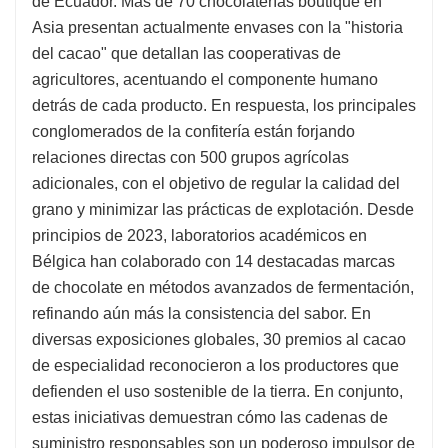
de Ecuador. Más de 70 chocolaterías boutique en
Asia presentan actualmente envases con la "historia
del cacao" que detallan las cooperativas de
agricultores, acentuando el componente humano
detrás de cada producto. En respuesta, los principales
conglomerados de la confitería están forjando
relaciones directas con 500 grupos agrícolas
adicionales, con el objetivo de regular la calidad del
grano y minimizar las prácticas de explotación. Desde
principios de 2023, laboratorios académicos en
Bélgica han colaborado con 14 destacadas marcas
de chocolate en métodos avanzados de fermentación,
refinando aún más la consistencia del sabor. En
diversas exposiciones globales, 30 premios al cacao
de especialidad reconocieron a los productores que
defienden el uso sostenible de la tierra. En conjunto,
estas iniciativas demuestran cómo las cadenas de
suministro responsables son un poderoso impulsor de