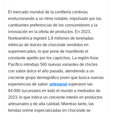
El mercado mundial de la confitería continúa
evolucionando a un ritmo notable, impulsado por las
cambiantes preferencias de los consumidores y la
innovación en la oferta de productos. En 2023,
Norteamérica registró 1,9 millones de toneladas
métricas de dulces de chocolate vendidos en
supermercados, lo que pone de manifiesto el
constante apetito por los caprichos. La región Asia-
Pacífico introdujo 560 nuevas variantes de chicles
con sabor dulce el año pasado, atendiendo a un
creciente grupo demográfico joven que busca nuevas
experiencias de sabor.
artesanal
superaron las
84.000 sucursales en todo el mundo a mediados de
2023, lo que indica un creciente interés en productos
artesanales y de alta calidad. Mientras tanto, las
tiendas online especializadas en chocolate se