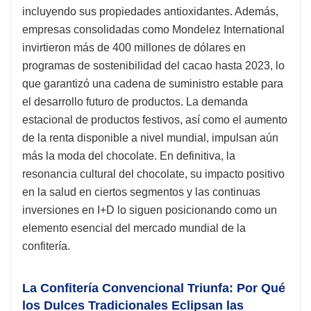
incluyendo sus propiedades antioxidantes. Además,
empresas consolidadas como Mondelez International
invirtieron más de 400 millones de dólares en
programas de sostenibilidad del cacao hasta 2023, lo
que garantizó una cadena de suministro estable para
el desarrollo futuro de productos. La demanda
estacional de productos festivos, así como el aumento
de la renta disponible a nivel mundial, impulsan aún
más la moda del chocolate. En definitiva, la
resonancia cultural del chocolate, su impacto positivo
en la salud en ciertos segmentos y las continuas
inversiones en I+D lo siguen posicionando como un
elemento esencial del mercado mundial de la
confitería.
La Confitería Convencional Triunfa: Por Qué
los Dulces Tradicionales Eclipsan las