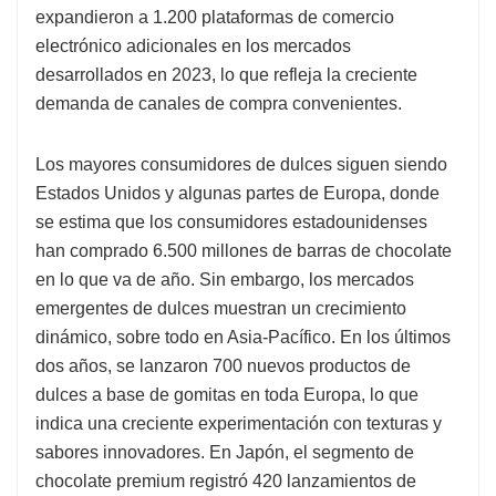
expandieron a 1.200 plataformas de comercio
electrónico adicionales en los mercados
desarrollados en 2023, lo que refleja la creciente
demanda de canales de compra convenientes.
Los mayores consumidores de dulces siguen siendo
Estados Unidos y algunas partes de Europa, donde
se estima que los consumidores estadounidenses
han comprado 6.500 millones de barras de chocolate
en lo que va de año. Sin embargo, los mercados
emergentes de dulces muestran un crecimiento
dinámico, sobre todo en Asia-Pacífico. En los últimos
dos años, se lanzaron 700 nuevos productos de
dulces a base de gomitas en toda Europa, lo que
indica una creciente experimentación con texturas y
sabores innovadores. En Japón, el segmento de
chocolate premium registró 420 lanzamientos de