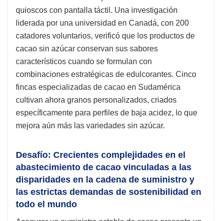
quioscos con pantalla táctil. Una investigación
liderada por una universidad en Canadá, con 200
catadores voluntarios, verificó que los productos de
cacao sin azúcar conservan sus sabores
característicos cuando se formulan con
combinaciones estratégicas de edulcorantes. Cinco
fincas especializadas de cacao en Sudamérica
cultivan ahora granos personalizados, criados
específicamente para perfiles de baja acidez, lo que
mejora aún más las variedades sin azúcar.
Desafío: Crecientes complejidades en el
abastecimiento de cacao vinculadas a las
disparidades en la cadena de suministro y
las estrictas demandas de sostenibilidad en
todo el mundo