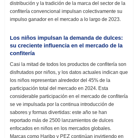
distribución y la tradición de la marca del sector de la
confitería convencional impulsan colectivamente su
impulso ganador en el mercado a lo largo de 2023.
Los niños impulsan la demanda de dulces:
su creciente influencia en el mercado de la
confitería
Casi la mitad de todos los productos de confitería son
disfrutados por niños, y los datos actuales indican que
los niños representan alrededor del 45% de la
participación total del mercado en 2024. Esta
considerable participación en el mercado de confitería
se ve impulsada por la continua introducción de
sabores y formas divertidas: este año se han
reportado más de 2500 lanzamientos de dulces
enfocados en niños en los mercados globales.
Marcas como Haribo y PEZ continúan invirtiendo en