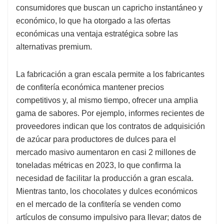
consumidores que buscan un capricho instantáneo y
económico, lo que ha otorgado a las ofertas
económicas una ventaja estratégica sobre las
alternativas premium.
La fabricación a gran escala permite a los fabricantes
de confitería económica mantener precios
competitivos y, al mismo tiempo, ofrecer una amplia
gama de sabores. Por ejemplo, informes recientes de
proveedores indican que los contratos de adquisición
de azúcar para productores de dulces para el
mercado masivo aumentaron en casi 2 millones de
toneladas métricas en 2023, lo que confirma la
necesidad de facilitar la producción a gran escala.
Mientras tanto, los chocolates y dulces económicos
en el mercado de la confitería se venden como
artículos de consumo impulsivo para llevar; datos de