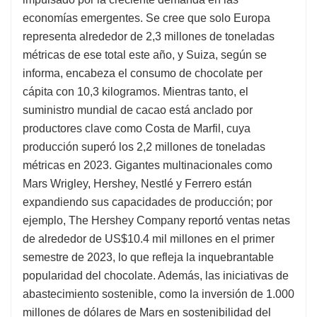
economías emergentes. Se cree que solo Europa
representa alrededor de 2,3 millones de toneladas
métricas de ese total este año, y Suiza, según se
informa, encabeza el consumo de chocolate per
cápita con 10,3 kilogramos. Mientras tanto, el
suministro mundial de cacao está anclado por
productores clave como Costa de Marfil, cuya
producción superó los 2,2 millones de toneladas
métricas en 2023. Gigantes multinacionales como
Mars Wrigley, Hershey, Nestlé y Ferrero están
expandiendo sus capacidades de producción; por
ejemplo, The Hershey Company reportó ventas netas
de alrededor de US$10.4 mil millones en el primer
semestre de 2023, lo que refleja la inquebrantable
popularidad del chocolate. Además, las iniciativas de
abastecimiento sostenible, como la inversión de 1.000
millones de dólares de Mars en sostenibilidad del