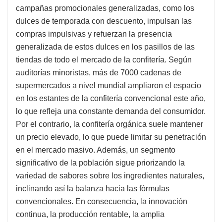
campañas promocionales generalizadas, como los
dulces de temporada con descuento, impulsan las
compras impulsivas y refuerzan la presencia
generalizada de estos dulces en los pasillos de las
tiendas de todo el mercado de la confitería. Según
auditorías minoristas, más de 7000 cadenas de
supermercados a nivel mundial ampliaron el espacio
en los estantes de la confitería convencional este año,
lo que refleja una constante demanda del consumidor.
Por el contrario, la confitería orgánica suele mantener
un precio elevado, lo que puede limitar su penetración
en el mercado masivo. Además, un segmento
significativo de la población sigue priorizando la
variedad de sabores sobre los ingredientes naturales,
inclinando así la balanza hacia las fórmulas
convencionales. En consecuencia, la innovación
continua, la producción rentable, la amplia