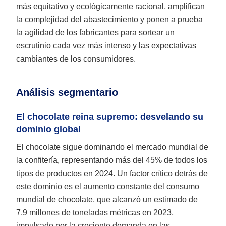
más equitativo y ecológicamente racional, amplifican
la complejidad del abastecimiento y ponen a prueba
la agilidad de los fabricantes para sortear un
escrutinio cada vez más intenso y las expectativas
cambiantes de los consumidores.
Análisis segmentario
El chocolate reina supremo: desvelando su
dominio global
El chocolate sigue dominando el mercado mundial de
la confitería, representando más del 45% de todos los
tipos de productos en 2024. Un factor crítico detrás de
este dominio es el aumento constante del consumo
mundial de chocolate, que alcanzó un estimado de
7,9 millones de toneladas métricas en 2023,
impulsado por la creciente demanda en las