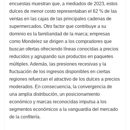
encuestas muestran que, a mediados de 2023, estos
dulces de menor costo representaban el 62 % de las
ventas en las cajas de las principales cadenas de
supermercados. Otro factor que contribuye a su
dominio es la familiaridad de la marca; empresas
como Mondelez se dirigen a los compradores que
buscan ofertas ofreciendo líneas conocidas a precios
reducidos y agrupando sus productos en paquetes
múltiples. Además, las presiones recesivas y la
fluctuación de los ingresos disponibles en ciertas
regiones refuerzan el atractivo de los dulces a precios
moderados. En consecuencia, la convergencia de
una amplia distribución, un posicionamiento
económico y marcas reconocidas impulsa a los
segmentos económicos a la vanguardia del mercado
de la confitería.