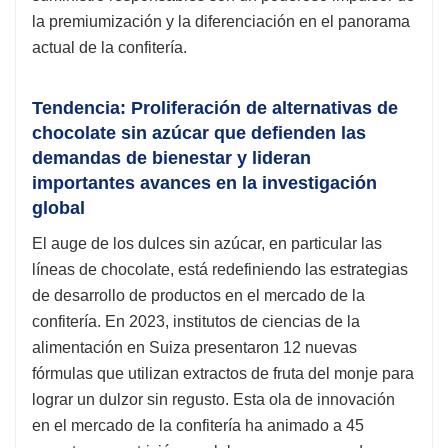
la premiumización y la diferenciación en el panorama
actual de la confitería.
Tendencia: Proliferación de alternativas de
chocolate sin azúcar que defienden las
demandas de bienestar y lideran
importantes avances en la investigación
global
El auge de los dulces sin azúcar, en particular las
líneas de chocolate, está redefiniendo las estrategias
de desarrollo de productos en el mercado de la
confitería. En 2023, institutos de ciencias de la
alimentación en Suiza presentaron 12 nuevas
fórmulas que utilizan extractos de fruta del monje para
lograr un dulzor sin regusto. Esta ola de innovación
en el mercado de la confitería ha animado a 45