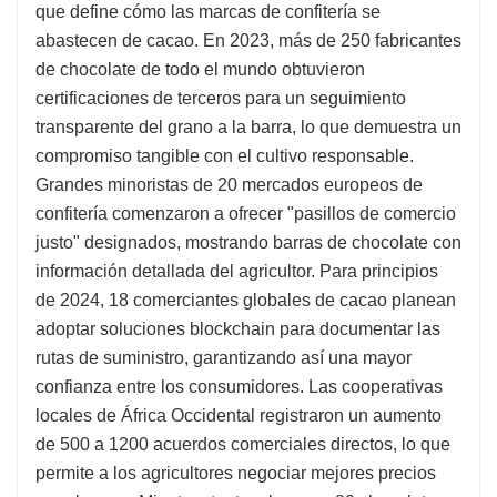
que define cómo las marcas de confitería se
abastecen de cacao. En 2023, más de 250 fabricantes
de chocolate de todo el mundo obtuvieron
certificaciones de terceros para un seguimiento
transparente del grano a la barra, lo que demuestra un
compromiso tangible con el cultivo responsable.
Grandes minoristas de 20 mercados europeos de
confitería comenzaron a ofrecer "pasillos de comercio
justo" designados, mostrando barras de chocolate con
información detallada del agricultor. Para principios
de 2024, 18 comerciantes globales de cacao planean
adoptar soluciones blockchain para documentar las
rutas de suministro, garantizando así una mayor
confianza entre los consumidores. Las cooperativas
locales de África Occidental registraron un aumento
de 500 a 1200 acuerdos comerciales directos, lo que
permite a los agricultores negociar mejores precios