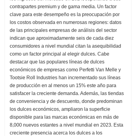
contrapartes premium y de gama media. Un factor
clave para este desempeño es la preocupación por
los costos observada en numerosas regiones: datos
de las principales empresas de análisis del sector
indican que aproximadamente seis de cada diez
consumidores a nivel mundial citan la asequibilidad
como un factor principal al elegir dulces. Cabe
destacar que las populares líneas de dulces
económicos de empresas como Perfetti Van Melle y
Tootsie Roll Industries han incrementado sus líneas
de producción en al menos un 15% este año para
satisfacer la creciente demanda. Además, las tiendas
de conveniencia y de descuento, donde predominan
los dulces económicos, ampliaron la superficie
disponible para las marcas económicas en más de
8,000 nuevos estantes a nivel mundial en 2023. Esta
creciente presencia acerca los dulces a los