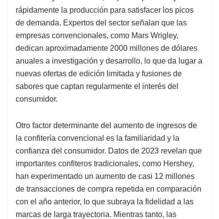
rápidamente la producción para satisfacer los picos
de demanda. Expertos del sector señalan que las
empresas convencionales, como Mars Wrigley,
dedican aproximadamente 2000 millones de dólares
anuales a investigación y desarrollo, lo que da lugar a
nuevas ofertas de edición limitada y fusiones de
sabores que captan regularmente el interés del
consumidor.
Otro factor determinante del aumento de ingresos de
la confitería convencional es la familiaridad y la
confianza del consumidor. Datos de 2023 revelan que
importantes confiteros tradicionales, como Hershey,
han experimentado un aumento de casi 12 millones
de transacciones de compra repetida en comparación
con el año anterior, lo que subraya la fidelidad a las
marcas de larga trayectoria. Mientras tanto, las