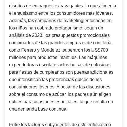
diseños de empaques extravagantes, lo que alimenta
el entusiasmo entre los consumidores más jóvenes.
Además, las campañas de marketing enfocadas en
los niños han cobrado protagonismo: según un
análisis de 2023, los presupuestos promocionales
combinados de las grandes empresas de confitería,
como Ferrero y Mondelez, superaron los US$700
millones para productos infantiles. Las máquinas
expendedoras escolares y las bolsas de golosinas
para fiestas de cumpleaños son puertas adicionales
que intensifican las preferencias dulces de los
consumidores jóvenes. A pesar de las discusiones
sobre el consumo de azúcar, los padres aún eligen
dulces para ocasiones especiales, lo que resulta en
una demanda base continua.
Entre los factores subyacentes de este entusiasmo