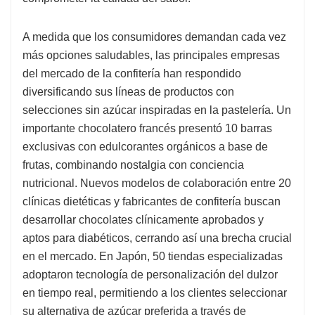
A medida que los consumidores demandan cada vez
más opciones saludables, las principales empresas
del mercado de la confitería han respondido
diversificando sus líneas de productos con
selecciones sin azúcar inspiradas en la pastelería. Un
importante chocolatero francés presentó 10 barras
exclusivas con edulcorantes orgánicos a base de
frutas, combinando nostalgia con conciencia
nutricional. Nuevos modelos de colaboración entre 20
clínicas dietéticas y fabricantes de confitería buscan
desarrollar chocolates clínicamente aprobados y
aptos para diabéticos, cerrando así una brecha crucial
en el mercado. En Japón, 50 tiendas especializadas
adoptaron tecnología de personalización del dulzor
en tiempo real, permitiendo a los clientes seleccionar
su alternativa de azúcar preferida a través de