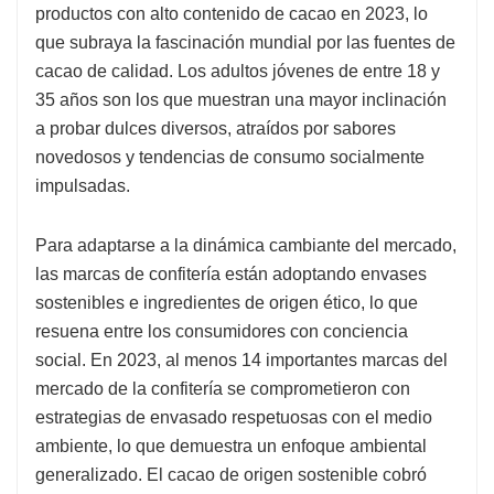
productos con alto contenido de cacao en 2023, lo
que subraya la fascinación mundial por las fuentes de
cacao de calidad. Los adultos jóvenes de entre 18 y
35 años son los que muestran una mayor inclinación
a probar dulces diversos, atraídos por sabores
novedosos y tendencias de consumo socialmente
impulsadas.
Para adaptarse a la dinámica cambiante del mercado,
las marcas de confitería están adoptando envases
sostenibles e ingredientes de origen ético, lo que
resuena entre los consumidores con conciencia
social. En 2023, al menos 14 importantes marcas del
mercado de la confitería se comprometieron con
estrategias de envasado respetuosas con el medio
ambiente, lo que demuestra un enfoque ambiental
generalizado. El cacao de origen sostenible cobró