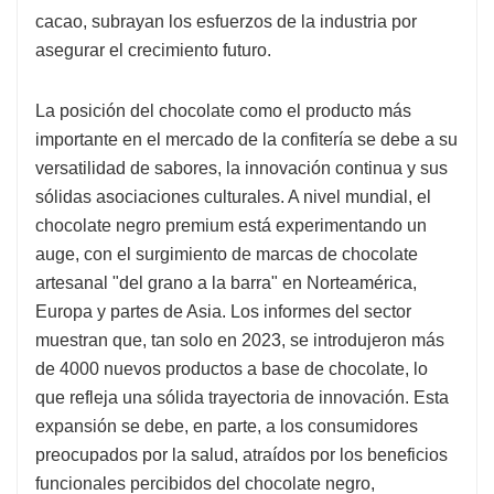
cacao, subrayan los esfuerzos de la industria por
asegurar el crecimiento futuro.
La posición del chocolate como el producto más
importante en el mercado de la confitería se debe a su
versatilidad de sabores, la innovación continua y sus
sólidas asociaciones culturales. A nivel mundial, el
chocolate negro premium está experimentando un
auge, con el surgimiento de marcas de chocolate
artesanal "del grano a la barra" en Norteamérica,
Europa y partes de Asia. Los informes del sector
muestran que, tan solo en 2023, se introdujeron más
de 4000 nuevos productos a base de chocolate, lo
que refleja una sólida trayectoria de innovación. Esta
expansión se debe, en parte, a los consumidores
preocupados por la salud, atraídos por los beneficios
funcionales percibidos del chocolate negro,