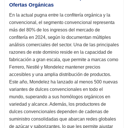
Ofertas Orgánicas
En la actual pugna entre la confitería orgánica y la
convencional, el segmento convencional representa
más del 80% de los ingresos del mercado de
confitería en 2024, según lo documentan múltiples
análisis comerciales del sector. Una de las principales
razones de este dominio reside en la capacidad de
fabricación a gran escala, que permite a marcas como
Ferrero, Nestlé y Mondelez mantener precios
accesibles y una amplia distribución de productos.
Este año, Mondelez ha lanzado al menos 500 nuevas
variantes de dulces convencionales en todo el
mundo, superando a sus homólogos orgánicos en
variedad y alcance. Además, los productores de
dulces convencionales dependen de cadenas de
suministro consolidadas que abarcan redes globales
de azúcar y saborizantes, lo que les permite ajustar