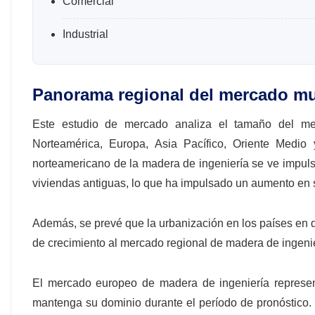
Comercial
Industrial
Panorama regional del mercado mu
Este estudio de mercado analiza el tamaño del me
Norteamérica, Europa, Asia Pacífico, Oriente Medio
norteamericano de la madera de ingeniería se ve impul
viviendas antiguas, lo que ha impulsado un aumento en 
Además, se prevé que la urbanización en los países en d
de crecimiento al mercado regional de madera de ingenie
El mercado europeo de madera de ingeniería represen
mantenga su dominio durante el período de pronóstico. 