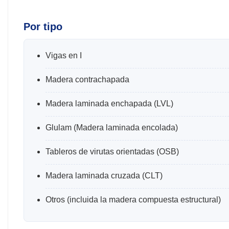
Por tipo
Vigas en I
Madera contrachapada
Madera laminada enchapada (LVL)
Glulam (Madera laminada encolada)
Tableros de virutas orientadas (OSB)
Madera laminada cruzada (CLT)
Otros (incluida la madera compuesta estructural)