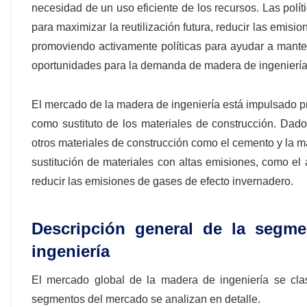
necesidad de un uso eficiente de los recursos. Las polí
para maximizar la reutilización futura, reducir las emisi
promoviendo activamente políticas para ayudar a manten
oportunidades para la demanda de madera de ingeniería
El mercado de la madera de ingeniería está impulsado 
como sustituto de los materiales de construcción. Dado
otros materiales de construcción como el cemento y la m
sustitución de materiales con altas emisiones, como el 
reducir las emisiones de gases de efecto invernadero.
Descripción general de la segm
ingeniería
El mercado global de la madera de ingeniería se clasif
segmentos del mercado se analizan en detalle.