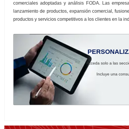
comerciales adoptadas y análisis FODA. Las empresa
lanzamiento de productos, expansión comercial, fusione
productos y servicios competitivos a los clientes en la in
PERSONALIZ
Acceda solo a las secci
Incluye una consu