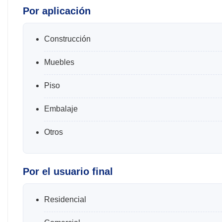
Por aplicación
Construcción
Muebles
Piso
Embalaje
Otros
Por el usuario final
Residencial