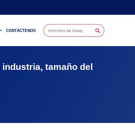
⚲
CONTÁCTENOS
 industria, tamaño del