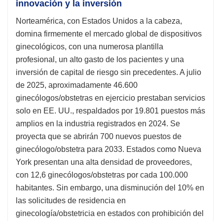
innovación y la inversión
Norteamérica, con Estados Unidos a la cabeza,
domina firmemente el mercado global de dispositivos
ginecológicos, con una numerosa plantilla
profesional, un alto gasto de los pacientes y una
inversión de capital de riesgo sin precedentes. A julio
de 2025, aproximadamente 46.600
ginecólogos/obstetras en ejercicio prestaban servicios
solo en EE. UU., respaldados por 19.801 puestos más
amplios en la industria registrados en 2024. Se
proyecta que se abrirán 700 nuevos puestos de
ginecólogo/obstetra para 2033. Estados como Nueva
York presentan una alta densidad de proveedores,
con 12,6 ginecólogos/obstetras por cada 100.000
habitantes. Sin embargo, una disminución del 10% en
las solicitudes de residencia en
ginecología/obstetricia en estados con prohibición del