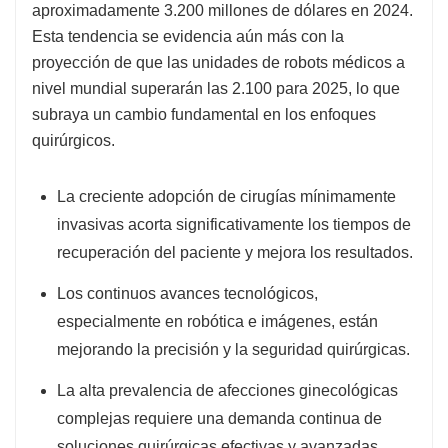
aproximadamente 3.200 millones de dólares en 2024.
Esta tendencia se evidencia aún más con la
proyección de que las unidades de robots médicos a
nivel mundial superarán las 2.100 para 2025, lo que
subraya un cambio fundamental en los enfoques
quirúrgicos.
La creciente adopción de cirugías mínimamente
invasivas acorta significativamente los tiempos de
recuperación del paciente y mejora los resultados.
Los continuos avances tecnológicos,
especialmente en robótica e imágenes, están
mejorando la precisión y la seguridad quirúrgicas.
La alta prevalencia de afecciones ginecológicas
complejas requiere una demanda continua de
soluciones quirúrgicas efectivas y avanzadas.