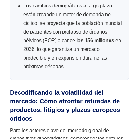
Los cambios demográficos a largo plazo
están creando un motor de demanda no
cíclico: se proyecta que la población mundial
de pacientes con prolapso de órganos
pélvicos (POP) alcance
los 156 millones
en
2036, lo que garantiza un mercado
predecible y en expansión durante las
próximas décadas.
Decodificando la volatilidad del
mercado: Cómo afrontar retiradas de
productos, litigios y plazos europeos
críticos
Para los actores clave del mercado global de
dispositivos ginecológicos, comprender los detalles