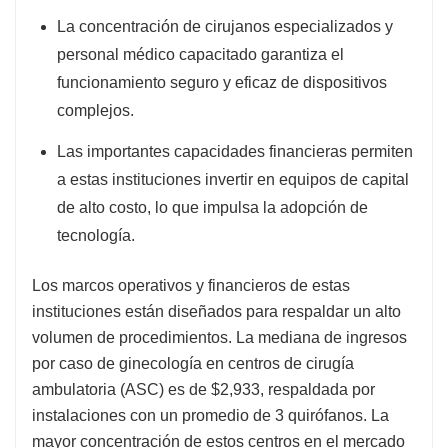
La concentración de cirujanos especializados y
personal médico capacitado garantiza el
funcionamiento seguro y eficaz de dispositivos
complejos.
Las importantes capacidades financieras permiten
a estas instituciones invertir en equipos de capital
de alto costo, lo que impulsa la adopción de
tecnología.
Los marcos operativos y financieros de estas
instituciones están diseñados para respaldar un alto
volumen de procedimientos. La mediana de ingresos
por caso de ginecología en centros de cirugía
ambulatoria (ASC) es de $2,933, respaldada por
instalaciones con un promedio de 3 quirófanos. La
mayor concentración de estos centros en el mercado