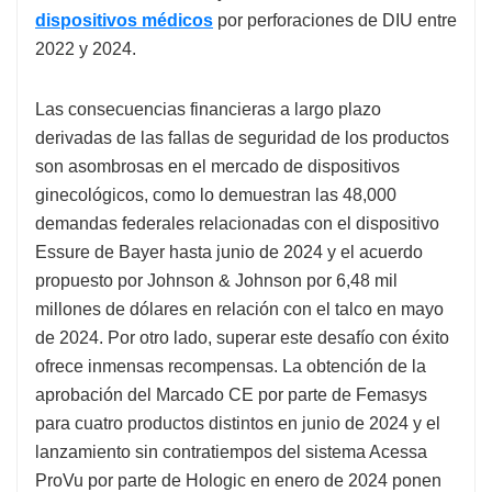
dispositivos médicos
por perforaciones de DIU entre
2022 y 2024.
Las consecuencias financieras a largo plazo
derivadas de las fallas de seguridad de los productos
son asombrosas en el mercado de dispositivos
ginecológicos, como lo demuestran las 48,000
demandas federales relacionadas con el dispositivo
Essure de Bayer hasta junio de 2024 y el acuerdo
propuesto por Johnson & Johnson por 6,48 mil
millones de dólares en relación con el talco en mayo
de 2024. Por otro lado, superar este desafío con éxito
ofrece inmensas recompensas. La obtención de la
aprobación del Marcado CE por parte de Femasys
para cuatro productos distintos en junio de 2024 y el
lanzamiento sin contratiempos del sistema Acessa
ProVu por parte de Hologic en enero de 2024 ponen