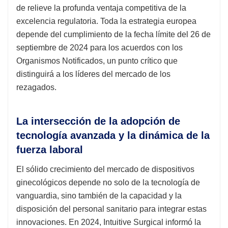
de relieve la profunda ventaja competitiva de la
excelencia regulatoria. Toda la estrategia europea
depende del cumplimiento de la fecha límite del 26 de
septiembre de 2024 para los acuerdos con los
Organismos Notificados, un punto crítico que
distinguirá a los líderes del mercado de los
rezagados.
La intersección de la adopción de
tecnología avanzada y la dinámica de la
fuerza laboral
El sólido crecimiento del mercado de dispositivos
ginecológicos depende no solo de la tecnología de
vanguardia, sino también de la capacidad y la
disposición del personal sanitario para integrar estas
innovaciones. En 2024, Intuitive Surgical informó la