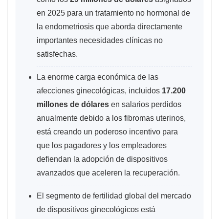
en 2025 para un tratamiento no hormonal de
la endometriosis que aborda directamente
importantes necesidades clínicas no
satisfechas.
La enorme carga económica de las
afecciones ginecológicas, incluidos
17.200
millones de dólares
en salarios perdidos
anualmente debido a los fibromas uterinos,
está creando un poderoso incentivo para
que los pagadores y los empleadores
defiendan la adopción de dispositivos
avanzados que aceleren la recuperación.
El segmento de fertilidad global del mercado
de dispositivos ginecológicos está