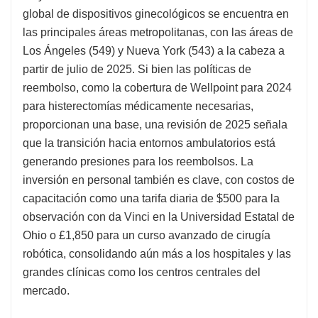
global de dispositivos ginecológicos se encuentra en
las principales áreas metropolitanas, con las áreas de
Los Ángeles (549) y Nueva York (543) a la cabeza a
partir de julio de 2025. Si bien las políticas de
reembolso, como la cobertura de Wellpoint para 2024
para histerectomías médicamente necesarias,
proporcionan una base, una revisión de 2025 señala
que la transición hacia entornos ambulatorios está
generando presiones para los reembolsos. La
inversión en personal también es clave, con costos de
capacitación como una tarifa diaria de $500 para la
observación con da Vinci en la Universidad Estatal de
Ohio o £1,850 para un curso avanzado de cirugía
robótica, consolidando aún más a los hospitales y las
grandes clínicas como los centros centrales del
mercado.