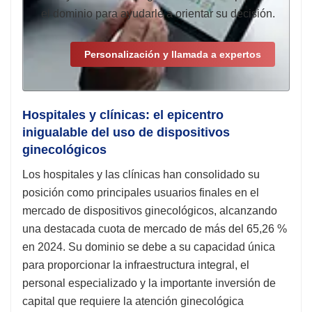
el dominio para ayudarle a orientar su decisión.
Personalización y llamada a expertos
Hospitales y clínicas: el epicentro
inigualable del uso de dispositivos
ginecológicos
Los hospitales y las clínicas han consolidado su
posición como principales usuarios finales en el
mercado de dispositivos ginecológicos, alcanzando
una destacada cuota de mercado de más del 65,26 %
en 2024. Su dominio se debe a su capacidad única
para proporcionar la infraestructura integral, el
personal especializado y la importante inversión de
capital que requiere la atención ginecológica