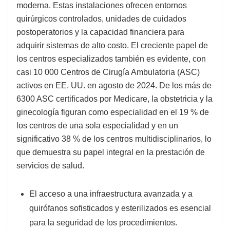
moderna. Estas instalaciones ofrecen entornos
quirúrgicos controlados, unidades de cuidados
postoperatorios y la capacidad financiera para
adquirir sistemas de alto costo. El creciente papel de
los centros especializados también es evidente, con
casi 10 000 Centros de Cirugía Ambulatoria (ASC)
activos en EE. UU. en agosto de 2024. De los más de
6300 ASC certificados por Medicare, la obstetricia y la
ginecología figuran como especialidad en el 19 % de
los centros de una sola especialidad y en un
significativo 38 % de los centros multidisciplinarios, lo
que demuestra su papel integral en la prestación de
servicios de salud.
El acceso a una infraestructura avanzada y a
quirófanos sofisticados y esterilizados es esencial
para la seguridad de los procedimientos.