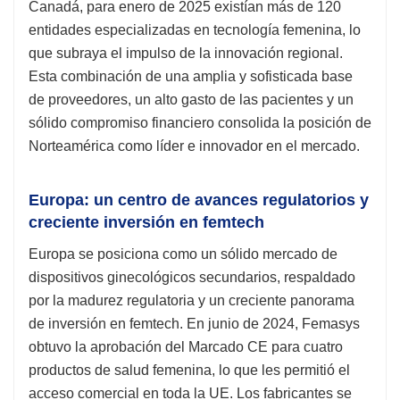
Canadá, para enero de 2025 existían más de 120
entidades especializadas en tecnología femenina, lo
que subraya el impulso de la innovación regional.
Esta combinación de una amplia y sofisticada base
de proveedores, un alto gasto de las pacientes y un
sólido compromiso financiero consolida la posición de
Norteamérica como líder e innovador en el mercado.
Europa: un centro de avances regulatorios y
creciente inversión en femtech
Europa se posiciona como un sólido mercado de
dispositivos ginecológicos secundarios, respaldado
por la madurez regulatoria y un creciente panorama
de inversión en femtech. En junio de 2024, Femasys
obtuvo la aprobación del Marcado CE para cuatro
productos de salud femenina, lo que les permitió el
acceso comercial en toda la UE. Los fabricantes se