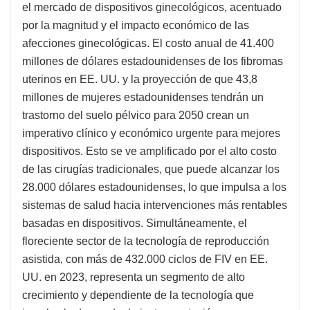
el mercado de dispositivos ginecológicos, acentuado
por la magnitud y el impacto económico de las
afecciones ginecológicas. El costo anual de 41.400
millones de dólares estadounidenses de los fibromas
uterinos en EE. UU. y la proyección de que 43,8
millones de mujeres estadounidenses tendrán un
trastorno del suelo pélvico para 2050 crean un
imperativo clínico y económico urgente para mejores
dispositivos. Esto se ve amplificado por el alto costo
de las cirugías tradicionales, que puede alcanzar los
28.000 dólares estadounidenses, lo que impulsa a los
sistemas de salud hacia intervenciones más rentables
basadas en dispositivos. Simultáneamente, el
floreciente sector de la tecnología de reproducción
asistida, con más de 432.000 ciclos de FIV en EE.
UU. en 2023, representa un segmento de alto
crecimiento y dependiente de la tecnología que