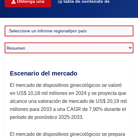
Obtenga una
tabla de contenido de
Escenario del mercado
El mercado de dispositivos ginecológicos se valoró
en US$ 10,18 mil millones en 2024 y se proyecta que
alcance una valoración de mercado de US$ 20,19 mil
millones para 2033 a una CAGR de 7,90% durante el
período de pronóstico 2025-2033.
El mercado de dispositivos ginecológicos se prepara