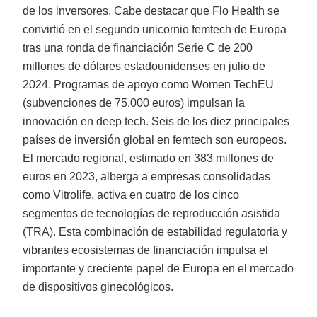
de los inversores. Cabe destacar que Flo Health se
convirtió en el segundo unicornio femtech de Europa
tras una ronda de financiación Serie C de 200
millones de dólares estadounidenses en julio de
2024. Programas de apoyo como Women TechEU
(subvenciones de 75.000 euros) impulsan la
innovación en deep tech. Seis de los diez principales
países de inversión global en femtech son europeos.
El mercado regional, estimado en 383 millones de
euros en 2023, alberga a empresas consolidadas
como Vitrolife, activa en cuatro de los cinco
segmentos de tecnologías de reproducción asistida
(TRA). Esta combinación de estabilidad regulatoria y
vibrantes ecosistemas de financiación impulsa el
importante y creciente papel de Europa en el mercado
de dispositivos ginecológicos.