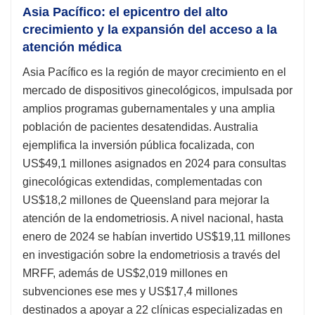
Asia Pacífico: el epicentro del alto
crecimiento y la expansión del acceso a la
atención médica
Asia Pacífico es la región de mayor crecimiento en el
mercado de dispositivos ginecológicos, impulsada por
amplios programas gubernamentales y una amplia
población de pacientes desatendidas. Australia
ejemplifica la inversión pública focalizada, con
US$49,1 millones asignados en 2024 para consultas
ginecológicas extendidas, complementadas con
US$18,2 millones de Queensland para mejorar la
atención de la endometriosis. A nivel nacional, hasta
enero de 2024 se habían invertido US$19,11 millones
en investigación sobre la endometriosis a través del
MRFF, además de US$2,019 millones en
subvenciones ese mes y US$17,4 millones
destinados a apoyar a 22 clínicas especializadas en