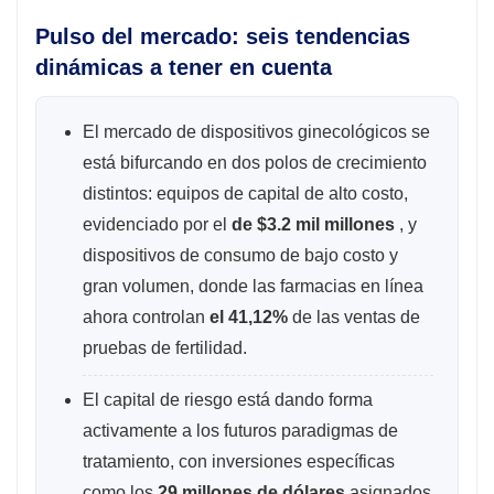
Pulso del mercado: seis tendencias
dinámicas a tener en cuenta
El mercado de dispositivos ginecológicos se
está bifurcando en dos polos de crecimiento
distintos: equipos de capital de alto costo,
evidenciado por el
de $3.2 mil millones
, y
dispositivos de consumo de bajo costo y
gran volumen, donde las farmacias en línea
ahora controlan
el 41,12%
de las ventas de
pruebas de fertilidad.
El capital de riesgo está dando forma
activamente a los futuros paradigmas de
tratamiento, con inversiones específicas
como los
29 millones de dólares
asignados