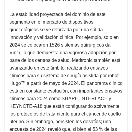
La estabilidad proyectada del dominio de este
segmento en el mercado de dispositivos
ginecológicos se ve reforzada por una sólida
innovación y validación clínica. Por ejemplo, solo en
2024 se colocaron 1526 sistemas quirúrgicos da
Vinci, lo que demuestra una vigorosa adopción por
parte de los centros de salud. Medtronic también está
avanzando en este ámbito, realizando ensayos
clínicos para su sistema de cirugía asistida por robot
Hugo™ a partir de mayo de 2024. El panorama clínico
está en constante evolución, con importantes ensayos
clínicos para 2024 como SHAPE, INTERLACE y
KEYNOTE-A18 que están configurando activamente
los protocolos de tratamiento para el cáncer de cuello
uterino. Sin embargo, persisten los desafíos; una
encuesta de 2024 reveló que, si bien al 53 % de las