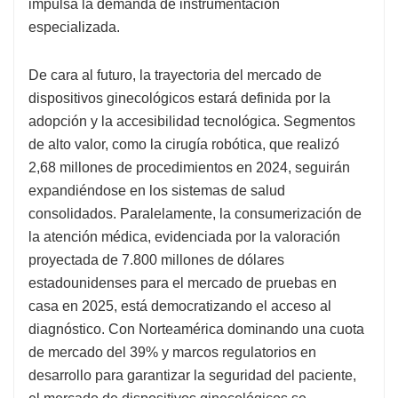
impulsa la demanda de instrumentación
especializada.
De cara al futuro, la trayectoria del mercado de
dispositivos ginecológicos estará definida por la
adopción y la accesibilidad tecnológica. Segmentos
de alto valor, como la cirugía robótica, que realizó
2,68 millones de procedimientos en 2024, seguirán
expandiéndose en los sistemas de salud
consolidados. Paralelamente, la consumerización de
la atención médica, evidenciada por la valoración
proyectada de 7.800 millones de dólares
estadounidenses para el mercado de pruebas en
casa en 2025, está democratizando el acceso al
diagnóstico. Con Norteamérica dominando una cuota
de mercado del 39% y marcos regulatorios en
desarrollo para garantizar la seguridad del paciente,