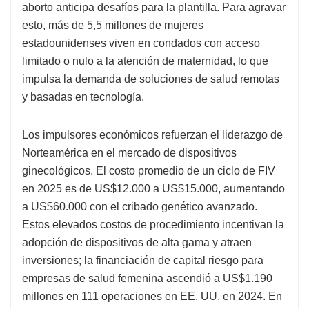
aborto anticipa desafíos para la plantilla. Para agravar
esto, más de 5,5 millones de mujeres
estadounidenses viven en condados con acceso
limitado o nulo a la atención de maternidad, lo que
impulsa la demanda de soluciones de salud remotas
y basadas en tecnología.
Los impulsores económicos refuerzan el liderazgo de
Norteamérica en el mercado de dispositivos
ginecológicos. El costo promedio de un ciclo de FIV
en 2025 es de US$12.000 a US$15.000, aumentando
a US$60.000 con el cribado genético avanzado.
Estos elevados costos de procedimiento incentivan la
adopción de dispositivos de alta gama y atraen
inversiones; la financiación de capital riesgo para
empresas de salud femenina ascendió a US$1.190
millones en 111 operaciones en EE. UU. en 2024. En