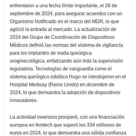
enfrentaron a una fecha límite importante, el 26 de
septiembre de 2024, para asegurar acuerdos con un
Organismo Notificado en el marco del MDR, lo que
agilizó la entrada al mercado. La actualización de
2024 del Grupo de Coordinación de Dispositivos
Médicos definió las normas del sistema de vigilancia
para los implantes de malla quirúrgica
uroginecológica, enfatizando aún más la supervisión
regulatoria. Tecnologías de vanguardia como el
sistema quirúrgico robótico Hugo se introdujeron en el
Hospital Medway (Reino Unido) en diciembre de
2024, lo que demuestra la adopción de dispositivos
innovadores.
La actividad inversora prosperó, con una financiación
europea en femtech que superó los 334 millones de
euros en 2024, lo que demuestra una sólida confianza