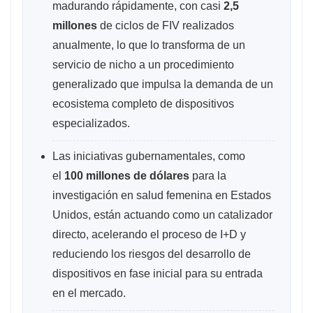
madurando rápidamente, con casi
2,5
millones
de ciclos de FIV realizados
anualmente, lo que lo transforma de un
servicio de nicho a un procedimiento
generalizado que impulsa la demanda de un
ecosistema completo de dispositivos
especializados.
Las iniciativas gubernamentales, como
el
100 millones de dólares
para la
investigación en salud femenina en Estados
Unidos, están actuando como un catalizador
directo, acelerando el proceso de I+D y
reduciendo los riesgos del desarrollo de
dispositivos en fase inicial para su entrada
en el mercado.