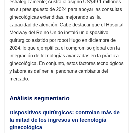
estratégicamente; Australia asignó US$49.1 millones
en su presupuesto de 2024 para apoyar las consultas
ginecológicas extendidas, mejorando así la
capacidad de atención. Cabe destacar que el Hospital
Medway del Reino Unido instaló un dispositivo
quirúrgico asistido por robot Hugo en diciembre de
2024, lo que ejemplifica el compromiso global con la
integración de tecnologías avanzadas en la práctica
ginecológica. En conjunto, estos factores tecnológicos
y laborales definen el panorama cambiante del
mercado.
Análisis segmentario
Dispositivos quirúrgicos: controlan más de
la mitad de los ingresos en tecnología
ginecológica