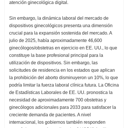
atención ginecológica digital.
Sin embargo, la dinámica laboral del mercado de
dispositivos ginecológicos presenta una dimensión
crucial para la expansión sostenida del mercado. A
julio de 2025, había aproximadamente 46,600
ginecólogos/obstetras en ejercicio en EE. UU., lo que
constituye la base profesional principal para la
utilización de dispositivos. Sin embargo, las
solicitudes de residencia en los estados que aplican
la prohibición del aborto disminuyeron un 10%, lo que
podría limitar la fuerza laboral clínica futura. La Oficina
de Estadísticas Laborales de EE. UU. pronostica la
necesidad de aproximadamente 700 obstetras y
ginecólogos adicionales para 2033 para satisfacer la
creciente demanda de pacientes. A nivel
internacional, los gobiernos también responden