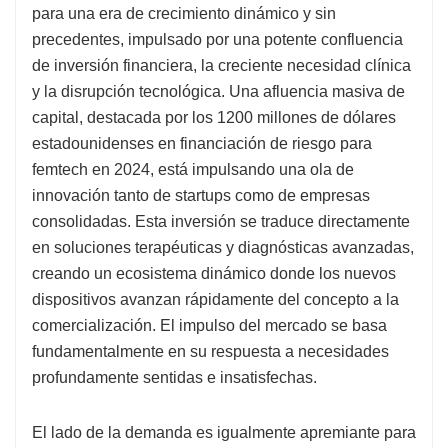
para una era de crecimiento dinámico y sin
precedentes, impulsado por una potente confluencia
de inversión financiera, la creciente necesidad clínica
y la disrupción tecnológica. Una afluencia masiva de
capital, destacada por los 1200 millones de dólares
estadounidenses en financiación de riesgo para
femtech en 2024, está impulsando una ola de
innovación tanto de startups como de empresas
consolidadas. Esta inversión se traduce directamente
en soluciones terapéuticas y diagnósticas avanzadas,
creando un ecosistema dinámico donde los nuevos
dispositivos avanzan rápidamente del concepto a la
comercialización. El impulso del mercado se basa
fundamentalmente en su respuesta a necesidades
profundamente sentidas e insatisfechas.
El lado de la demanda es igualmente apremiante para