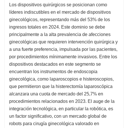
Los dispositivos quirúrgicos se posicionan como
líderes indiscutibles en el mercado de dispositivos
ginecológicos, representando más del 53% de los
ingresos totales en 2024. Este dominio se debe
principalmente a la alta prevalencia de afecciones
ginecológicas que requieren intervención quirúrgica y
a una fuerte preferencia, impulsada por las pacientes,
por procedimientos mínimamente invasivos. Entre los
dispositivos destacados en este segmento se
encuentran los instrumentos de endoscopia
ginecológica, como laparoscopios e histeroscopios,
que permitieron que la histerectomía laparoscópica
alcanzara una cuota de mercado del 25,7% en
procedimientos relacionados en 2023. El auge de la
integración tecnológica, en particular la robótica, es
un factor significativo, con un mercado global de
robots para cirugía ginecológica valorado en