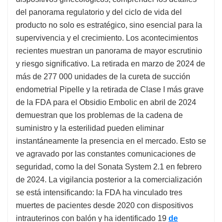
del panorama regulatorio y del ciclo de vida del
producto no solo es estratégico, sino esencial para la
supervivencia y el crecimiento. Los acontecimientos
recientes muestran un panorama de mayor escrutinio
y riesgo significativo. La retirada en marzo de 2024 de
más de 277 000 unidades de la cureta de succión
endometrial Pipelle y la retirada de Clase I más grave
de la FDA para el Obsidio Embolic en abril de 2024
demuestran que los problemas de la cadena de
suministro y la esterilidad pueden eliminar
instantáneamente la presencia en el mercado. Esto se
ve agravado por las constantes comunicaciones de
seguridad, como la del Sonata System 2.1 en febrero
de 2024. La vigilancia posterior a la comercialización
se está intensificando: la FDA ha vinculado tres
muertes de pacientes desde 2020 con dispositivos
intrauterinos con balón y ha identificado 19
de