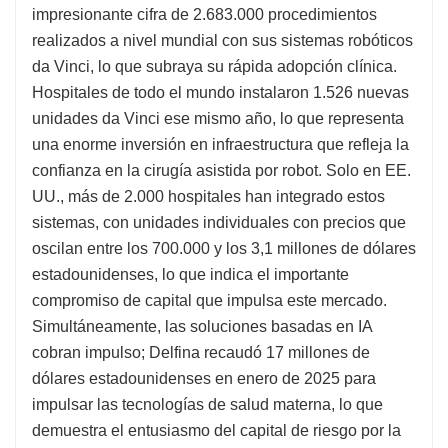
impresionante cifra de 2.683.000 procedimientos
realizados a nivel mundial con sus sistemas robóticos
da Vinci, lo que subraya su rápida adopción clínica.
Hospitales de todo el mundo instalaron 1.526 nuevas
unidades da Vinci ese mismo año, lo que representa
una enorme inversión en infraestructura que refleja la
confianza en la cirugía asistida por robot. Solo en EE.
UU., más de 2.000 hospitales han integrado estos
sistemas, con unidades individuales con precios que
oscilan entre los 700.000 y los 3,1 millones de dólares
estadounidenses, lo que indica el importante
compromiso de capital que impulsa este mercado.
Simultáneamente, las soluciones basadas en IA
cobran impulso; Delfina recaudó 17 millones de
dólares estadounidenses en enero de 2025 para
impulsar las tecnologías de salud materna, lo que
demuestra el entusiasmo del capital de riesgo por la