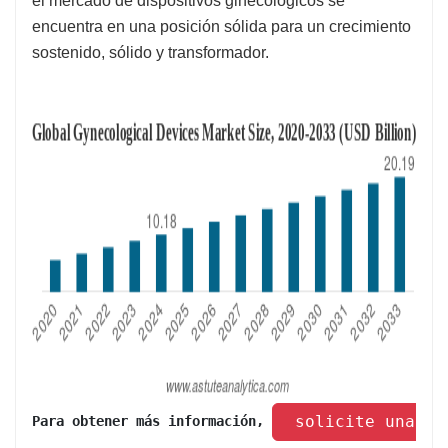
el mercado de dispositivos ginecológicos se
encuentra en una posición sólida para un crecimiento
sostenido, sólido y transformador.
 solicite una mu
Para obtener más información, 