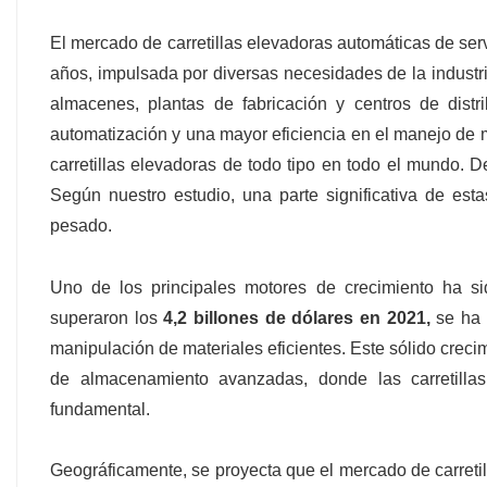
El mercado de carretillas elevadoras automáticas de ser
años, impulsada por diversas necesidades de la indust
almacenes, plantas de fabricación y centros de distr
automatización y una mayor eficiencia en el manejo de 
carretillas elevadoras de todo tipo en todo el mundo. 
Según nuestro estudio, una parte significativa de est
pesado.
Uno de los principales motores de crecimiento ha s
superaron los
4,2 billones de dólares en 2021,
se ha 
manipulación de materiales eficientes. Este sólido crec
de almacenamiento avanzadas, donde las carretilla
fundamental.
Geográficamente, se proyecta que el mercado de carreti