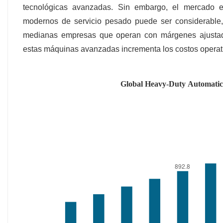
tecnológicas avanzadas. Sin embargo, el mercado en
modernos de servicio pesado puede ser considerable,
medianas empresas que operan con márgenes ajustado
estas máquinas avanzadas incrementa los costos operat