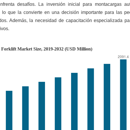
frenta desafíos. La inversión inicial para montacargas au
 lo que la convierte en una decisión importante para las p
s. Además, la necesidad de capacitación especializada pa
ivos.