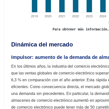
Para obtener más información,
Dinámica del mercado
Impulsor: aumento de la demanda de alma
En los últimos años, la industria del comercio electrón
que las ventas globales de comercio electrónico superarí
6,3 % en comparación con el año anterior. Esta rápid
eficientes. Como consecuencia directa, el mercado globa
una demanda sin precedentes. En particular, la demanda 
almacenes de comercio electrónico aumentó en aprox
de comercio electrónico puede tener más de 50 carretil