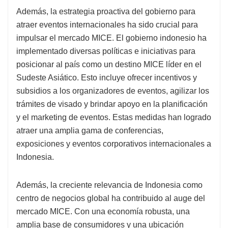
Además, la estrategia proactiva del gobierno para
atraer eventos internacionales ha sido crucial para
impulsar el mercado MICE. El gobierno indonesio ha
implementado diversas políticas e iniciativas para
posicionar al país como un destino MICE líder en el
Sudeste Asiático. Esto incluye ofrecer incentivos y
subsidios a los organizadores de eventos, agilizar los
trámites de visado y brindar apoyo en la planificación
y el marketing de eventos. Estas medidas han logrado
atraer una amplia gama de conferencias,
exposiciones y eventos corporativos internacionales a
Indonesia.
Además, la creciente relevancia de Indonesia como
centro de negocios global ha contribuido al auge del
mercado MICE. Con una economía robusta, una
amplia base de consumidores y una ubicación