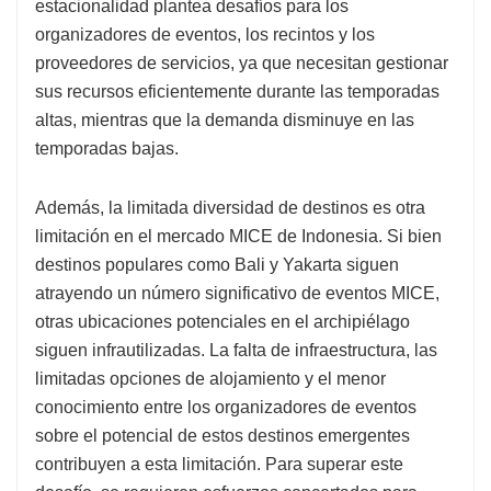
estacionalidad plantea desafíos para los
organizadores de eventos, los recintos y los
proveedores de servicios, ya que necesitan gestionar
sus recursos eficientemente durante las temporadas
altas, mientras que la demanda disminuye en las
temporadas bajas.
Además, la limitada diversidad de destinos es otra
limitación en el mercado MICE de Indonesia. Si bien
destinos populares como Bali y Yakarta siguen
atrayendo un número significativo de eventos MICE,
otras ubicaciones potenciales en el archipiélago
siguen infrautilizadas. La falta de infraestructura, las
limitadas opciones de alojamiento y el menor
conocimiento entre los organizadores de eventos
sobre el potencial de estos destinos emergentes
contribuyen a esta limitación. Para superar este