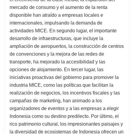
mercado de consumo y el aumento de la renta
disponible han atraído a empresas locales e
internacionales, impulsando la demanda de
actividades MICE. En segundo lugar, el importante
desarrollo de infraestructuras, que incluye la
ampliación de aeropuertos, la construcción de centros
de convenciones y la mejora de las redes de
transporte, ha mejorado la accesibilidad y las
opciones de alojamiento. En tercer lugar, las
iniciativas proactivas del gobierno para promover la
industria MICE, como las políticas que facilitan la
realización de negocios, los incentivos fiscales y las
campañas de marketing, han animado a los
organizadores de eventos y a las empresas a elegir
Indonesia como su destino predilecto. Por último, el
rico patrimonio cultural, los impresionantes paisajes y
la diversidad de ecosistemas de Indonesia ofrecen un