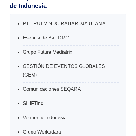
de Indonesia
PT TRUEVINDO RAHARDJA UTAMA
Esencia de Bali DMC
Grupo Future Mediatrix
GESTIÓN DE EVENTOS GLOBALES
(GEM)
Comunicaciones SEQARA
SHIFTinc
Venuerific Indonesia
Grupo Werkudara