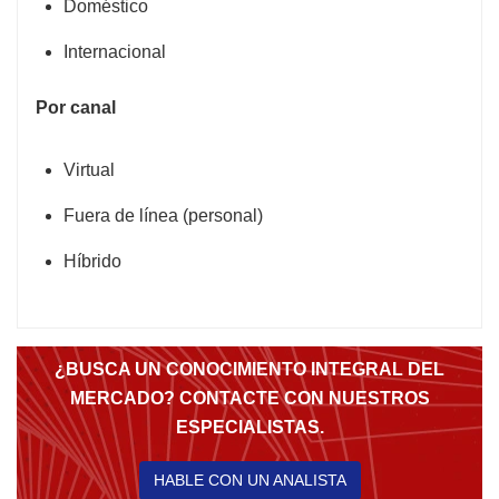
Doméstico
Internacional
Por canal
Virtual
Fuera de línea (personal)
Híbrido
¿BUSCA UN CONOCIMIENTO INTEGRAL DEL
MERCADO? CONTACTE CON NUESTROS
ESPECIALISTAS.
HABLE CON UN ANALISTA