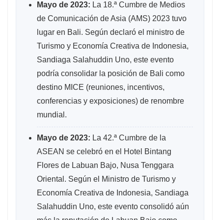
Mayo de 2023:
La 18.ª Cumbre de Medios
de Comunicación de Asia (AMS) 2023 tuvo
lugar en Bali. Según declaró el ministro de
Turismo y Economía Creativa de Indonesia,
Sandiaga Salahuddin Uno, este evento
podría consolidar la posición de Bali como
destino MICE (reuniones, incentivos,
conferencias y exposiciones) de renombre
mundial.
Mayo de 2023:
La 42.ª Cumbre de la
ASEAN se celebró en el Hotel Bintang
Flores de Labuan Bajo, Nusa Tenggara
Oriental. Según el Ministro de Turismo y
Economía Creativa de Indonesia, Sandiaga
Salahuddin Uno, este evento consolidó aún