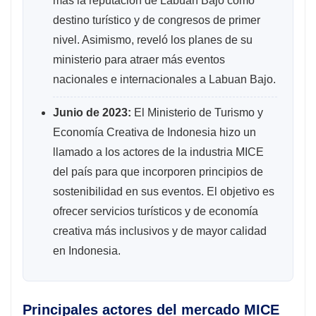
más la reputación de Labuan Bajo como
destino turístico y de congresos de primer
nivel. Asimismo, reveló los planes de su
ministerio para atraer más eventos
nacionales e internacionales a Labuan Bajo.
Junio ​​de 2023:
El Ministerio de Turismo y
Economía Creativa de Indonesia hizo un
llamado a los actores de la industria MICE
del país para que incorporen principios de
sostenibilidad en sus eventos. El objetivo es
ofrecer servicios turísticos y de economía
creativa más inclusivos y de mayor calidad
en Indonesia.
Principales actores del mercado MICE