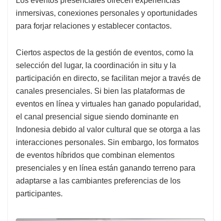
Los eventos presenciales ofrecen experiencias
inmersivas, conexiones personales y oportunidades
para forjar relaciones y establecer contactos.
Ciertos aspectos de la gestión de eventos, como la
selección del lugar, la coordinación in situ y la
participación en directo, se facilitan mejor a través de
canales presenciales. Si bien las plataformas de
eventos en línea y virtuales han ganado popularidad,
el canal presencial sigue siendo dominante en
Indonesia debido al valor cultural que se otorga a las
interacciones personales. Sin embargo, los formatos
de eventos híbridos que combinan elementos
presenciales y en línea están ganando terreno para
adaptarse a las cambiantes preferencias de los
participantes.