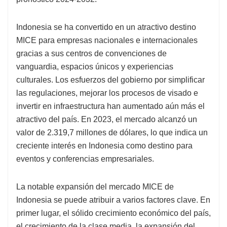
Indonesia se ha convertido en un atractivo destino
MICE para empresas nacionales e internacionales
gracias a sus centros de convenciones de
vanguardia, espacios únicos y experiencias
culturales. Los esfuerzos del gobierno por simplificar
las regulaciones, mejorar los procesos de visado e
invertir en infraestructura han aumentado aún más el
atractivo del país. En 2023, el mercado alcanzó un
valor de 2.319,7 millones de dólares, lo que indica un
creciente interés en Indonesia como destino para
eventos y conferencias empresariales.
La notable expansión del mercado MICE de
Indonesia se puede atribuir a varios factores clave. En
primer lugar, el sólido crecimiento económico del país,
el crecimiento de la clase media, la expansión del