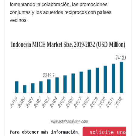
fomentando la colaboración, las promociones
conjuntas y los acuerdos recíprocos con países
vecinos.
 solicite una mu
Para obtener más información, 