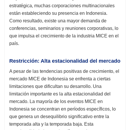
estratégica, muchas corporaciones multinacionales
están estableciendo su presencia en Indonesia.
Como resultado, existe una mayor demanda de
conferencias, seminarios y reuniones corporativas, lo
que impulsa el crecimiento de la industria MICE en el
país.
Restricción: Alta estacionalidad del mercado
A pesar de las tendencias positivas de crecimiento, el
mercado MICE de Indonesia se enfrenta a ciertas
limitaciones que dificultan su desarrollo. Una
limitación importante es la alta estacionalidad del
mercado. La mayoría de los eventos MICE en
Indonesia se concentran en períodos específicos, lo
que genera un desequilibrio significativo entre la
temporada alta y la temporada baja. Esta