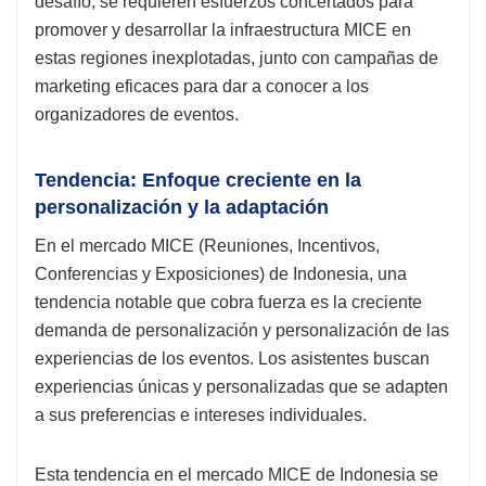
desafío, se requieren esfuerzos concertados para
promover y desarrollar la infraestructura MICE en
estas regiones inexplotadas, junto con campañas de
marketing eficaces para dar a conocer a los
organizadores de eventos.
Tendencia: Enfoque creciente en la
personalización y la adaptación
En el mercado MICE (Reuniones, Incentivos,
Conferencias y Exposiciones) de Indonesia, una
tendencia notable que cobra fuerza es la creciente
demanda de personalización y personalización de las
experiencias de los eventos. Los asistentes buscan
experiencias únicas y personalizadas que se adapten
a sus preferencias e intereses individuales.
Esta tendencia en el mercado MICE de Indonesia se