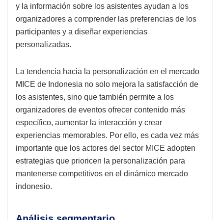
y la información sobre los asistentes ayudan a los
organizadores a comprender las preferencias de los
participantes y a diseñar experiencias
personalizadas.
La tendencia hacia la personalización en el mercado
MICE de Indonesia no solo mejora la satisfacción de
los asistentes, sino que también permite a los
organizadores de eventos ofrecer contenido más
específico, aumentar la interacción y crear
experiencias memorables. Por ello, es cada vez más
importante que los actores del sector MICE adopten
estrategias que prioricen la personalización para
mantenerse competitivos en el dinámico mercado
indonesio.
Análisis segmentario