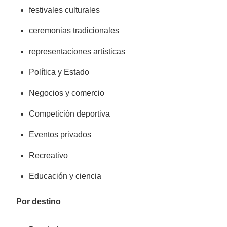
festivales culturales
ceremonias tradicionales
representaciones artísticas
Política y Estado
Negocios y comercio
Competición deportiva
Eventos privados
Recreativo
Educación y ciencia
Por destino