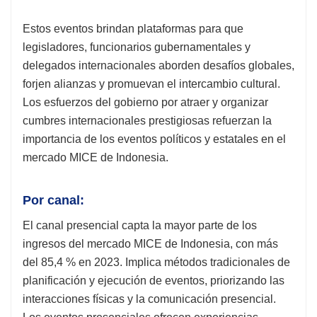
Estos eventos brindan plataformas para que
legisladores, funcionarios gubernamentales y
delegados internacionales aborden desafíos globales,
forjen alianzas y promuevan el intercambio cultural.
Los esfuerzos del gobierno por atraer y organizar
cumbres internacionales prestigiosas refuerzan la
importancia de los eventos políticos y estatales en el
mercado MICE de Indonesia.
Por canal:
El canal presencial capta la mayor parte de los
ingresos del mercado MICE de Indonesia, con más
del 85,4 % en 2023. Implica métodos tradicionales de
planificación y ejecución de eventos, priorizando las
interacciones físicas y la comunicación presencial.