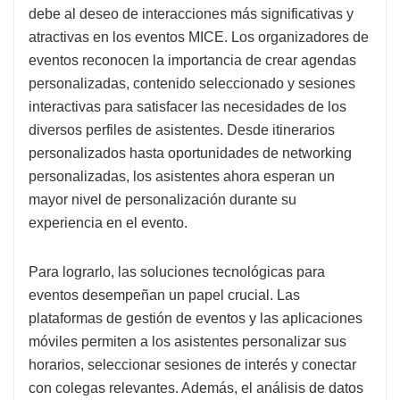
debe al deseo de interacciones más significativas y
atractivas en los eventos MICE. Los organizadores de
eventos reconocen la importancia de crear agendas
personalizadas, contenido seleccionado y sesiones
interactivas para satisfacer las necesidades de los
diversos perfiles de asistentes. Desde itinerarios
personalizados hasta oportunidades de networking
personalizadas, los asistentes ahora esperan un
mayor nivel de personalización durante su
experiencia en el evento.
Para lograrlo, las soluciones tecnológicas para
eventos desempeñan un papel crucial. Las
plataformas de gestión de eventos y las aplicaciones
móviles permiten a los asistentes personalizar sus
horarios, seleccionar sesiones de interés y conectar
con colegas relevantes. Además, el análisis de datos