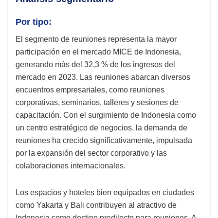
Por tipo:
El segmento de reuniones representa la mayor
participación en el mercado MICE de Indonesia,
generando más del 32,3 % de los ingresos del
mercado en 2023. Las reuniones abarcan diversos
encuentros empresariales, como reuniones
corporativas, seminarios, talleres y sesiones de
capacitación. Con el surgimiento de Indonesia como
un centro estratégico de negocios, la demanda de
reuniones ha crecido significativamente, impulsada
por la expansión del sector corporativo y las
colaboraciones internacionales.
Los espacios y hoteles bien equipados en ciudades
como Yakarta y Bali contribuyen al atractivo de
Indonesia como destino predilecto para reuniones. A