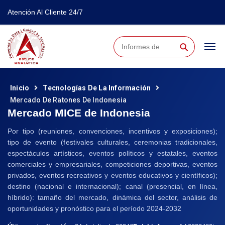
Atención Al Cliente 24/7
⚲
Inicio
Tecnologías De La Información
Mercado De Ratones De Indonesia
Mercado MICE de Indonesia
Por tipo (reuniones, convenciones, incentivos y exposiciones);
tipo de evento (festivales culturales, ceremonias tradicionales,
espectáculos artísticos, eventos políticos y estatales, eventos
comerciales y empresariales, competiciones deportivas, eventos
privados, eventos recreativos y eventos educativos y científicos);
destino (nacional e internacional); canal (presencial, en línea,
híbrido): tamaño del mercado, dinámica del sector, análisis de
oportunidades y pronóstico para el período 2024-2032