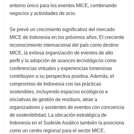
entorno único para los eventos MICE, combinando
negocios y actividades de ocio.
Se prevé un crecimiento significativo del mercado
MICE de Indonesia en los próximos años. El creciente
reconocimiento internacional del país como destino
MICE, la exitosa organización de eventos de alto
perfil y la adopción de avances tecnológicos como
conferencias virtuales y experiencias inmersivas
contribuyen a su perspectiva positiva. Además, el
compromiso de Indonesia con las prácticas
sostenibles, incluyendo espacios ecológicos e
iniciativas de gestión de residuos, atrae a
organizadores y asistentes de eventos con conciencia
de sostenibilidad. La ubicación estratégica de
Indonesia en el Sudeste Asiático también la posiciona
como un centro regional para el sector MICE,