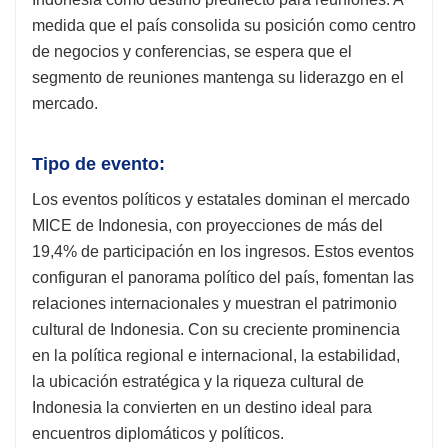
medida que el país consolida su posición como centro
de negocios y conferencias, se espera que el
segmento de reuniones mantenga su liderazgo en el
mercado.
Tipo de evento:
Los eventos políticos y estatales dominan el mercado
MICE de Indonesia, con proyecciones de más del
19,4% de participación en los ingresos. Estos eventos
configuran el panorama político del país, fomentan las
relaciones internacionales y muestran el patrimonio
cultural de Indonesia. Con su creciente prominencia
en la política regional e internacional, la estabilidad,
la ubicación estratégica y la riqueza cultural de
Indonesia la convierten en un destino ideal para
encuentros diplomáticos y políticos.