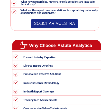
SOLICITAR MUESTRA