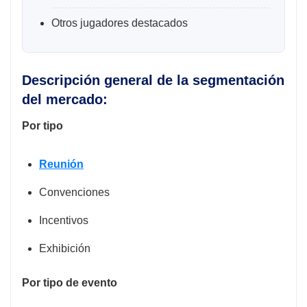
Otros jugadores destacados
Descripción general de la segmentación
del mercado:
Por tipo
Reunión
Convenciones
Incentivos
Exhibición
Por tipo de evento