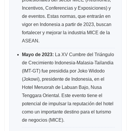
Incentivos, Conferencias y Exposiciones) y
de eventos. Estas normas, que entrarán en
vigor en Indonesia a partir de 2023, buscan
fortalecer y mejorar la industria MICE de la
ASEAN.
Mayo de 2023:
La XV Cumbre del Triángulo
de Crecimiento Indonesia-Malasia-Tailandia
(IMT-GT) fue presidida por Joko Widodo
(Jokowi), presidente de Indonesia, en el
Hotel Meruorah de Labuan Bajo, Nusa
Tenggara Oriental. Este evento tiene el
potencial de impulsar la reputación del hotel
como un importante destino para el turismo
de negocios (MICE).