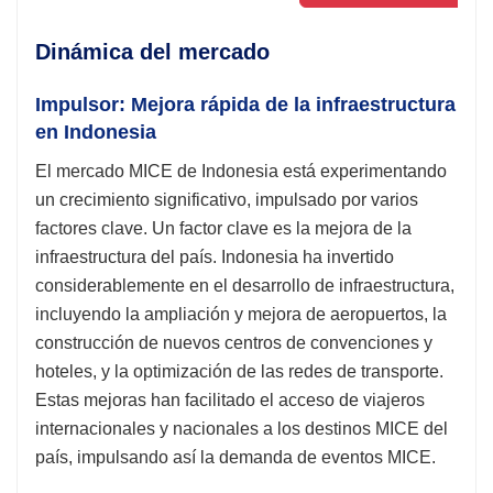
Dinámica del mercado
Impulsor: Mejora rápida de la infraestructura
en Indonesia
El mercado MICE de Indonesia está experimentando
un crecimiento significativo, impulsado por varios
factores clave. Un factor clave es la mejora de la
infraestructura del país. Indonesia ha invertido
considerablemente en el desarrollo de infraestructura,
incluyendo la ampliación y mejora de aeropuertos, la
construcción de nuevos centros de convenciones y
hoteles, y la optimización de las redes de transporte.
Estas mejoras han facilitado el acceso de viajeros
internacionales y nacionales a los destinos MICE del
país, impulsando así la demanda de eventos MICE.