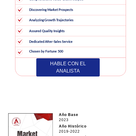
HABLE CON EL
ANALISTA
Año Base
2023
Año Histórico
2019-2022