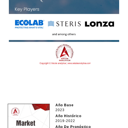
Año Base
2023
Año Histórico
2019-2022
Año De Pronóstico