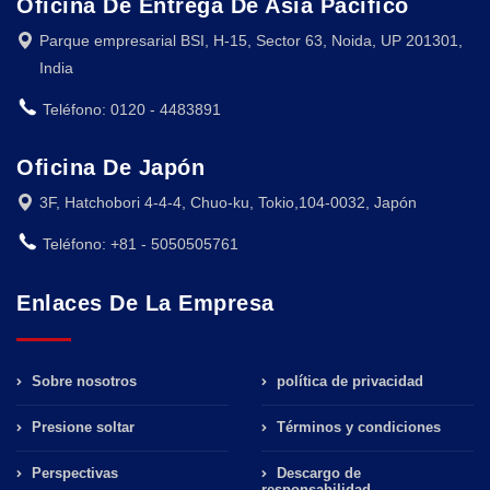
Oficina De Entrega De Asia Pacífico
Parque empresarial BSI, H-15, Sector 63, Noida, UP 201301,
India
Teléfono: 0120 - 4483891
Oficina De Japón
3F, Hatchobori 4-4-4, Chuo-ku, Tokio,104-0032, Japón
Teléfono: +81 - 5050505761
Enlaces De La Empresa
Sobre nosotros
política de privacidad
Presione soltar
Términos y condiciones
Perspectivas
Descargo de
responsabilidad