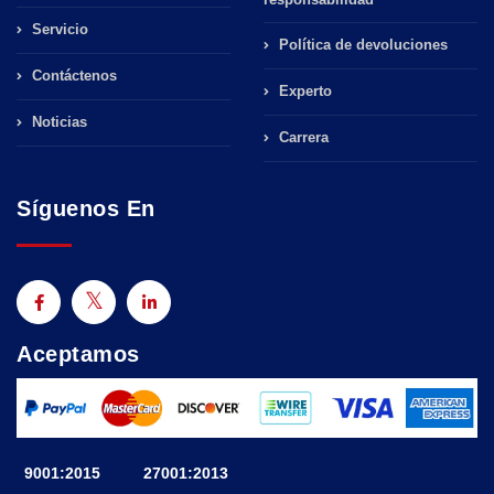
Servicio
Política de devoluciones
Contáctenos
Experto
Noticias
Carrera
Síguenos En
Aceptamos
9001:2015
27001:2013