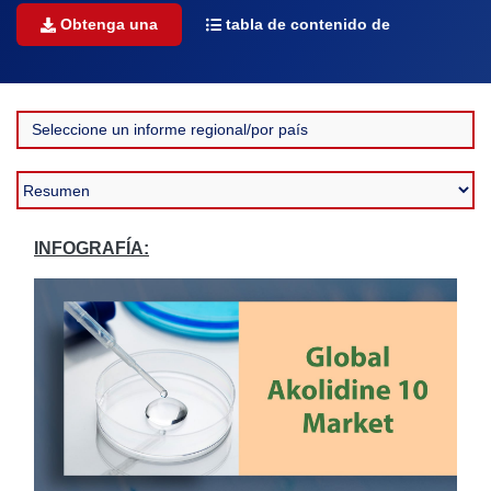
Obtenga una
tabla de contenido de
INFOGRAFÍA: