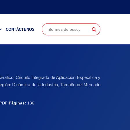
⚲
CONTÁCTENOS
fico, Circuito Integrado de Aplicación Específica y
Región: Dinámica de la Industria, Tamaño del Mercado
PDF
|
Páginas:
136