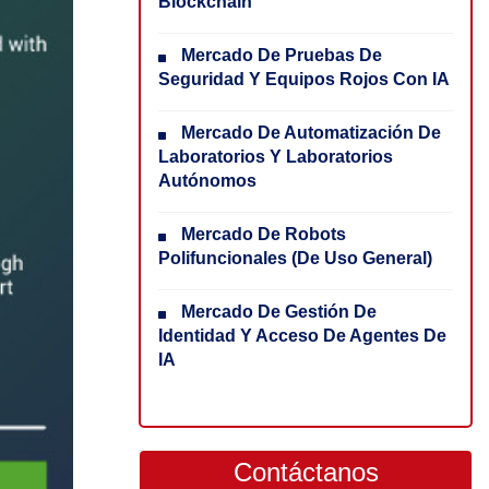
Blockchain
Mercado De Pruebas De
Seguridad Y Equipos Rojos Con IA
Mercado De Automatización De
Laboratorios Y Laboratorios
Autónomos
Mercado De Robots
Polifuncionales (de Uso General)
Mercado De Gestión De
Identidad Y Acceso De Agentes De
IA
Contáctanos