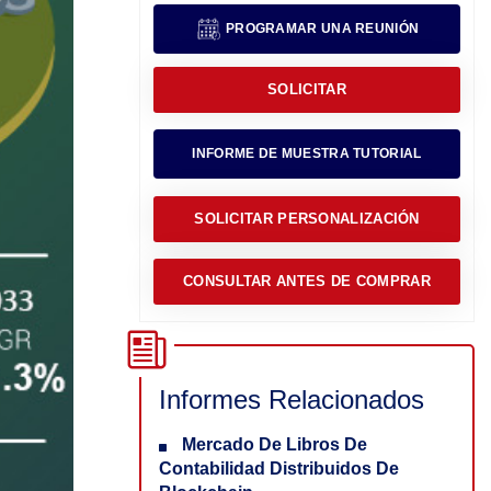
PROGRAMAR UNA REUNIÓN
SOLICITAR
INFORME DE MUESTRA TUTORIAL
SOLICITAR PERSONALIZACIÓN
CONSULTAR ANTES DE COMPRAR
Informes Relacionados
Mercado De Libros De
Contabilidad Distribuidos De