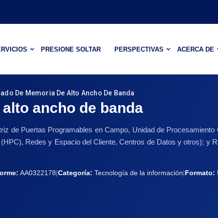
RVICIOS
PRESIONE SOLTAR
PERSPECTIVAS
ACERCA DE
ado De Memoria De Alto Ancho De Banda
alto ancho de banda
riz de Puertas Programables en Campo, Unidad de Procesamiento Grá
 (HPC), Redes y Espacio del Cliente, Centros de Datos y otros); y 
forme:
AA0322178
|
Categoría:
Tecnología de la información
|
Formato: