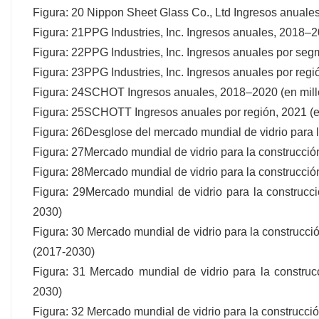
Figura: 20 Nippon Sheet Glass Co., Ltd Ingresos anuale
Figura: 21PPG Industries, Inc. Ingresos anuales, 2018–
Figura: 22PPG Industries, Inc. Ingresos anuales por se
Figura: 23PPG Industries, Inc. Ingresos anuales por regi
Figura: 24SCHOT Ingresos anuales, 2018–2020 (en mil
Figura: 25SCHOTT Ingresos anuales por región, 2021 (
Figura: 26Desglose del mercado mundial de vidrio para l
Figura: 27Mercado mundial de vidrio para la construcci
Figura: 28Mercado mundial de vidrio para la construcci
Figura: 29Mercado mundial de vidrio para la construc
2030)
Figura: 30 Mercado mundial de vidrio para la construcc
(2017-2030)
Figura: 31 Mercado mundial de vidrio para la constru
2030)
Figura: 32 Mercado mundial de vidrio para la construcc