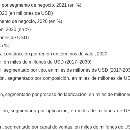
s por segmento de negocio, 2021 (en %)
2020 (en millones de USD)
gmento de negocio, 2020 (en %)
ón, 2020 (en %)
lones de USD)
en %)
a construcción por región en términos de valor, 2020
ón, en miles de millones de USD (2017–2030)
ón, segmentado por tipo, en miles de millones de USD (2017-20
ción, segmentado por composición, en miles de millones de U
ión, segmentado por proceso de fabricación, en miles de millo
cción, segmentado por aplicación, en miles de millones de U
ión, segmentado por canal de ventas, en miles de millones de 