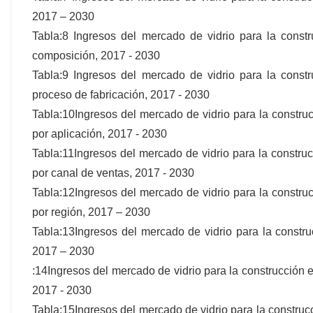
2017 – 2030
Tabla:8 Ingresos del mercado de vidrio para la cons
composición, 2017 - 2030
Tabla:9 Ingresos del mercado de vidrio para la cons
proceso de fabricación, 2017 - 2030
Tabla:10Ingresos del mercado de vidrio para la constr
por aplicación, 2017 - 2030
Tabla:11Ingresos del mercado de vidrio para la constr
por canal de ventas, 2017 - 2030
Tabla:12Ingresos del mercado de vidrio para la constr
por región, 2017 – 2030
Tabla:13Ingresos del mercado de vidrio para la constr
2017 – 2030
:14Ingresos del mercado de vidrio para la construcció
2017 - 2030
Tabla:15Ingresos del mercado de vidrio para la constr