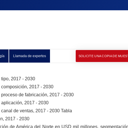
gía
Llamada de expertos
SOLICITE UNA COPIA DE MUES
tipo, 2017 - 2030
r composición, 2017 - 2030
 proceso de fabricación, 2017 - 2030
 aplicación, 2017 - 2030
 canal de ventas, 2017 - 2030 Tabla
ón, 2017 - 2030
cción de América del Norte en USD mil millones, segmentación 