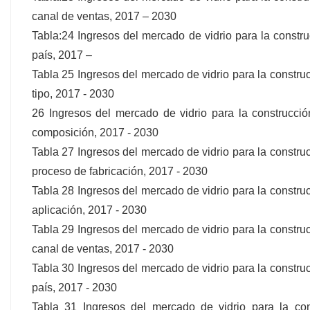
canal de ventas, 2017 – 2030
Tabla:24 Ingresos del mercado de vidrio para la const
país, 2017 –
Tabla 25 Ingresos del mercado de vidrio para la constr
tipo, 2017 - 2030
26 Ingresos del mercado de vidrio para la construcc
composición, 2017 - 2030
Tabla 27 Ingresos del mercado de vidrio para la constr
proceso de fabricación, 2017 - 2030
Tabla 28 Ingresos del mercado de vidrio para la constr
aplicación, 2017 - 2030
Tabla 29 Ingresos del mercado de vidrio para la constr
canal de ventas, 2017 - 2030
Tabla 30 Ingresos del mercado de vidrio para la constr
país, 2017 - 2030
Tabla 31 Ingresos del mercado de vidrio para la co