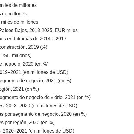
miles de millones
 de millones
 miles de millones
s Países Bajos, 2018-2025, EUR miles
nos en Filipinas de 2014 a 2017
 construcción, 2019 (%)
n USD millones)
e negocio, 2020 (en %)
, 2019–2021 (en millones de USD)
 segmento de negocio, 2021 (en %)
región, 2021 (en %)
 segmento de negocio de vidrio, 2021 (en %)
les, 2018–2020 (en millones de USD)
es por segmento de negocio, 2020 (en %)
s por región, 2020 (en %)
es, 2020–2021 (en millones de USD)