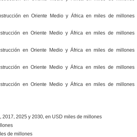
nstrucción en Oriente Medio y África en miles de millone
nstrucción en Oriente Medio y África en miles de millone
nstrucción en Oriente Medio y África en miles de millone
nstrucción en Oriente Medio y África en miles de millone
nstrucción en Oriente Medio y África en miles de millone
n, 2017, 2025 y 2030, en USD miles de millones
llones
es de millones