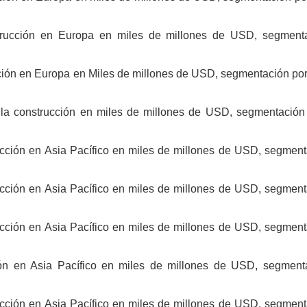
strucción en Europa en miles de millones de USD, segment
cción en Europa en Miles de millones de USD, segmentación por
 la construcción en miles de millones de USD, segmentación 
rucción en Asia Pacífico en miles de millones de USD, segment
rucción en Asia Pacífico en miles de millones de USD, segment
rucción en Asia Pacífico en miles de millones de USD, segment
ión en Asia Pacífico en miles de millones de USD, segment
rucción en Asia Pacífico en miles de millones de USD, segment