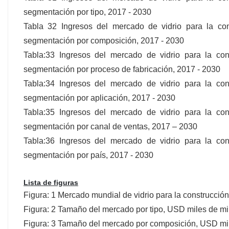
segmentación por tipo, 2017 - 2030
Tabla 32 Ingresos del mercado de vidrio para la co
segmentación por composición, 2017 - 2030
Tabla:33 Ingresos del mercado de vidrio para la co
segmentación por proceso de fabricación, 2017 - 2030
Tabla:34 Ingresos del mercado de vidrio para la co
segmentación por aplicación, 2017 - 2030
Tabla:35 Ingresos del mercado de vidrio para la co
segmentación por canal de ventas, 2017 – 2030
Tabla:36 Ingresos del mercado de vidrio para la co
segmentación por país, 2017 - 2030
Lista de figuras
Figura: 1 Mercado mundial de vidrio para la construcció
Figura: 2 Tamaño del mercado por tipo, USD miles de mi
Figura: 3 Tamaño del mercado por composición, USD mil