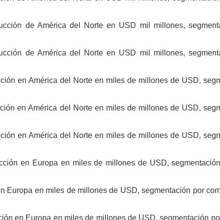
trucción de América del Norte en USD mil millones, segment
trucción de América del Norte en USD mil millones, segment
ucción en América del Norte en miles de millones de USD, seg
ucción en América del Norte en miles de millones de USD, seg
ucción en América del Norte en miles de millones de USD, seg
ucción en Europa en miles de millones de USD, segmentación 
n en Europa en miles de millones de USD, segmentación por com
ucción en Europa en miles de millones de USD, segmentación po