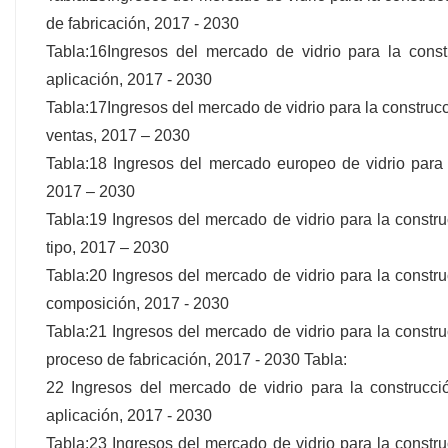
de fabricación, 2017 - 2030
Tabla:16Ingresos del mercado de vidrio para la con
aplicación, 2017 - 2030
Tabla:17Ingresos del mercado de vidrio para la constru
ventas, 2017 – 2030
Tabla:18 Ingresos del mercado europeo de vidrio para
2017 – 2030
Tabla:19 Ingresos del mercado de vidrio para la const
tipo, 2017 – 2030
Tabla:20 Ingresos del mercado de vidrio para la const
composición, 2017 - 2030
Tabla:21 Ingresos del mercado de vidrio para la const
proceso de fabricación, 2017 - 2030 Tabla:
22 Ingresos del mercado de vidrio para la construcc
aplicación, 2017 - 2030
Tabla:23 Ingresos del mercado de vidrio para la const