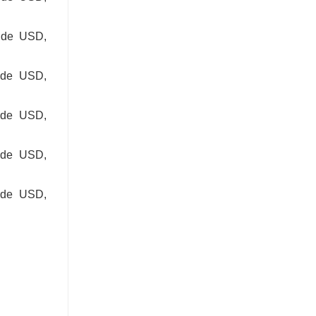
s de USD,
s de USD,
s de USD,
s de USD,
s de USD,