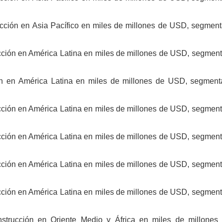
rucción en Asia Pacífico en miles de millones de USD, segment
ucción en América Latina en miles de millones de USD, segment
ión en América Latina en miles de millones de USD, segment
ucción en América Latina en miles de millones de USD, segment
ucción en América Latina en miles de millones de USD, segment
ucción en América Latina en miles de millones de USD, segment
ucción en América Latina en miles de millones de USD, segment
nstrucción en Oriente Medio y África en miles de millone