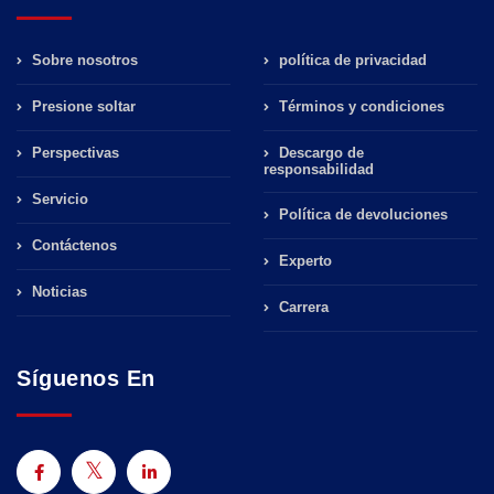
Sobre nosotros
política de privacidad
Presione soltar
Términos y condiciones
Perspectivas
Descargo de
responsabilidad
Servicio
Política de devoluciones
Contáctenos
Experto
Noticias
Carrera
Síguenos En