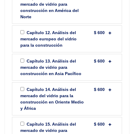
mercado de vidrio para
construcción en América del
Norte
Capítulo 12. Análisis del
$ 600
mercado europeo del vidrio
para la construcción
Capítulo 13. Análisis del
$ 600
mercado de vidrio para
construcción en Asia Pacífico
Capítulo 14. Análisis del
$ 600
mercado del vidrio para la
construcción en Oriente Medio
y África
Capítulo 15. Análisis del
$ 600
mercado de vidrio para