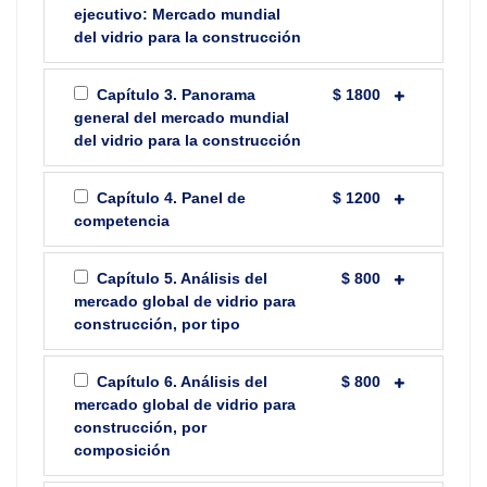
ejecutivo: Mercado mundial
del vidrio para la construcción
Capítulo 3. Panorama
$ 1800
general del mercado mundial
del vidrio para la construcción
Capítulo 4. Panel de
$ 1200
competencia
Capítulo 5. Análisis del
$ 800
mercado global de vidrio para
construcción, por tipo
Capítulo 6. Análisis del
$ 800
mercado global de vidrio para
construcción, por
composición