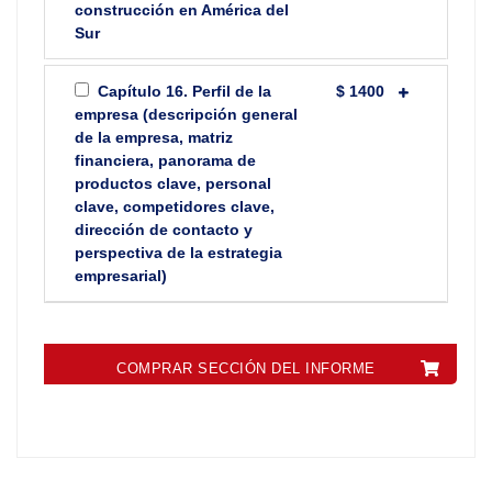
construcción en América del
Sur
Capítulo 16. Perfil de la
$ 1400
empresa (descripción general
de la empresa, matriz
financiera, panorama de
productos clave, personal
clave, competidores clave,
dirección de contacto y
perspectiva de la estrategia
empresarial)
COMPRAR SECCIÓN DEL INFORME