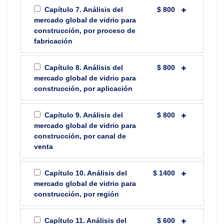
Capítulo 7. Análisis del
$ 800
mercado global de vidrio para
construcción, por proceso de
fabricación
Capítulo 8. Análisis del
$ 800
mercado global de vidrio para
construcción, por aplicación
Capítulo 9. Análisis del
$ 800
mercado global de vidrio para
construcción, por canal de
venta
Capítulo 10. Análisis del
$ 1400
mercado global de vidrio para
construcción, por región
Capítulo 11. Análisis del
$ 600