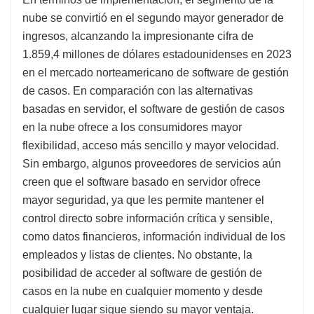
nube se convirtió en el segundo mayor generador de
ingresos, alcanzando la impresionante cifra de
1.859,4 millones de dólares estadounidenses en 2023
en el mercado norteamericano de software de gestión
de casos. En comparación con las alternativas
basadas en servidor, el software de gestión de casos
en la nube ofrece a los consumidores mayor
flexibilidad, acceso más sencillo y mayor velocidad.
Sin embargo, algunos proveedores de servicios aún
creen que el software basado en servidor ofrece
mayor seguridad, ya que les permite mantener el
control directo sobre información crítica y sensible,
como datos financieros, información individual de los
empleados y listas de clientes. No obstante, la
posibilidad de acceder al software de gestión de
casos en la nube en cualquier momento y desde
cualquier lugar sigue siendo su mayor ventaja.