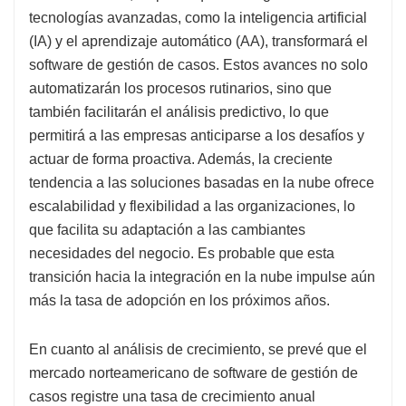
tecnologías avanzadas, como la inteligencia artificial
(IA) y el aprendizaje automático (AA), transformará el
software de gestión de casos. Estos avances no solo
automatizarán los procesos rutinarios, sino que
también facilitarán el análisis predictivo, lo que
permitirá a las empresas anticiparse a los desafíos y
actuar de forma proactiva. Además, la creciente
tendencia a las soluciones basadas en la nube ofrece
escalabilidad y flexibilidad a las organizaciones, lo
que facilita su adaptación a las cambiantes
necesidades del negocio. Es probable que esta
transición hacia la integración en la nube impulse aún
más la tasa de adopción en los próximos años.
En cuanto al análisis de crecimiento, se prevé que el
mercado norteamericano de software de gestión de
casos registre una tasa de crecimiento anual