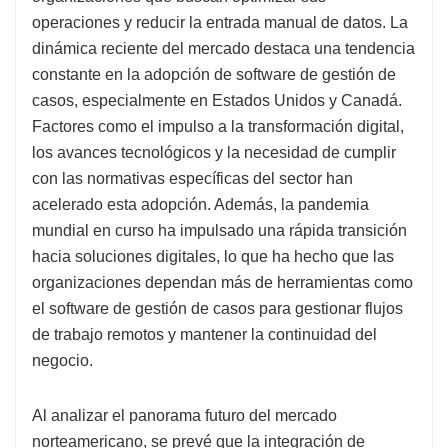
operaciones y reducir la entrada manual de datos. La
dinámica reciente del mercado destaca una tendencia
constante en la adopción de software de gestión de
casos, especialmente en Estados Unidos y Canadá.
Factores como el impulso a la transformación digital,
los avances tecnológicos y la necesidad de cumplir
con las normativas específicas del sector han
acelerado esta adopción. Además, la pandemia
mundial en curso ha impulsado una rápida transición
hacia soluciones digitales, lo que ha hecho que las
organizaciones dependan más de herramientas como
el software de gestión de casos para gestionar flujos
de trabajo remotos y mantener la continuidad del
negocio.
Al analizar el panorama futuro del mercado
norteamericano, se prevé que la integración de