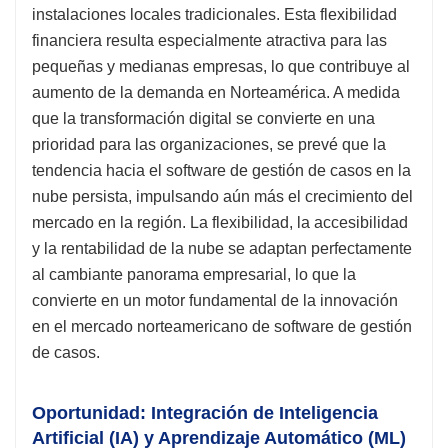
instalaciones locales tradicionales. Esta flexibilidad
financiera resulta especialmente atractiva para las
pequeñas y medianas empresas, lo que contribuye al
aumento de la demanda en Norteamérica. A medida
que la transformación digital se convierte en una
prioridad para las organizaciones, se prevé que la
tendencia hacia el software de gestión de casos en la
nube persista, impulsando aún más el crecimiento del
mercado en la región. La flexibilidad, la accesibilidad
y la rentabilidad de la nube se adaptan perfectamente
al cambiante panorama empresarial, lo que la
convierte en un motor fundamental de la innovación
en el mercado norteamericano de software de gestión
de casos.
Oportunidad: Integración de Inteligencia
Artificial (IA) y Aprendizaje Automático (ML)