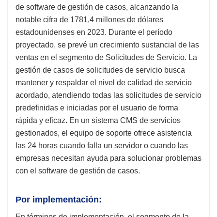
de software de gestión de casos, alcanzando la
notable cifra de 1781,4 millones de dólares
estadounidenses en 2023. Durante el período
proyectado, se prevé un crecimiento sustancial de las
ventas en el segmento de Solicitudes de Servicio. La
gestión de casos de solicitudes de servicio busca
mantener y respaldar el nivel de calidad de servicio
acordado, atendiendo todas las solicitudes de servicio
predefinidas e iniciadas por el usuario de forma
rápida y eficaz. En un sistema CMS de servicios
gestionados, el equipo de soporte ofrece asistencia
las 24 horas cuando falla un servidor o cuando las
empresas necesitan ayuda para solucionar problemas
con el software de gestión de casos.
Por implementación:
En términos de implementación, el segmento de la