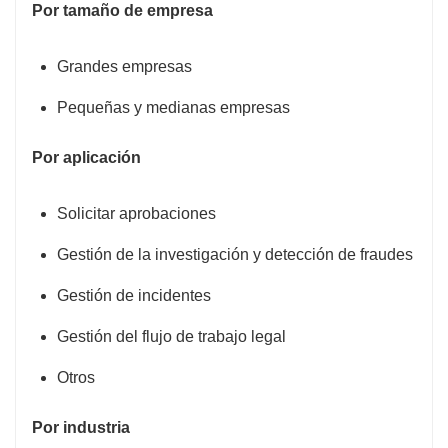
Por tamaño de empresa
Grandes empresas
Pequeñas y medianas empresas
Por aplicación
Solicitar aprobaciones
Gestión de la investigación y detección de fraudes
Gestión de incidentes
Gestión del flujo de trabajo legal
Otros
Por industria