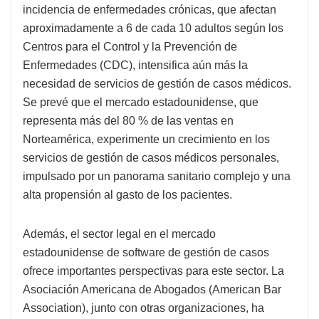
incidencia de enfermedades crónicas, que afectan
aproximadamente a 6 de cada 10 adultos según los
Centros para el Control y la Prevención de
Enfermedades (CDC), intensifica aún más la
necesidad de servicios de gestión de casos médicos.
Se prevé que el mercado estadounidense, que
representa más del 80 % de las ventas en
Norteamérica, experimente un crecimiento en los
servicios de gestión de casos médicos personales,
impulsado por un panorama sanitario complejo y una
alta propensión al gasto de los pacientes.
Además, el sector legal en el mercado
estadounidense de software de gestión de casos
ofrece importantes perspectivas para este sector. La
Asociación Americana de Abogados (American Bar
Association), junto con otras organizaciones, ha