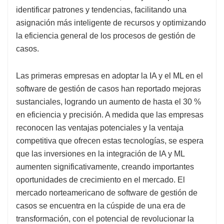
identificar patrones y tendencias, facilitando una
asignación más inteligente de recursos y optimizando
la eficiencia general de los procesos de gestión de
casos.
Las primeras empresas en adoptar la IA y el ML en el
software de gestión de casos han reportado mejoras
sustanciales, logrando un aumento de hasta el 30 %
en eficiencia y precisión. A medida que las empresas
reconocen las ventajas potenciales y la ventaja
competitiva que ofrecen estas tecnologías, se espera
que las inversiones en la integración de IA y ML
aumenten significativamente, creando importantes
oportunidades de crecimiento en el mercado. El
mercado norteamericano de software de gestión de
casos se encuentra en la cúspide de una era de
transformación, con el potencial de revolucionar la