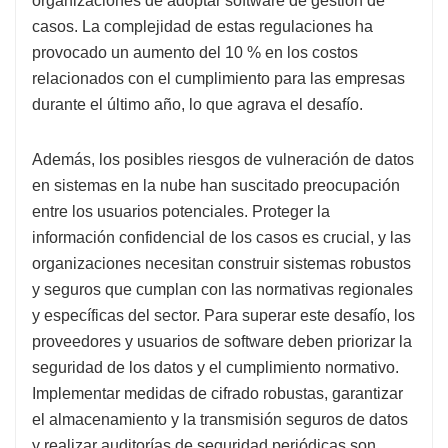
organizaciones de adoptar software de gestión de
casos. La complejidad de estas regulaciones ha
provocado un aumento del 10 % en los costos
relacionados con el cumplimiento para las empresas
durante el último año, lo que agrava el desafío.
Además, los posibles riesgos de vulneración de datos
en sistemas en la nube han suscitado preocupación
entre los usuarios potenciales. Proteger la
información confidencial de los casos es crucial, y las
organizaciones necesitan construir sistemas robustos
y seguros que cumplan con las normativas regionales
y específicas del sector. Para superar este desafío, los
proveedores y usuarios de software deben priorizar la
seguridad de los datos y el cumplimiento normativo.
Implementar medidas de cifrado robustas, garantizar
el almacenamiento y la transmisión seguros de datos
y realizar auditorías de seguridad periódicas son