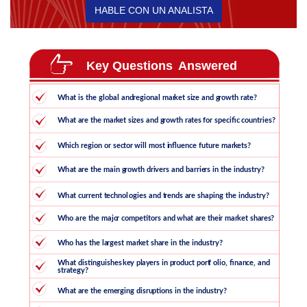
HABLE CON UN ANALISTA