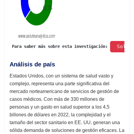
 Solic
 Para saber más sobre esta investigación: 
Análisis de país
Estados Unidos, con un sistema de salud vasto y
complejo, representa una parte significativa del
mercado norteamericano de servicios de gestión de
casos médicos. Con más de 330 millones de
personas y un gasto en salud superior a los 4,5
billones de dólares en 2022, la complejidad y el
tamaño del sector sanitario en EE. UU. generan una
sólida demanda de soluciones de gestión eficaces. La