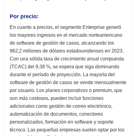
Por precio:
En cuanto a precios, el segmento Enterprise generó
los mayores ingresos en el mercado norteamericano
de software de gestión de casos, alcanzando los
962,2 millones de dólares estadounidenses en 2023.
Con una sólida tasa de crecimiento anual compuesta
(TCAC) del 9,38 %, se espera que siga dominando
durante el período de proyección. La mayoría del
software de gestión de casos se vende mensualmente
por usuario. Los planes corporativos o premium, que
son más costosos, pueden incluir funciones
adicionales como gestión de correo electrónico,
automatización de documentos, conectores
personalizados, formación en software y soporte
técnico. Las pequeñas empresas suelen optar por los