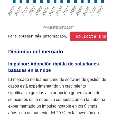
 solicite una mu
Para obtener más información, 
Dinámica del mercado
Impulsor: Adopción rápida de soluciones
basadas en la nube
El mercado norteamericano de software de gestión de
casos está experimentando un crecimiento
significativo gracias a la adopción generalizada de
soluciones en la nube. La computación en la nube ha
experimentado un impulso notable en los últimos
años, con un aumento del 20 % en la inversión en