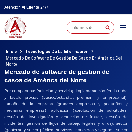
Atención Al Cliente 24/7
⚲
Inicio
Tecnologías De La Información
Mercado De Software De Gestión De Casos En América Del
Norte
Mercado de software de gestión de
casos de América del Norte
Por componente (solución y servicio); implementación (en la nube
y local); precios (básico/estándar, premium y empresarial);
tamaño de la empresa (grandes empresas y pequeñas y
medianas empresas); aplicación (aprobación de solicitudes,
gestión de investigación y detección de fraude, gestión de
incidentes, gestión de flujos de trabajo legales y otros); sector
(gobierno y sector público, servicios financieros y seguros, sector