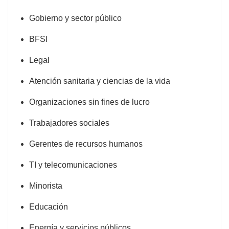
Gobierno y sector público
BFSI
Legal
Atención sanitaria y ciencias de la vida
Organizaciones sin fines de lucro
Trabajadores sociales
Gerentes de recursos humanos
TI y telecomunicaciones
Minorista
Educación
Energía y servicios públicos