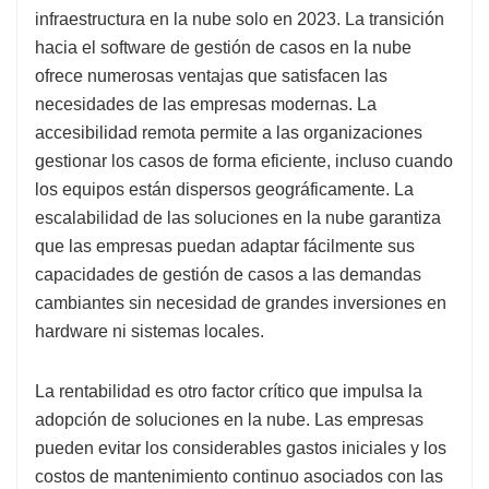
infraestructura en la nube solo en 2023. La transición
hacia el software de gestión de casos en la nube
ofrece numerosas ventajas que satisfacen las
necesidades de las empresas modernas. La
accesibilidad remota permite a las organizaciones
gestionar los casos de forma eficiente, incluso cuando
los equipos están dispersos geográficamente. La
escalabilidad de las soluciones en la nube garantiza
que las empresas puedan adaptar fácilmente sus
capacidades de gestión de casos a las demandas
cambiantes sin necesidad de grandes inversiones en
hardware ni sistemas locales.
La rentabilidad es otro factor crítico que impulsa la
adopción de soluciones en la nube. Las empresas
pueden evitar los considerables gastos iniciales y los
costos de mantenimiento continuo asociados con las