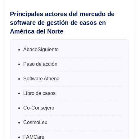
Principales actores del mercado de
software de gestión de casos en
América del Norte
ÁbacoSiguiente
Paso de acción
Software Athena
Libro de casos
Co-Consejero
CosmoLex
FAMCare