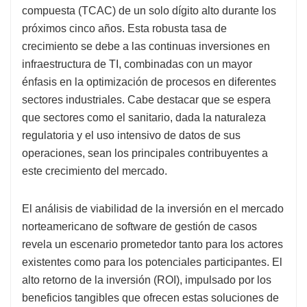
compuesta (TCAC) de un solo dígito alto durante los
próximos cinco años. Esta robusta tasa de
crecimiento se debe a las continuas inversiones en
infraestructura de TI, combinadas con un mayor
énfasis en la optimización de procesos en diferentes
sectores industriales. Cabe destacar que se espera
que sectores como el sanitario, dada la naturaleza
regulatoria y el uso intensivo de datos de sus
operaciones, sean los principales contribuyentes a
este crecimiento del mercado.
El análisis de viabilidad de la inversión en el mercado
norteamericano de software de gestión de casos
revela un escenario prometedor tanto para los actores
existentes como para los potenciales participantes. El
alto retorno de la inversión (ROI), impulsado por los
beneficios tangibles que ofrecen estas soluciones de