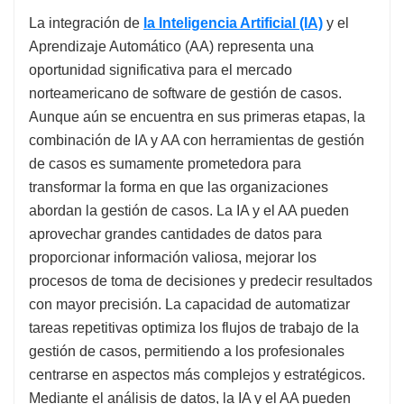
La integración de
la Inteligencia Artificial (IA)
y el
Aprendizaje Automático (AA) representa una
oportunidad significativa para el mercado
norteamericano de software de gestión de casos.
Aunque aún se encuentra en sus primeras etapas, la
combinación de IA y AA con herramientas de gestión
de casos es sumamente prometedora para
transformar la forma en que las organizaciones
abordan la gestión de casos. La IA y el AA pueden
aprovechar grandes cantidades de datos para
proporcionar información valiosa, mejorar los
procesos de toma de decisiones y predecir resultados
con mayor precisión. La capacidad de automatizar
tareas repetitivas optimiza los flujos de trabajo de la
gestión de casos, permitiendo a los profesionales
centrarse en aspectos más complejos y estratégicos.
Mediante el análisis de datos, la IA y el AA pueden