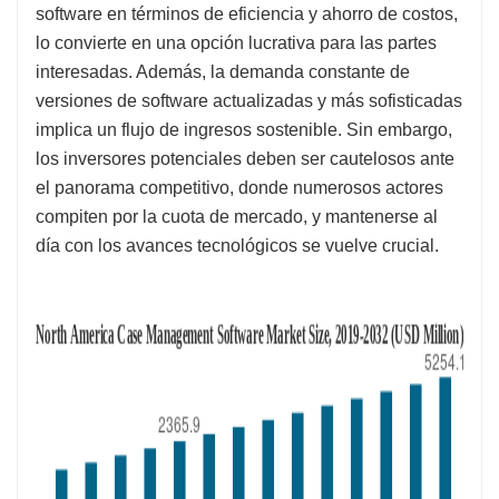
software en términos de eficiencia y ahorro de costos,
lo convierte en una opción lucrativa para las partes
interesadas. Además, la demanda constante de
versiones de software actualizadas y más sofisticadas
implica un flujo de ingresos sostenible. Sin embargo,
los inversores potenciales deben ser cautelosos ante
el panorama competitivo, donde numerosos actores
compiten por la cuota de mercado, y mantenerse al
día con los avances tecnológicos se vuelve crucial.