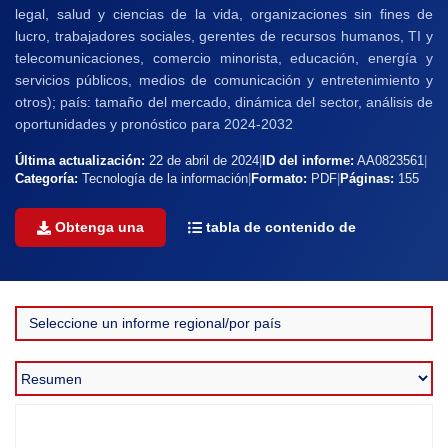
legal, salud y ciencias de la vida, organizaciones sin fines de
lucro, trabajadores sociales, gerentes de recursos humanos, TI y
telecomunicaciones, comercio minorista, educación, energía y
servicios públicos, medios de comunicación y entretenimiento y
otros); país: tamaño del mercado, dinámica del sector, análisis de
oportunidades y pronóstico para 2024-2032
Última actualización:
22 de abril de 2024
|
ID del informe:
AA0823561
|
Categoría:
Tecnología de la información
|
Formato:
PDF
|
Páginas:
155
Obtenga una
tabla de contenido de