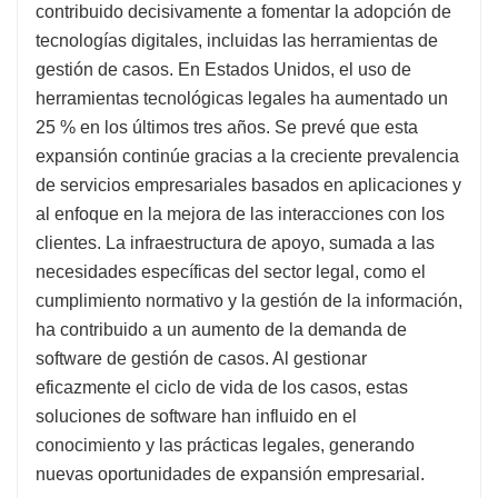
contribuido decisivamente a fomentar la adopción de
tecnologías digitales, incluidas las herramientas de
gestión de casos. En Estados Unidos, el uso de
herramientas tecnológicas legales ha aumentado un
25 % en los últimos tres años. Se prevé que esta
expansión continúe gracias a la creciente prevalencia
de servicios empresariales basados ​​en aplicaciones y
al enfoque en la mejora de las interacciones con los
clientes. La infraestructura de apoyo, sumada a las
necesidades específicas del sector legal, como el
cumplimiento normativo y la gestión de la información,
ha contribuido a un aumento de la demanda de
software de gestión de casos. Al gestionar
eficazmente el ciclo de vida de los casos, estas
soluciones de software han influido en el
conocimiento y las prácticas legales, generando
nuevas oportunidades de expansión empresarial.