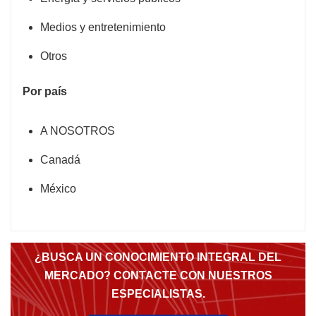
Medios y entretenimiento
Otros
Por país
A NOSOTROS
Canadá
México
¿BUSCA UN CONOCIMIENTO INTEGRAL DEL
MERCADO? CONTACTE CON NUESTROS
ESPECIALISTAS.