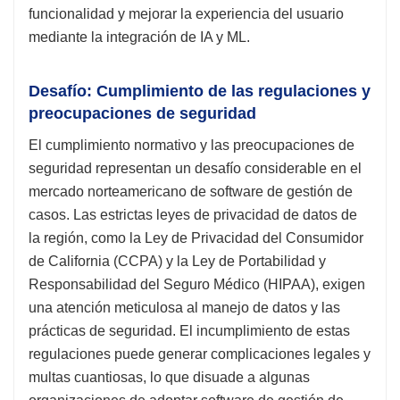
funcionalidad y mejorar la experiencia del usuario
mediante la integración de IA y ML.
Desafío: Cumplimiento de las regulaciones y
preocupaciones de seguridad
El cumplimiento normativo y las preocupaciones de
seguridad representan un desafío considerable en el
mercado norteamericano de software de gestión de
casos. Las estrictas leyes de privacidad de datos de
la región, como la Ley de Privacidad del Consumidor
de California (CCPA) y la Ley de Portabilidad y
Responsabilidad del Seguro Médico (HIPAA), exigen
una atención meticulosa al manejo de datos y las
prácticas de seguridad. El incumplimiento de estas
regulaciones puede generar complicaciones legales y
multas cuantiosas, lo que disuade a algunas