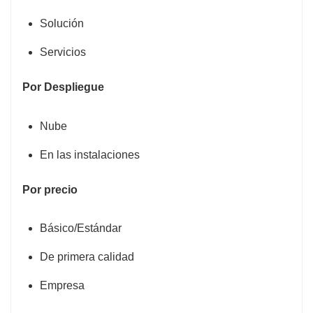
Solución
Servicios
Por Despliegue
Nube
En las instalaciones
Por precio
Básico/Estándar
De primera calidad
Empresa