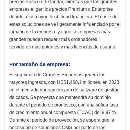
precios Básico o Estándar, mientras que las grandes
empresas eligen los precios Premium o Enterprise
debido a su mayor flexibilidad financiera. El coste de
estas soluciones se ve ligeramente influenciado por el
tamaño de la empresa, ya que las empresas más
grandes pueden requerir más ordenadores,
servidores más potentes y más licencias de usuario.
Por tamaño de empresa:
El segmento de Grandes Empresas generó los
mayores ingresos, con US$1.468,1 millones, en 2023
en el mercado norteamericano de software de gestión
de casos. Se proyecta que mantendrá su dominio
durante el período de pronóstico, con una sólida tasa
de crecimiento anual compuesta (TCAC) del 9,97 %.
Durante el período de proyección, se espera que la
necesidad de soluciones CMS por parte de las