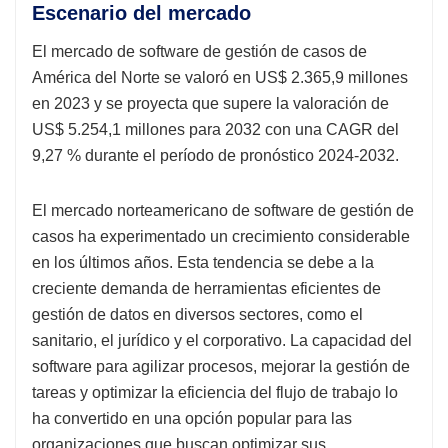
Escenario del mercado
El mercado de software de gestión de casos de
América del Norte se valoró en US$ 2.365,9 millones
en 2023 y se proyecta que supere la valoración de
US$ 5.254,1 millones para 2032 con una CAGR del
9,27 % durante el período de pronóstico 2024-2032.
El mercado norteamericano de software de gestión de
casos ha experimentado un crecimiento considerable
en los últimos años. Esta tendencia se debe a la
creciente demanda de herramientas eficientes de
gestión de datos en diversos sectores, como el
sanitario, el jurídico y el corporativo. La capacidad del
software para agilizar procesos, mejorar la gestión de
tareas y optimizar la eficiencia del flujo de trabajo lo
ha convertido en una opción popular para las
organizaciones que buscan optimizar sus