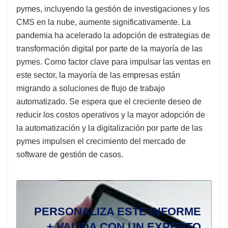
pymes, incluyendo la gestión de investigaciones y los
CMS en la nube, aumente significativamente. La
pandemia ha acelerado la adopción de estrategias de
transformación digital por parte de la mayoría de las
pymes. Como factor clave para impulsar las ventas en
este sector, la mayoría de las empresas están
migrando a soluciones de flujo de trabajo
automatizado. Se espera que el creciente deseo de
reducir los costos operativos y la mayor adopción de
la automatización y la digitalización por parte de las
pymes impulsen el crecimiento del mercado de
software de gestión de casos.
PERSONALIZA ESTE INFORME
+ VALIDA CON UN EXPERTO