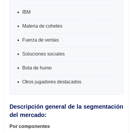
IBM
Materia de cohetes
Fuerza de ventas
Soluciones sociales
Bola de humo
Otros jugadores destacados
Descripción general de la segmentación
del mercado:
Por componentes