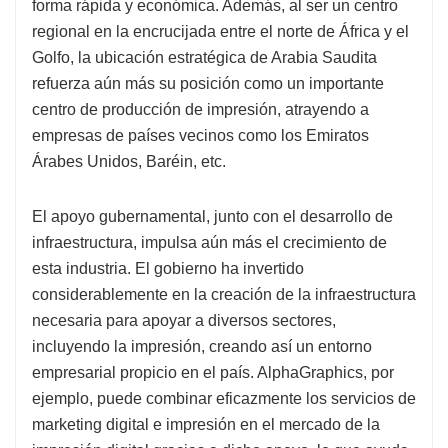
forma rápida y económica. Además, al ser un centro
regional en la encrucijada entre el norte de África y el
Golfo, la ubicación estratégica de Arabia Saudita
refuerza aún más su posición como un importante
centro de producción de impresión, atrayendo a
empresas de países vecinos como los Emiratos
Árabes Unidos, Baréin, etc.
El apoyo gubernamental, junto con el desarrollo de
infraestructura, impulsa aún más el crecimiento de
esta industria. El gobierno ha invertido
considerablemente en la creación de la infraestructura
necesaria para apoyar a diversos sectores,
incluyendo la impresión, creando así un entorno
empresarial propicio en el país. AlphaGraphics, por
ejemplo, puede combinar eficazmente los servicios de
marketing digital e impresión en el mercado de la