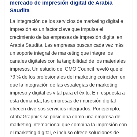
mercado de impresión digital de Arabia
Saudita
La integración de los servicios de marketing digital e
impresión es un factor clave que impulsa el
crecimiento de las empresas de impresión digital en
Arabia Saudita. Las empresas buscan cada vez más
un soporte integral de marketing que integre los
canales digitales con la tangibilidad de los materiales
impresos. Un estudio del CMO Council reveló que el
79 % de los profesionales del marketing coinciden en
que la integración de las estrategias de marketing
impreso y digital es vital para el éxito. En respuesta a
esta demanda, las empresas de impresión digital
ofrecen diversos servicios integrados. Por ejemplo,
AlphaGraphics se posiciona como una empresa de
marketing internacional que combina la impresión con
el marketing digital, e incluso ofrece soluciones de