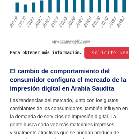
 solicite una mu
Para obtener más información, 
El cambio de comportamiento del
consumidor configura el mercado de la
impresión digital en Arabia Saudita
Las tendencias del mercado, junto con los gustos
cambiantes de los consumidores, también influyen en
la demanda de servicios de impresión digital. La
gente busca cada vez más materiales impresos
visualmente atractivos que se puedan producir de