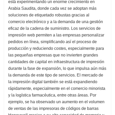
está experimentando un enorme crecimiento en
Arabia Saudita, donde cada vez se adoptan más
soluciones de etiquetado robustas gracias al
comercio electrónico y a la demanda de una gestión
eficaz de la cadena de suministro. Los servicios de
impresión web permiten a las empresas personalizar
pedidos en línea, simplificando así el proceso de
producción y reduciendo costes, especialmente para
las pequeñas empresas que no invierten grandes
cantidades de capital en infraestructura de impresión
durante la fase de expansión, lo que impulsa aún más
la demanda de este tipo de servicios. El mercado de
la impresión digital también se está expandiendo
rápidamente, especialmente en el comercio minorista
y la logística farmacéutica, entre otras áreas. Por
ejemplo, se ha observado un aumento en el volumen
de ventas de las impresoras de códigos de barras