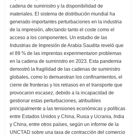
cadena de suministro y la disponibilidad de
materiales. El sistema de distribución mundial ha
generado importantes perturbaciones en la industria
de la impresión, afectando tanto el coste como el
acceso a los componentes. Un estudio de las
Industrias de Impresión de Arabia Saudita reveló que
el 89 % de las imprentas experimentaron problemas
en la cadena de suministro en 2023. Esta pandemia
demostró la fragilidad de las cadenas de suministro
globales, como lo demuestran los confinamientos, el
cierre de fronteras y los retrasos en el transporte que
provocaron escasez, debido a la incapacidad de
gestionar estas perturbaciones, atribuibles
principalmente a las tensiones económicas y políticas
entre Estados Unidos y China, Rusia y Ucrania, India
y China, entre otros países, según un informe de la
UNCTAD sobre una tasa de contracción del comercio