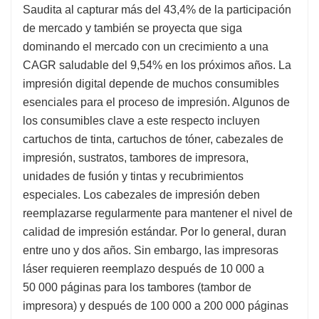
Saudita al capturar más del 43,4% de la participación
de mercado y también se proyecta que siga
dominando el mercado con un crecimiento a una
CAGR saludable del 9,54% en los próximos años. La
impresión digital depende de muchos consumibles
esenciales para el proceso de impresión. Algunos de
los consumibles clave a este respecto incluyen
cartuchos de tinta, cartuchos de tóner, cabezales de
impresión, sustratos, tambores de impresora,
unidades de fusión y tintas y recubrimientos
especiales. Los cabezales de impresión deben
reemplazarse regularmente para mantener el nivel de
calidad de impresión estándar. Por lo general, duran
entre uno y dos años. Sin embargo, las impresoras
láser requieren reemplazo después de 10 000 a
50 000 páginas para los tambores (tambor de
impresora) y después de 100 000 a 200 000 páginas