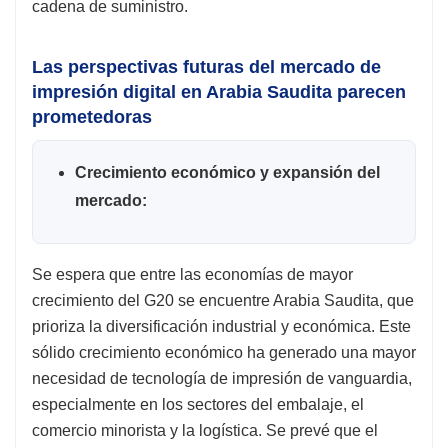
cadena de suministro.
Las perspectivas futuras del mercado de
impresión digital en Arabia Saudita parecen
prometedoras
Crecimiento económico y expansión del
mercado:
Se espera que entre las economías de mayor
crecimiento del G20 se encuentre Arabia Saudita, que
prioriza la diversificación industrial y económica. Este
sólido crecimiento económico ha generado una mayor
necesidad de tecnología de impresión de vanguardia,
especialmente en los sectores del embalaje, el
comercio minorista y la logística. Se prevé que el