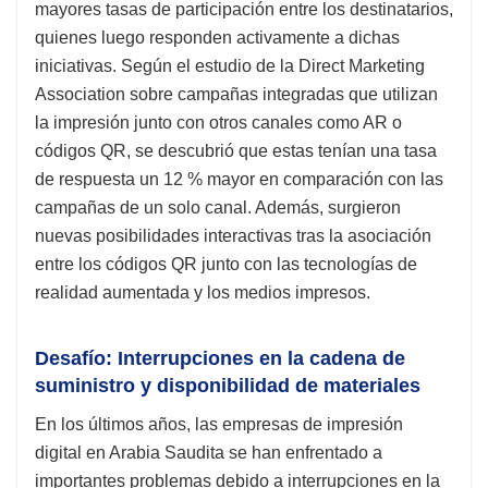
mayores tasas de participación entre los destinatarios,
quienes luego responden activamente a dichas
iniciativas. Según el estudio de la Direct Marketing
Association sobre campañas integradas que utilizan
la impresión junto con otros canales como AR o
códigos QR, se descubrió que estas tenían una tasa
de respuesta un 12 % mayor en comparación con las
campañas de un solo canal. Además, surgieron
nuevas posibilidades interactivas tras la asociación
entre los códigos QR junto con las tecnologías de
realidad aumentada y los medios impresos.
Desafío: Interrupciones en la cadena de
suministro y disponibilidad de materiales
En los últimos años, las empresas de impresión
digital en Arabia Saudita se han enfrentado a
importantes problemas debido a interrupciones en la