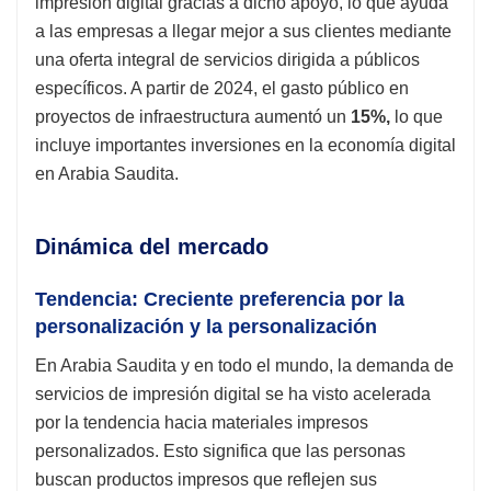
impresión digital gracias a dicho apoyo, lo que ayuda
a las empresas a llegar mejor a sus clientes mediante
una oferta integral de servicios dirigida a públicos
específicos. A partir de 2024, el gasto público en
proyectos de infraestructura aumentó un
15%,
lo que
incluye importantes inversiones en la economía digital
en Arabia Saudita.
Dinámica del mercado
Tendencia: Creciente preferencia por la
personalización y la personalización
En Arabia Saudita y en todo el mundo, la demanda de
servicios de impresión digital se ha visto acelerada
por la tendencia hacia materiales impresos
personalizados. Esto significa que las personas
buscan productos impresos que reflejen sus