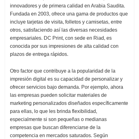
innovadores y de primera calidad en Arabia Saudita.
Fundada en 2003, ofrece una gama de productos que
incluye tarjetas de visita, folletos y camisetas, entre
otros, satisfaciendo así las diversas necesidades
empresariales. DC Print, con sede en Riad, es
conocida por sus impresiones de alta calidad con
plazos de entrega rápidos.
Otro factor que contribuye a la popularidad de la
impresión digital es su capacidad de personalizar y
ofrecer servicios bajo demanda. Por ejemplo, ahora
las empresas pueden solicitar materiales de
marketing personalizados diseñados específicamente
para ellas, lo que les brinda flexibilidad,
especialmente si son pequeñas o medianas
empresas que buscan diferenciarse de la
competencia en mercados saturados. Según