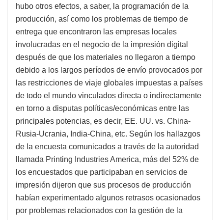
hubo otros efectos, a saber, la programación de la
producción, así como los problemas de tiempo de
entrega que encontraron las empresas locales
involucradas en el negocio de la impresión digital
después de que los materiales no llegaron a tiempo
debido a los largos períodos de envío provocados por
las restricciones de viaje globales impuestas a países
de todo el mundo vinculados directa o indirectamente
en torno a disputas políticas/económicas entre las
principales potencias, es decir, EE. UU. vs. China-
Rusia-Ucrania, India-China, etc. Según los hallazgos
de la encuesta comunicados a través de la autoridad
llamada Printing Industries America, más del 52% de
los encuestados que participaban en servicios de
impresión dijeron que sus procesos de producción
habían experimentado algunos retrasos ocasionados
por problemas relacionados con la gestión de la