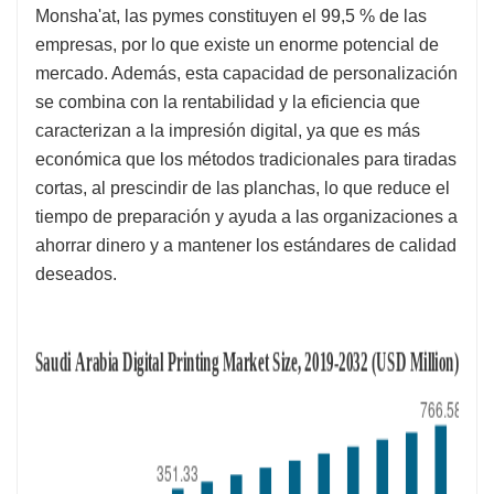
Monsha'at, las pymes constituyen el 99,5 % de las
empresas, por lo que existe un enorme potencial de
mercado. Además, esta capacidad de personalización
se combina con la rentabilidad y la eficiencia que
caracterizan a la impresión digital, ya que es más
económica que los métodos tradicionales para tiradas
cortas, al prescindir de las planchas, lo que reduce el
tiempo de preparación y ayuda a las organizaciones a
ahorrar dinero y a mantener los estándares de calidad
deseados.