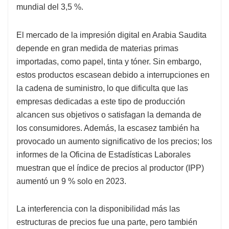
mundial del 3,5 %.
El mercado de la impresión digital en Arabia Saudita
depende en gran medida de materias primas
importadas, como papel, tinta y tóner. Sin embargo,
estos productos escasean debido a interrupciones en
la cadena de suministro, lo que dificulta que las
empresas dedicadas a este tipo de producción
alcancen sus objetivos o satisfagan la demanda de
los consumidores. Además, la escasez también ha
provocado un aumento significativo de los precios; los
informes de la Oficina de Estadísticas Laborales
muestran que el índice de precios al productor (IPP)
aumentó un 9 % solo en 2023.
La interferencia con la disponibilidad más las
estructuras de precios fue una parte, pero también