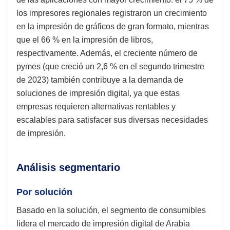
los impresores regionales registraron un crecimiento
en la impresión de gráficos de gran formato, mientras
que el 66 % en la impresión de libros,
respectivamente. Además, el creciente número de
pymes (que creció un 2,6 % en el segundo trimestre
de 2023) también contribuye a la demanda de
soluciones de impresión digital, ya que estas
empresas requieren alternativas rentables y
escalables para satisfacer sus diversas necesidades
de impresión.
Análisis segmentario
Por solución
Basado en la solución, el segmento de consumibles
lidera el mercado de impresión digital de Arabia