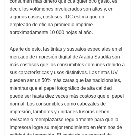
consumen más dinero que cualquier otro gasto, es
decir, los volúmenes involucrados son altos y, en
algunos casos, costosos. IDC estima que un
empleado de oficina promedio imprime
aproximadamente 10 000 hojas al año.
Aparte de esto, las tintas y sustratos especiales en el
mercado de impresión digital de Arabia Saudita son
más costosos que los consumibles comunes debido a
sus características y usos distintivos. Las tintas UV
pueden ser un 50% más caras que las tradicionales,
mientras que el papel fotográfico de alta calidad
puede ser hasta diez veces más costoso que el papel
normal. Los consumibles como cabezales de
impresión, tambores y unidades fusoras deben
revisarse o reemplazarse regularmente para que la
impresora logre su mejor rendimiento en términos de