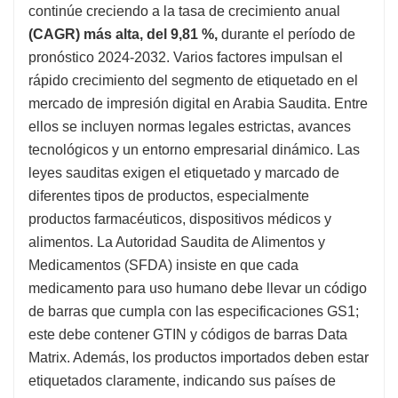
continúe creciendo a la tasa de crecimiento anual
(CAGR) más alta, del 9,81 %,
durante el período de
pronóstico 2024-2032. Varios factores impulsan el
rápido crecimiento del segmento de etiquetado en el
mercado de impresión digital en Arabia Saudita. Entre
ellos se incluyen normas legales estrictas, avances
tecnológicos y un entorno empresarial dinámico. Las
leyes sauditas exigen el etiquetado y marcado de
diferentes tipos de productos, especialmente
productos farmacéuticos, dispositivos médicos y
alimentos. La Autoridad Saudita de Alimentos y
Medicamentos (SFDA) insiste en que cada
medicamento para uso humano debe llevar un código
de barras que cumpla con las especificaciones GS1;
este debe contener GTIN y códigos de barras Data
Matrix. Además, los productos importados deben estar
etiquetados claramente, indicando sus países de