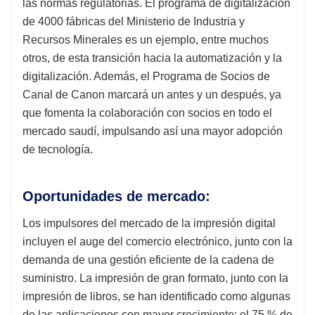
las normas regulatorias. El programa de digitalización
de 4000 fábricas del Ministerio de Industria y
Recursos Minerales es un ejemplo, entre muchos
otros, de esta transición hacia la automatización y la
digitalización. Además, el Programa de Socios de
Canal de Canon marcará un antes y un después, ya
que fomenta la colaboración con socios en todo el
mercado saudí, impulsando así una mayor adopción
de tecnología.
Oportunidades de mercado:
Los impulsores del mercado de la impresión digital
incluyen el auge del comercio electrónico, junto con la
demanda de una gestión eficiente de la cadena de
suministro. La impresión de gran formato, junto con la
impresión de libros, se han identificado como algunas
de las aplicaciones con mayor crecimiento: el 75 % de