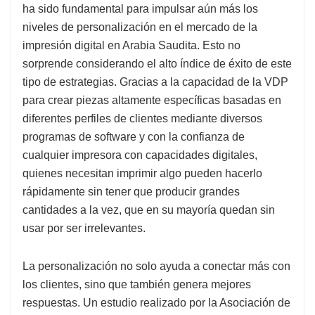
ha sido fundamental para impulsar aún más los
niveles de personalización en el mercado de la
impresión digital en Arabia Saudita. Esto no
sorprende considerando el alto índice de éxito de este
tipo de estrategias. Gracias a la capacidad de la VDP
para crear piezas altamente específicas basadas en
diferentes perfiles de clientes mediante diversos
programas de software y con la confianza de
cualquier impresora con capacidades digitales,
quienes necesitan imprimir algo pueden hacerlo
rápidamente sin tener que producir grandes
cantidades a la vez, que en su mayoría quedan sin
usar por ser irrelevantes.
La personalización no solo ayuda a conectar más con
los clientes, sino que también genera mejores
respuestas. Un estudio realizado por la Asociación de