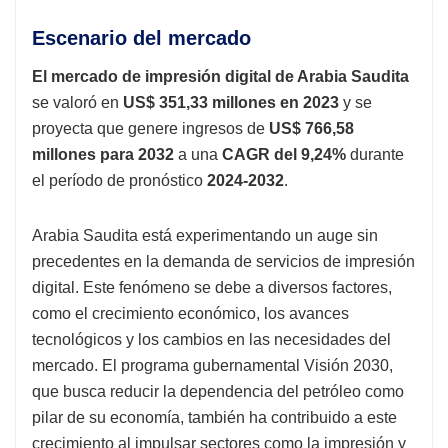
Escenario del mercado
El mercado de impresión digital de Arabia Saudita
se valoró en
US$ 351,33 millones en 2023
y se
proyecta que genere ingresos de
US$ 766,58
millones para 2032
a una
CAGR del 9,24%
durante
el período de pronóstico
2024-2032
.
Arabia Saudita está experimentando un auge sin
precedentes en la demanda de servicios de impresión
digital. Este fenómeno se debe a diversos factores,
como el crecimiento económico, los avances
tecnológicos y los cambios en las necesidades del
mercado. El programa gubernamental Visión 2030,
que busca reducir la dependencia del petróleo como
pilar de su economía, también ha contribuido a este
crecimiento al impulsar sectores como la impresión y