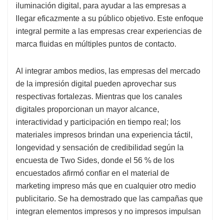
iluminación digital, para ayudar a las empresas a
llegar eficazmente a su público objetivo. Este enfoque
integral permite a las empresas crear experiencias de
marca fluidas en múltiples puntos de contacto.
Al integrar ambos medios, las empresas del mercado
de la impresión digital pueden aprovechar sus
respectivas fortalezas. Mientras que los canales
digitales proporcionan un mayor alcance,
interactividad y participación en tiempo real; los
materiales impresos brindan una experiencia táctil,
longevidad y sensación de credibilidad según la
encuesta de Two Sides, donde el 56 % de los
encuestados afirmó confiar en el material de
marketing impreso más que en cualquier otro medio
publicitario. Se ha demostrado que las campañas que
integran elementos impresos y no impresos impulsan