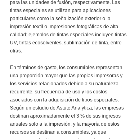
para las unidades de fusión, respectivamente. Las
tintas especiales se utilizan para aplicaciones
particulares como la señalización exterior o la
impresión textil o impresiones fotográficas de alta
calidad; ejemplos de tintas especiales incluyen tintas
UV, tintas ecosolventes, sublimación de tinta, entre
otras.
En términos de gasto, los consumibles representan
una proporción mayor que las propias impresoras y
los servicios relacionados debido a su naturaleza
recurrente, su frecuencia de uso y los costos
asociados con la adquisición de tipos especiales.
Según un estudio de Astute Analytica, las empresas
destinan aproximadamente el 3 % de sus ingresos
anuales solo a la impresión, y la mayoría de estos
recursos se destinan a consumibles, ya que