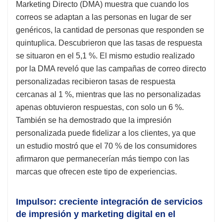
Marketing Directo (DMA) muestra que cuando los
correos se adaptan a las personas en lugar de ser
genéricos, la cantidad de personas que responden se
quintuplica. Descubrieron que las tasas de respuesta
se situaron en el 5,1 %. El mismo estudio realizado
por la DMA reveló que las campañas de correo directo
personalizadas recibieron tasas de respuesta
cercanas al 1 %, mientras que las no personalizadas
apenas obtuvieron respuestas, con solo un 6 %.
También se ha demostrado que la impresión
personalizada puede fidelizar a los clientes, ya que
un estudio mostró que el 70 % de los consumidores
afirmaron que permanecerían más tiempo con las
marcas que ofrecen este tipo de experiencias.
Impulsor: creciente integración de servicios
de impresión y marketing digital en el