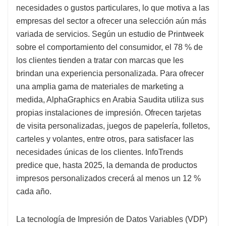
necesidades o gustos particulares, lo que motiva a las
empresas del sector a ofrecer una selección aún más
variada de servicios. Según un estudio de Printweek
sobre el comportamiento del consumidor, el 78 % de
los clientes tienden a tratar con marcas que les
brindan una experiencia personalizada. Para ofrecer
una amplia gama de materiales de marketing a
medida, AlphaGraphics en Arabia Saudita utiliza sus
propias instalaciones de impresión. Ofrecen tarjetas
de visita personalizadas, juegos de papelería, folletos,
carteles y volantes, entre otros, para satisfacer las
necesidades únicas de los clientes. InfoTrends
predice que, hasta 2025, la demanda de productos
impresos personalizados crecerá al menos un 12 %
cada año.
La tecnología de Impresión de Datos Variables (VDP)