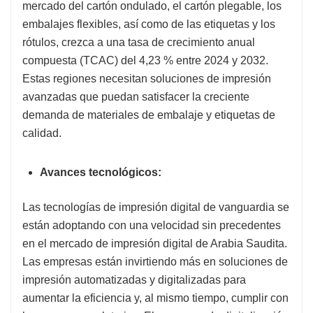
mercado del cartón ondulado, el cartón plegable, los
embalajes flexibles, así como de las etiquetas y los
rótulos, crezca a una tasa de crecimiento anual
compuesta (TCAC) del 4,23 % entre 2024 y 2032.
Estas regiones necesitan soluciones de impresión
avanzadas que puedan satisfacer la creciente
demanda de materiales de embalaje y etiquetas de
calidad.
Avances tecnológicos:
Las tecnologías de impresión digital de vanguardia se
están adoptando con una velocidad sin precedentes
en el mercado de impresión digital de Arabia Saudita.
Las empresas están invirtiendo más en soluciones de
impresión automatizadas y digitalizadas para
aumentar la eficiencia y, al mismo tiempo, cumplir con