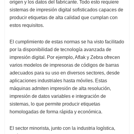
origen y los datos del fabricante. Todo esto requiere
sistemas de impresión digital sofisticados capaces de
producir etiquetas de alta calidad que cumplan con
estos requisitos.
El cumplimiento de estas normas se ha visto facilitado
por la disponibilidad de tecnología avanzada de
impresión digital. Por ejemplo, Aflak y Zebra ofrecen
varios modelos de impresoras de códigos de barras
adecuados para su uso en diversos sectores, desde
aplicaciones industriales hasta móviles. Estas
máquinas admiten impresión de alta resolución,
impresión de datos variables e integración de
sistemas, lo que permite producir etiquetas
homologadas de forma rápida y económica.
El sector minorista, junto con la industria logística,