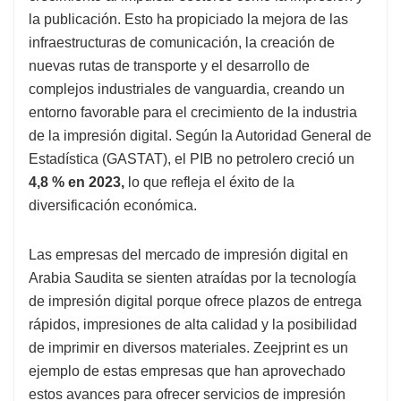
la publicación. Esto ha propiciado la mejora de las
infraestructuras de comunicación, la creación de
nuevas rutas de transporte y el desarrollo de
complejos industriales de vanguardia, creando un
entorno favorable para el crecimiento de la industria
de la impresión digital. Según la Autoridad General de
Estadística (GASTAT), el PIB no petrolero creció un
4,8 % en 2023,
lo que refleja el éxito de la
diversificación económica.
Las empresas del mercado de impresión digital en
Arabia Saudita se sienten atraídas por la tecnología
de impresión digital porque ofrece plazos de entrega
rápidos, impresiones de alta calidad y la posibilidad
de imprimir en diversos materiales. Zeejprint es un
ejemplo de estas empresas que han aprovechado
estos avances para ofrecer servicios de impresión