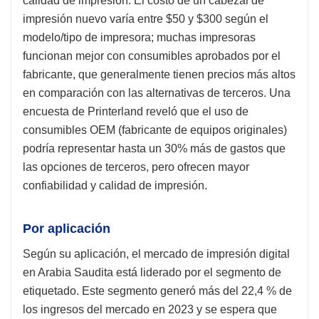
calidad de impresión. El costo de un cabezal de
impresión nuevo varía entre $50 y $300 según el
modelo/tipo de impresora; muchas impresoras
funcionan mejor con consumibles aprobados por el
fabricante, que generalmente tienen precios más altos
en comparación con las alternativas de terceros. Una
encuesta de Printerland reveló que el uso de
consumibles OEM (fabricante de equipos originales)
podría representar hasta un 30% más de gastos que
las opciones de terceros, pero ofrecen mayor
confiabilidad y calidad de impresión.
Por aplicación
Según su aplicación, el mercado de impresión digital
en Arabia Saudita está liderado por el segmento de
etiquetado. Este segmento generó más del 22,4 % de
los ingresos del mercado en 2023 y se espera que