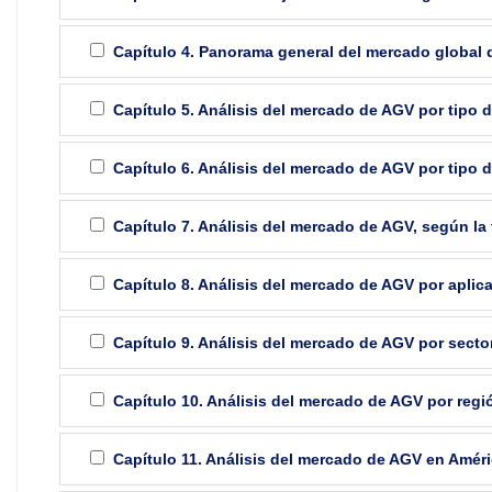
Capítulo 4. Panorama general del mercado global
Capítulo 5. Análisis del mercado de AGV por tipo 
Capítulo 6. Análisis del mercado de AGV por tipo d
Capítulo 7. Análisis del mercado de AGV, según la
Capítulo 8. Análisis del mercado de AGV por aplic
Capítulo 9. Análisis del mercado de AGV por sector
Capítulo 10. Análisis del mercado de AGV por regi
Capítulo 11. Análisis del mercado de AGV en Améri