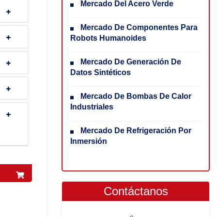
Mercado Del Acero Verde
Mercado De Componentes Para
Robots Humanoides
Mercado De Generación De
Datos Sintéticos
Mercado De Bombas De Calor
Industriales
Mercado De Refrigeración Por
Inmersión
Contáctanos