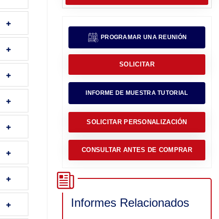
PROGRAMAR UNA REUNIÓN
SOLICITAR
INFORME DE MUESTRA TUTORIAL
SOLICITAR PERSONALIZACIÓN
CONSULTAR ANTES DE COMPRAR
Informes Relacionados