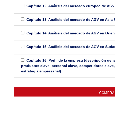
Capítulo 12. Análisis del mercado europeo de AGV
Capítulo 13. Análisis del mercado de AGV en Asia 
Capítulo 14. Análisis del mercado de AGV en Orien
Capítulo 15. Análisis del mercado de AGV en Suda
Capítulo 16. Perfil de la empresa (descripción gene
productos clave, personal clave, competidores clave,
estrategia empresarial)
COMPRAR