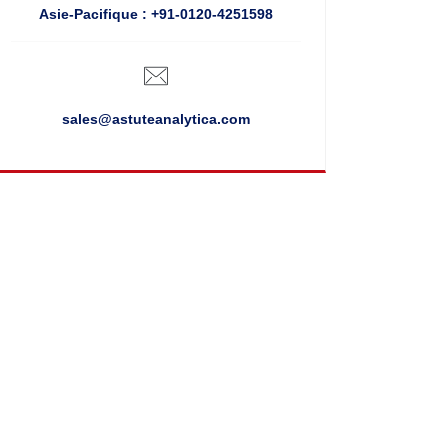
Asie-Pacifique : +91-0120-4251598
sales@astuteanalytica.com