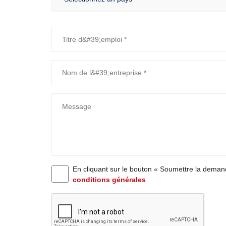
En cliquant sur le bouton « Soumettre la deman
conditions générales