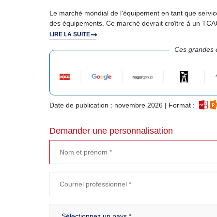
Le marché mondial de l'équipement en tant que servic
des équipements. Ce marché devrait croître à un TCAC
LIRE LA SUITE
Ces grandes e
Date de publication : novembre 2026 | Format :
Demander une personnalisation