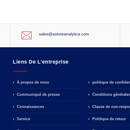
sales@astuteanalytica.com
Liens De L'entreprise
À propos de nous
politique de confident
Communiqué de presse
Conditions générale
Connaissances
Clause de non-respon
Service
Politique de retour