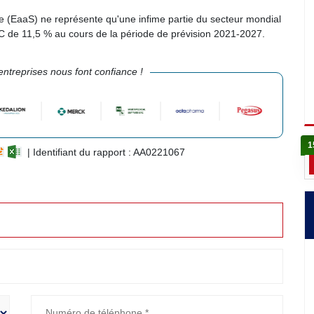
e (EaaS) ne représente qu'une infime partie du secteur mondial
 de 11,5 % au cours de la période de prévision 2021-2027.
ntreprises nous font confiance !
1
| Identifiant du rapport : AA0221067