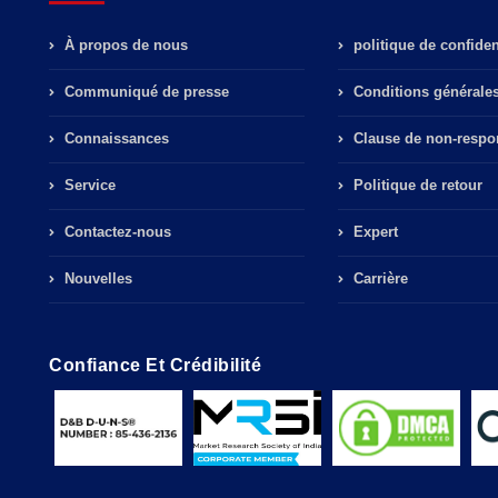
À propos de nous
politique de confident
Communiqué de presse
Conditions générale
Connaissances
Clause de non-respon
Service
Politique de retour
Contactez-nous
Expert
Nouvelles
Carrière
Confiance Et Crédibilité