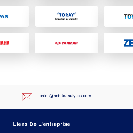
sales@astuteanalytica.com
Liens De L'entreprise