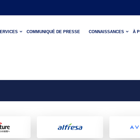
ERVICES
COMMUNIQUÉ DE PRESSE
CONNAISSANCES
À 