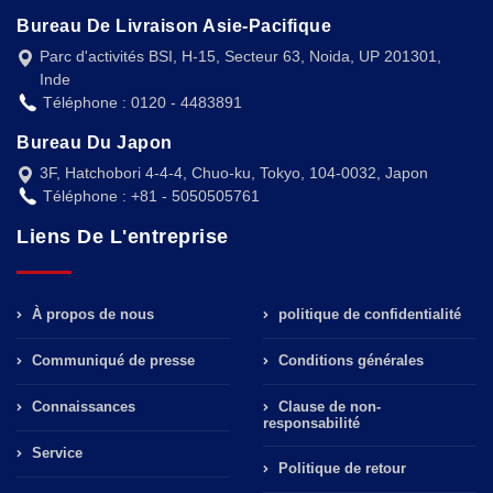
Bureau De Livraison Asie-Pacifique
Parc d'activités BSI, H-15, Secteur 63, Noida, UP 201301,
Inde
Téléphone : 0120 - 4483891
Bureau Du Japon
3F, Hatchobori 4-4-4, Chuo-ku, Tokyo, 104-0032, Japon
Téléphone : +81 - 5050505761
Liens De L'entreprise
À propos de nous
politique de confidentialité
Communiqué de presse
Conditions générales
Connaissances
Clause de non-
responsabilité
Service
Politique de retour