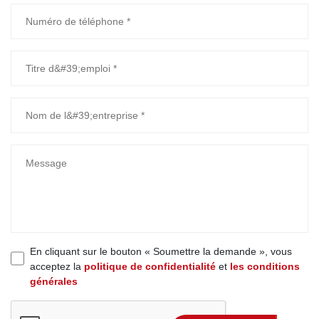
En cliquant sur le bouton « Soumettre la demande », vous
acceptez la
politique de confidentialité
et
les conditions
générales