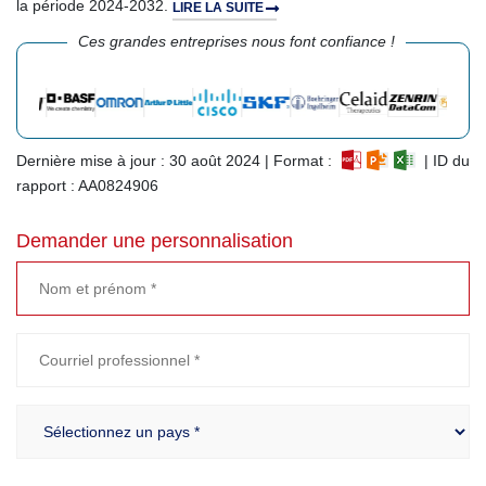
la période 2024-2032.
LIRE LA SUITE
Ces grandes entreprises nous font confiance !
Dernière mise à jour : 30 août 2024 | Format :
| ID du
rapport : AA0824906
Demander une personnalisation