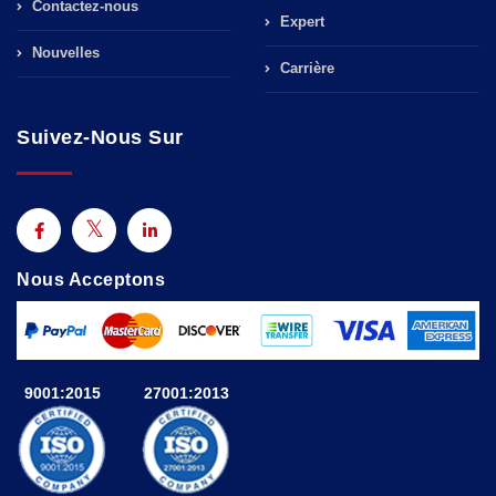
Contactez-nous
Expert
Nouvelles
Carrière
Suivez-Nous Sur
Nous Acceptons
9001:2015
27001:2013