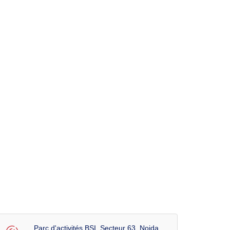
Parc d'activités BSI, Secteur 63, Noida,