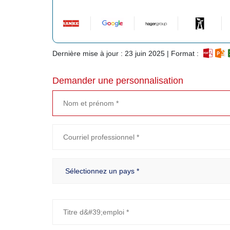
Dernière mise à jour : 23 juin 2025 | Format :
Demander une personnalisation