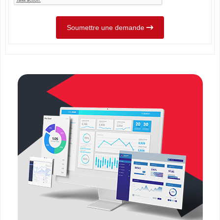
Soumettre une demande