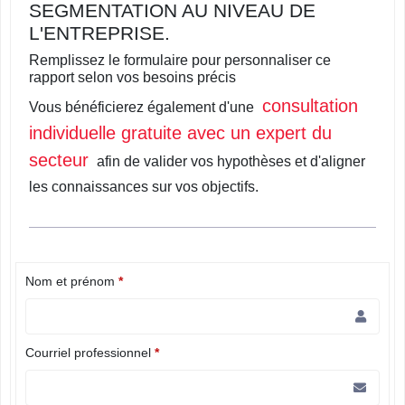
SEGMENTATION AU NIVEAU DE
L'ENTREPRISE.
Remplissez le formulaire pour personnaliser ce
rapport selon vos besoins précis
consultation
Vous bénéficierez également d'une
individuelle gratuite avec un expert du
secteur
afin de valider vos hypothèses et d'aligner
les connaissances sur vos objectifs.
Nom et prénom
*
Courriel professionnel
*