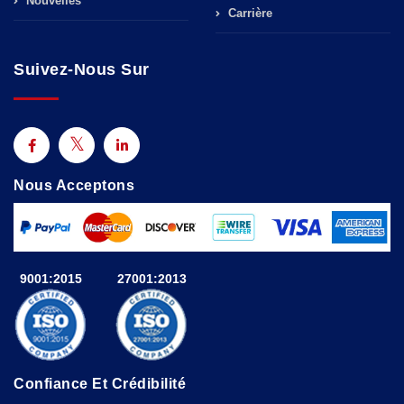
Nouvelles
Carrière
Suivez-Nous Sur
Nous Acceptons
9001:2015
27001:2013
Confiance Et Crédibilité