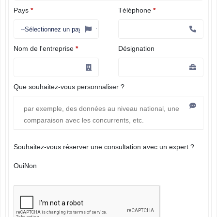
Pays
*
Téléphone
*
Nom de l'entreprise
*
Désignation
Que souhaitez-vous personnaliser ?
Souhaitez-vous réserver une consultation avec un expert ?
Oui
Non