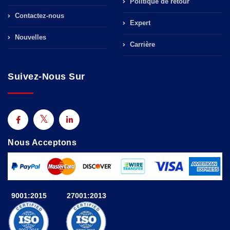
Politique de retour
Contactez-nous
Expert
Nouvelles
Carrière
Suivez-Nous Sur
Nous Acceptons
9001:2015
27001:2013