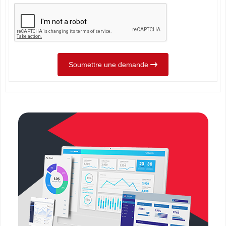
Soumettre une demande