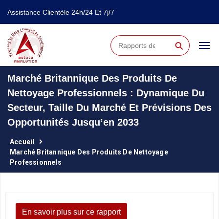
Assistance Clientèle 24h/24 Et 7j/7
⚲
Marché Britannique Des Produits De
Nettoyage Professionnels : Dynamique Du
Secteur, Taille Du Marché Et Prévisions Des
Opportunités Jusqu’en 2033
Accueil
Marché Britannique Des Produits De Nettoyage
Professionnels
En savoir plus sur ce rapport