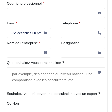
Courriel professionnel
*
Pays
*
Téléphone
*
Nom de l'entreprise
*
Désignation
Que souhaitez-vous personnaliser ?
Souhaitez-vous réserver une consultation avec un expert ?
Oui
Non