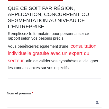
QUE CE SOIT PAR RÉGION,
APPLICATION, CONCURRENT OU
SEGMENTATION AU NIVEAU DE
L'ENTREPRISE.
Remplissez le formulaire pour personnaliser ce
rapport selon vos besoins précis
consultation
Vous bénéficierez également d'une
individuelle gratuite avec un expert du
secteur
afin de valider vos hypothèses et d'aligner
les connaissances sur vos objectifs.
Nom et prénom
*