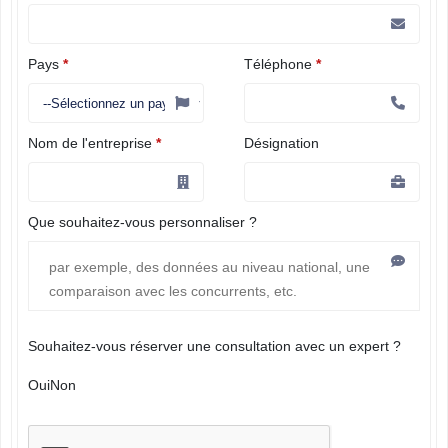
Pays
*
Téléphone
*
Nom de l'entreprise
*
Désignation
Que souhaitez-vous personnaliser ?
Souhaitez-vous réserver une consultation avec un expert ?
Oui
Non