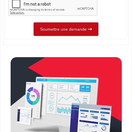
Soumettre une demande