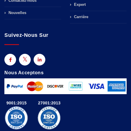
Contactez-nous
Expert
Nouvelles
Carrière
Suivez-Nous Sur
Nous Acceptons
9001:2015
27001:2013