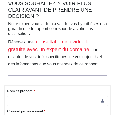
VOUS SOUHAITEZ Y VOIR PLUS
CLAIR AVANT DE PRENDRE UNE
DÉCISION ?
Notre expert vous aidera à valider vos hypothèses et à
garantir que le rapport corresponde à votre cas
d'utilisation.
consultation individuelle
Réservez une
gratuite avec un expert du domaine
pour
discuter de vos défis spécifiques, de vos objectifs et
des informations que vous attendez de ce rapport.
Nom et prénom
*
Courriel professionnel
*