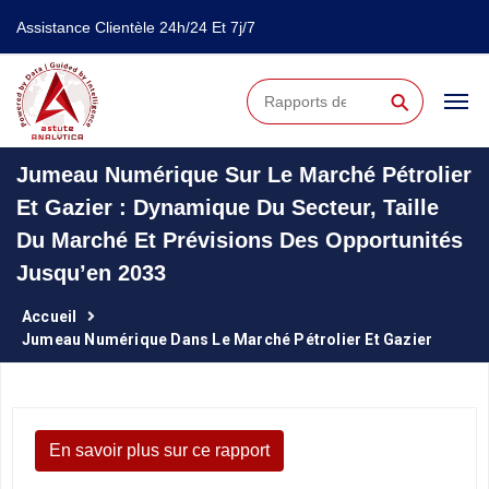
Assistance Clientèle 24h/24 Et 7j/7
⚲
Jumeau Numérique Sur Le Marché Pétrolier
Et Gazier : Dynamique Du Secteur, Taille
Du Marché Et Prévisions Des Opportunités
Jusqu’en 2033
Accueil
Jumeau Numérique Dans Le Marché Pétrolier Et Gazier
En savoir plus sur ce rapport