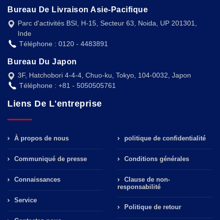
Bureau De Livraison Asie-Pacifique
Parc d'activités BSI, H-15, Secteur 63, Noida, UP 201301,
Inde
Téléphone : 0120 - 4483891
Bureau Du Japon
3F, Hatchobori 4-4-4, Chuo-ku, Tokyo, 104-0032, Japon
Téléphone : +81 - 5050505761
Liens De L'entreprise
À propos de nous
politique de confidentialité
Communiqué de presse
Conditions générales
Connaissances
Clause de non-
responsabilité
Service
Politique de retour