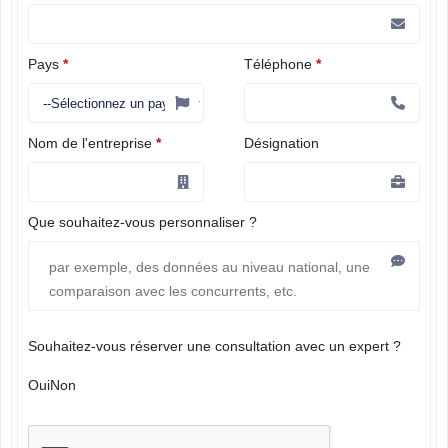
Pays
*
Téléphone
*
Nom de l'entreprise
*
Désignation
Que souhaitez-vous personnaliser ?
Souhaitez-vous réserver une consultation avec un expert ?
Oui
Non