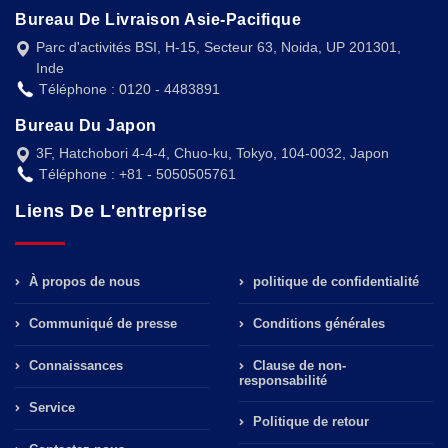
Bureau De Livraison Asie-Pacifique
Parc d'activités BSI, H-15, Secteur 63, Noida, UP 201301,
Inde
Téléphone : 0120 - 4483891
Bureau Du Japon
3F, Hatchobori 4-4-4, Chuo-ku, Tokyo, 104-0032, Japon
Téléphone : +81 - 5050505761
Liens De L'entreprise
À propos de nous
politique de confidentialité
Communiqué de presse
Conditions générales
Connaissances
Clause de non-
responsabilité
Service
Politique de retour