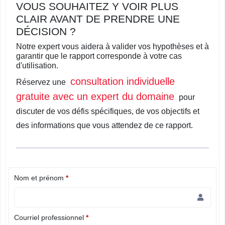
VOUS SOUHAITEZ Y VOIR PLUS
CLAIR AVANT DE PRENDRE UNE
DÉCISION ?
Notre expert vous aidera à valider vos hypothèses et à
garantir que le rapport corresponde à votre cas
d'utilisation.
consultation individuelle
Réservez une
gratuite avec un expert du domaine
pour
discuter de vos défis spécifiques, de vos objectifs et
des informations que vous attendez de ce rapport.
Nom et prénom
*
Courriel professionnel
*