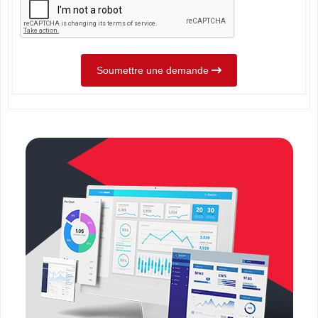
Soumettre une demande