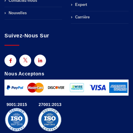
Contactez-nous
Expert
Nouvelles
Carrière
Suivez-Nous Sur
Nous Acceptons
9001:2015
27001:2013