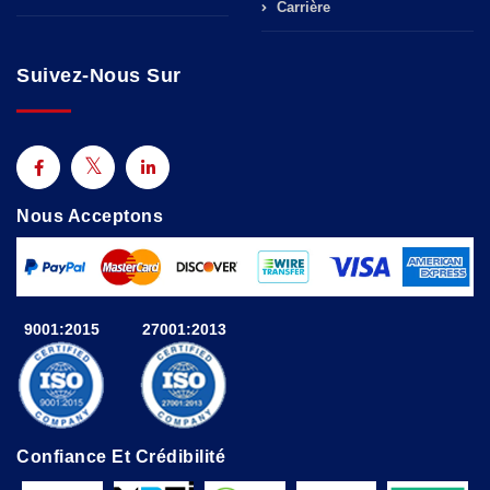
Carrière
Suivez-Nous Sur
Nous Acceptons
9001:2015
27001:2013
Confiance Et Crédibilité