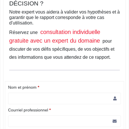
DÉCISION ?
Notre expert vous aidera à valider vos hypothèses et à
garantir que le rapport corresponde à votre cas
d'utilisation.
consultation individuelle
Réservez une
gratuite avec un expert du domaine
pour
discuter de vos défis spécifiques, de vos objectifs et
des informations que vous attendez de ce rapport.
Nom et prénom
*
Courriel professionnel
*