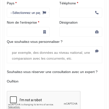
Pays
*
Téléphone
*
Nom de l'entreprise
*
Désignation
Que souhaitez-vous personnaliser ?
Souhaitez-vous réserver une consultation avec un expert ?
Oui
Non