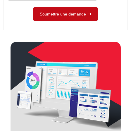
Soumettre une demande