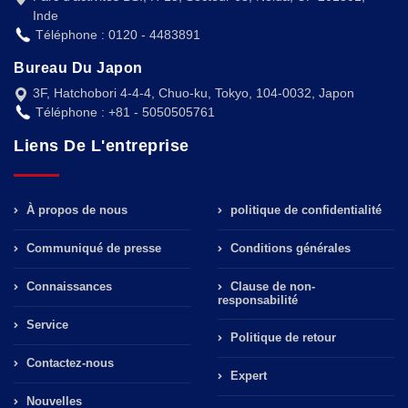
Inde
Téléphone : 0120 - 4483891
Bureau Du Japon
3F, Hatchobori 4-4-4, Chuo-ku, Tokyo, 104-0032, Japon
Téléphone : +81 - 5050505761
Liens De L'entreprise
À propos de nous
politique de confidentialité
Communiqué de presse
Conditions générales
Connaissances
Clause de non-
responsabilité
Service
Politique de retour
Contactez-nous
Expert
Nouvelles