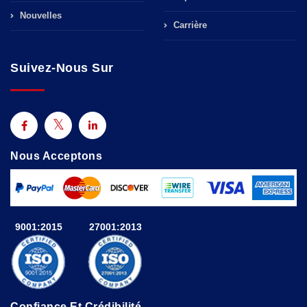
Nouvelles
Carrière
Suivez-Nous Sur
Nous Acceptons
9001:2015
27001:2013
Confiance Et Crédibilité