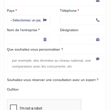
Pays
*
Téléphone
*
Nom de l'entreprise
*
Désignation
Que souhaitez-vous personnaliser ?
Souhaitez-vous réserver une consultation avec un expert ?
Oui
Non