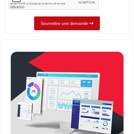
Soumettre une demande