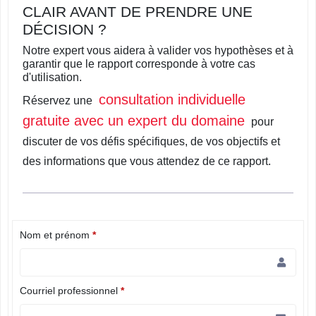
CLAIR AVANT DE PRENDRE UNE
DÉCISION ?
Notre expert vous aidera à valider vos hypothèses et à
garantir que le rapport corresponde à votre cas
d'utilisation.
consultation individuelle
Réservez une
gratuite avec un expert du domaine
pour
discuter de vos défis spécifiques, de vos objectifs et
des informations que vous attendez de ce rapport.
Nom et prénom
*
Courriel professionnel
*