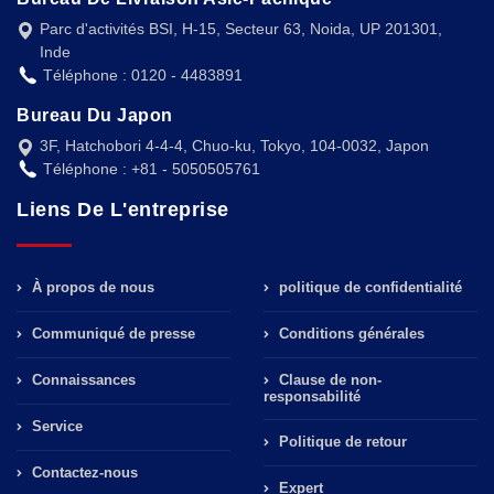
Parc d'activités BSI, H-15, Secteur 63, Noida, UP 201301,
Inde
Téléphone : 0120 - 4483891
Bureau Du Japon
3F, Hatchobori 4-4-4, Chuo-ku, Tokyo, 104-0032, Japon
Téléphone : +81 - 5050505761
Liens De L'entreprise
À propos de nous
politique de confidentialité
Communiqué de presse
Conditions générales
Connaissances
Clause de non-
responsabilité
Service
Politique de retour
Contactez-nous
Expert