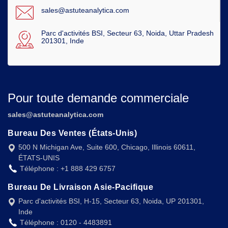
sales@astuteanalytica.com
Parc d'activités BSI, Secteur 63, Noida, Uttar Pradesh
201301, Inde
Pour toute demande commerciale
sales@astuteanalytica.com
Bureau Des Ventes (États-Unis)
500 N Michigan Ave, Suite 600, Chicago, Illinois 60611,
ÉTATS-UNIS
Téléphone : +1 888 429 6757
Bureau De Livraison Asie-Pacifique
Parc d'activités BSI, H-15, Secteur 63, Noida, UP 201301,
Inde
Téléphone : 0120 - 4483891