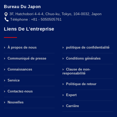
Bureau Du Japon
3F, Hatchobori 4-4-4, Chuo-ku, Tokyo, 104-0032, Japon
Téléphone : +81 - 5050505761
Liens De L'entreprise
À propos de nous
politique de confidentialité
Communiqué de presse
Conditions générales
Connaissances
Clause de non-
responsabilité
Service
Politique de retour
Contactez-nous
Expert
Nouvelles
Carrière