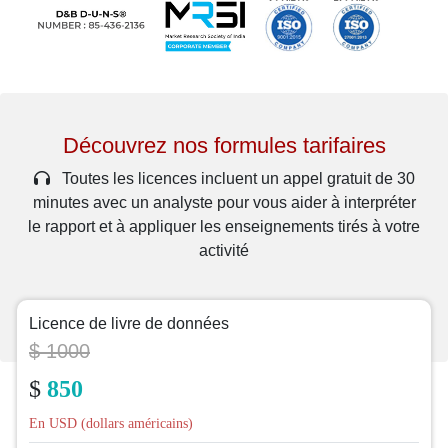
Découvrez nos formules tarifaires
Toutes les licences incluent un appel gratuit de 30
minutes avec un analyste pour vous aider à interpréter
le rapport et à appliquer les enseignements tirés à votre
activité
Licence de livre de données
$ 1000
$
850
En USD (dollars américains)