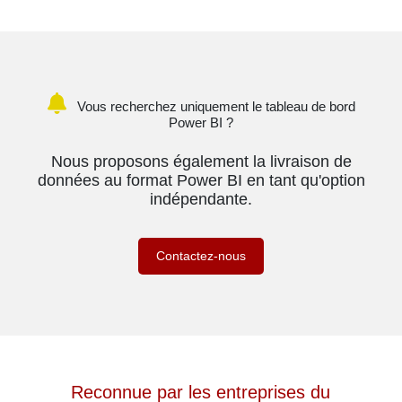
Vous recherchez uniquement le tableau de bord
Power BI ?
Nous proposons également la livraison de
données au format Power BI en tant qu'option
indépendante.
Contactez-nous
Reconnue par les entreprises du