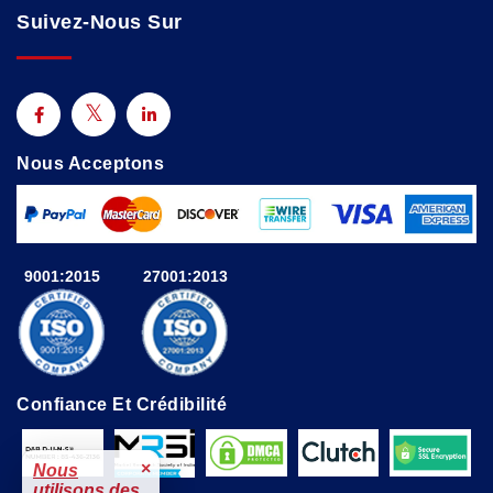
Suivez-Nous Sur
Nous Acceptons
9001:2015
27001:2013
Confiance Et Crédibilité
×
Nous
utilisons des