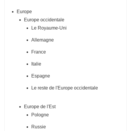
Europe
Europe occidentale
Le Royaume-Uni
Allemagne
France
Italie
Espagne
Le reste de l'Europe occidentale
Europe de l'Est
Pologne
Russie