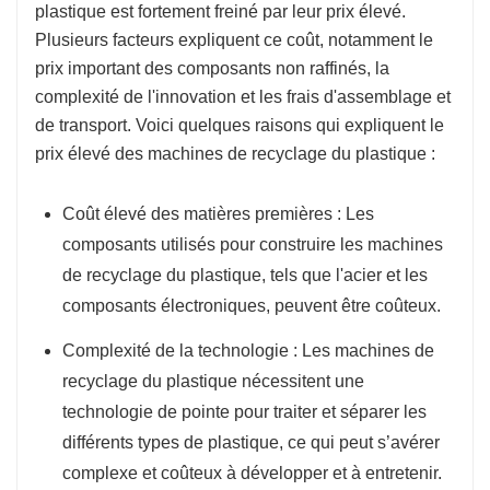
plastique est fortement freiné par leur prix élevé.
Plusieurs facteurs expliquent ce coût, notamment le
prix important des composants non raffinés, la
complexité de l'innovation et les frais d'assemblage et
de transport. Voici quelques raisons qui expliquent le
prix élevé des machines de recyclage du plastique :
Coût élevé des matières premières : Les
composants utilisés pour construire les machines
de recyclage du plastique, tels que l'acier et les
composants électroniques, peuvent être coûteux.
Complexité de la technologie : Les machines de
recyclage du plastique nécessitent une
technologie de pointe pour traiter et séparer les
différents types de plastique, ce qui peut s’avérer
complexe et coûteux à développer et à entretenir.