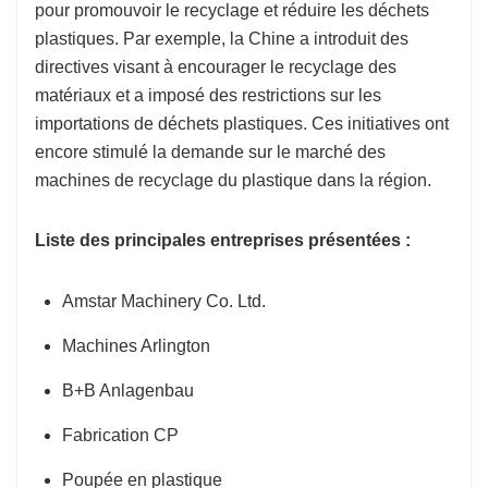
pour promouvoir le recyclage et réduire les déchets
plastiques. Par exemple, la Chine a introduit des
directives visant à encourager le recyclage des
matériaux et a imposé des restrictions sur les
importations de déchets plastiques. Ces initiatives ont
encore stimulé la demande sur le marché des
machines de recyclage du plastique dans la région.
Liste des principales entreprises présentées :
Amstar Machinery Co. Ltd.
Machines Arlington
B+B Anlagenbau
Fabrication CP
Poupée en plastique