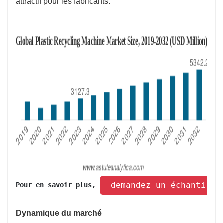
attractif pour les fabricants.
 demandez un échantillo
Pour en savoir plus, 
Dynamique du marché