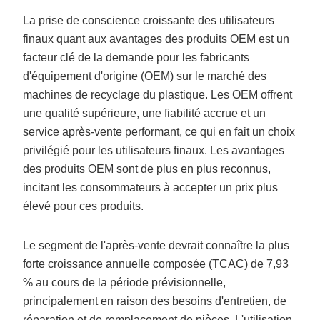
La prise de conscience croissante des utilisateurs
finaux quant aux avantages des produits OEM est un
facteur clé de la demande pour les fabricants
d'équipement d'origine (OEM) sur le marché des
machines de recyclage du plastique. Les OEM offrent
une qualité supérieure, une fiabilité accrue et un
service après-vente performant, ce qui en fait un choix
privilégié pour les utilisateurs finaux. Les avantages
des produits OEM sont de plus en plus reconnus,
incitant les consommateurs à accepter un prix plus
élevé pour ces produits.
Le segment de l'après-vente devrait connaître la plus
forte croissance annuelle composée (TCAC) de 7,93
% au cours de la période prévisionnelle,
principalement en raison des besoins d'entretien, de
réparation et de remplacement de pièces. L'utilisation