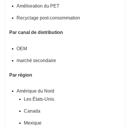
Amélioration du PET
Recyclage post-consommation
Par canal de distribution
OEM
marché secondaire
Par région
Amérique du Nord
Les États-Unis.
Canada
Mexique