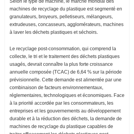
Selon le type de machine, le marché mondial des
machines de recyclage du plastique est segmenté en
granulateurs, broyeurs, pelletiseurs, mélangeurs,
extrudeuses, concasseurs, agglomérateurs, machines
à laver les déchets plastiques et séchoirs.
Le recyclage post-consommation, qui comprend la
collecte, le tri et le traitement des déchets plastiques
usagés, devrait connaître la plus forte croissance
annuelle composée (TCAC) de 6,64 % sur la période
prévisionnelle. Cette demande est alimentée par une
combinaison de facteurs environnementaux,
réglementaires, technologiques et économiques. Face
à la priorité accordée par les consommateurs, les
entreprises et les gouvernements au développement
durable et à la réduction des déchets, la demande de
machines de recyclage du plastique capables de