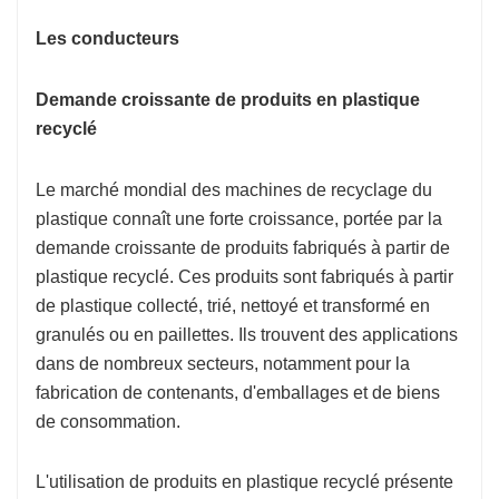
Les conducteurs
Demande croissante de produits en plastique
recyclé
Le marché mondial des machines de recyclage du
plastique connaît une forte croissance, portée par la
demande croissante de produits fabriqués à partir de
plastique recyclé. Ces produits sont fabriqués à partir
de plastique collecté, trié, nettoyé et transformé en
granulés ou en paillettes. Ils trouvent des applications
dans de nombreux secteurs, notamment pour la
fabrication de contenants, d'emballages et de biens
de consommation.
L'utilisation de produits en plastique recyclé présente