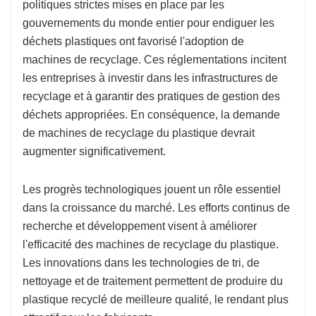
politiques strictes mises en place par les
gouvernements du monde entier pour endiguer les
déchets plastiques ont favorisé l'adoption de
machines de recyclage. Ces réglementations incitent
les entreprises à investir dans les infrastructures de
recyclage et à garantir des pratiques de gestion des
déchets appropriées. En conséquence, la demande
de machines de recyclage du plastique devrait
augmenter significativement.
Les progrès technologiques jouent un rôle essentiel
dans la croissance du marché. Les efforts continus de
recherche et développement visent à améliorer
l'efficacité des machines de recyclage du plastique.
Les innovations dans les technologies de tri, de
nettoyage et de traitement permettent de produire du
plastique recyclé de meilleure qualité, le rendant plus