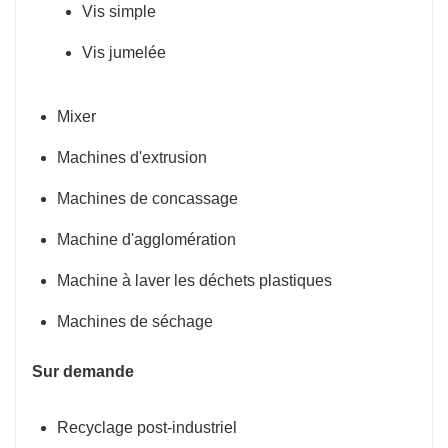
Vis simple
Vis jumelée
Mixer
Machines d'extrusion
Machines de concassage
Machine d'agglomération
Machine à laver les déchets plastiques
Machines de séchage
Sur demande
Recyclage post-industriel