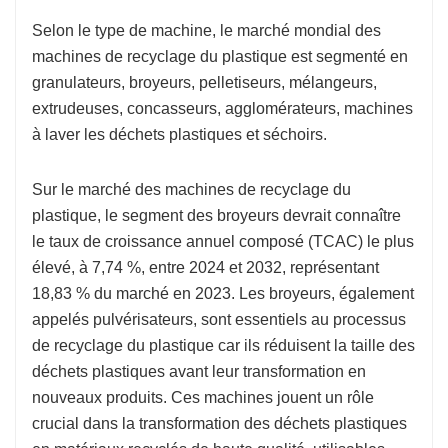
Selon le type de machine, le marché mondial des
machines de recyclage du plastique est segmenté en
granulateurs, broyeurs, pelletiseurs, mélangeurs,
extrudeuses, concasseurs, agglomérateurs, machines
à laver les déchets plastiques et séchoirs.
Sur le marché des machines de recyclage du
plastique, le segment des broyeurs devrait connaître
le taux de croissance annuel composé (TCAC) le plus
élevé, à 7,74 %, entre 2024 et 2032, représentant
18,83 % du marché en 2023. Les broyeurs, également
appelés pulvérisateurs, sont essentiels au processus
de recyclage du plastique car ils réduisent la taille des
déchets plastiques avant leur transformation en
nouveaux produits. Ces machines jouent un rôle
crucial dans la transformation des déchets plastiques