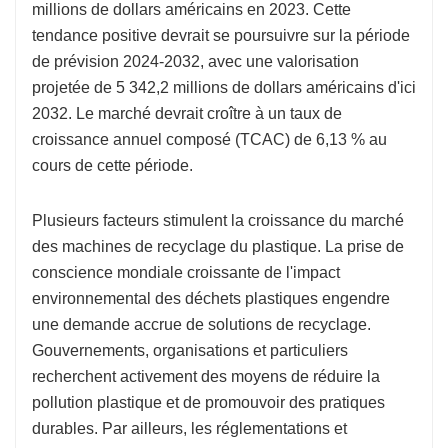
millions de dollars américains en 2023. Cette
tendance positive devrait se poursuivre sur la période
de prévision 2024-2032, avec une valorisation
projetée de 5 342,2 millions de dollars américains d'ici
2032. Le marché devrait croître à un taux de
croissance annuel composé (TCAC) de 6,13 % au
cours de cette période.
Plusieurs facteurs stimulent la croissance du marché
des machines de recyclage du plastique. La prise de
conscience mondiale croissante de l'impact
environnemental des déchets plastiques engendre
une demande accrue de solutions de recyclage.
Gouvernements, organisations et particuliers
recherchent activement des moyens de réduire la
pollution plastique et de promouvoir des pratiques
durables. Par ailleurs, les réglementations et