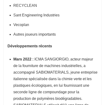
RECYCLEAN
Sant Engineering Industries
Vecoplan
Autres joueurs importants
Développements récents
Mars 2022 :
ICMA SANGIORGIO, acteur majeur
de la fourniture de machines industrielles, a
accompagné SABIOMATERIALS, jeune entreprise
italienne spécialisée dans la chimie verte et les
plastiques écologiques, en lui fournissant une
seconde ligne de compoundage pour la
production de polymères biodégradables.