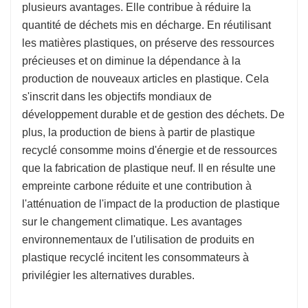
plusieurs avantages. Elle contribue à réduire la
quantité de déchets mis en décharge. En réutilisant
les matières plastiques, on préserve des ressources
précieuses et on diminue la dépendance à la
production de nouveaux articles en plastique. Cela
s'inscrit dans les objectifs mondiaux de
développement durable et de gestion des déchets. De
plus, la production de biens à partir de plastique
recyclé consomme moins d'énergie et de ressources
que la fabrication de plastique neuf. Il en résulte une
empreinte carbone réduite et une contribution à
l'atténuation de l'impact de la production de plastique
sur le changement climatique. Les avantages
environnementaux de l'utilisation de produits en
plastique recyclé incitent les consommateurs à
privilégier les alternatives durables.