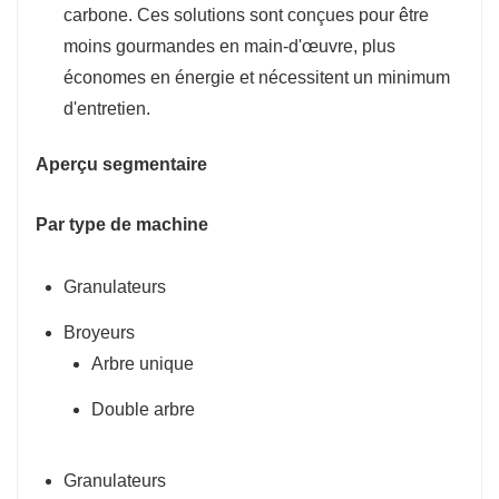
carbone. Ces solutions sont conçues pour être
moins gourmandes en main-d'œuvre, plus
économes en énergie et nécessitent un minimum
d'entretien.
Aperçu segmentaire
Par type de machine
Granulateurs
Broyeurs
Arbre unique
Double arbre
Granulateurs