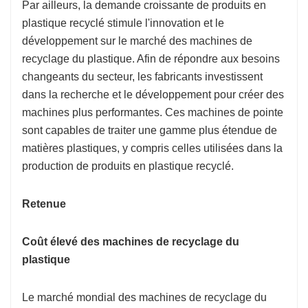
Par ailleurs, la demande croissante de produits en
plastique recyclé stimule l'innovation et le
développement sur le marché des machines de
recyclage du plastique. Afin de répondre aux besoins
changeants du secteur, les fabricants investissent
dans la recherche et le développement pour créer des
machines plus performantes. Ces machines de pointe
sont capables de traiter une gamme plus étendue de
matières plastiques, y compris celles utilisées dans la
production de produits en plastique recyclé.
Retenue
Coût élevé des machines de recyclage du
plastique
Le marché mondial des machines de recyclage du