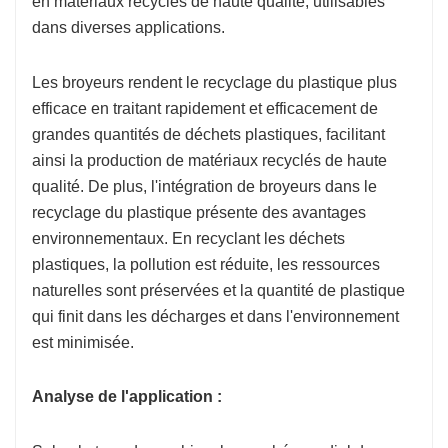
en matériaux recyclés de haute qualité, utilisables
dans diverses applications.
Les broyeurs rendent le recyclage du plastique plus
efficace en traitant rapidement et efficacement de
grandes quantités de déchets plastiques, facilitant
ainsi la production de matériaux recyclés de haute
qualité. De plus, l'intégration de broyeurs dans le
recyclage du plastique présente des avantages
environnementaux. En recyclant les déchets
plastiques, la pollution est réduite, les ressources
naturelles sont préservées et la quantité de plastique
qui finit dans les décharges et dans l'environnement
est minimisée.
Analyse de l'application :