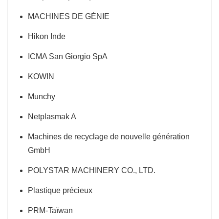
MACHINES DE GÉNIE
Hikon Inde
ICMA San Giorgio SpA
KOWIN
Munchy
Netplasmak A
Machines de recyclage de nouvelle génération
GmbH
POLYSTAR MACHINERY CO., LTD.
Plastique précieux
PRM-Taïwan