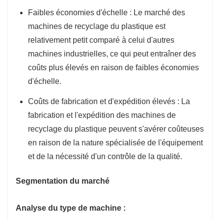
Faibles économies d'échelle : Le marché des
machines de recyclage du plastique est
relativement petit comparé à celui d'autres
machines industrielles, ce qui peut entraîner des
coûts plus élevés en raison de faibles économies
d'échelle.
Coûts de fabrication et d'expédition élevés : La
fabrication et l'expédition des machines de
recyclage du plastique peuvent s'avérer coûteuses
en raison de la nature spécialisée de l'équipement
et de la nécessité d'un contrôle de la qualité.
Segmentation du marché
Analyse du type de machine :