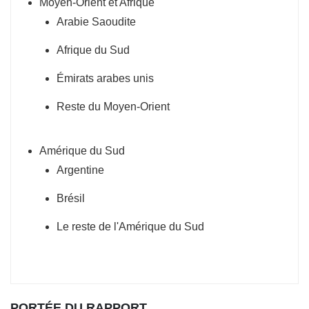
Moyen-Orient et Afrique
Arabie Saoudite
Afrique du Sud
Émirats arabes unis
Reste du Moyen-Orient
Amérique du Sud
Argentine
Brésil
Le reste de l'Amérique du Sud
PORTÉE DU RAPPORT