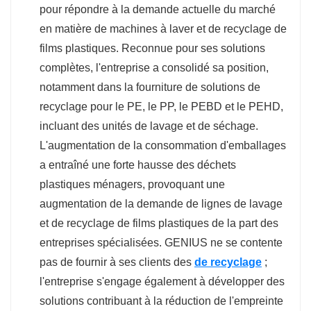
pour répondre à la demande actuelle du marché
en matière de machines à laver et de recyclage de
films plastiques. Reconnue pour ses solutions
complètes, l'entreprise a consolidé sa position,
notamment dans la fourniture de solutions de
recyclage pour le PE, le PP, le PEBD et le PEHD,
incluant des unités de lavage et de séchage.
L'augmentation de la consommation d'emballages
a entraîné une forte hausse des déchets
plastiques ménagers, provoquant une
augmentation de la demande de lignes de lavage
et de recyclage de films plastiques de la part des
entreprises spécialisées. GENIUS ne se contente
pas de fournir à ses clients des
de recyclage
;
l'entreprise s'engage également à développer des
solutions contribuant à la réduction de l'empreinte