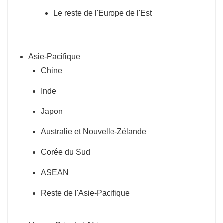
Le reste de l'Europe de l'Est
Asie-Pacifique
Chine
Inde
Japon
Australie et Nouvelle-Zélande
Corée du Sud
ASEAN
Reste de l'Asie-Pacifique