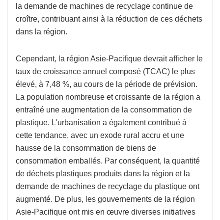
la demande de machines de recyclage continue de
croître, contribuant ainsi à la réduction de ces déchets
dans la région.
Cependant, la région Asie-Pacifique devrait afficher le
taux de croissance annuel composé (TCAC) le plus
élevé, à 7,48 %, au cours de la période de prévision.
La population nombreuse et croissante de la région a
entraîné une augmentation de la consommation de
plastique. L'urbanisation a également contribué à
cette tendance, avec un exode rural accru et une
hausse de la consommation de biens de
consommation emballés. Par conséquent, la quantité
de déchets plastiques produits dans la région et la
demande de machines de recyclage du plastique ont
augmenté. De plus, les gouvernements de la région
Asie-Pacifique ont mis en œuvre diverses initiatives