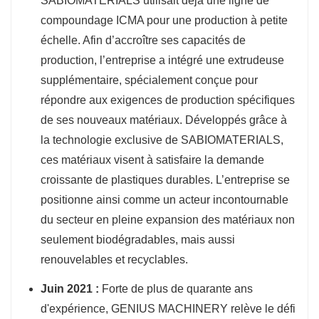
SABIOMATERIALS utilisait déjà une ligne de
compoundage ICMA pour une production à petite
échelle. Afin d’accroître ses capacités de
production, l’entreprise a intégré une extrudeuse
supplémentaire, spécialement conçue pour
répondre aux exigences de production spécifiques
de ses nouveaux matériaux. Développés grâce à
la technologie exclusive de SABIOMATERIALS,
ces matériaux visent à satisfaire la demande
croissante de plastiques durables. L’entreprise se
positionne ainsi comme un acteur incontournable
du secteur en pleine expansion des matériaux non
seulement biodégradables, mais aussi
renouvelables et recyclables.
Juin 2021 :
Forte de plus de quarante ans
d'expérience, GENIUS MACHINERY relève le défi