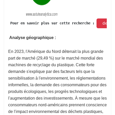
 dema
 Pour en savoir plus sur cette recherche : 
Analyse géographique :
En 2023, l'Amérique du Nord détenait la plus grande
part de marché (29,49 %) sur le marché mondial des
machines de recyclage du plastique. Cette forte
demande s'explique par des facteurs tels que la
sensibilisation à l'environnement, les réglementations
informelles, la demande des consommateurs pour des
produits écologiques, les progrès technologiques et
l'augmentation des investissements. À mesure que les
consommateurs nord-américains prennent conscience
de l'impact environnemental des déchets plastiques,