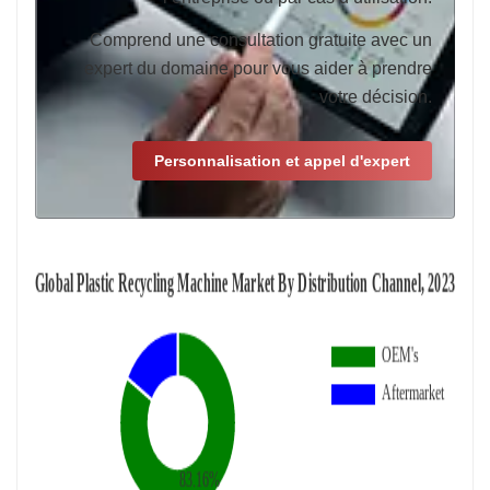
Comprend une consultation gratuite avec un
expert du domaine pour vous aider à prendre
votre décision.
Personnalisation et appel d'expert