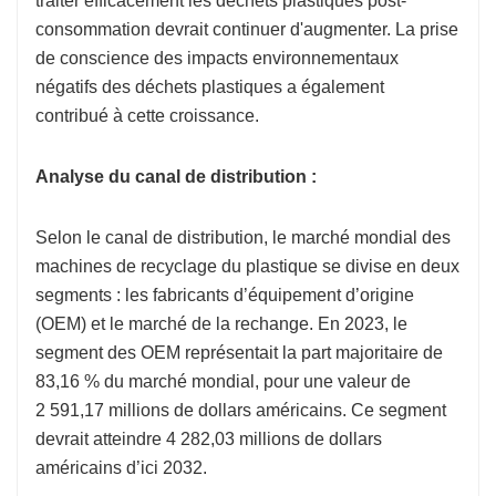
traiter efficacement les déchets plastiques post-
consommation devrait continuer d'augmenter. La prise
de conscience des impacts environnementaux
négatifs des déchets plastiques a également
contribué à cette croissance.
Analyse du canal de distribution :
Selon le canal de distribution, le marché mondial des
machines de recyclage du plastique se divise en deux
segments : les fabricants d’équipement d’origine
(OEM) et le marché de la rechange. En 2023, le
segment des OEM représentait la part majoritaire de
83,16 % du marché mondial, pour une valeur de
2 591,17 millions de dollars américains. Ce segment
devrait atteindre 4 282,03 millions de dollars
américains d’ici 2032.