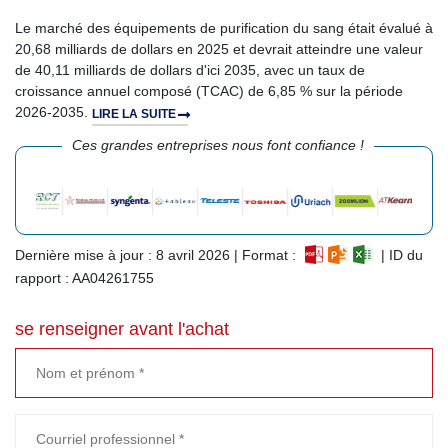
Le marché des équipements de purification du sang était évalué à
20,68 milliards de dollars en 2025 et devrait atteindre une valeur
de 40,11 milliards de dollars d'ici 2035, avec un taux de
croissance annuel composé (TCAC) de 6,85 % sur la période
2026-2035.
LIRE LA SUITE
Ces grandes entreprises nous font confiance !
Dernière mise à jour : 8 avril 2026 | Format :
| ID du
rapport : AA04261755
se renseigner avant l'achat