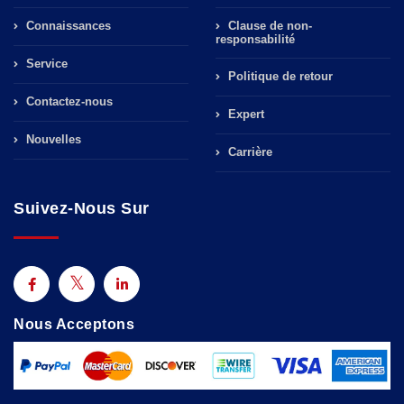
Connaissances
Clause de non-
responsabilité
Service
Politique de retour
Contactez-nous
Expert
Nouvelles
Carrière
Suivez-Nous Sur
Nous Acceptons