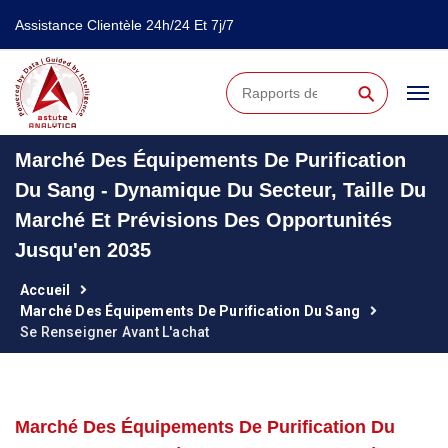
Assistance Clientèle 24h/24 Et 7j/7
⚲
Marché Des Équipements De Purification
Du Sang - Dynamique Du Secteur, Taille Du
Marché Et Prévisions Des Opportunités
Jusqu'en 2035
Accueil
Marché Des Équipements De Purification Du Sang
Se Renseigner Avant L'achat
Marché Des Équipements De Purification Du