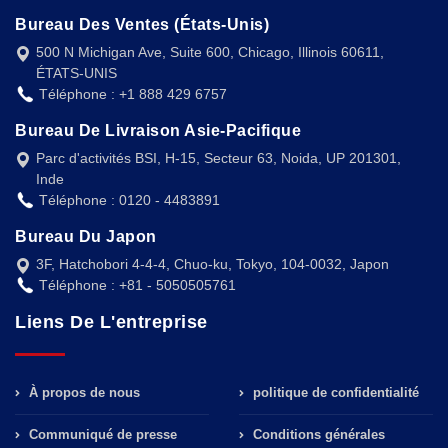
Bureau Des Ventes (États-Unis)
500 N Michigan Ave, Suite 600, Chicago, Illinois 60611,
ÉTATS-UNIS
Téléphone : +1 888 429 6757
Bureau De Livraison Asie-Pacifique
Parc d'activités BSI, H-15, Secteur 63, Noida, UP 201301,
Inde
Téléphone : 0120 - 4483891
Bureau Du Japon
3F, Hatchobori 4-4-4, Chuo-ku, Tokyo, 104-0032, Japon
Téléphone : +81 - 5050505761
Liens De L'entreprise
À propos de nous
politique de confidentialité
Communiqué de presse
Conditions générales