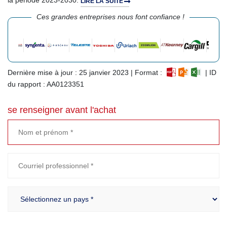
la période 2023-2030.
LIRE LA SUITE
Ces grandes entreprises nous font confiance !
Dernière mise à jour : 25 janvier 2023 | Format :
| ID
du rapport : AA0123351
se renseigner avant l'achat