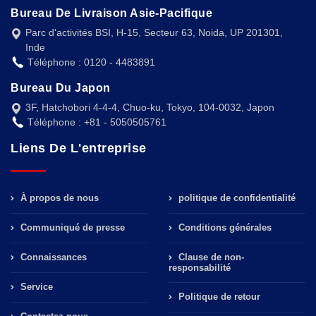
Bureau De Livraison Asie-Pacifique
Parc d'activités BSI, H-15, Secteur 63, Noida, UP 201301,
Inde
Téléphone : 0120 - 4483891
Bureau Du Japon
3F, Hatchobori 4-4-4, Chuo-ku, Tokyo, 104-0032, Japon
Téléphone : +81 - 5050505761
Liens De L'entreprise
À propos de nous
politique de confidentialité
Communiqué de presse
Conditions générales
Connaissances
Clause de non-
responsabilité
Service
Politique de retour