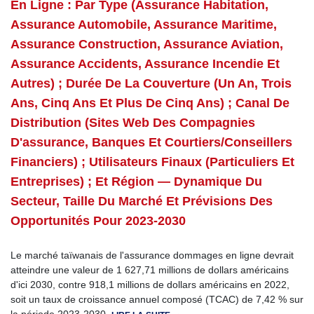
En Ligne : Par Type (assurance Habitation,
Assurance Automobile, Assurance Maritime,
Assurance Construction, Assurance Aviation,
Assurance Accidents, Assurance Incendie Et
Autres) ; Durée De La Couverture (un An, Trois
Ans, Cinq Ans Et Plus De Cinq Ans) ; Canal De
Distribution (sites Web Des Compagnies
D'assurance, Banques Et Courtiers/conseillers
Financiers) ; Utilisateurs Finaux (particuliers Et
Entreprises) ; Et Région — Dynamique Du
Secteur, Taille Du Marché Et Prévisions Des
Opportunités Pour 2023-2030
Le marché taïwanais de l'assurance dommages en ligne devrait
atteindre une valeur de 1 627,71 millions de dollars américains
d'ici 2030, contre 918,1 millions de dollars américains en 2022,
soit un taux de croissance annuel composé (TCAC) de 7,42 % sur