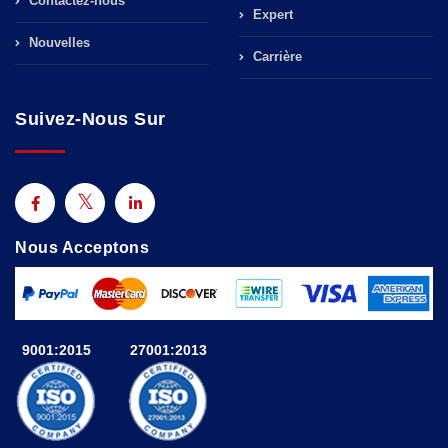
Contactez-nous
Expert
Nouvelles
Carrière
Suivez-Nous Sur
Nous Acceptons
9001:2015
27001:2013