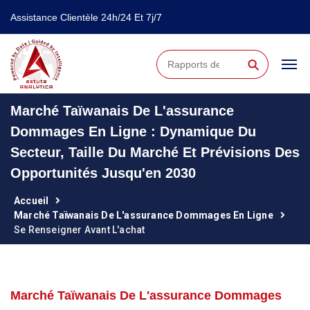
Assistance Clientèle 24h/24 Et 7j/7
⚲
Marché Taïwanais De L'assurance
Dommages En Ligne : Dynamique Du
Secteur, Taille Du Marché Et Prévisions Des
Opportunités Jusqu'en 2030
Accueil
Marché Taïwanais De L'assurance Dommages En Ligne
Se Renseigner Avant L'achat
Marché Taïwanais De L'assurance Dommages