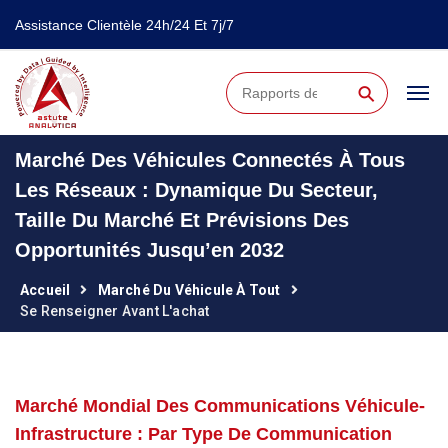
Assistance Clientèle 24h/24 Et 7j/7
⚲
Marché Des Véhicules Connectés À Tous
Les Réseaux : Dynamique Du Secteur,
Taille Du Marché Et Prévisions Des
Opportunités Jusqu’en 2032
Accueil
Marché Du Véhicule À Tout
Se Renseigner Avant L'achat
Marché Mondial Des Communications Véhicule-
Infrastructure : Par Type De Communication