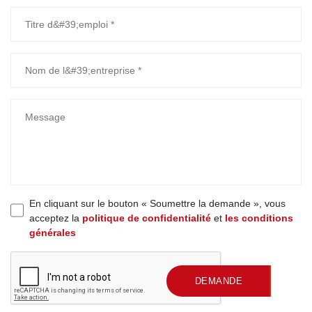
En cliquant sur le bouton « Soumettre la demande », vous
acceptez la
politique de confidentialité
et
les conditions
générales
SOUMETTRE UNE
DEMANDE