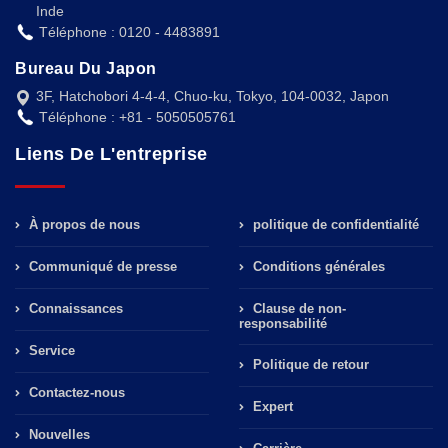
Inde
Téléphone : 0120 - 4483891
Bureau Du Japon
3F, Hatchobori 4-4-4, Chuo-ku, Tokyo, 104-0032, Japon
Téléphone : +81 - 5050505761
Liens De L'entreprise
À propos de nous
politique de confidentialité
Communiqué de presse
Conditions générales
Connaissances
Clause de non-
responsabilité
Service
Politique de retour
Contactez-nous
Expert
Nouvelles