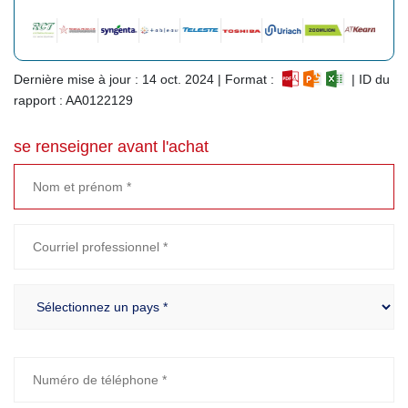
Dernière mise à jour : 14 oct. 2024 | Format :
| ID du
rapport : AA0122129
se renseigner avant l'achat