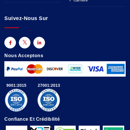
Carrière
Suivez-Nous Sur
Nous Acceptons
9001:2015
27001:2013
Confiance Et Crédibilité