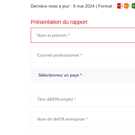
Dernière mise à jour : 6 mai 2024 | Format :
Présentation du rapport