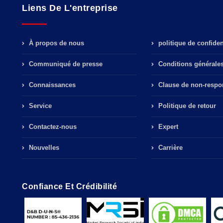
Liens De L'entreprise
À propos de nous
politique de confident
Communiqué de presse
Conditions générale
Connaissances
Clause de non-respon
Service
Politique de retour
Contactez-nous
Expert
Nouvelles
Carrière
Confiance Et Crédibilité