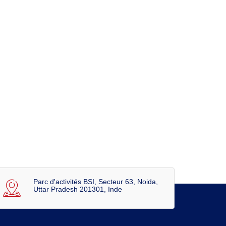
Parc d'activités BSI, Secteur 63, Noida,
Uttar Pradesh 201301, Inde